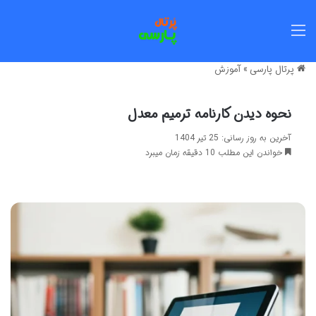
منو
پرتال پارسی
»
آموزش
نحوه دیدن کارنامه ترمیم معدل
آخرین به روز رسانی: 25 تیر 1404
خواندن این مطلب 10 دقیقه زمان میبرد