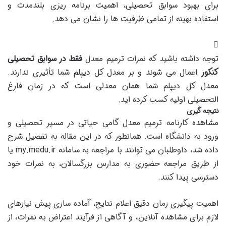
برای بهبود سوابق تحصیلی، اهمیت برنامه ریزی بلندمدت و
استفاده بهینه از تمامی ظرفیت ها را نشان می دهد.
توجه داشته باشید که نمرات ترمیم معدل
فقط در سوابق تحصیلی
کنکور
اعمال می شوند و بر معدل کل دیپلم شما تأثیری ندارند.
معدل کل دیپلم شما همان معدلی است که در زمان فارغ
التحصیلی اولیه کسب کرده اید.
نتیجه گیری
مشاهده کارنامه ترمیم معدل گامی حیاتی در مسیر تحصیلی و
ورود به دانشگاه است. همانطور که در این مقاله به تفصیل شرح
داده شد، داوطلبان می توانند با مراجعه به سامانه my.medu.ir یا
از طریق مراجعه حضوری به مدارس بزرگسالان، به نمرات خود
دسترسی پیدا کنند.
اهمیت پیگیری زمان دقیق اعلام نتایج، آماده سازی پیش نیازهای
لازم برای مشاهده آنلاین، و آگاهی از فرآیند اعتراض به نمرات، از