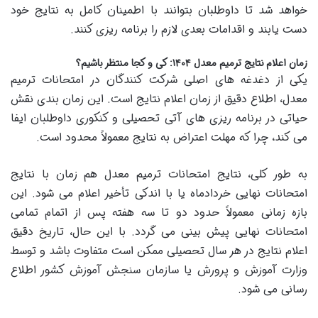
خواهد شد تا داوطلبان بتوانند با اطمینان کامل به نتایج خود
دست یابند و اقدامات بعدی لازم را برنامه ریزی کنند.
زمان اعلام نتایج ترمیم معدل ۱۴۰۴: کی و کجا منتظر باشیم؟
یکی از دغدغه های اصلی شرکت کنندگان در امتحانات ترمیم
معدل، اطلاع دقیق از زمان اعلام نتایج است. این زمان بندی نقش
حیاتی در برنامه ریزی های آتی تحصیلی و کنکوری داوطلبان ایفا
می کند، چرا که مهلت اعتراض به نتایج معمولاً محدود است.
به طور کلی، نتایج امتحانات ترمیم معدل هم زمان با نتایج
امتحانات نهایی خردادماه یا با اندکی تأخیر اعلام می شود. این
بازه زمانی معمولاً حدود دو تا سه هفته پس از اتمام تمامی
امتحانات نهایی پیش بینی می گردد. با این حال، تاریخ دقیق
اعلام نتایج در هر سال تحصیلی ممکن است متفاوت باشد و توسط
وزارت آموزش و پرورش یا سازمان سنجش آموزش کشور اطلاع
رسانی می شود.