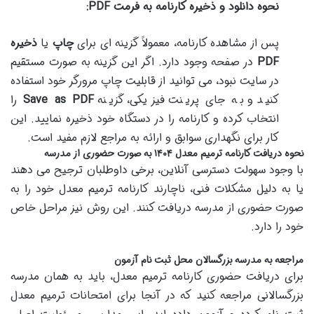
نحوه دانلود و ذخیره کارنامه به فرمت PDF:
پس از مشاهده کارنامه، معمولاً گزینه ای برای
چاپ
یا
ذخیره
PDF
در صفحه وجود دارد. اگر این گزینه به صورت مستقیم
در سایت نبود، می توانید از قابلیت چاپ مرورگر خود استفاده
کنید و به جای پرینت فیزیکی، گزینه
Save as PDF
را
انتخاب کرده و کارنامه را در دستگاه خود ذخیره نمایید. این
کار برای نگهداری سوابق و ارائه به مراجع لازم مفید است.
نحوه دریافت کارنامه ترمیم معدل ۱۴۰۴ به صورت حضوری از مدرسه
با وجود سهولت دسترسی آنلاین، برخی داوطلبان ترجیح می دهند
یا به دلیل مشکلات فنی، ناچارند کارنامه ترمیم معدل خود را به
صورت حضوری از مدرسه دریافت کنند. این روش نیز مراحل خاص
خود را دارد.
مراجعه به مدرسه بزرگسالان محل ثبت نام آزمون
برای دریافت حضوری کارنامه ترمیم معدل، باید به همان مدرسه
بزرگسالانی مراجعه کنید که در آنجا برای امتحانات ترمیم معدل