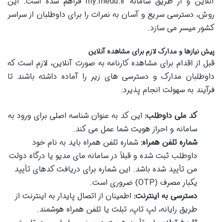
آنلاین و از طریق سامانه my.medu.ir فراهم شده است. این
روش، دسترسی سریع و آسان به نمرات را برای داوطلبان از سراسر
کشور میسر می سازد.
پیش نیازها و مدارک لازم برای مشاهده آنلاین
قبل از اقدام برای مشاهده کارنامه به صورت آنلاین، لازم است که
داوطلبان مدارک و دسترسی های زیر را آماده داشته باشند تا
فرآیند به سهولت انجام پذیرد:
کد ملی داوطلب:
این کد به عنوان شناسه اصلی برای ورود به
سامانه و احراز هویت شما عمل می کند.
شماره تلفن همراه:
شماره تلفن همراه باید به نام خود
داوطلب ثبت شده و قبلاً در سامانه مای مدیو یا درگاه دولت
من تأیید شده باشد. این شماره برای دریافت کدهای تأیید
یکبار مصرف (OTP) ضروری است.
دسترسی به اینترنت:
اطمینان از اتصال پایدار به اینترنت از
طریق رایانه، لپ تاپ، تبلت یا تلفن همراه هوشمند.