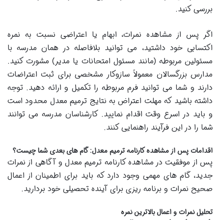
بررسی کنید.
اگر پس از مشاهده نمرات، ابهام یا اعتراضی نسبت به نمره
اکتسابی خود داشتید، می توانید بلافاصله در همان مدرسه با
مسئولین مربوطه (مانند مسئول امتحانات یا مدیر) مشورت کنید.
مدارس بزرگسالان معمولاً سازوکار مشخصی برای ثبت اعتراضات
دارند و شما می توانید فرم مربوطه را تکمیل و ارائه دهید. توجه
داشته باشید که مهلت اعتراض به نتایج ترمیم معدل محدود است
و باید در اسرع وقت اقدام نمایید. کارشناسان مدرسه می توانند
شما را در این فرآیند راهنمایی کنند.
اقدامات پس از مشاهده کارنامه ترمیم معدل: گام های بعدی شما چیست؟
پس از موفقیت در مشاهده کارنامه ترمیم معدل و آگاهی از نمرات
جدید، گام های مهمی وجود دارد که باید برای اطمینان از اعمال
صحیح نمرات و برنامه ریزی برای آینده تحصیلی خود بردارید.
تحلیل نمرات و اعمال بالاترین نمره