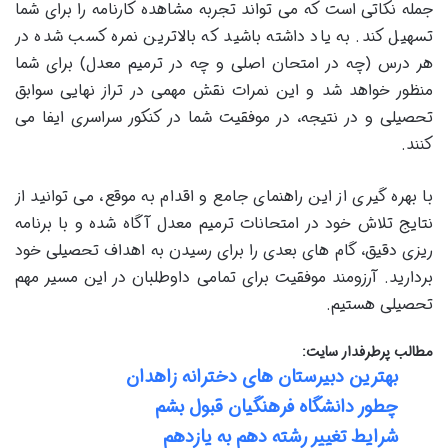
جمله نکاتی است که می تواند تجربه مشاهده کارنامه را برای شما
تسهیل کند. به یاد داشته باشید که بالاترین نمره کسب شده در
هر درس (چه در امتحان اصلی و چه در ترمیم معدل) برای شما
منظور خواهد شد و این نمرات نقش مهمی در تراز نهایی سوابق
تحصیلی و در نتیجه، در موفقیت شما در کنکور سراسری ایفا می
کنند.
با بهره گیری از این راهنمای جامع و اقدام به موقع، می توانید از
نتایج تلاش خود در امتحانات ترمیم معدل آگاه شده و با برنامه
ریزی دقیق، گام های بعدی را برای رسیدن به اهداف تحصیلی خود
بردارید. آرزومند موفقیت برای تمامی داوطلبان در این مسیر مهم
تحصیلی هستیم.
مطالب پرطرفدار سایت:
بهترین دبیرستان های دخترانه زاهدان
چطور دانشگاه فرهنگیان قبول بشم
شرایط تغییر رشته دهم به یازدهم