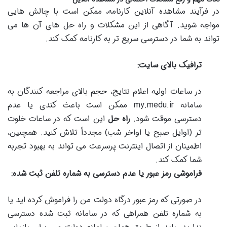
در فرآیند مشاهده آنلاین کارنامه، ممکن است با چالش هایی
مواجه شوید. آگاهی از این مشکلات و راه حل های آن ها می
تواند به شما در دسترسی سریع تر به کارنامه کمک کند.
ترافیک بالای سایت:
در ساعات اولیه اعلام نتایج، حجم بالای مراجعه کنندگان به
سامانه my.medu.ir ممکن است باعث کندی یا عدم
دسترسی موقت شود.
راه حل
این است که در ساعات خلوت
تر (اوایل صبح یا اواخر شب) مجدداً تلاش کنید. همچنین،
اطمینان از اتصال اینترنت پرسرعت می تواند به بهبود تجربه
شما کمک کند.
فراموشی رمز عبور یا عدم دسترسی به شماره تلفن ثبت شده:
در صورتی که رمز عبور درگاه دولت من را فراموش کرده اید یا
به شماره تلفن همراهی که در سامانه ثبت شده دسترسی