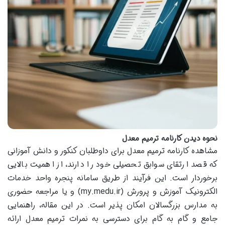
نحوه دیدن کارنامه ترمیم معدل
مشاهده کارنامه ترمیم معدل برای داوطلبان کنکور و دانش آموزانی
که قصد ارتقای سوابق تحصیلی خود را دارند، از اهمیت بالایی
برخوردار است. این فرآیند از طریق سامانه پنجره واحد خدمات
الکترونیک آموزش و پرورش (my.medu.ir) و یا مراجعه حضوری
به مدارس بزرگسالان امکان پذیر است. در این مقاله، راهنمایی
جامع و گام به گام برای دسترسی به نمرات ترمیم معدل ارائه