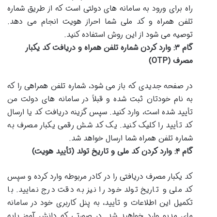
راه برای ورود به سامانه های دولتی است که از طریق شماره
تلفن همراه و کد ملی شما احراز هویت انجام می دهد.
توصیه می شود از این روش استفاده کنید.
گام ۳: وارد کردن شماره تلفن همراه و دریافت کد یکبار
مصرف (OTP)
در صفحه جدیدی که باز می شود، شماره تلفن همراهی را که
به نام خودتان ثبت شده و قبلاً در سامانه های دولت من
تأیید شده است، وارد کنید. سپس گزینه دریافت کد یا ارسال
کد تأیید را کلیک کنید. یک کد شش رقمی یکبار مصرف به
شماره تلفن همراه شما ارسال خواهد شد.
گام ۴: وارد کردن کد ملی و تاریخ تولد (تأیید هویت)
کد یکبار مصرف دریافتی را در کادر مربوطه وارد کرده و سپس
کد ملی و تاریخ تولد خود را نیز به دقت درج نمایید. با
تکمیل این اطلاعات و تأیید، به پنل کاربری خود در سامانه
مای مدیو وارد خواهید شد. در صورتی که دانش آموز پایه