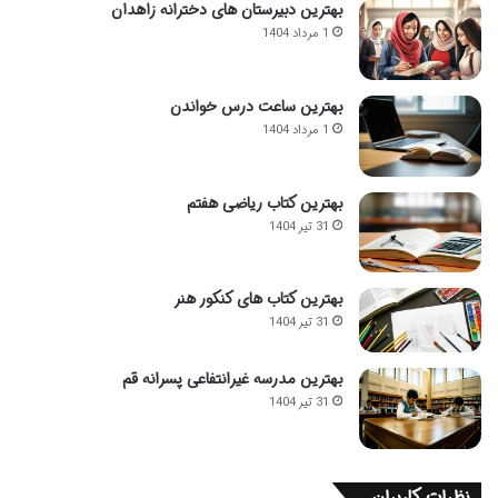
بهترین دبیرستان های دخترانه زاهدان
1 مرداد 1404
بهترین ساعت درس خواندن
1 مرداد 1404
بهترین کتاب ریاضی هفتم
31 تیر 1404
بهترین کتاب های کنکور هنر
31 تیر 1404
بهترین مدرسه غیرانتفاعی پسرانه قم
31 تیر 1404
نظرات کاربران