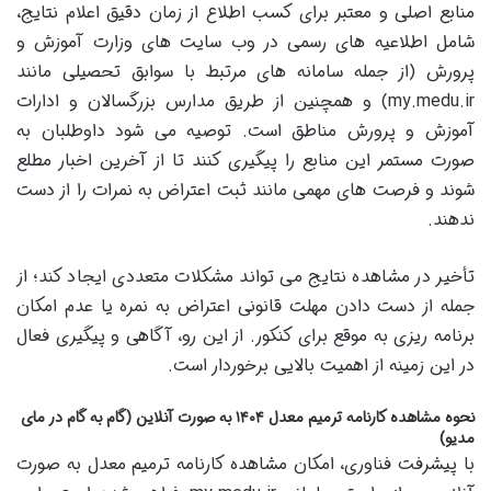
منابع اصلی و معتبر برای کسب اطلاع از زمان دقیق اعلام نتایج،
شامل اطلاعیه های رسمی در وب سایت های وزارت آموزش و
پرورش (از جمله سامانه های مرتبط با سوابق تحصیلی مانند
my.medu.ir) و همچنین از طریق مدارس بزرگسالان و ادارات
آموزش و پرورش مناطق است. توصیه می شود داوطلبان به
صورت مستمر این منابع را پیگیری کنند تا از آخرین اخبار مطلع
شوند و فرصت های مهمی مانند ثبت اعتراض به نمرات را از دست
ندهند.
تأخیر در مشاهده نتایج می تواند مشکلات متعددی ایجاد کند؛ از
جمله از دست دادن مهلت قانونی اعتراض به نمره یا عدم امکان
برنامه ریزی به موقع برای کنکور. از این رو، آگاهی و پیگیری فعال
در این زمینه از اهمیت بالایی برخوردار است.
نحوه مشاهده کارنامه ترمیم معدل ۱۴۰۴ به صورت آنلاین (گام به گام در مای
مدیو)
با پیشرفت فناوری، امکان مشاهده کارنامه ترمیم معدل به صورت