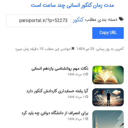
مدت زمان کنکور انسانی چند ساعت است
دسته بندی مطلب
کنکور
Copy URL
آخرین به روز رسانی: 25 تیر 1404
خواندن این مطلب 10 دقیقه زمان میبرد
نکات مهم روانشناسی یازدهم انسانی
2 مرداد 1404
آیا رشته حسابداری کاردانش کنکور دارد
1 مرداد 1404
برای انصراف از دانشگاه دولتی چه باید کرد
1 مرداد 1404