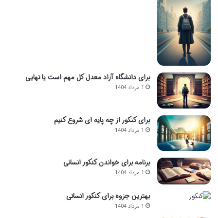
برای دانشگاه آزاد معدل کل مهم است یا نهایی
1 مرداد 1404
برای کنکور از چه پایه ای شروع کنیم
1 مرداد 1404
برنامه برای خواندن کنکور انسانی
1 مرداد 1404
بهترین جزوه برای کنکور انسانی
1 مرداد 1404