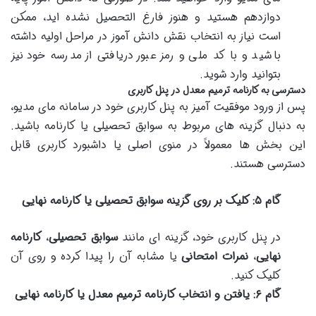
دوازدهم هستید و هنوز فارغ التحصیل نشده اید، ممکن
است نیاز به انتخاب نقش دانش آموز در مراحل اولیه داشته
باشید و با کد ملی و رمز عبور دریافتی از مدرسه خود نیز
بتوانید وارد شوید.
دسترسی به کارنامه ترمیم معدل در پنل کاربری
پس از ورود موفقیت آمیز به پنل کاربری خود در سامانه مای مدیو،
به دنبال گزینه های مربوط به سوابق تحصیلی یا کارنامه باشید.
این بخش ها معمولاً در منوی اصلی یا داشبورد کاربری قابل
دسترسی هستند.
گام ۵: کلیک بر روی گزینه سوابق تحصیلی یا کارنامه نهایی
در پنل کاربری خود، گزینه ای مانند
سوابق تحصیلی
،
کارنامه
نهایی
،
نمرات امتحانی
یا مشابه آن را پیدا کرده و روی آن
کلیک کنید.
گام ۶: یافتن و انتخاب کارنامه ترمیم معدل یا کارنامه نهایی