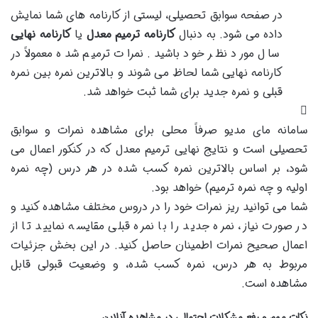
در صفحه سوابق تحصیلی، لیستی از کارنامه های شما نمایش
داده می شود. به دنبال
کارنامه ترمیم معدل
یا
کارنامه نهایی
سال مورد نظر خود باشید. نمرات ترمیم شده معمولاً در
کارنامه نهایی شما لحاظ می شوند و بالاترین نمره بین نمره
قبلی و نمره جدید برای شما ثبت خواهد شد.
سامانه مای مدیو صرفاً محلی برای مشاهده نمرات و سوابق
تحصیلی است و نتایج نهایی ترمیم معدل که در کنکور اعمال می
شود، بر اساس بالاترین نمره کسب شده در هر درس (چه نمره
اولیه و چه نمره ترمیم) خواهد بود.
شما می توانید ریز نمرات خود را در دروس مختلف مشاهده کنید و
در صورت نیاز، نمره جدید را با نمره قبلی مقایسه نمایید تا از
اعمال صحیح نمرات اطمینان حاصل کنید. در این بخش جزئیات
مربوط به هر درس، نمره کسب شده، و وضعیت قبولی قابل
مشاهده است.
نکات مهم و رفع مشکلات احتمالی در مشاهده آنلاین