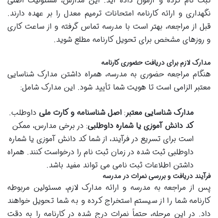
ثبت نام کرده و آزمون داده اید. این مدارس، مسئولیت اصلی
نگهداری و ارائه کارنامه امتحانات ترمیم معدل را بر عهده دارند.
قبل از مراجعه، بهتر است با مدرسه تماس گرفته و از ساعت کاری
و روزهای مشخص برای تحویل کارنامه مطلع شوید.
مدارک لازم برای دریافت حضوری کارنامه
هنگام مراجعه حضوری به مدرسه، همراه داشتن مدارک شناسایی
معتبر الزامی است تا هویت شما تأیید شود. این مدارک شامل:
مدارک شناسایی معتبر
:
اصل شناسنامه و کارت ملی
داوطلب.
کد دانش آموزی یا شماره داوطلبی
: در برخی مدارس، ممکن
است برای تسریع در فرآیند، از شما کد دانش آموزی یا شماره
داوطلبی ثبت شده در زمان ثبت نام را درخواست کنند. همراه
داشتن اطلاعات ثبت نامی می تواند مفید باشد.
فرآیند دریافت و بررسی نمرات در مدرسه
پس از مراجعه به مدرسه و ارائه مدارک لازم، مسئولین مربوطه
کارنامه شما را از سیستم استخراج کرده و به شما تحویل خواهند
داد. در این مرحله، حتماً نمرات درج شده در کارنامه را به دقت