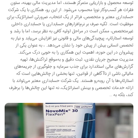
توسعه محصول و بازاریابی متمرکز هستند، اما مدیریت مالی بهینه، ستون
فقرات هر کسب‌وکار نوپا محسوب می‌شود. از این رو، همکاری با یک شرکت
حسابداری معتبر و متخصص، فراتر از یک انتخاب، ضرورتی استراتژیک برای
موفقیت است. تکیه صرف بر نرم‌افزارهای حسابداری یا حسابداری داخلی
غیرمتخصص، ممکن است در مراحل اولیه کافی به نظر برسد، اما با رشد و
توسعه استارتاپ، پیچیدگی‌های مالی و قانونی نیز افزایش می‌یابد و نیاز به
تخصص انسانی بیش از پیش خود را نشان می‌دهد. ، به عنوان یکی از
پیشروان در این حوزه، اهمیت این همکاری را به خوبی درک می‌کند.
مدیریت صحیح جریان نقدی، ثبت دقیق و به‌موقع تراکنش‌ها، تهیه
گزارش‌های مالی استاندارد برای جذب سرمایه و جلوگیری از جریمه‌های
مالیاتی ناشی از ناآگاهی از قوانین، تنها بخشی از چالش‌هایی است که
استارتاپ‌ها با آن روبه‌رو هستند. یک شرکت حسابداری معتبر می‌تواند با
ارائه خدمات تخصصی و بینش استراتژیک، نه تنها این چالش‌ها را برطرف
کند، بلکه به …