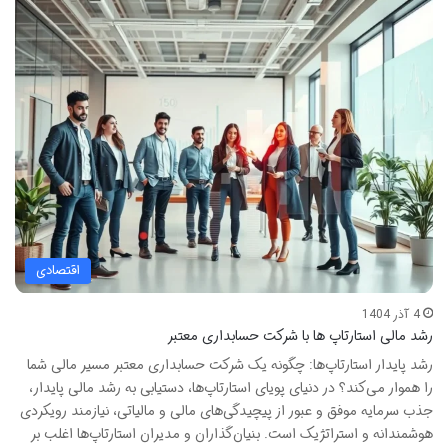
اقتصادی
4 آذر 1404
رشد مالی استارتاپ ها با شرکت حسابداری معتبر
رشد پایدار استارتاپ‌ها: چگونه یک شرکت حسابداری معتبر مسیر مالی شما
را هموار می‌کند؟ در دنیای پویای استارتاپ‌ها، دستیابی به رشد مالی پایدار،
جذب سرمایه موفق و عبور از پیچیدگی‌های مالی و مالیاتی، نیازمند رویکردی
هوشمندانه و استراتژیک است. بنیان‌گذاران و مدیران استارتاپ‌ها اغلب بر