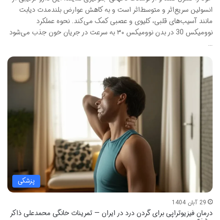
انسولین سریع‌اثر و متوسط‌اثر است و به کاهش عوارض بلندمدت دیابت
مانند آسیب‌های قلبی، کلیوی و عصبی کمک می‌کند. نحوه عملکرد
نوومیکس 30 در بدن نوومیکس ۳۰ به سرعت در جریان خون جذب می‌شود
…
پزشکی
29 آبان 1404
درمان فیزیوتراپی برای گردن درد در ایران — تمرینات خانگی محمدعلی ذاکر