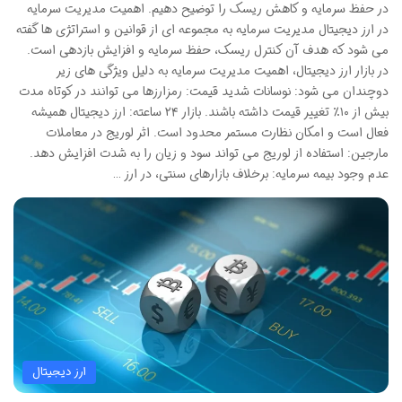
در حفظ سرمایه و کاهش ریسک را توضیح دهیم. اهمیت مدیریت سرمایه
در ارز دیجیتال مدیریت سرمایه به مجموعه ای از قوانین و استراتژی ها گفته
می شود که هدف آن کنترل ریسک، حفظ سرمایه و افزایش بازدهی است.
در بازار ارز دیجیتال، اهمیت مدیریت سرمایه به دلیل ویژگی های زیر
دوچندان می شود: نوسانات شدید قیمت: رمزارزها می توانند در کوتاه مدت
بیش از ۱۰٪ تغییر قیمت داشته باشند. بازار ۲۴ ساعته: ارز دیجیتال همیشه
فعال است و امکان نظارت مستمر محدود است. اثر لوریج در معاملات
مارجین: استفاده از لوریج می تواند سود و زیان را به شدت افزایش دهد.
عدم وجود بیمه سرمایه: برخلاف بازارهای سنتی، در ارز …
ارز دیجیتال