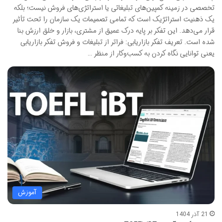
تخصصی در زمینه کمپین‌های تبلیغاتی یا استراتژی‌های فروش نیست؛ بلکه
یک ذهنیت استراتژیک است که تمامی تصمیمات یک سازمان را تحت تأثیر
قرار می‌دهد. این تفکر بر پایه درک عمیق از مشتری، بازار و خلق ارزش بنا
شده است. تعریف تفکر بازاریابی: فراتر از تبلیغات و فروش تفکر بازاریابی
یعنی توانایی نگاه کردن به کسب‌وکار از منظر …
آموزش
21 آذر 1404