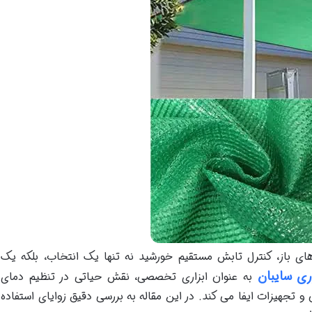
ی باز، کنترل تابش مستقیم خورشید نه تنها یک انتخاب، بلکه یک
ری سایبان
به عنوان ابزاری تخصصی، نقش حیاتی در تنظیم دمای
تجهیزات ایفا می کند. در این مقاله به بررسی دقیق زوایای استفاده