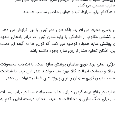
 مخرب تضمین می کند.
 هرکدام برای شرایط آب و هوایی خاصی مناسب هستند.
یی بصری محیط می افزاید، بلکه طول عمر توری را نیز افزایش می دهد.
کششی مقاوم، از افتادگی یا پاره شدن توری در برابر بادهای شدید
ن پوشش سازه
همواره توصیه می کنند که توری ها به گونه ای نصب
، امکان تخلیه فشار از روی سازه وجود داشته باشد.
یژگی اصلی برند
توری سایبان پوشش سازه
است. با انتخاب محصولات
ی بالا و ضمانت اصالت کالا بهره مند خواهید شد. این برند با شناخت
 مناسب ترین
توری سایبان
را برای پروژه های شما پیشنهاد می دهد.
دارد، در واقع بیمه کردن دارایی ها و محصولات شما در برابر نوسانات
یدار برای خنک سازی و محافظت هستید، انتخاب درست، اولین قدم به