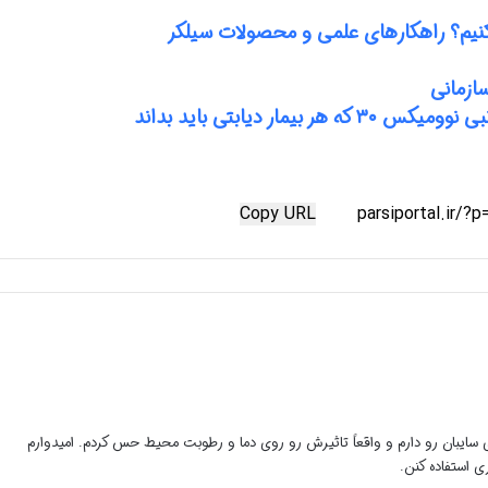
کنیم؟ راهکارهای علمی و محصولات سیلکر
سازمانی
مار دیابتی باید بداند
Copy URL
ری سایبان رو دارم و واقعاً تاثیرش رو روی دما و رطوبت محیط حس کردم. امیدوارم
ی استفاده کنن.