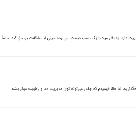
 مزیت داره. به نظر میاد با یک نصب درست، می‌تونه خیلی از مشکلات رو حل کنه. حتماً
ذاریه، اما حالا فهمیدم که چقدر می‌تونه توی مدیریت دما و رطوبت موثر باشه.