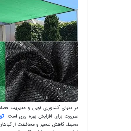
در دنیای کشاورزی نوین و مدیریت فضاها
تو
ضرورت برای افزایش بهره وری است.
محیط، کاهش تبخیر و محافظت از گیاهان و 