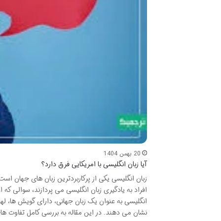
20 بهمن 1404
آیا زبان انگلیسی با امریکایی فرق دارد؟
زبان انگلیسی یکی از پرکاربردترین زبان های جهان است
افراد به یادگیری زبان انگلیسی می پردازند، سوالی که 
انگلیسی به عنوان یک زبان جهانی، دارای گویش ها، لهج
نشان می دهند. در این مقاله به بررسی کامل تفاوت های 