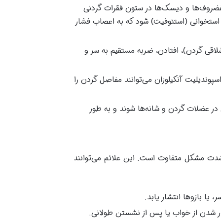
ضروف‌ها و دیسک‌ها در ستون فقرات گردنی
استخوانی (استئوفیت) شود که به اعصاب فشار
قی گردن)، افتادن، ضربه مستقیم به سر و
اسپوندیلیت آنکیلوزان می‌توانند مفاصل گردن را
ر عضلات گردن و شانه‌ها شوند و به طور
 شدت مشکل متفاوت است. این علائم می‌توانند
یا بازوها انتشار یابد.
شدن از خواب یا پس از نشستن طولانی.