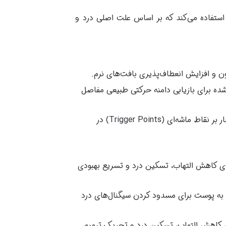
استفاده می‌کند که بر اساس علت اصلی درد و
 و افزایش انعطاف‌پذیری بافت‌های نرم.
شده برای بازیابی دامنه حرکتی طبیعی مفاصل
اعمال فشار بر نقاط ماشه‌ای (Trigger Points) در
رای کاهش التهاب، تسکین درد و تسریع بهبودی
به پوست برای مسدود کردن سیگنال‌های درد
رای کاهش التهاب، تسکین درد و تحریک ترمیم