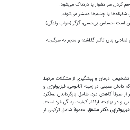
م کردن سر دشوار یا دردناک می‌شود.
شقیقه‌ها یا چشم‌ها منتشر می‌شوند.
کن است احساس بی‌حسی، گزگز (خواب رفتگی)
 تعادلی بدن تأثیر گذاشته و منجر به سرگیجه
ای تشخیص، درمان و پیشگیری از مشکلات مرتبط
دانش عمیقی در زمینه آناتومی، فیزیولوژی و
از صرفاً کاهش درد، شامل بازگرداندن عملکرد
 و در نهایت، ارتقاء کیفیت زندگی فرد است.
فیزیوتراپی دکتر مشفق
، معمولاً شامل ترکیبی از