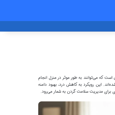
است که می‌توانند به طور موثر در منزل انجام
ه‌اند. این رویکرد به کاهش درد، بهبود دامنه
ی برای مدیریت سلامت گردن به شمار می‌رود.