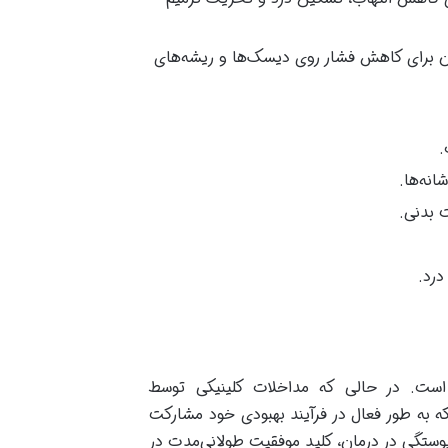
ن برای کاهش فشار روی دیسک‌ها و ریشه‌های
.
نه‌ها.
 بدنی.
درد.
 است. در حالی که مداخلات کلینیکی توسط
که به طور فعال در فرآیند بهبودی خود مشارکت
 پیوستگی در درمان، کلید موفقیت طولانی‌مدت در