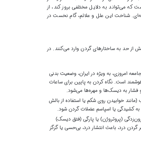
 که می‌تواند به دلایل مختلفی بروز کند، از
نه‌ای. شناخت این علل و علائم، گام نخست در
ش از حد به ساختارهای گردن وارد می‌کنند. در
جامعه امروزی، به ویژه در ایران، وضعیت بدنی
 هوشمند است. نگاه کردن به پایین برای ساعات
ار به دیسک‌ها و مهره‌ها می‌شود.
مانند خوابیدن روی شکم یا استفاده از بالش
 به کشیدگی یا اسپاسم عضلات گردن شود.
ن‌زدگی (پروتروژن) یا پارگی (فتق دیسک)
 گردن درد، باعث انتشار درد، بی‌حسی یا گزگز