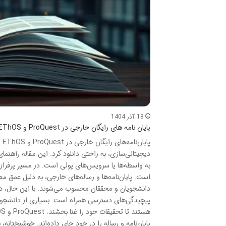
18 آذر 1404
پایان نامه های رایگان خارجی در ProQuest و EThOS
پا
دیجیتالی‌سازی، به راحتی دانلود کرد. این مقاله راهنم
به واسطه‌ها یا سرویس‌های پولی است. در مسیر پرفراز
است. پایان‌نامه‌ها و رساله‌های خارجی، به دلیل عمق
دانشجویان و محققان محسوب می‌شوند. با این حال، دستیاب
پیچیدگی‌های دسترسی همراه است. بسیاری از دانشجویان و