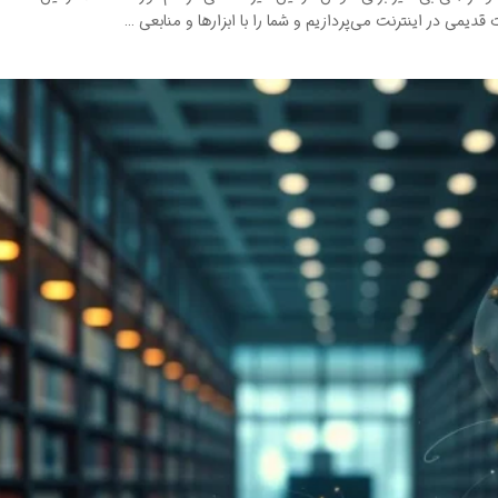
دیمی در اینترنت می‌پردازیم و شما را با ابزارها و منابعی …