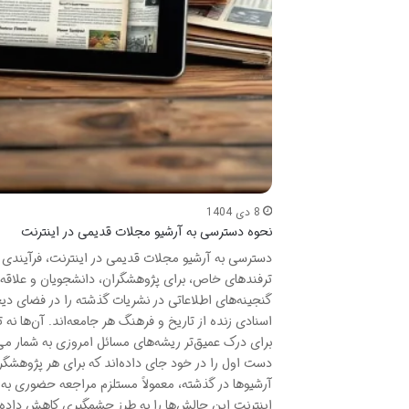
8 دی 1404
نحوه دسترسی به آرشیو مجلات قدیمی در اینترنت
دسترسی به آرشیو مجلات قدیمی در اینترنت، فرآیندی ا
ترفندهای خاص، برای پژوهشگران، دانشجویان و علاقه‌من
گنجینه‌های اطلاعاتی در نشریات گذشته را در فضای دیج
اسنادی زنده از تاریخ و فرهنگ هر جامعه‌اند. آن‌ها نه 
برای درک عمیق‌تر ریشه‌های مسائل امروزی به شمار می‌
دست اول را در خود جای داده‌اند که برای هر پژوهشگر،
آرشیوها در گذشته، معمولاً مستلزم مراجعه حضوری به کت
اینترنت این چالش‌ها را به طرز چشمگیری کاهش داده و