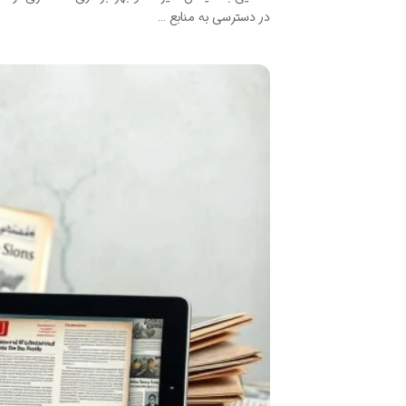
در دسترسی به منابع …