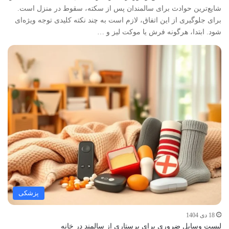
شایع‌ترین حوادث برای سالمندان پس از سکته، سقوط در منزل است.
برای جلوگیری از این اتفاق، لازم است به چند نکته کلیدی توجه ویژه‌ای
شود. ابتدا، هرگونه فرش یا موکت لیز و …
پزشکی
18 دی 1404
لیست وسایل ضروری برای پرستاری از سالمند در خانه