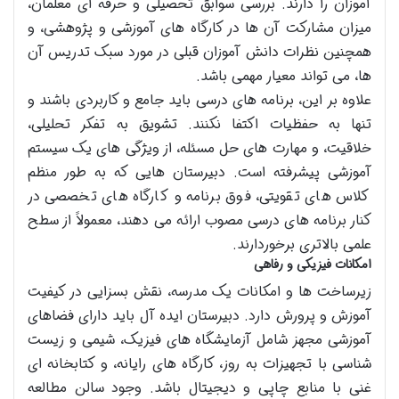
آموزان را دارند. بررسی سوابق تحصیلی و حرفه ای معلمان،
میزان مشارکت آن ها در کارگاه های آموزشی و پژوهشی، و
همچنین نظرات دانش آموزان قبلی در مورد سبک تدریس آن
ها، می تواند معیار مهمی باشد.
علاوه بر این، برنامه های درسی باید جامع و کاربردی باشند و
تنها به حفظیات اکتفا نکنند. تشویق به تفکر تحلیلی،
خلاقیت، و مهارت های حل مسئله، از ویژگی های یک سیستم
آموزشی پیشرفته است. دبیرستان هایی که به طور منظم
کلاس های تقویتی، فوق برنامه و کارگاه های تخصصی در
کنار برنامه های درسی مصوب ارائه می دهند، معمولاً از سطح
علمی بالاتری برخوردارند.
امکانات فیزیکی و رفاهی
زیرساخت ها و امکانات یک مدرسه، نقش بسزایی در کیفیت
آموزش و پرورش دارد. دبیرستان ایده آل باید دارای فضاهای
آموزشی مجهز شامل آزمایشگاه های فیزیک، شیمی و زیست
شناسی با تجهیزات به روز، کارگاه های رایانه، و کتابخانه ای
غنی با منابع چاپی و دیجیتال باشد. وجود سالن مطالعه