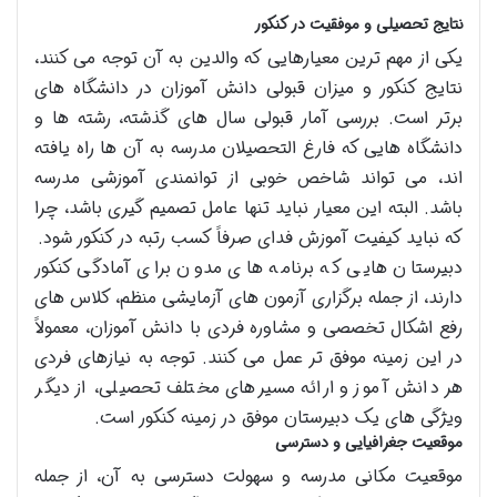
نتایج تحصیلی و موفقیت در کنکور
یکی از مهم ترین معیارهایی که والدین به آن توجه می کنند،
نتایج کنکور و میزان قبولی دانش آموزان در دانشگاه های
برتر است. بررسی آمار قبولی سال های گذشته، رشته ها و
دانشگاه هایی که فارغ التحصیلان مدرسه به آن ها راه یافته
اند، می تواند شاخص خوبی از توانمندی آموزشی مدرسه
باشد. البته این معیار نباید تنها عامل تصمیم گیری باشد، چرا
که نباید کیفیت آموزش فدای صرفاً کسب رتبه در کنکور شود.
دبیرستان هایی که برنامه های مدون برای آمادگی کنکور
دارند، از جمله برگزاری آزمون های آزمایشی منظم، کلاس های
رفع اشکال تخصصی و مشاوره فردی با دانش آموزان، معمولاً
در این زمینه موفق تر عمل می کنند. توجه به نیازهای فردی
هر دانش آموز و ارائه مسیرهای مختلف تحصیلی، از دیگر
ویژگی های یک دبیرستان موفق در زمینه کنکور است.
موقعیت جغرافیایی و دسترسی
موقعیت مکانی مدرسه و سهولت دسترسی به آن، از جمله