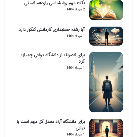
نکات مهم روانشناسی یازدهم انسانی
2 مرداد 1404
آیا رشته حسابداری کاردانش کنکور دارد
1 مرداد 1404
برای انصراف از دانشگاه دولتی چه باید
کرد
1 مرداد 1404
برای دانشگاه آزاد معدل کل مهم است یا
نهایی
1 مرداد 1404