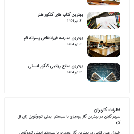
بهترین کتاب های کنکور هنر
31 تیر 1404
بهترین مدرسه غیرانتفاعی پسرانه قم
31 تیر 1404
بهترین منابع ریاضی کنکور انسانی
31 تیر 1404
نظرات کاربران
سپهر گلبان
در
بهترین گاز رومیزی با سیستم ایمنی ترموکوپل (ای ال
کا)
خندان عین اللهی
در
بهترین گاز رومیزی با سیستم ایمنی ترموکوپل