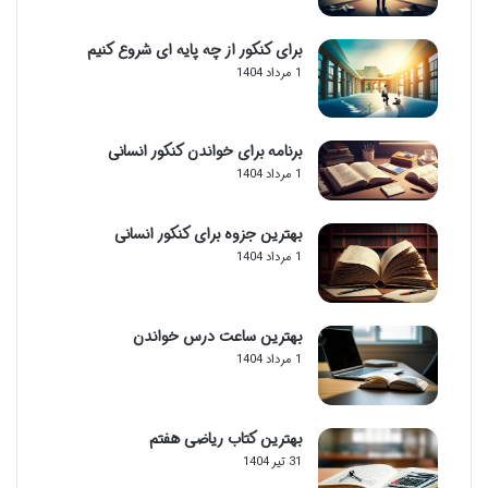
برای کنکور از چه پایه ای شروع کنیم
1 مرداد 1404
برنامه برای خواندن کنکور انسانی
1 مرداد 1404
بهترین جزوه برای کنکور انسانی
1 مرداد 1404
بهترین ساعت درس خواندن
1 مرداد 1404
بهترین کتاب ریاضی هفتم
31 تیر 1404