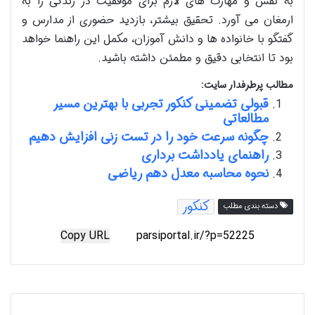
به نفس و مهارت های لازم برای موفقیت در زندگی را به
ارمغان می آورد. تحقیق بیشتر، بازدید حضوری از مدارس و
گفتگو با خانواده ها و دانش آموزان، مکمل این راهنما خواهد
بود تا انتخابی دقیق و مطمئن داشته باشید.
مطالب پرطرفدار سایت:
قبولی تضمینی کنکور تجربی با بهترین مسیر
مطالعاتی
چگونه سرعت خود را در تست زنی افزایش دهیم
راهنمای یادداشت برداری
نحوه محاسبه معدل دهم ریاضی
کنکور
دسته بندی مطلب
Copy URL