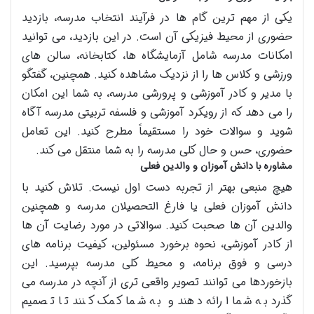
یکی از مهم ترین گام ها در فرآیند انتخاب مدرسه، بازدید
حضوری از محیط فیزیکی آن است. در این بازدید، می توانید
امکانات مدرسه شامل آزمایشگاه ها، کتابخانه، سالن های
ورزشی و کلاس ها را از نزدیک مشاهده کنید. همچنین، گفتگو
با مدیر و کادر آموزشی و پرورشی مدرسه، به شما این امکان
را می دهد که از رویکرد آموزشی و فلسفه تربیتی مدرسه آگاه
شوید و سوالات خود را مستقیماً مطرح کنید. این تعامل
حضوری، حس و حال کلی مدرسه را به شما منتقل می کند.
مشاوره با دانش آموزان و والدین فعلی
هیچ منبعی بهتر از تجربه دست اول نیست. تلاش کنید با
دانش آموزان فعلی یا فارغ التحصیلان مدرسه و همچنین
والدین آن ها صحبت کنید. سوالاتی در مورد رضایت آن ها
از کادر آموزشی، نحوه برخورد مسئولین، کیفیت برنامه های
درسی و فوق برنامه، و محیط کلی مدرسه بپرسید. این
بازخوردها می توانند تصویر واقعی تری از آنچه در مدرسه می
گذرد به شما ارائه دهند و به شما کمک کنند تا تصمیم