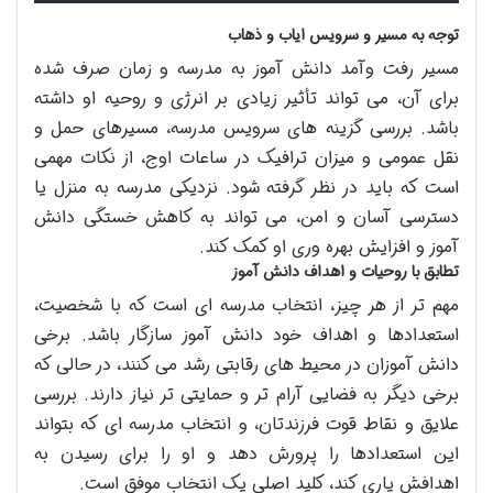
توجه به مسیر و سرویس ایاب و ذهاب
مسیر رفت وآمد دانش آموز به مدرسه و زمان صرف شده
برای آن، می تواند تأثیر زیادی بر انرژی و روحیه او داشته
باشد. بررسی گزینه های سرویس مدرسه، مسیرهای حمل و
نقل عمومی و میزان ترافیک در ساعات اوج، از نکات مهمی
است که باید در نظر گرفته شود. نزدیکی مدرسه به منزل یا
دسترسی آسان و امن، می تواند به کاهش خستگی دانش
آموز و افزایش بهره وری او کمک کند.
تطابق با روحیات و اهداف دانش آموز
مهم تر از هر چیز، انتخاب مدرسه ای است که با شخصیت،
استعدادها و اهداف خود دانش آموز سازگار باشد. برخی
دانش آموزان در محیط های رقابتی رشد می کنند، در حالی که
برخی دیگر به فضایی آرام تر و حمایتی تر نیاز دارند. بررسی
علایق و نقاط قوت فرزندتان، و انتخاب مدرسه ای که بتواند
این استعدادها را پرورش دهد و او را برای رسیدن به
اهدافش یاری کند، کلید اصلی یک انتخاب موفق است.