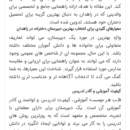
کند. این مقاله با هدف ارائه راهنمایی جامع و تخصصی برای
والدینی که در زاهدان به دنبال بهترین گزینه برای تحصیل
دختران خود هستند، تدوین شده است.
معیارهای کلیدی برای انتخاب بهترین دبیرستان دخترانه در زاهدان
واژه بهترین در مورد یک دبیرستان، می تواند تعاریف
متفاوتی برای خانواده ها و دانش آموزان مختلف داشته
باشد. با این حال، مجموعه ای از شاخص های عمومی وجود
دارند که می توانند به عنوان راهنمایی برای ارزیابی و مقایسه
مدارس مورد استفاده قرار گیرند. شناخت این معیارها، به شما
کمک می کند تا انتخاب آگاهانه تر و متناسب تری داشته
باشید.
کیفیت آموزشی و کادر تدریس
قلب هر موسسه آموزشی، کیفیت تدریس و توانمندی کادر
آموزشی آن است. یک دبیرستان برتر، دارای معلمانی با
تجربه، متخصص و متعهد است که به روزترین روش های
تدریس را به کار می برند و توانایی ایجاد انگیزه در دانش