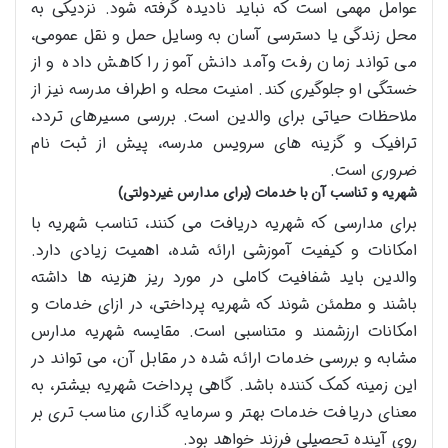
عوامل مهمی است که نباید نادیده گرفته شود. نزدیکی به
محل زندگی یا دسترسی آسان به وسایل حمل و نقل عمومی،
می تواند زمان رفت وآمد دانش آموز را کاهش داده و از
خستگی او جلوگیری کند. امنیت محله و اطراف مدرسه نیز از
ملاحظات حیاتی برای والدین است. بررسی مسیرهای تردد،
ترافیک و گزینه های سرویس مدرسه، پیش از ثبت نام
ضروری است.
شهریه و تناسب آن با خدمات (برای مدارس غیردولتی)
برای مدارسی که شهریه دریافت می کنند، تناسب شهریه با
امکانات و کیفیت آموزشی ارائه شده، اهمیت زیادی دارد.
والدین باید شفافیت کاملی در مورد ریز هزینه ها داشته
باشند و مطمئن شوند که شهریه پرداختی، در ازای خدمات و
امکانات ارزشمند و متناسبی است. مقایسه شهریه مدارس
مشابه و بررسی خدمات ارائه شده در مقابل آن، می تواند در
این زمینه کمک کننده باشد. گاهی پرداخت شهریه بیشتر، به
معنای دریافت خدمات بهتر و سرمایه گذاری مناسب تری بر
روی آینده تحصیلی فرزند خواهد بود.