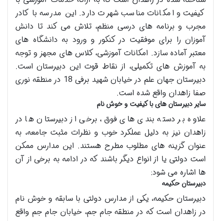
کیفیت و امکانات مناسب شهرت دارد. این مدرسه با کادر
مجرب و برنامه های درسی منظم، تلاش می کند تا دانش
آموزان را برای موفقیت در کنکور و ورود به دانشگاه های
معتبر آماده سازد. امکانات آموزشی، کلاس های مجهز و توجه
به آموزش های تکمیلی، از نقاط قوت این دبیرستان است.
دبیرستان جهان علم در خیابان شهید برفی 18 در منطقه نوری
صفا زاهدان واقع شده است.
سایر دبیرستان های با کیفیت و خوش نام
علاوه بر دسته بندی های فوق، برخی از دبیرستان ها در
زاهدان نیز به دلیل عملکرد خوب و نظرات مثبت جامعه، به
عنوان گزینه های مطلوب مطرح هستند. این مدارس ممکن
است دولتی یا از انواع دیگر باشند که در ادامه به برخی از آن
ها اشاره می شود:
دبیرستان حکیمه
دبیرستان حکیمه، یکی از مدارس دولتی با سابقه و خوش نام
در زاهدان است که در منطقه جام جم، خیابان جام جم واقع