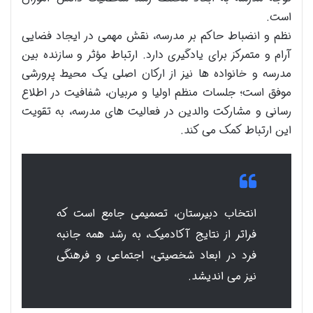
است.
نظم و انضباط حاکم بر مدرسه، نقش مهمی در ایجاد فضایی
آرام و متمرکز برای یادگیری دارد. ارتباط مؤثر و سازنده بین
مدرسه و خانواده ها نیز از ارکان اصلی یک محیط پرورشی
موفق است؛ جلسات منظم اولیا و مربیان، شفافیت در اطلاع
رسانی و مشارکت والدین در فعالیت های مدرسه، به تقویت
این ارتباط کمک می کند.
انتخاب دبیرستان، تصمیمی جامع است که
فراتر از نتایج آکادمیک، به رشد همه جانبه
فرد در ابعاد شخصیتی، اجتماعی و فرهنگی
نیز می اندیشد.