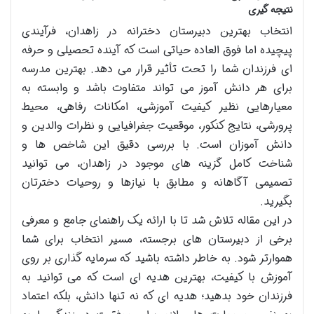
نتیجه گیری
انتخاب بهترین دبیرستان دخترانه در زاهدان، فرآیندی
پیچیده اما فوق العاده حیاتی است که آینده تحصیلی و حرفه
ای فرزندان شما را تحت تأثیر قرار می دهد. بهترین مدرسه
برای هر دانش آموز می تواند متفاوت باشد و وابسته به
معیارهایی نظیر کیفیت آموزشی، امکانات رفاهی، محیط
پرورشی، نتایج کنکور، موقعیت جغرافیایی و نظرات والدین و
دانش آموزان است. با بررسی دقیق این شاخص ها و
شناخت کامل گزینه های موجود در زاهدان، می توانید
تصمیمی آگاهانه و مطابق با نیازها و روحیات دخترتان
بگیرید.
در این مقاله تلاش شد تا با ارائه یک راهنمای جامع و معرفی
برخی از دبیرستان های برجسته، مسیر انتخاب برای شما
هموارتر شود. به خاطر داشته باشید که سرمایه گذاری بر روی
آموزش با کیفیت، بهترین هدیه ای است که می توانید به
فرزندان خود بدهید؛ هدیه ای که نه تنها دانش، بلکه اعتماد