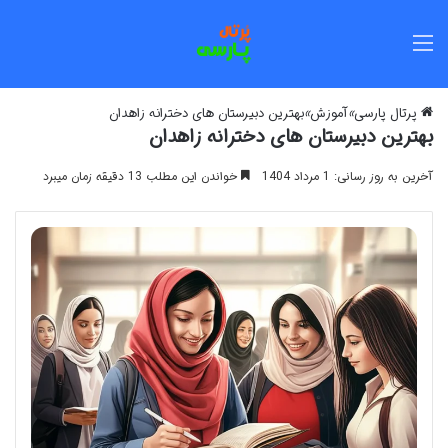
منو
پرتال پارسی
»
آموزش
»
بهترین دبیرستان های دخترانه زاهدان
بهترین دبیرستان های دخترانه زاهدان
آخرین به روز رسانی: 1 مرداد 1404
خواندن این مطلب 13 دقیقه زمان میبرد