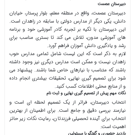
دبیرستان عصمت
دبیرستان عصمت، واقع در منطقه معلم، بلوار پرستار، خیابان
دانش، یکی دیگر از مدارس دولتی با سابقه در زاهدان است.
این دبیرستان با تکیه بر تجربه کادر آموزشی خود و برنامه
های آموزشی مدون، تلاش می کند تا بستری مناسب برای
رشد و یادگیری دانش آموزان فراهم آورد.
لازم به ذکر است که این لیست شامل تمامی مدارس خوب
زاهدان نیست و ممکن است مدارس دیگری نیز وجود داشته
باشند که متناسب با نیازهای خاص شما باشند. پیشنهاد می
شود برای تصمیم گیری نهایی، تحقیقات بیشتری انجام داده
و از منابع محلی اطلاعات کسب کنید.
نکات مهم پیش از تصمیم گیری نهایی و ثبت نام
انتخاب دبیرستان، فراتر از یک تصمیم لحظه ای است و
نیازمند بررسی دقیق و جامع است. برای اطمینان از بهترین
انتخاب برای آینده تحصیلی فرزندتان، رعایت نکات زیر حائز
اهمیت است:
بازدید حضوری و گفتگو با مسئولین