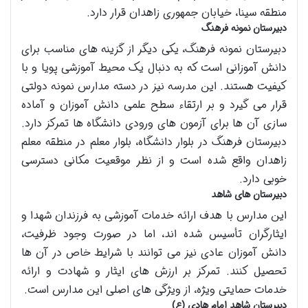
منطقه سینا، خیابان جمهوری زاهدان قرار دارد.
دبیرستان نمونه فرهنگ
دبیرستان نمونه فرهنگ، یکی دیگر از گزینه های مناسب برای
دانش آموزانی است که به دنبال یک محیط آموزشی پویا و با
کیفیت هستند. این مدرسه نیز در دسته مدارس نمونه دولتی
قرار می گیرد و بر ارتقاء سطح علمی دانش آموزان و آماده
سازی آن ها برای آزمون های ورودی دانشگاه ها تمرکز دارد.
دبیرستان فرهنگ در بلوار دانشگاه، بلوار معلم در منطقه معلم
زاهدان واقع شده است و از نظر موقعیت مکانی دسترسی
خوبی دارد.
دبیرستان های شاهد
این مدارس با هدف ارائه خدمات آموزشی به فرزندان شهدا و
ایثارگران تأسیس شده اند، اما در صورت وجود ظرفیت،
دانش آموزان عادی نیز می توانند با شرایط خاص در آن ها
تحصیل کنند. تمرکز بر ارزش های ایثار و شهادت و ارائه
خدمات حمایتی ویژه، از ویژگی های اصلی این مدارس است.
دبیرستان شاهد امام هادی (ع)