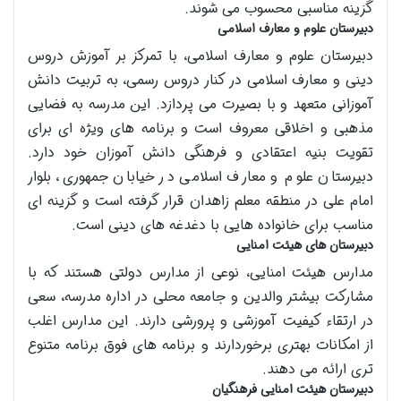
گزینه مناسبی محسوب می شوند.
دبیرستان علوم و معارف اسلامی
دبیرستان علوم و معارف اسلامی، با تمرکز بر آموزش دروس
دینی و معارف اسلامی در کنار دروس رسمی، به تربیت دانش
آموزانی متعهد و با بصیرت می پردازد. این مدرسه به فضایی
مذهبی و اخلاقی معروف است و برنامه های ویژه ای برای
تقویت بنیه اعتقادی و فرهنگی دانش آموزان خود دارد.
دبیرستان علوم و معارف اسلامی در خیابان جمهوری، بلوار
امام علی در منطقه معلم زاهدان قرار گرفته است و گزینه ای
مناسب برای خانواده هایی با دغدغه های دینی است.
دبیرستان های هیئت امنایی
مدارس هیئت امنایی، نوعی از مدارس دولتی هستند که با
مشارکت بیشتر والدین و جامعه محلی در اداره مدرسه، سعی
در ارتقاء کیفیت آموزشی و پرورشی دارند. این مدارس اغلب
از امکانات بهتری برخوردارند و برنامه های فوق برنامه متنوع
تری ارائه می دهند.
دبیرستان هیئت امنایی فرهنگیان