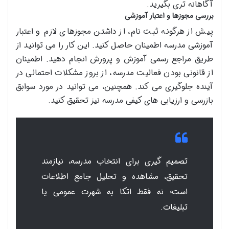
آگاهانه تری بگیرید.
بررسی مجوزها و اعتبار آموزشی
پیش از هرگونه ثبت نام، از داشتن مجوزهای لازم و اعتبار
آموزشی مدرسه اطمینان حاصل کنید. این کار را می توانید از
طریق مراجع رسمی آموزش و پرورش انجام دهید. اطمینان
از قانونی بودن فعالیت مدرسه، از بروز مشکلات احتمالی در
آینده جلوگیری می کند. همچنین، می توانید در مورد سوابق
بازرسی و ارزیابی های کیفی مدرسه نیز تحقیق کنید.
تصمیم گیری برای انتخاب مدرسه، نیازمند
تحقیق، مشاهده و تحلیل جامع اطلاعات
است؛ نه فقط اتکا به شهرت عمومی یا
تبلیغات.