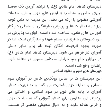
دبیرستان شاهد امام هادی (ع)، با فراهم آوردن یک محیط
تربیتی خاص و متناسب با ارزش های دینی و ملی، خدمات
آموزشی مطلوبی را ارائه می دهد. این مدرسه به دلیل توجه
ویژه به فعالیت های پرورشی، فرهنگی و اخلاقی در کنار
آموزش های علمی، شناخته شده است. اولویت پذیرش در
این دبیرستان با فرزندان معظم شهدا و ایثارگران است، اما در
صورت وجود ظرفیت، امکان ثبت نام برای سایر دانش
آموزان نیز فراهم می شود. دبیرستان شاهد امام هادی (ع)
در خیابان جام جم، خیابان مصطفی خمینی در منطقه شهدا
زاهدان واقع شده است.
دبیرستان های علوم و معارف اسلامی
این دبیرستان ها بر اساس رویکردی خاص در آموزش علوم
انسانی و معارف دینی فعالیت می کنند و به تربیت دانش
آموزان با پایه های قوی در علوم اسلامی و اخلاقی می
پردازند. این مدارس برای دانش آموزانی که به مباحث دینی
و قرآنی علاقه دارند و به دنبال محیطی مذهبی تر هستند،