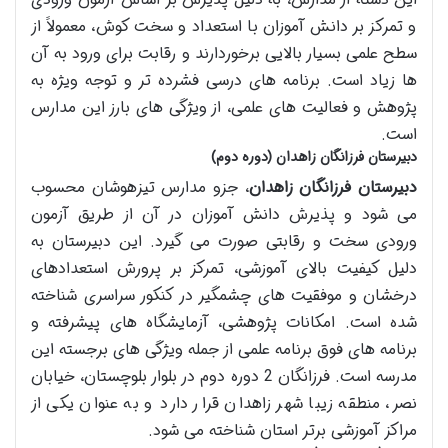
و تمرکز بر دانش آموزان با استعداد و سخت کوش، معمولاً از
سطح علمی بسیار بالایی برخوردارند و رقابت برای ورود به آن
ها زیاد است. برنامه های درسی فشرده تر و توجه ویژه به
پژوهش و فعالیت های علمی، از ویژگی های بارز این مدارس
است.
دبیرستان فرزانگان زاهدان (دوره دوم)
دبیرستان فرزانگان زاهدان
، جزو مدارس تیزهوشان محسوب
می شود و پذیرش دانش آموزان در آن از طریق آزمون
ورودی سخت و رقابتی صورت می گیرد. این دبیرستان به
دلیل کیفیت بالای آموزشی، تمرکز بر پرورش استعدادهای
درخشان و موفقیت های چشمگیر در کنکور سراسری شناخته
شده است. امکانات پژوهشی، آزمایشگاه های پیشرفته و
برنامه های فوق برنامه علمی از جمله ویژگی های برجسته این
مدرسه است. فرزانگان 2 دوره دوم در بلوار بلوچستان، خیابان
نصر، منطقه زیبا شهر زاهدان قرار دارد و به عنوان یکی از
مراکز آموزشی برتر استان شناخته می شود.