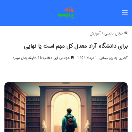
منو
پرتال پارسی
»
آموزش
برای دانشگاه آزاد معدل کل مهم است یا نهایی
آخرین به روز رسانی: 1 مرداد 1404
خواندن این مطلب 16 دقیقه زمان میبرد