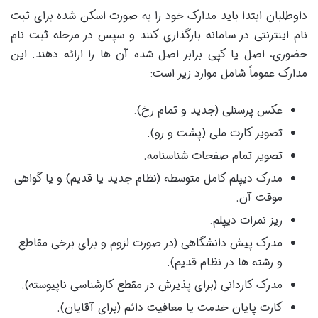
داوطلبان ابتدا باید مدارک خود را به صورت اسکن شده برای ثبت
نام اینترنتی در سامانه بارگذاری کنند و سپس در مرحله ثبت نام
حضوری، اصل یا کپی برابر اصل شده آن ها را ارائه دهند. این
مدارک عموماً شامل موارد زیر است:
عکس پرسنلی (جدید و تمام رخ).
تصویر کارت ملی (پشت و رو).
تصویر تمام صفحات شناسنامه.
مدرک دیپلم کامل متوسطه (نظام جدید یا قدیم) و یا گواهی
موقت آن.
ریز نمرات دیپلم.
مدرک پیش دانشگاهی (در صورت لزوم و برای برخی مقاطع
و رشته ها در نظام قدیم).
مدرک کاردانی (برای پذیرش در مقطع کارشناسی ناپیوسته).
کارت پایان خدمت یا معافیت دائم (برای آقایان).