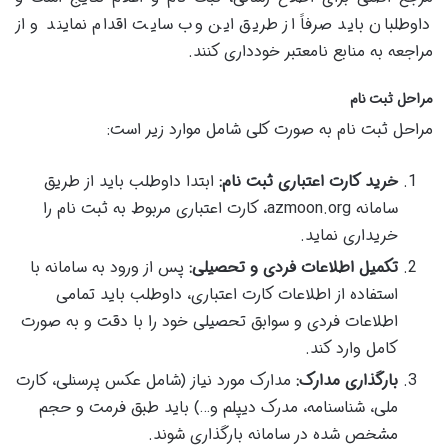
داوطلبان باید صرفاً از طریق این وب سایت اقدام نمایند و از
مراجعه به منابع نامعتبر خودداری کنند.
مراحل ثبت نام
مراحل ثبت نام به صورت کلی شامل موارد زیر است:
خرید کارت اعتباری ثبت نام:
ابتدا داوطلب باید از طریق
سامانه azmoon.org، کارت اعتباری مربوط به ثبت نام را
خریداری نماید.
تکمیل اطلاعات فردی و تحصیلی:
پس از ورود به سامانه با
استفاده از اطلاعات کارت اعتباری، داوطلب باید تمامی
اطلاعات فردی و سوابق تحصیلی خود را با دقت و به صورت
کامل وارد کند.
بارگذاری مدارک:
مدارک مورد نیاز (شامل عکس پرسنلی، کارت
ملی، شناسنامه، مدرک دیپلم و…) باید طبق فرمت و حجم
مشخص شده در سامانه بارگذاری شوند.