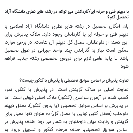
با دیپلم فنی و حرفه ای/کاردانش می توانم در رشته های نظری دانشگاه آزاد
تحصیل کنم؟
بله، امکان تحصیل در رشته های نظری دانشگاه آزاد اسلامی با
دیپلم فنی و حرفه ای یا کاردانش وجود دارد. ملاک پذیرش برای
این دسته از داوطلبان، معدل کل دیپلم آن هاست. در برخی موارد،
ممکن است نیاز به گذراندن چند واحد جبرانی در طول تحصیل
باشد تا پایه علمی لازم برای دروس تخصصی رشته جدید فراهم
شود.
تفاوت پذیرش بر اساس سوابق تحصیلی با پذیرش با کنکور چیست؟
تفاوت اصلی در ملاک گزینش است. در پذیرش با کنکور، نمره
کسب شده در آزمون سراسری (کنکور) ملاک اصلی قبولی است. اما
در پذیرش بر اساس سوابق تحصیلی (یا بدون کنکور)، معدل دیپلم
داوطلب (معدل کتبی نهایی یا معدل کل) به عنوان تنها معیار برای
گزینش و رقابت میان داوطلبان به شمار می رود. هدف پذیرش بر
اساس سوابق تحصیلی، حذف مرحله کنکور و تسهیل ورود به