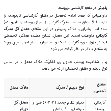
پذیرش در مقطع کارشناسی ناپیوسته
داوطلبانی که قصد ادامه تحصیل در مقطع کارشناسی ناپیوسته را
دارند، قبلاً موفق به اخذ مدرک کاردانی (اعم از پیوسته یا ناپیوسته)
شده اند. بنابراین، ملاک پذیرش در این مقطع،
معدل کل مدرک
کاردانی
داوطلب است. این معدل، نشان دهنده عملکرد تحصیلی
فرد در طول دوره کاردانی است و به عنوان معیار اصلی برای ورود
به مقطع بالاتر در نظر گرفته می شود.
برای شفافیت بیشتر، جدول زیر تفکیک ملاک معدل را بر اساس
نوع دیپلم و مقطع تحصیلی ارائه می دهد:
مقطع
نوع دیپلم / مدرک
ملاک معدل
تحصیلی
کاردانی
دیپلم نظام جدید (۳-۳-۶) فنی و
معدل کل
پیوسته
حرفه ای و کاردانش
دیپلم