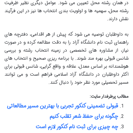
در همان رشته محل تعیین می شود. عوامل دیگری نظیر ظرفیت
رشته محل، سهمیه ها و اولویت بندی انتخاب ها نیز در این فرآیند
نقش دارند.
به داوطلبان توصیه می شود که پیش از هر اقدامی، دفترچه های
راهنمای ثبت نام دانشگاه آزاد را به دقت مطالعه کرده و در صورت
نیاز، از مشاوره های تخصصی در زمینه انتخاب رشته و بررسی
شانس قبولی بهره مند شوند. با برنامه ریزی صحیح و انتخاب های
هوشمندانه بر اساس معدل، علاقه و واقع گرایی، شانس قبولی برای
اکثر داوطلبان در دانشگاه آزاد اسلامی فراهم است و می توانند
مسیر تحصیلی مورد نظر خود را دنبال کنند.
مطالب پرطرفدار سایت:
قبولی تضمینی کنکور تجربی با بهترین مسیر مطالعاتی
چگونه برای حفظ شعر تقلب کنیم
چه چیزی برای ثبت نام کنکور لازم است