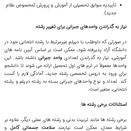
تأییدیه سوابق تحصیلی از آموزش و پرورش (مخصوص نظام
جدید).
نیاز به گذراندن واحدهای جبرانی برای تغییر رشته:
در صورتی که داوطلب با دیپلم غیرمرتبط با رشته انتخابی خود در
دانشگاه آزاد پذیرفته شود، ممکن است بر اساس آیین نامه های
آموزشی، نیاز به گذراندن تعدادی
واحد جبرانی
داشته باشد. این
واحدها معمولاً در ترم های اول تحصیل ارائه می شوند تا دانشجو
برای ورود به دروس تخصصی رشته جدید، آمادگی لازم را کسب
کند. تعداد و نوع واحدهای جبرانی بسته به رشته دیپلم و رشته
انتخابی، متغیر است.
استثنائات برخی رشته ها:
برخی رشته ها مانند تربیت بدنی و رشته های عملی دیگر، علاوه بر
شرایط معدل، ممکن است نیازمند
سلامت جسمانی کامل
و