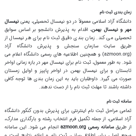
زمان بندی ثبت نام
دانشگاه آزاد اسلامی معمولاً در دو نیمسال تحصیلی، یعنی
نیمسال
مهر و نیمسال بهمن
، اقدام به پذیرش دانشجو بر اساس سوابق
تحصیلی می کند. زمان بندی دقیق ثبت نام برای هر نیمسال از
طریق سایت سازمان سنجش و پذیرش دانشگاه آزاد
(azmoon.org) و همچنین اطلاعیه های رسمی دانشگاه اعلام می
شود. به طور معمول، ثبت نام برای نیمسال مهر در بازه زمانی اواخر
تابستان و برای نیمسال بهمن در اواخر پاییز و اوایل زمستان
صورت می گیرد. داوطلبان باید به این زمان بندی ها توجه کافی
داشته باشند تا مهلت ثبت نام را از دست ندهند.
سامانه ثبت نام
تمامی مراحل ثبت نام اینترنتی برای پذیرش بدون کنکور دانشگاه
آزاد اسلامی، از جمله تکمیل فرم انتخاب رشته و بارگذاری مدارک،
از طریق
سامانه رسمی azmoon.org
انجام می شود. این سامانه
مرجع اصلی برای اطلاع رسانی، ثبت نام و اعلام نتایج است و