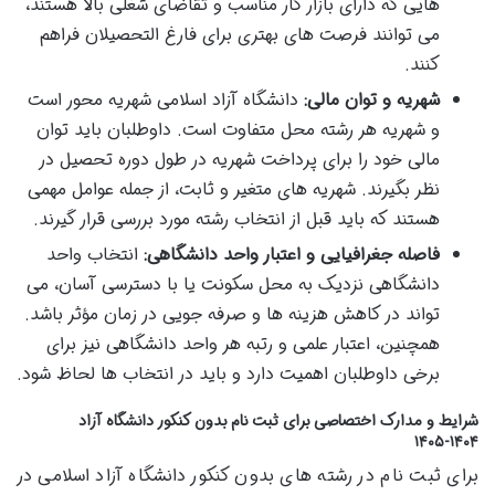
هایی که دارای بازار کار مناسب و تقاضای شغلی بالا هستند،
می توانند فرصت های بهتری برای فارغ التحصیلان فراهم
کنند.
شهریه و توان مالی:
دانشگاه آزاد اسلامی شهریه محور است
و شهریه هر رشته محل متفاوت است. داوطلبان باید توان
مالی خود را برای پرداخت شهریه در طول دوره تحصیل در
نظر بگیرند. شهریه های متغیر و ثابت، از جمله عوامل مهمی
هستند که باید قبل از انتخاب رشته مورد بررسی قرار گیرند.
فاصله جغرافیایی و اعتبار واحد دانشگاهی:
انتخاب واحد
دانشگاهی نزدیک به محل سکونت یا با دسترسی آسان، می
تواند در کاهش هزینه ها و صرفه جویی در زمان مؤثر باشد.
همچنین، اعتبار علمی و رتبه هر واحد دانشگاهی نیز برای
برخی داوطلبان اهمیت دارد و باید در انتخاب ها لحاظ شود.
شرایط و مدارک اختصاصی برای ثبت نام بدون کنکور دانشگاه آزاد
۱۴۰۴-۱۴۰۵
برای ثبت نام در رشته های بدون کنکور دانشگاه آزاد اسلامی در