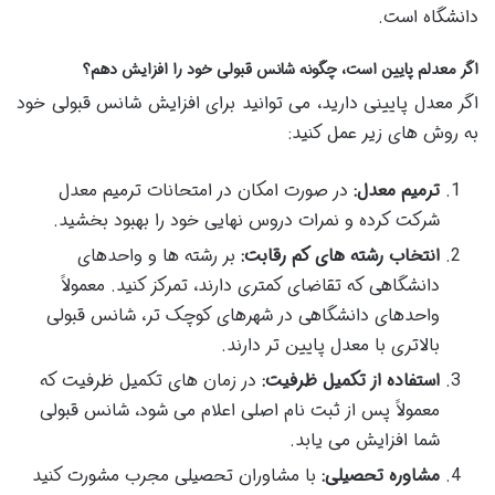
دانشگاه است.
اگر معدلم پایین است، چگونه شانس قبولی خود را افزایش دهم؟
اگر معدل پایینی دارید، می توانید برای افزایش شانس قبولی خود
به روش های زیر عمل کنید:
ترمیم معدل:
در صورت امکان در امتحانات ترمیم معدل
شرکت کرده و نمرات دروس نهایی خود را بهبود بخشید.
انتخاب رشته های کم رقابت:
بر رشته ها و واحدهای
دانشگاهی که تقاضای کمتری دارند، تمرکز کنید. معمولاً
واحدهای دانشگاهی در شهرهای کوچک تر، شانس قبولی
بالاتری با معدل پایین تر دارند.
استفاده از تکمیل ظرفیت:
در زمان های تکمیل ظرفیت که
معمولاً پس از ثبت نام اصلی اعلام می شود، شانس قبولی
شما افزایش می یابد.
مشاوره تحصیلی:
با مشاوران تحصیلی مجرب مشورت کنید