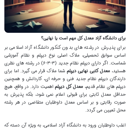
برای دانشگاه آزاد معدل کل مهم است یا نهایی؟
برای پذیرش در رشته های بدون کنکور دانشگاه آزاد اسلامی بر
اساس سوابق تحصیلی، ملاک اصلی نوع دیپلم و نظام آموزشی
شماست. اگر دارای دیپلم نظام جدید (۳-۳-۶) در رشته های نظری
هستید،
معدل کتبی نهایی دیپلم
شما ملاک قرار می گیرد. اما برای
دارندگان دیپلم نظام جدید فنی و حرفه ای، کاردانش و همچنین
دیپلم های نظام قدیم،
معدل کل دیپلم
اهمیت دارد. در واقع، هیچ
حداقل معدل ثابتی برای قبولی اعلام نمی شود، بلکه پذیرش به
صورت رقابتی و بر اساس معدل داوطلبان متقاضی در هر رشته
محل تعیین می گردد.
اغلب داوطلبان ورود به دانشگاه آزاد اسلامی، به ویژه آن دسته که