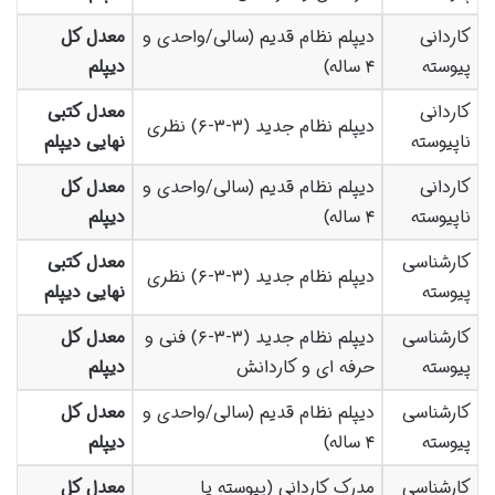
کاردانی
دیپلم نظام قدیم (سالی/واحدی و
معدل کل
پیوسته
۴ ساله)
دیپلم
کاردانی
معدل کتبی
دیپلم نظام جدید (۳-۳-۶) نظری
ناپیوسته
نهایی دیپلم
کاردانی
دیپلم نظام قدیم (سالی/واحدی و
معدل کل
ناپیوسته
۴ ساله)
دیپلم
کارشناسی
معدل کتبی
دیپلم نظام جدید (۳-۳-۶) نظری
پیوسته
نهایی دیپلم
کارشناسی
دیپلم نظام جدید (۳-۳-۶) فنی و
معدل کل
پیوسته
حرفه ای و کاردانش
دیپلم
کارشناسی
دیپلم نظام قدیم (سالی/واحدی و
معدل کل
پیوسته
۴ ساله)
دیپلم
کارشناسی
مدرک کاردانی (پیوسته یا
معدل کل