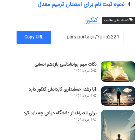
نحوه ثبت نام برای امتحان ترمیم معدل
کنکور
دسته بندی مطلب
Copy URL
نکات مهم روانشناسی یازدهم انسانی
2 مرداد 1404
آیا رشته حسابداری کاردانش کنکور دارد
1 مرداد 1404
برای انصراف از دانشگاه دولتی چه باید کرد
1 مرداد 1404