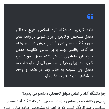
نکته کلیدی: دانشگاه آزاد اسلامی هیچ حداقل
معدل مشخص و ثابتی را برای قبولی در رشته های
بدون کنکور اعلام نمی کند. پذیرش در این رشته
ها کاملاً رقابتی بوده و بر اساس مقایسه معدل
داوطلبان متقاضی در هر رشته محل صورت می
گیرد. به بیان دیگر، شانس قبولی داوطلب به
معدل وی نسبت به سایر رقبا در رشته و واحد
دانشگاهی مورد نظر بستگی دارد.
چرا دانشگاه آزاد بر اساس سوابق تحصیلی دانشجو می پذیرد؟
پذیرش دانشجو بر اساس سوابق تحصیلی در دانشگاه آزاد اسلامی،
سیاستی استراتژیک است که با اهداف مشخصی پیاده سازی شده