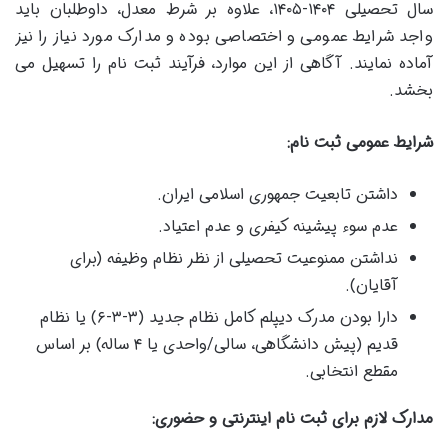
سال تحصیلی ۱۴۰۴-۱۴۰۵، علاوه بر شرط معدل، داوطلبان باید
واجد شرایط عمومی و اختصاصی بوده و مدارک مورد نیاز را نیز
آماده نمایند. آگاهی از این موارد، فرآیند ثبت نام را تسهیل می
بخشد.
شرایط عمومی ثبت نام:
داشتن تابعیت جمهوری اسلامی ایران.
عدم سوء پیشینه کیفری و عدم اعتیاد.
نداشتن ممنوعیت تحصیلی از نظر نظام وظیفه (برای
آقایان).
دارا بودن مدرک دیپلم کامل نظام جدید (۳-۳-۶) یا نظام
قدیم (پیش دانشگاهی، سالی/واحدی یا ۴ ساله) بر اساس
مقطع انتخابی.
مدارک لازم برای ثبت نام اینترنتی و حضوری: