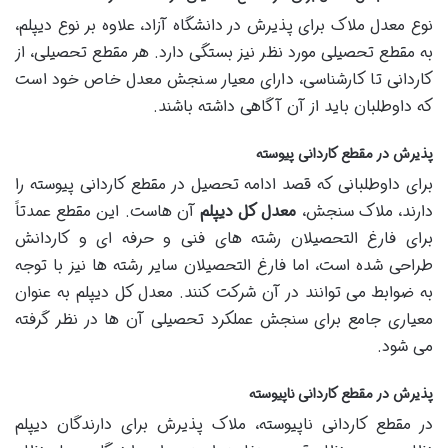
نوع معدل ملاک برای پذیرش در دانشگاه آزاد، علاوه بر نوع دیپلم،
به مقطع تحصیلی مورد نظر نیز بستگی دارد. هر مقطع تحصیلی، از
کاردانی تا کارشناسی، دارای معیار سنجش معدل خاص خود است
که داوطلبان باید از آن آگاهی داشته باشند.
پذیرش در مقطع کاردانی پیوسته
برای داوطلبانی که قصد ادامه تحصیل در مقطع کاردانی پیوسته را
دارند، ملاک سنجش،
معدل کل دیپلم
آن هاست. این مقطع عمدتاً
برای فارغ التحصیلان رشته های فنی و حرفه ای و کاردانش
طراحی شده است، اما فارغ التحصیلان سایر رشته ها نیز با توجه
به ضوابط می توانند در آن شرکت کنند. معدل کل دیپلم به عنوان
معیاری جامع برای سنجش عملکرد تحصیلی آن ها در نظر گرفته
می شود.
پذیرش در مقطع کاردانی ناپیوسته
در مقطع کاردانی ناپیوسته، ملاک پذیرش برای دارندگان دیپلم