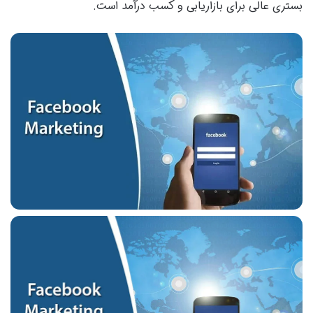
بستری عالی برای بازاریابی و کسب درآمد است.