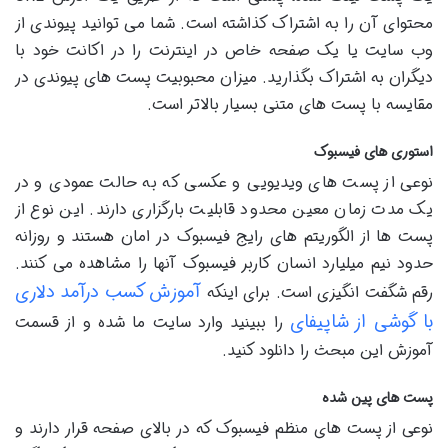
محتوای آن را به اشتراک کذاشته است. شما می توانید پیوندی از
وب سایت یا یک صفحه خاص در اینترنت را در اکانت خود با
دیگران به اشتراک بگذارید. میزان محبوبیت پست های پیوندی در
مقایسه با پست های متنی بسیار بالاتر است.
استوری های فیسبوک
نوعی از پست های ویدیویی و عکسی که به حالت عمودی و در
یک مدت زمان معین محدود قابلیت بارگزاری دارند. این نوع از
پست ها از الگوریتم های رایج فیسبوک در امان هستند و روزانه
حدود نیم میلیارد انسان کاربر فیسبوک آنها را مشاهده می کنند.
آموزش کسب درآمد دلاری
رقم شگفت انگیزی است. برای اینکه
با گوشی از شاپیفای
را ببینید وارد سایت ما شده و از قسمت
آموزش این مبحث را دانلود کنید.
پست های پین شده
نوعی از پست های منظم فیسبوک که در بالای صفحه قرار دارند و