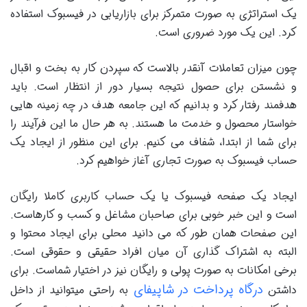
یک استراتژی به صورت متمرکز برای بازاریابی در فیسبوک استفاده
کرد. این یک مورد ضروری است.
چون میزان تعاملات آنقدر بالاست که سپردن کار به بخت و اقبال
و نشستن برای حصول نتیجه بسیار دور از انتظار است. باید
هدفمند رفتار کرد و بدانیم که این جامعه هدف در چه زمینه هایی
خواستار محصول و خدمت ما هستند. به هر حال ما این فرآیند را
برای شما از ابتدا، شفاف می کنیم. برای این منظور از ایجاد یک
حساب فیسبوک به صورت تجاری آغاز خواهیم کرد.
ایجاد یک صفحه فیسبوک یا یک حساب کاربری کاملا رایگان
است و این خبر خوبی برای صاحبان مشاغل و کسب و کارهاست.
این صفحات همان طور که می دانید محلی برای ایجاد محتوا و
البته به اشتراک گذاری آن میان افراد حقیقی و حقوقی است.
برخی امکانات به صورت پولی و رایگان نیز در اختیار شماست. برای
درگاه پرداخت در شاپیفای
داشتن
به راحتی میتوانید از داخل