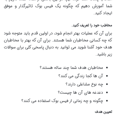
شما آموزش دهیم که چگونه یک فیس بوک تاثیرگذار و موفق
ایجاد کنید.
مخاطب خود را تعریف کنید.
برای آن که عملیات بهتر انجام شود، در اولین قدم باید متوجه شود
که چه کسانی مخاطبان شما هستند. برای آن که بهتر با مخاطبان
هدف خود آشنا شوید می توانید به دنبال پاسخی کلی برای سوالات
زیر باشید.
مخاطبان هدف شما چند ساله هستند؟
آن ها کجا زندگی می کنند؟
چه نوع مشاغلی دارند؟
دغدغه های آن ها چیست؟
چگونه و چه زمانی از فیس بوک استفاده می کنند؟
تعیین هدف