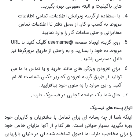
های باکیفیت و البته مفهومی بهره بگیرید.
با استفاده از گزینه ویرایش اطلاعات، تمامی اطلاعات
مربوط به کسب و کار، از محل دفتر تا اطلاعات تماس
مخابراتی و حتی ساعات کار را وارد نمایید.
روی گزینه ایجاد صفحه @username کلیک کنید تا URL
مربوط به خود را بسازید و به راحتی از طریق مرورگرها نیز
قابل دسترسی باشید.
برای افزودن ویژگی های مانند خرید و یا تماس با ما می
توانید از طریق گزینه افزودن که زیر عکس شماست اقدام
کنید و این موارد را به منوی خود بیافزایید.
حال شما یک صفحه تجاری در فیسبوک دارید.
انواع پست های فیسبوک
اینکه شما از چه رسانه ای برای تعامل با مشتریان و کاربران خود
بهره بگیرید بسیار حیاتی است. هر کدام از آنها مزایای خاص خود
را برای مخاطب دارند اما اصول شناخته شده ای در دنیای بازاریابی