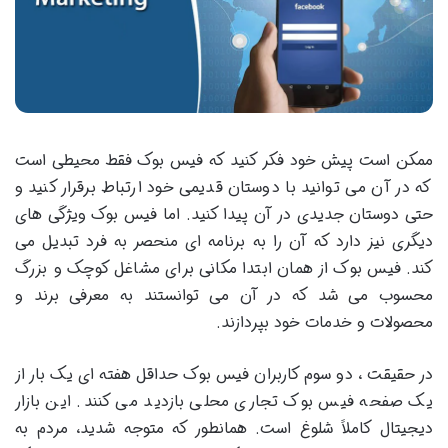
ممکن است پیش خود فکر کنید که فیس بوک فقط محیطی است
که در آن می توانید با دوستان قدیمی خود ارتباط برقرار کنید و
حتی دوستان جدیدی در آن پیدا کنید. اما فیس بوک ویژگی های
دیگری نیز دارد که آن را به برنامه ای منحصر به فرد تبدیل می
کند. فیس بوک از همان ابتدا مکانی برای مشاغل کوچک و بزرگ
محسوب می شد که در آن می توانستند به معرفی برند و
محصولات و خدمات خود بپردازند.
در حقیقت ، دو سوم کاربران فیس بوک حداقل هفته ای یک بار از
یک صفحه فیس بوک تجاری محلی بازدید می کنند. این بازار
دیجیتال کاملاً شلوغ است. همانطور که متوجه شدید، مردم به