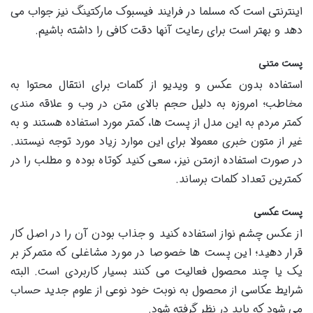
اینترنتی است که مسلما در فرایند فیسبوک مارکتینگ نیز جواب می
دهد و بهتر است برای رعایت آنها دقت کافی را داشته باشیم.
پست متنی
استفاده بدون عکس و ویدیو از کلمات برای انتقال محتوا به
مخاطب؛ امروزه به دلیل حجم بالای متن در وب و علاقه مندی
کمتر مردم به این مدل از پست ها، کمتر مورد استفاده هستند و به
غیر از متون خبری معمولا برای این موارد زیاد مورد توجه نیستند.
در صورت استفاده ازمتن نیز، سعی کنید کوتاه بوده و مطلب را در
کمترین تعداد کلمات برساند.
پست عکسی
از عکس چشم نواز استفاده کنید و جذاب بودن آن را در اصل کار
قرار دهید؛ این پست ها خصوصا در مورد مشاغلی که متمرکز بر
یک یا چند محصول فعالیت می کنند بسیار کاربردی است. البته
شرایط عکاسی از محصول به نوبت خود نوعی از علوم جدید حساب
می شود که باید در نظر گرفته شود.