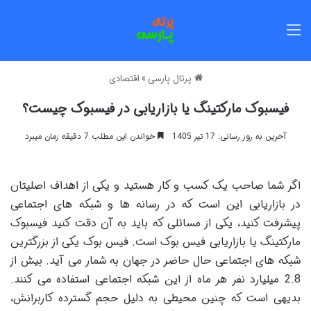
منو
پرتال پارسی
»
اقتصادی
فیسبوک مارکتینگ یا بازاریابی در فیسبوک چیست؟
آخرین به روز رسانی: 17 تیر 1405
خواندن این مطلب 7 دقیقه زمان میبرد
اگر شما صاحب یک کسب و کار هستید و یکی از اهداف اصلیتان
در بازاریابی این است که در رسانه ها و شبکه های اجتماعی
پیشرفت کنید، یکی از مسائلی که باید به آن دقت کنید فیسبوک
مارکتینگ یا بازاریابی فیس بوک است. فیس بوک یکی از بزرگترین
شبکه های اجتماعی حال حاضر در جهان به شمار می آید. بیش از
2.8 میلیارد نفر هر ماه از این شبکه اجتماعی استفاده می کنند.
بدیهی است که چنین محیطی به دلیل حجم گسترده کاربرانش،