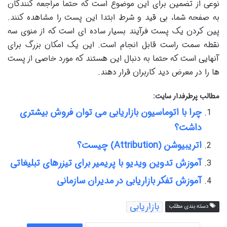
نوعی از تضمین برای این موضوع است که حتما مراجعه کنندگان
به صفحه شما، بی قید و شرط ابتدا این پست را مشاهده کنند.
پین کردن یک پست فرآیند بسیار ساده ای است که از منوی سه
نقطه سمت راست قابل انجام است. این یک امکان بزرگ برای
آنهایی است که حتما به دنبال این هستند که مورد خاصی از پست
ها را در معرض دید کاربران قرار دهند.
مطالب پرطرفدار سایت:
چرا با اتوماسیون بازاریابی می توان فروش بیشتری
داشت؟
اتریبیوشن (Attribution) چیست؟
آموزش تدوین ویدیو با پریمیر برای تیزرهای تبلیغاتی
آموزش تفکر بازاریابی در مدیران سازمانی
بازاریابی
دسته بندی مطلب