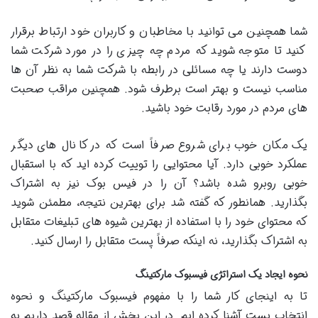
شما همچنین می توانید با مخاطبان و کاربران خود ارتباط برقرار
کنید تا متوجه شوید که مردم چه چیزی را در مورد شرکت شما
دوست دارند یا چه مسائلی در رابطه با شرکت شما به نظر آن ها
مناسب نیست و بهتر است برطرف شود. همچنین مراقب صحبت
های مردم در مورد رقابت خود باشید.
یک مکان خوب برای شروع صرفاً است که در کانال های دیگر
عملکرد خوبی دارد. آیا محتوایی را توییت کرده اید که با استقبال
خوبی روبرو شده باشد؟ آن را در فیس بوک نیز به اشتراک
بگذارید. همانطور که گفته شد برای بهترین نتیجه، مطمئن شوید
که محتوای خود را با استفاده از بهترین شیوه های تبلیغات متقابل
به اشتراک بگذارید، نه اینکه صرفاً پست متقابل را ارسال کنید.
نحوه ایجاد یک استراتژی فیسبوک مارکتینگ
تا به اینجای کار شما را با مفهوم فیسبوک مارکتینگ و نحوه
انتخاب پست آشنا کرده ایم. در این بخش از مقاله قصد داریم به