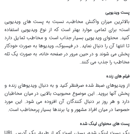
پست ویدیویی
بالاترین میزان واکنش مخاطب، نسبت به پست های ویدیویی
است؛ برای تمامی موارد بهتر است که از نوع ویدیویی استفاده
کنید. محتوای ویدیویی بسیار جذاب است و مخاطب تمایل دارد
تا انتها آن را دنبال نماید. در فیسبوک، ویدیوها به صورت خودکار
پخش می شوند و در حین مرور در صفحه خانه، به صورت یک تله
مخاطب را جذب می کنند.
فیلم های زنده
از ویدیوهای ضبط شده صرفنظر کنید و به دنبال ویدیوهای زنده و
پخش آنها بروید. این موضوع محبوبیت بالایی در میان مخاطبان
دارد و هر روز بر دنبال کنندگان آن افزوده می شود. این مورد
خصوصا در میان افراد مشهور و یا برندها بسیار پرمخاطب است.
پست های محتوای لینک شده
یک پست لینک شده، پستی است که از طریق یک آدرس URL