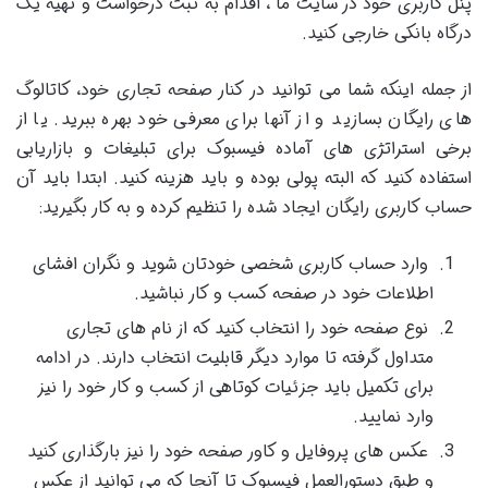
پنل کاربری خود در سایت ما ، اقدام به ثبت درخواست و تهیه یک
درگاه بانکی خارجی کنید.
از جمله اینکه شما می توانید در کنار صفحه تجاری خود، کاتالوگ
های رایگان بسازید و از آنها برای معرفی خود بهره ببرید. یا از
برخی استراتژی های آماده فیسبوک برای تبلیغات و بازاریابی
استفاده کنید که البته پولی بوده و باید هزینه کنید. ابتدا باید آن
حساب کاربری رایگان ایجاد شده را تنظیم کرده و به کار بگیرید:
وارد حساب کاربری شخصی خودتان شوید و نگران افشای
اطلاعات خود در صفحه کسب و کار نباشید.
نوع صفحه خود را انتخاب کنید که از نام های تجاری
متداول گرفته تا موارد دیگر قابلیت انتخاب دارند. در ادامه
برای تکمیل باید جزئیات کوتاهی از کسب و کار خود را نیز
وارد نمایید.
عکس های پروفایل و کاور صفحه خود را نیز بارگذاری کنید
و طبق دستورالعمل فیسبوک تا آنجا که می توانید از عکس