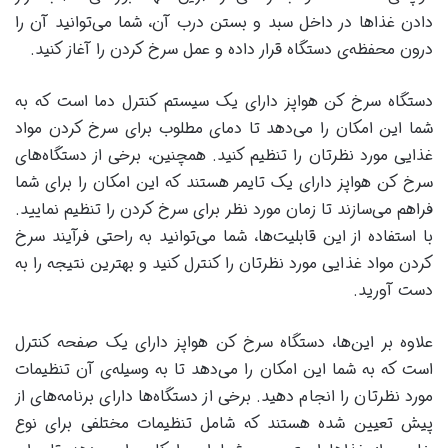
دادن غذاها در داخل سبد و بستن درب آن، شما می‌توانید آن را
درون محفظه‌ی دستگاه قرار داده و عمل سرخ کردن را آغاز کنید.
دستگاه سرخ کن هواپز دارای یک سیستم کنترل دما است که به
شما این امکان را می‌دهد تا دمای مطلوب برای سرخ کردن مواد
غذایی مورد نظرتان را تنظیم کنید. همچنین، برخی از دستگاه‌های
سرخ کن هواپز دارای یک تایمر هستند که این امکان را برای شما
فراهم می‌سازند تا زمان مورد نظر برای سرخ کردن را تنظیم نمایید.
با استفاده از این قابلیت‌ها، شما می‌توانید به راحتی فرآیند سرخ
کردن مواد غذایی مورد نظرتان را کنترل کنید و بهترین نتیجه را به
دست آورید.
علاوه بر این‌ها، دستگاه سرخ کن هواپز دارای یک صفحه کنترل
است که به شما این امکان را می‌دهد تا به وسیله‌ی آن تنظیمات
مورد نظرتان را انجام دهید. برخی از دستگاه‌ها دارای برنامه‌های از
پیش تعیین شده هستند که شامل تنظیمات مختلفی برای نوع