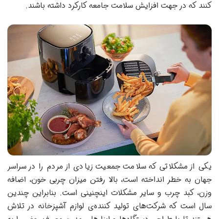
کنند که در جهت افزایش سلامت جامعه کارکرد داشته باشند.
یکی از مشکلاتی که سلامت جمعیت زیادی از مردم را در سراسر
جهان به خطر انداخته است، بالا رفتن میزان چربی خون، اضافه
وزن، کبد چرب و سایر مشکلات اینچنینی است. بنابراین چندین
سال است که شرکت‌های تولید کننده‌ی لوازم آشپزخانه در تلاش