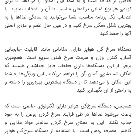
خاصی از غذاها است و به شما این امکان را می‌دهد تا برای
تهیه‌ی هر نوع غذایی برنامه‌ای مناسب با آن را انتخاب نمایید. با
انتخاب یک برنامه مناسب، شما می‌توانید به سادگی غذاها را به
بهترین شکل ممکن سرخ کنید و در عین حال طعم و مزه‌ی اصلی
آنها را حفظ کنید.
دستگاه سرخ کن هواپز دارای امکاناتی مانند قابلیت جابجایی
آسان، کنترل وزن و سرعت سرخ شدن سریع است. همچنین،
برخی از این دستگاه‌ها دارای قطعات قابل جداشدن هستند که
امکان شستشوی آسان آن را فراهم می‌کنند. این ویژگی‌ها به شما
این امکان را می‌دهند تا از دستگاه بیشترین بهره‌وری را داشته و
به راحتی از آن نگهداری کنید.
همچنین، دستگاه سرخ‌کن هواپز دارای تکنولوژی خاصی است که
باعث می‌شود غذاها در طی فرآیند سرخ کردن روغن را به خود
جذب نکنند. این به معنای سرخ کردن سالم‌تر مواد غذایی و
کاهش مصرف روغن است. با استفاده از دستگاه سرخ‌کن هواپز