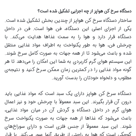
دستگاه سرخ کن هواپز از چه اجزایی تشکیل شده است؟
ساختار دستگاه سرخ کن هواپز از چندین بخش تشکیل شده است.
یکی از اجزای اصلی این دستگاه، فن هوا است. فن در داخل
دستگاه قرار دارد و هوا را به سمت غذاها هدایت می‌کند. با
چرخش فن، هوا به طور یکنواخت به اطراف مواد غذایی منتقل
شده و باعث می‌شود تا از همه جهات به صورت کامل سرخ شوند.
این سیستم هوای گرم کاربردی به شما این امکان را می‌دهد تا هر
گونه مواد غذایی را در کمترین زمان ممکن سرخ کنید و نتیجه‌ی
مطلوب و دلخواه خودتان را بدست آورید.
دستگاه سرخ کن هواپز دارای یک سبد است که مواد غذایی باید
درون آن قرار بگیرند. این سبد معمولاً با چرخش خود و نیز اعمال
هوای گرم در داخل دستگاه و گردش آن در میان مواد غذایی،
باعث می‌شود که غذاها از همه جهات به صورت یکنواخت سرخ
شوند. این سبد معمولاً از جنس فلزی است و دارای سوراخ‌های
کوچکی است که هوا به راحتی از طریق آنها عبور می‌کند. با قرار