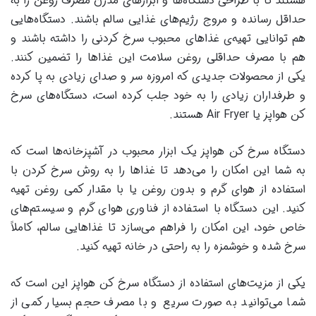
هستند تا با طراحی دستگاه‌ها و ابزارهای مدرن مصرف روغن را به
حداقل رسانده و مروج رژیم‌های غذایی سالم باشند. دستگاه‌هایی
هم توانایی تهیه‌ی غذاهای محبوب سرخ کردنی را داشته باشند و
هم با مصرف حداقلی روغن سلامت این غذاها را تضمین کنند.
یکی از محصولات جدیدی که امروزه سر و صدای زیادی به پا کرده
و طرفداران زیادی را به خود جلب کرده است، دستگاه‌های سرخ
کن هواپز یا Air Fryer هستند.
دستگاه سرخ کن هواپز یک ابزار محبوب در آشپزخانه‌ها است که
به شما این امکان را می‌دهد تا غذاها را به روش سرخ کردن با
استفاده از هوای گرم و بدون روغن یا با مقدار کمی روغن تهیه
کنید. این دستگاه با استفاده از فناوری هوای گرم و سیستم‌های
خاص خود، این امکان را فراهم می‌سازد تا غذاهایی سالم، کاملاً
سرخ شده و خوشمزه را به راحتی در خانه تهیه کنید.
یکی از مزیت‌های استفاده از دستگاه سرخ کن هواپز این است که
شما می‌توانید به صورت سریع و با مصرف حجم بسیار کمی از