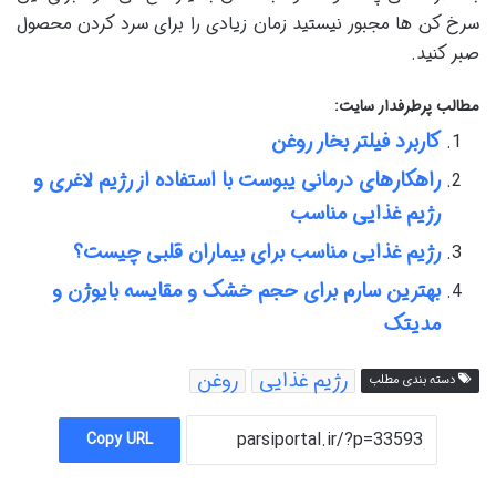
سرخ کن ها مجبور نیستید زمان زیادی را برای سرد کردن محصول
صبر کنید.
مطالب پرطرفدار سایت:
کاربرد فیلتر بخار روغن
راهکارهای درمانی یبوست با استفاده از رژیم لاغری و
رژیم غذایی مناسب
رژیم غذایی مناسب برای بیماران قلبی چیست؟
بهترین سارم برای حجم خشک و مقایسه بایوژن و
مدیتک
رژیم غذایی
روغن
دسته بندی مطلب
Copy URL