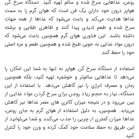
روغن، غذاهایی سرخ شده و سالم تهیه کنید. دستگاه سرخ کن
هواپز درون خود دارای یک فن است که هوای گرم را به سمت
غذاها هدایت می‌کند و باعث می‌شود که غذاها از همه جهات
سرخ شده و طعم لذیذی پیدا کنند و ظاهری طلایی و برشته
داشته باشند. این فناوری هوای گرم همچنین باعث می‌شود که
درون مواد غذایی به خوبی طبخ شده و همچنین طعم و مزه اصلی
خود را حفظ کنند.
استفاده از دستگاه سرخ کن هواپز نه ‌تنها به شما این امکان را
می‌دهد تا غذاهایی سالم‌تر و خوشمزه تهیه کنید، بلکه همچنین
زمان و مصرف انرژی را نیز کاهش می‌دهد. با استفاده از این
دستگاه، نیاز به حجم زیاد روغن برای سرخ کردن مواد غذایی از
بین می‌رود و در نتیجه میزان کالری های مضر غذاها نیز کاهش
می‌یابد. همچنین، به دلیل استفاده از هوای گرم به جای روغن،
غذاها میزان کمتری از چربی را جذب می‌کنند و شما می‌توانید از
این طریق به حفظ سلامت خود کمک کرده و وزن خود را کنترل
کنید.