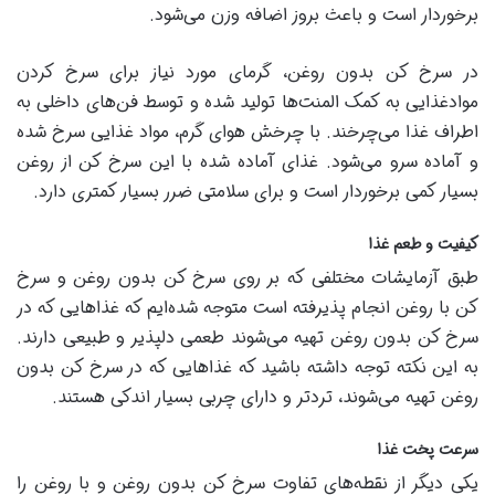
برخوردار است و باعث بروز اضافه وزن می‌شود.
در سرخ کن بدون روغن، گرمای مورد نیاز برای سرخ کردن
موادغذایی به کمک المنت‌ها تولید شده و توسط فن‌های داخلی به
اطراف غذا می‌چرخند. با چرخش هوای گرم، مواد غذایی سرخ شده
و آماده سرو می‌شود. غذای آماده شده با این سرخ کن از روغن
بسیار کمی برخوردار است و برای سلامتی ضرر بسیار کمتری دارد.
کیفیت و طعم غذا
طبق آزمایشات مختلفی که بر روی سرخ کن‌ بدون روغن و سرخ
کن با روغن انجام پذیرفته است متوجه شده‌ایم که غذاهایی که در
سرخ کن بدون روغن تهیه می‌شوند طعمی دلپذیر و طبیعی دارند.
به این نکته توجه داشته باشید که غذاهایی که در سرخ کن بدون
روغن تهیه می‌شوند، تردتر و دارای چربی بسیار اندکی هستند.
سرعت پخت غذا
یکی دیگر از نقطه‌های تفاوت سرخ کن بدون روغن و با روغن را