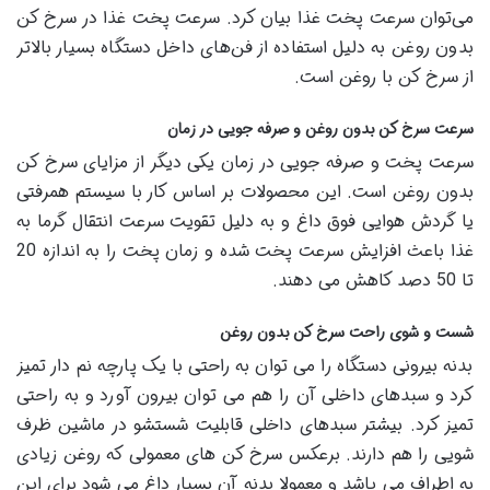
می‌توان سرعت پخت غذا بیان کرد. سرعت پخت غذا در سرخ کن
بدون روغن به دلیل استفاده از فن‌های داخل دستگاه بسیار بالاتر
از سرخ کن با روغن است.
سرعت سرخ کن بدون روغن و صرفه جویی در زمان
سرعت پخت و صرفه جویی در زمان یکی دیگر از مزایای سرخ کن
بدون روغن است. این محصولات بر اساس کار با سیستم همرفتی
یا گردش هوایی فوق داغ و به دلیل تقویت سرعت انتقال گرما به
غذا باعث افزایش سرعت پخت شده و زمان پخت را به اندازه 20
تا 50 دصد کاهش می دهند.
شست و شوی راحت سرخ کن بدون روغن
بدنه بیرونی دستگاه را می توان به راحتی با یک پارچه نم دار تمیز
کرد و سبدهای داخلی آن را هم می توان بیرون آورد و به راحتی
تمیز کرد. بیشتر سبدهای داخلی قابلیت شستشو در ماشین ظرف
شویی را هم دارند. برعکس سرخ کن های معمولی که روغن زیادی
به اطراف می پاشد و معمولا بدنه آن بسیار داغ می شود برای این