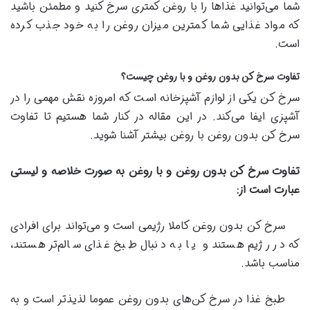
شما می‌توانید غذاها را با روغن کمتری سرخ کنید و مطمئن باشید
که مواد غذایی شما کمترین میزان روغن را به خود جذب کرده
است.
تفاوت سرخ کن بدون روغن و با روغن چیست؟
سرخ کن یکی از لوازم آشپزخانه است که امروزه نقش مهمی را در
آشپزی ایفا می‌کند. در این مقاله در کنار شما هستیم تا تفاوت
سرخ کن بدون روغن با روغن بیشتر آشنا شوید.
تفاوت سرخ کن بدون روغن و با روغن به صورت خلاصه و لیستی
عبارت است از
:
سرخ کن بدون روغن کاملا رژیمی است و می‌تواند برای افرادی
که در رژیم هستند و یا به دنبال طبخ غذای سالم‌تر هستند،
مناسب باشد.
طبخ غذا در سرخ کن‌های بدون روغن عموما لذیذتر است و به