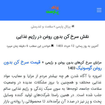
منو
پرتال پارسی
»
سلامت و تندرستی
نقش سرخ کن بدون روغن در رژیم غذایی
آخرین به روز رسانی: 12 خرداد 1403
خواندن این مطلب 6 دقیقه زمان میبرد
قیمت سرخ کن بدون
مزایای سرخ کن‌های بدون روغن و رژیمی +
روغن گوسونیک
1403
امروزه با آگاه شدن هر چه بیشتر مردم از مزایا و معایب مواد
غذایی مختلف و همچنین با بروز مشکلات عدیده در وضعیت
سلامت جامعه، توجه‌ها به سوی سبک زندگی و رژیم غذایی سالم
جلب شده است. در همین راستا شرکت‌های تولید کننده‌ وسایل
پخت و پز نیز در صدد آن برآمده‌اند تا محصولاتی را روانه‌ی بازار