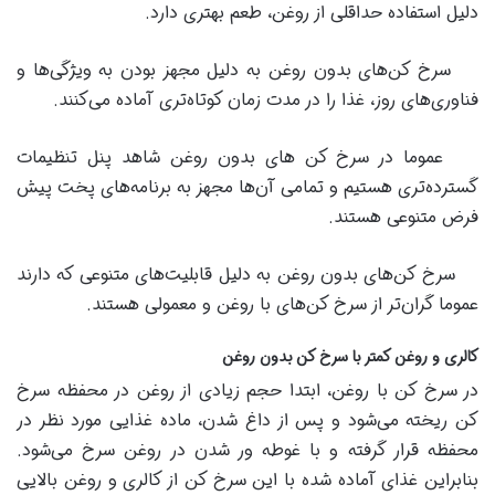
دلیل استفاده حداقلی از روغن، طعم بهتری دارد.
سرخ کن‌های بدون روغن به دلیل مجهز بودن به ویژگی‌ها و
فناوری‌های روز، غذا را در مدت زمان کوتاه‌تری آماده می‌کنند.
عموما در سرخ کن های بدون روغن شاهد پنل تنظیمات
گسترده‌تری هستیم و تمامی آن‌ها مجهز به برنامه‌های پخت پیش
فرض متنوعی هستند.
سرخ کن‌های بدون روغن به دلیل قابلیت‌های متنوعی که دارند
عموما گران‌تر از سرخ کن‌های با روغن و معمولی هستند.
کالری و روغن کمتر با سرخ کن بدون روغن
در سرخ کن با روغن، ابتدا حجم زیادی از روغن در محفظه سرخ
کن ریخته می‌شود و پس از داغ شدن، ماده غذایی مورد نظر در
محفظه قرار گرفته و با غوطه ور شدن در روغن سرخ می‌شود.
بنابراین غذای آماده شده با این سرخ کن از کالری و روغن بالایی