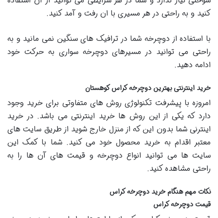
سوختی نیاز ندارد و شما در هر شرایطی می توانید از آن استفاده
کنید و به راحتی در هر مسیری با ان رفت و آمد کنید.
با استفاده از دوچرخه شما در ترافیک های سنگین نمی مانید و به
راحتی می توانید در مسیرهای دوچرخه سواری به حرکت خود
ادامه دهید.
خرید اینترنتی بهترین دوچرخه کراس کوهستان
امروزه با پیشرفت تکنولوژی روش های متفاوتی برای خرید وجود
دارد که یکی از این روش ها خرید اینترنتی می باشد. در خرید
اینترنی شما بدون این که از منزل خارج شوید از طریق سایت های
معتبر اقدام به خرید محصول خود می کنید. شما با کمک این
سایت ها می توانید انواع دوچرخه و قیمت های آن ها را به
راحتی مشاهده کنید.
نکات مهم هنگام خرید دوچرخه کراس
قیمت دوچرخه کراس