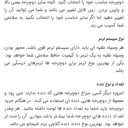
دوچرخه مناسب خود را انتخاب کنید. البته سایز دوچرخه یعنی بالا
و پایین بردن زین قابل تغییر می باشد و شما می توانید آن را
تغییر دهید اما اگر سایز مناسب خود را انتخاب نکنید به سلامتی
شما آسیب می زند.
نوع سیستم ترمز
هر وسیله نقلیه ای باید دارای سیستم ترمز قوی باشد، مجهز بودن
وسیله نقلیه به یک ترمز با کیفیت حافظ سلامتی شما خواهد بود.
یکی از بهترین نوع ترمز برای دوچرخه ها ترمزهای دیسکی می
باشد.
تعداد و نوع دنده
امروزه دیگر کسی سراغ دوچرخه هایی که دنده ندارند نمی رود و
معمولا از دوچرخه هایی دنده ای استفاده می کنند. در هنگام خرید
دوچرخه باید حتما به تعداد دنده ها توجه داشته باشید. هر چقدر
تعداد دنده های دوچرخه شما بیشتر باشد سواری آن راحت تر
خواهد بود. بهترین نوع دنده، دنده کلاچی برند شیمانو می باشد.