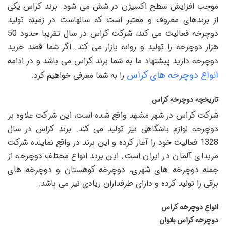
موجب افزایش سطح اکسیژن در شش می شود. برند کراس یکی
از برندهای معروف و معتبر است که سالهاست در زمینه تولید
دوچرخه فعالیت می کند، شرکت کراس در سال تقریبا حدود 50
هزار دوچرخه را تولید و روانه بازار می کند. اگر شما قصد خرید
دوچرخه دارید پیشنهاد ما به شما برند کراس می باشد و در ادامه
انواع دوچرخه های کراس
را به شما معرفی خواهیم کرد.
تاریخچه دوچرخه کراس
شرکت کراس در شهر مشهد واقع شده است، این شرکت علاوه بر
دوچرخه لوازم باشگاهی نیز تولید می کند. برند کراس در سال
1328 فعالیت خود را آغاز کرده و این برند در واقع نماینده شرکت
مریدای آلمان در ایران است. این برند انواع مختلف دوچرخه از
جمله دوچرخه های شهری، دوچرخه کوهستان و دوچرخه های
برقی را تولید کرده و دارای طرفداران زیادی نیز می باشد.
انواع دوچرخه کراس
دوچرخه کراس بانوان