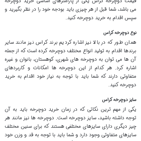
قیمت دوچرخه کراس یکی از پارامترهای اساسی خرید دوچرخه
می باشد، شما قبل از هر چیزی باید بودجه خود را در نظر بگیرید و
سپس اقدام به خرید دوچرخه کنید.
نوع دوچرخه کراس
همان طور که در بالا نیز اشاره کردیم برند کراس نیز مانند سایر
برندها اقدام به تولید انواع مختلف دوچرخه کرده است که از جمله
آن ها می توان به دوچرخه های شهری، کوهستان، بانوان و غیره
اشاره کرد. هر کدام از این دوچرخه ها امکانات و کاربردهای
متفاوتی دارند که شما باید با توجه به نیاز خود اقدام به خرید
دوچرخه کنید.
سایز دوچرخه کراس
یکی از مهم ترین نکاتی که در زمان خرید دوچرخه باید به آن
توجه داشته باشید، سایز دوچرخه است. دوچرخه ها نیز مانند هر
چیز دیگری دارای سایزهای مختلفی هستند که برای سنین مختلف
سایزهای متفاوتی وجود دارد و شما باید با توجه به قد و وزن خود