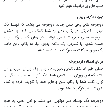
مسیرهای پر ترافیک عبور کنید.
دوچرخه کراس برقی
دوچرخه های برقی نسل جدید دوچرخه می باشند که توسط یک
موتور الکتریکی در رکاب زدن به شما کمک می کند. با داشتن
دوچرخه هایی برقی شما می توانید هر زمان که از رکاب زدن
خسته شدید با فشردن یک دکمه بدون نیاز به رکاب زدن مانند
یک موتور سیکلت به حرکت خود ادامه د هید.
مزایای استفاده از دوچرخه
همان طور که اشاره کردیم دوچرخه سواری یک ورزش تفریحی می
باشد که این ورزش به سلامتی شما کمک کرده به عبارت دیگر می
توان گفت شما با رکاب زدن پاهای خود را تقویت کرده و تمام
بدن شما نیز درگیر خواهد بود.
دوچرخه یک وسیله غیر موتوری می باشد و این یعنی به هیچ