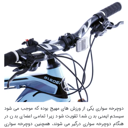
دوچرخه سواری یکی از ورزش های مهیج بوده که موجب می شود
سیستم ایمنی بدن شما تقویت شود زیرا تمامی اعضای بدن در
هنگام دوچرخه سواری درگیر می شوند، همچنین دوچرخه سواری