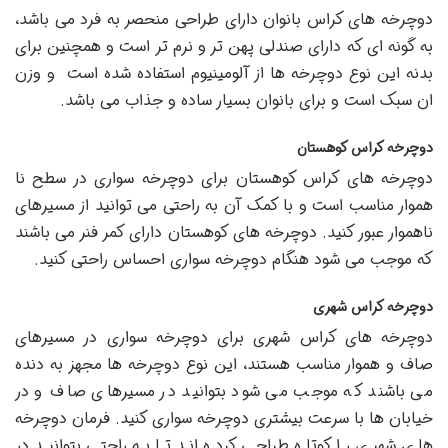
دوچرخه های کراس بانوان دارای طراحی منحصر به فرد می باشد،
به گونه ای که دارای صندلی پهن تر و نرم تر است و همچنین برای
بدنه این نوع دوچرخه ها از آلومینیوم استفاده شده است و وزن
ان سبک است و برای بانوان بسیار ساده و جذاب می باشد.
دوچرخه کراس کوهستان
دوچرخه های کراس کوهستان برای دوچرخه سواری در سطح نا
هموار مناسب است و با کمک آن به راحتی می توانید از مسیرهای
ناهموار عبور کنید. دوچرخه های کوهستان دارای کمر فنر می باشند
که موجب می شود هنگام دوچرخه سواری احساس راحتی کنید.
دوچرخه کراس شهری
دوچرخه های کراس شهری برای دوچرخه سواری در مسیرهای
صاف و هموار مناسب هستند، این نوع دوچرخه ها مجهز به دنده
می باشند که موجب می شود بتوانید در مسیرهای صاف و در
خیابان ها با سرعت بیشتری دوچرخه سواری کنید. فرمان دوچرخه
های شهری را کوتاه طراحی کرده اند تا به راحتی بتوانید در