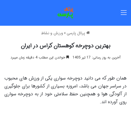
منو
پرتال پارسی
»
ورزش و نشاط
بهترین دوچرخه کوهستان کراس در ایران
آخرین به روز رسانی: 17 تیر 1405
خواندن این مطلب 4 دقیقه زمان میبرد
همان طور که می دانید دوچرخه سواری یکی از ورزش های محبوب
در سراسر جهان می باشد، امروزه بسیاری از کشورها برای جلوگیری
از آلودگی هوا و همچنین حفظ سلامتی خود از به دوچرخه سواری
روی آورده اند.