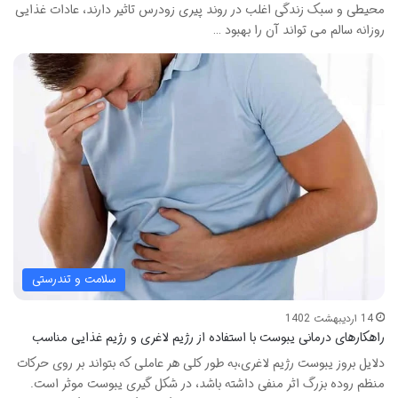
محیطی و سبک زندگی اغلب در روند پیری زودرس تاثیر دارند، عادات غذایی
روزانه سالم می تواند آن را بهبود …
سلامت و تندرستی
14 اردیبهشت 1402
راهکارهای درمانی یبوست با استفاده از رژیم لاغری و رژیم غذایی مناسب
دلایل بروز یبوست رژیم لاغری،به طور کلی هر عاملی که بتواند بر روی حرکات
منظم روده بزرگ اثر منفی داشته باشد، در شکل گیری یبوست موثر است.