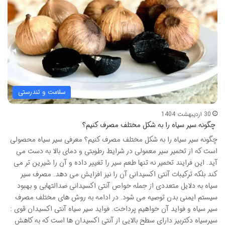
سلامت و تندرستی
30 اردیبهشت 1404
چگونه سیر سیاه را به شکل مختلف مصرف کنیم؟
چگونه سیر سیاه را به شکل مختلف مصرف کنیم؟ معرفی سیر سیاه محصولی
است که از تخمیر سیر معمولی در شرایط رطوبتی و دمای بالا به دست می
آید. این فرایند تخمیر نه تنها طعم سیر را تغییر داده و آن را شیرین تر می
کند بلکه ترکیبات آنتی اکسیدانی آن را نیز افزایش می دهد. مصرف سیر
سیاه به دلایل متعددی از جمله خواص آنتی اکسیدانی ضدالتهابی و بهبود
سیستم ایمنی بدن توصیه می شود. در ادامه به روش های مختلف مصرف
سیر سیاه و فواید آن خواهیم پرداخت. فواید سیر سیاه آنتی اکسیدان قوی :
سیرسیاه دکتربیز دارای سطح بالایی از آنتی اکسیدان ها است که به کاهش