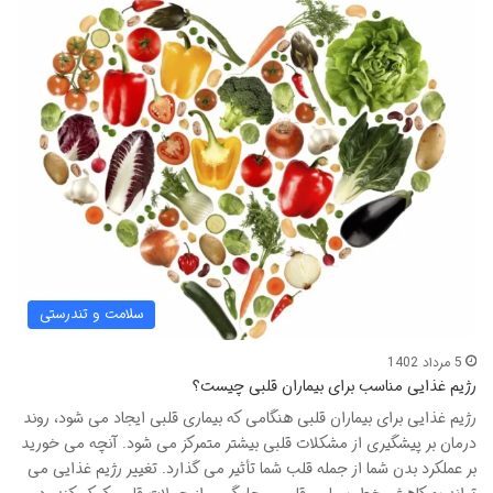
سلامت و تندرستی
5 مرداد 1402
رژیم غذایی مناسب برای بیماران قلبی چیست؟
رژیم غذایی برای بیماران قلبی هنگامی که بیماری قلبی ایجاد می شود، روند
درمان بر پیشگیری از مشکلات قلبی بیشتر متمرکز می شود. آنچه می خورید
بر عملکرد بدن شما از جمله قلب شما تأثیر می گذارد. تغییر رژیم غذایی می