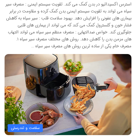
استرس اکسیداتیو در بدن کمک می کند. تقویت سیستم ایمنی : مصرف سیر
سیاه می تواند به تقویت سیستم ایمنی بدن کمک کرده و مقاومت در برابر
بیماری های عفونی را افزایش دهد. بهبود سلامت قلب : سیر سیاه به کاهش
فشار خون و کلسترول کمک می کند که می تواند از بیماری های قلبی
جلوگیری کند. خواص ضدالتهابی : مصرف منظم سیر سیاه می تواند التهاب
های مزمن بدن را کاهش دهد. روش های مختلف مصرف سیر سیاه ۱.
مصرف خام یکی از ساده ترین روش های مصرف سیر سیاه …
سلامت و تندرستی