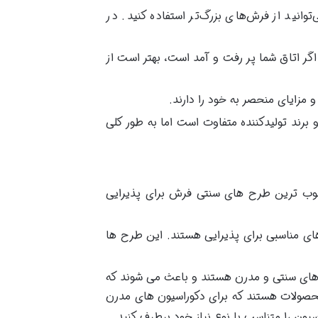
وانید از فرش‌های بزرگ‌تر استفاده کنید. در
گر اتاق شما پر رفت و آمد است، بهتر است از
رند تولیدکننده متفاوت است اما به طور کلی
وب ترین طرح های سنتی فرش برای پذیرایی
ی مناسبی برای پذیرایی هستند. این طرح ها
 های سنتی و مدرن هستند و باعث می شوند که
 محصولات هستند که برای دکوراسیون های مدرن
یون را متناسب با نوع نیاز خود برطرف کنید.