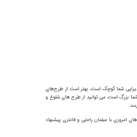
ذیرایی شما کوچک است، بهتر است از طرح‌های
 شما بزرگ است، می توانید از طرح های شلوغ و
رسد.
 امروزی با مبلمان راحتی و فانتزی پیشنهاد