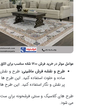
عوامل موثر در خرید فرش ۱۲۰۰ شانه مناسب برای اتاق پذیرایی
طرح و نقشه فرش ماشینی:
طرح و نقش فر
ساده و خلوت استفاده کنید. این طرح ها ب
پر نقش و نگار استفاده کنید. این طرح ها
طرح های کلاسیک و سنتی فرشخونه برای ست کرد
می شود.