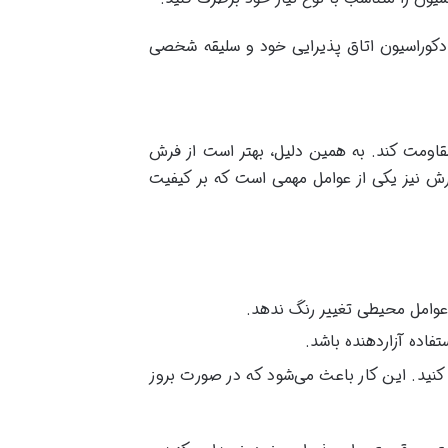
د با توجه به دکوراسیون اتاق پذیرایی خود و سلیقه شخصی
سایل مقاومت کند. به همین دلیل، بهتر است از فرش
نخ برای فرش 1200 شانه نخ اکریلیک است. تراکم فرش نیز یکی از عوامل مهمی است که بر کیفیت
عوامل محیطی تغییر رنگ ندهد.
اده آزاردهنده باشد.
کنید. این کار باعث می‌شود که در صورت بروز