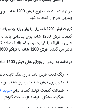
در نهایت، ان
بهترین طرح را انتخاب کنید.
کیفیت فرش 1200 شانه برای پذیرایی باید چطور باشد؟
کیفیت فرش 1200 شانه برای پذی
تاثیر می گذارد.
فرش 1200 شانه با تراکم 3600
در ادامه به برخی از ویژگی های فرش 1200 شانه باکیفیت برای پذیرایی اشاره می کنیم:
رنگ ثابت:
فرش باید دارای رنگ ثابت باشد
بدون پرز:
فرش باید بدون پرز باشد. پرز د
خرید ف
ضمانت کیفیت تولید کننده:
برای
هرگونه مشکل، بتوانید از خدمات گارانتی اس