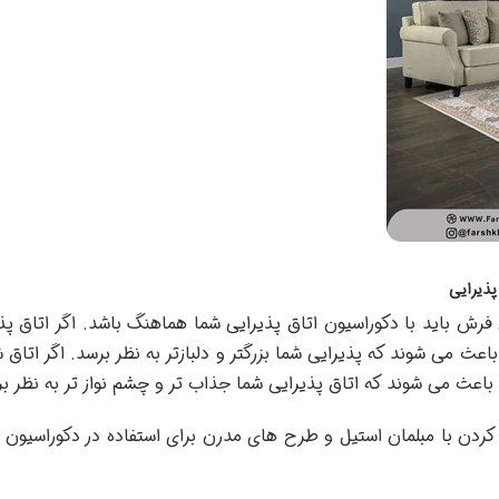
ش باید با دکوراسیون اتاق پذیرایی شما هماهنگ باشد. اگر اتاق پ
اعث می شوند که پذیرایی شما بزرگتر و دلبازتر به نظر برسد. اگر اتاق
 باعث می شوند که اتاق پذیرایی شما جذاب تر و چشم نواز تر به نظر ب
ن با مبلمان استیل و طرح های مدرن برای استفاده در دکوراسیون های