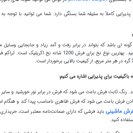
تخاب طرح فرش 1200 شانه برای پذیرایی کاملاً به سلیقه شما بستگی دارد. شما می توانی
رایی باید به گونه ای باشد که بتواند در برابر رفت و آمد زیاد و جابجایی و
هایی با الیاف با کیفیت و تراکم بالا استفاده کنید. بهترین نوع 
گره در هر متر مربع، از کیفیت بالایی برخوردار است.
. رنگ ثابت فرش باعث می شود که فرش در برابر نور خورشید و سایر 
ادن فرش باعث می شود که فرش ظاهری نامناسب پیدا کند و هنگام استف
رش ماشینی
باید فرشی که دارای ضمانت‌نامه معتبر است، خریداری 
تفاده کنید.