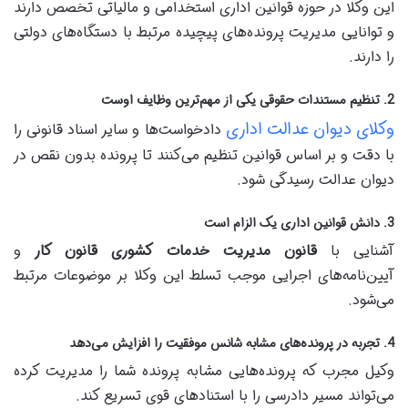
این وکلا در حوزه قوانین اداری استخدامی و مالیاتی تخصص دارند
و توانایی مدیریت پرونده‌های پیچیده مرتبط با دستگاه‌های دولتی
را دارند.
2.
تنظیم مستندات حقوقی یکی از مهم‌ترین وظایف اوست
وکلای دیوان عدالت اداری
دادخواست‌ها و سایر اسناد قانونی را
با دقت و بر اساس قوانین تنظیم می‌کنند تا پرونده بدون نقص در
دیوان عدالت رسیدگی شود.
3.
دانش قوانین اداری یک الزام است
آشنایی با
قانون مدیریت خدمات کشوری
قانون کار
و
آیین‌نامه‌های اجرایی موجب تسلط این وکلا بر موضوعات مرتبط
می‌شود.
4.
تجربه در پرونده‌های مشابه شانس موفقیت را افزایش می‌دهد
وکیل مجرب که پرونده‌هایی مشابه پرونده شما را مدیریت کرده
می‌تواند مسیر دادرسی را با استنادهای قوی تسریع کند.