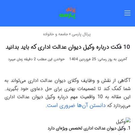
منو
پرتال پارسی
»
جامعه و خانواده
10 فکت درباره وکیل دیوان عدالت اداری که باید بدانید
آخرین به روز رسانی: 25 فروردین 1404
خواندن این مطلب 2 دقیقه زمان میبرد
آگاهی از نقش و وظایف وکلای دیوان عدالت اداری می‌تواند به
شما کمک کند تا تصمیمات بهتری برای حل دعاوی خود بگیرید.
این مقاله به 10 واقعیت مهم درباره وکیل دیوان عدالت اداری
دانستن آن‌ها ضروری است
می‌پردازد که
.
1.
وکیل دیوان عدالت اداری تخصص ویژه‌ای دارد