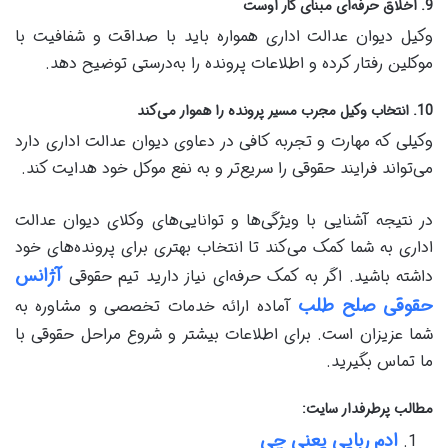
9.
اخلاق حرفه‌ای مبنای کار اوست
وکیل دیوان عدالت اداری همواره باید با صداقت و شفافیت با
موکلین رفتار کرده و اطلاعات پرونده را به‌درستی توضیح دهد.
10.
انتخاب وکیل مجرب مسیر پرونده را هموار می‌کند
وکیلی که مهارت و تجربه کافی در دعاوی دیوان عدالت اداری دارد
می‌تواند فرایند حقوقی را سریع‌تر و به نفع موکل خود هدایت کند.
در نتیجه آشنایی با ویژگی‌ها و توانایی‌های وکلای دیوان عدالت
اداری به شما کمک می‌کند تا انتخاب بهتری برای پرونده‌های خود
آژانس
داشته باشید. اگر به کمک حرفه‌ای نیاز دارید تیم حقوقی
حقوقی صلح طلب
آماده ارائه خدمات تخصصی و مشاوره به
شما عزیزان است. برای اطلاعات بیشتر و شروع مراحل حقوقی با
ما تماس بگیرید.
مطالب پرطرفدار سایت:
ادم ربایی یعنی چی