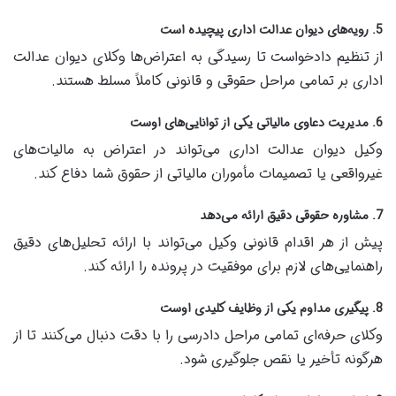
5.
رویه‌های دیوان عدالت اداری پیچیده است
از تنظیم دادخواست تا رسیدگی به اعتراض‌ها وکلای دیوان عدالت
اداری بر تمامی مراحل حقوقی و قانونی کاملاً مسلط هستند.
6.
مدیریت دعاوی مالیاتی یکی از توانایی‌های اوست
وکیل دیوان عدالت اداری می‌تواند در اعتراض به مالیات‌های
غیرواقعی یا تصمیمات مأموران مالیاتی از حقوق شما دفاع کند.
7.
مشاوره حقوقی دقیق ارائه می‌دهد
پیش از هر اقدام قانونی وکیل می‌تواند با ارائه تحلیل‌های دقیق
راهنمایی‌های لازم برای موفقیت در پرونده را ارائه کند.
8.
پیگیری مداوم یکی از وظایف کلیدی اوست
وکلای حرفه‌ای تمامی مراحل دادرسی را با دقت دنبال می‌کنند تا از
هرگونه تأخیر یا نقص جلوگیری شود.