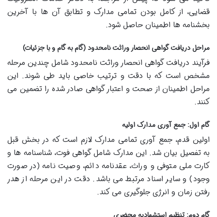
قضایی، از کامل بودن تمامی مدارک و تطابق آن ها با آخرین
بخشنامه ها اطمینان حاصل شود.
مراحل دریافت گواهی انحصار وراثت نامحدود (گام به گام و با جزئیات)
فرآیند دریافت گواهی انحصار وراثت نامحدود شامل چندین مرحله
مشخص است که با دقت و ترتیب خاصی باید طی شوند. این
مراحل اطمینان از صحت و اعتبار گواهی صادر شده را تضمین می
کنند.
گام اول: جمع آوری مدارک اولیه
اولین قدم، جمع آوری تمامی مدارک لازم است که در بخش قبل
به تفصیل بیان شد. این مدارک شامل گواهی فوت، شناسنامه ها و
کارت ملی متوفی و وراث، عقدنامه دائم، وصیت نامه (در صورت
وجود) و سایر اسناد مرتبط می باشد. دقت در این مرحله از هدر
رفتن زمان و انرژی جلوگیری می کند.
گام دوم: تنظیم استشهادیه محضری