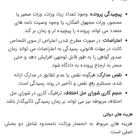
پیچیدگی پرونده:
وجود تعداد زیاد وراث، وراث صغیر یا
محجور، وراث مجهول المکان، یا وجود وصیت نامه های
متعدد می تواند پرونده را پیچیده تر و زمان بر کند.
اعتراضات:
در صورت مطرح شدن اعتراض از سوی اشخاص
ثالث در مهلت قانونی، رسیدگی به اعتراضات می تواند زمان
صدور گواهی را به طور قابل توجهی افزایش دهد و حتی
منجر به ارجاع پرونده به دادگاه شود.
نقص مدارک:
هرگونه نقص یا عدم تطابق در مدارک ارائه
شده، مستلزم رفع نقص و تأخیر در روند رسیدگی است.
حجم کاری شورای حل اختلاف:
ترافیک کاری در شورای حل
اختلاف مربوطه نیز می تواند بر زمان رسیدگی تأثیرگذار باشد.
هزینه های دولتی
هزینه های مربوط به انحصار وراثت نامحدود شامل دو بخش
اصلی است: