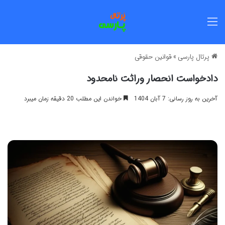
منو
پرتال پارسی
»
قوانین حقوقی
دادخواست انحصار وراثت نامحدود
آخرین به روز رسانی: 7 آبان 1404
خواندن این مطلب 20 دقیقه زمان میبرد