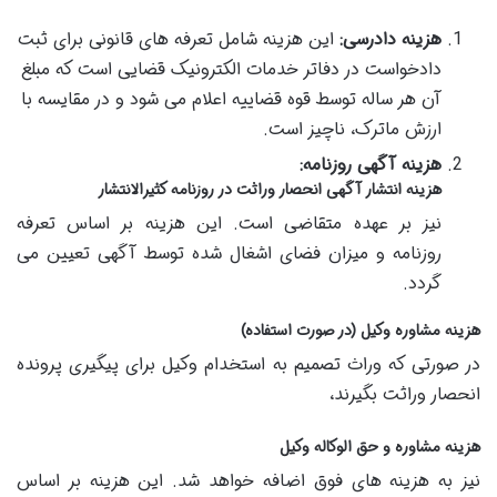
هزینه دادرسی:
این هزینه شامل تعرفه های قانونی برای ثبت
دادخواست در دفاتر خدمات الکترونیک قضایی است که مبلغ
آن هر ساله توسط قوه قضاییه اعلام می شود و در مقایسه با
ارزش ماترک، ناچیز است.
هزینه آگهی روزنامه:
هزینه انتشار آگهی انحصار وراثت در روزنامه کثیرالانتشار
نیز بر عهده متقاضی است. این هزینه بر اساس تعرفه
روزنامه و میزان فضای اشغال شده توسط آگهی تعیین می
گردد.
هزینه مشاوره وکیل (در صورت استفاده)
در صورتی که وراث تصمیم به استخدام وکیل برای پیگیری پرونده
انحصار وراثت بگیرند،
هزینه مشاوره و حق الوکاله وکیل
نیز به هزینه های فوق اضافه خواهد شد. این هزینه بر اساس