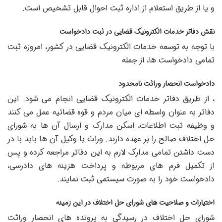
و یا از طریق استعلام از اداره ثبت احوال قابل تشخیص است.
نقش دفاتر خدمات الکترونیک قضایی در ثبت دادخواست
با توجه به توسعه خدمات الکترونیک قضایی در کشور، امروزه ثبت
تمامی دادخواست ها، از جمله
دادخواست انحصار وراثت نامحدود
، از طریق دفاتر خدمات الکترونیک قضایی انجام می شود. این
دفاتر به عنوان واسطه ای میان مردم و قوه قضائیه عمل می کنند
و وظیفه ثبت اطلاعات، اسکن مدارک و ارسال آن ها به شورای
حل اختلاف صالح را بر عهده دارند. وراث یا وکیل آن ها باید با در
دست داشتن تمامی مدارک لازم به این دفاتر مراجعه کرده و پس
از تکمیل فرم های مربوطه و پرداخت هزینه های دادرسی،
دادخواست خود را به صورت سیستمی ثبت نمایند.
اختیارات و صلاحیت های شورای حل اختلاف در این زمینه
شورای حل اختلاف در رسیدگی به پرونده های انحصار وراثت