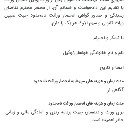
با تقدیم این دادخواست و ضمائم آن، از محضر محترم تقاضای
رسیدگی و صدور گواهی انحصار وراثت نامحدود جهت تعیین
وراث قانونی و سهم الارث هر یک را دارم.
با تشکر و احترام
نام و نام خانوادگی خواهان/وکیل
امضا و تاریخ
مدت زمان و هزینه های مربوط به انحصار وراثت نامحدود
آگاهی از
مدت زمان و هزینه های انحصار وراثت نامحدود
برای وراث و ذینفعان جهت برنامه ریزی و آمادگی مالی و زمانی،
حائز اهمیت است.