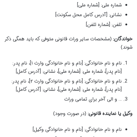
شماره ملی: [شماره ملی]
نشانی: [آدرس کامل محل سکونت]
تلفن: [شماره تلفن]
خواندگان:
(مشخصات سایر وراث قانونی متوفی که باید همگی ذکر
شوند)
نام و نام خانوادگی: [نام و نام خانوادگی وارث ۱]، نام پدر:
[نام پدر]، شماره ملی: [شماره ملی]، نشانی: [آدرس کامل]
نام و نام خانوادگی: [نام و نام خانوادگی وارث ۲]، نام پدر:
[نام پدر]، شماره ملی: [شماره ملی]، نشانی: [آدرس کامل]
… و الی آخر برای تمامی وراث
وکیل یا نماینده قانونی:
(در صورت وجود)
نام و نام خانوادگی: [نام و نام خانوادگی وکیل]