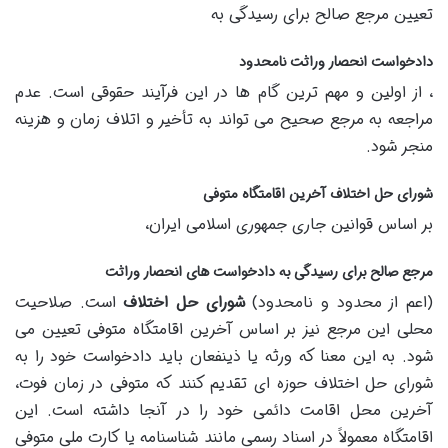
تعیین مرجع صالح برای رسیدگی به
دادخواست انحصار وراثت نامحدود
، از اولین و مهم ترین گام ها در این فرآیند حقوقی است. عدم
مراجعه به مرجع صحیح می تواند به تأخیر و اتلاف زمان و هزینه
منجر شود.
شورای حل اختلاف آخرین اقامتگاه متوفی
بر اساس قوانین جاری جمهوری اسلامی ایران،
مرجع صالح برای رسیدگی به دادخواست های انحصار وراثت
(اعم از محدود و نامحدود)
شورای حل اختلاف
است. صلاحیت
محلی این مرجع نیز بر اساس آخرین اقامتگاه متوفی تعیین می
شود. به این معنا که ورثه یا ذینفعان باید دادخواست خود را به
شورای حل اختلاف حوزه ای تقدیم کنند که متوفی در زمان فوت،
آخرین محل اقامت دائمی خود را در آنجا داشته است. این
اقامتگاه معمولاً در اسناد رسمی مانند شناسنامه یا کارت ملی متوفی