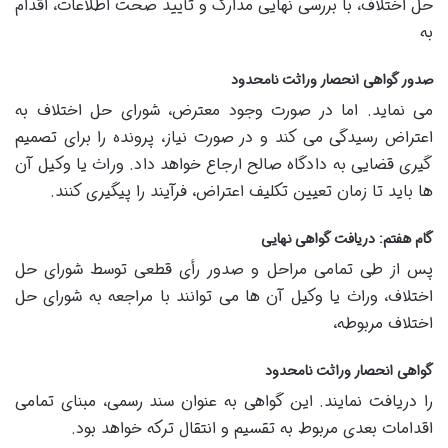
حل اختلاف، با بررسی نهایی مدارک و تأیید صحت اطلاعات، اقدام
به
صدور گواهی انحصار وراثت نامحدود
می نماید. اما در صورت وجود معترض، شورای حل اختلاف به
اعتراض رسیدگی می کند و در صورت نیاز، پرونده را برای تصمیم
گیری قضایی به دادگاه صالح ارجاع خواهد داد. وراث یا وکیل آن
ها باید تا زمان تعیین تکلیف اعتراض، فرآیند را پیگیری کنند.
گام هفتم: دریافت گواهی نهایی
پس از طی تمامی مراحل و صدور رأی قطعی توسط شورای حل
اختلاف، وراث یا وکیل آن ها می توانند با مراجعه به شورای حل
اختلاف مربوطه،
گواهی انحصار وراثت نامحدود
را دریافت نمایند. این گواهی به عنوان سند رسمی، مبنای تمامی
اقدامات بعدی مربوط به تقسیم و انتقال ترکه خواهد بود.