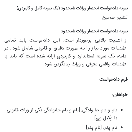
نمونه دادخواست انحصار وراثت نامحدود (یک نمونه کامل و کاربردی)
تنظیم صحیح
نمونه دادخواست انحصار وراثت نامحدود
از اهمیت بالایی برخوردار است. این دادخواست باید تمامی
اطلاعات مورد نیاز را به صورت دقیق و قانونی شامل شود. در
ادامه، یک نمونه استاندارد و کاربردی ارائه شده است که باید با
اطلاعات واقعی متوفی و وراث جایگزین شود:
فرم دادخواست
خواهان:
نام و نام خانوادگی: [نام و نام خانوادگی یکی از وراث قانونی
یا وکیل وی]
نام پدر: [نام پدر]