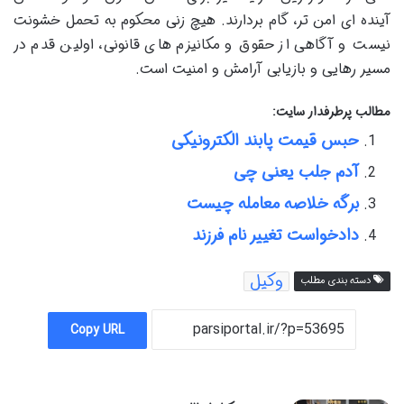
آینده ای امن تر، گام بردارند. هیچ زنی محکوم به تحمل خشونت
نیست و آگاهی از حقوق و مکانیزم های قانونی، اولین قدم در
مسیر رهایی و بازیابی آرامش و امنیت است.
مطالب پرطرفدار سایت:
حبس قیمت پابند الکترونیکی
آدم جلب یعنی چی
برگه خلاصه معامله چیست
دادخواست تغییر نام فرزند
وکیل
دسته بندی مطلب
Copy URL