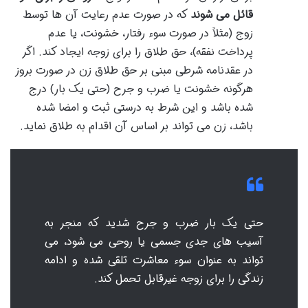
قائل می شوند
که در صورت عدم رعایت آن ها توسط
زوج (مثلاً در صورت سوء رفتار، خشونت، یا عدم
پرداخت نفقه)، حق طلاق را برای زوجه ایجاد کند. اگر
در عقدنامه شرطی مبنی بر حق طلاق زن در صورت بروز
هرگونه خشونت یا ضرب و جرح (حتی یک بار) درج
شده باشد و این شرط به درستی ثبت و امضا شده
باشد، زن می تواند بر اساس آن اقدام به طلاق نماید.
حتی یک بار ضرب و جرح شدید که منجر به
آسیب های جدی جسمی یا روحی می شود، می
تواند به عنوان سوء معاشرت تلقی شده و ادامه
زندگی را برای زوجه غیرقابل تحمل کند.