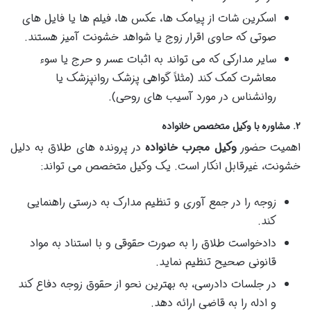
اسکرین شات از پیامک ها، عکس ها، فیلم ها یا فایل های
صوتی که حاوی اقرار زوج یا شواهد خشونت آمیز هستند.
سایر مدارکی که می تواند به اثبات عسر و حرج یا سوء
معاشرت کمک کند (مثلاً گواهی پزشک روانپزشک یا
روانشناس در مورد آسیب های روحی).
۲. مشاوره با وکیل متخصص خانواده
اهمیت حضور
وکیل مجرب خانواده
در پرونده های طلاق به دلیل
خشونت، غیرقابل انکار است. یک وکیل متخصص می تواند:
زوجه را در جمع آوری و تنظیم مدارک به درستی راهنمایی
کند.
دادخواست طلاق را به صورت حقوقی و با استناد به مواد
قانونی صحیح تنظیم نماید.
در جلسات دادرسی، به بهترین نحو از حقوق زوجه دفاع کند
و ادله را به قاضی ارائه دهد.