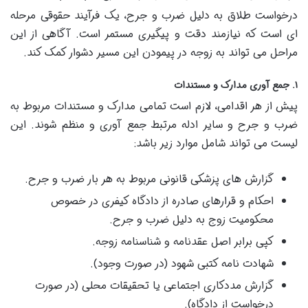
درخواست طلاق به دلیل ضرب و جرح، یک فرآیند حقوقی مرحله
ای است که نیازمند دقت و پیگیری مستمر است. آگاهی از این
مراحل می تواند به زوجه در پیمودن این مسیر دشوار کمک کند.
۱. جمع آوری مدارک و مستندات
پیش از هر اقدامی، لازم است تمامی مدارک و مستندات مربوط به
ضرب و جرح و سایر ادله مرتبط جمع آوری و منظم شوند. این
لیست می تواند شامل موارد زیر باشد:
گزارش های پزشکی قانونی مربوط به هر بار ضرب و جرح.
احکام و قرارهای صادره از دادگاه کیفری در خصوص
محکومیت زوج به دلیل ضرب و جرح.
کپی برابر اصل عقدنامه و شناسنامه زوجه.
شهادت نامه کتبی شهود (در صورت وجود).
گزارش مددکاری اجتماعی یا تحقیقات محلی (در صورت
درخواست از دادگاه).