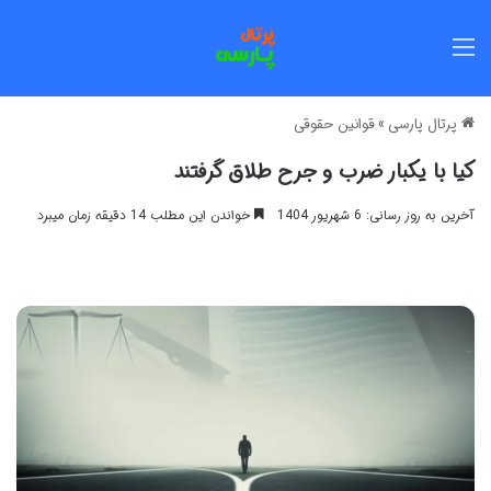
منو
پرتال پارسی
»
قوانین حقوقی
کیا با یکبار ضرب و جرح طلاق گرفتند
آخرین به روز رسانی: 6 شهریور 1404
خواندن این مطلب 14 دقیقه زمان میبرد