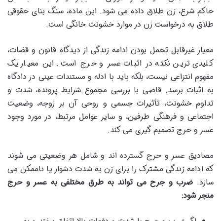
حاکم شرع، زن طلاق داده می شود. این ماده، سنگ بنای حقوقی
طلاق به درخواست زن در موارد خشونت خانگی است.
معیار غیرقابل تحمل بودن ادامه زندگی از دیدگاه قانون و قضات،
کلیدی ترین نکته در اثبات عسر و حرج است. این معیار یک
مفهوم انتزاعی نیست، بلکه باید با ادله و مستندات عینی در دادگاه
به اثبات برسد. قاضی با بررسی مجموع شرایط پرونده، شدت و
تداوم خشونت، تأثیرات جسمی و روحی آن بر زوجه، وضعیت
اجتماعی و فرهنگی طرفین، و سایر عوامل مرتبط، در مورد وجود
عسر و حرج تصمیم گیری می کند.
مصادیق عسر و حرج گسترده اند و شامل هر وضعیتی می شوند
که ادامه زندگی مشترک را برای زن به شدت دشوار یا ناممکن می
سازد.
ضرب و جرح می تواند به طرق مختلفی به عسر و حرج
منجر شود: