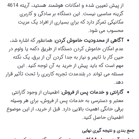
از پیش تعیین شده و امکانات هوشمند هستید، آریته 4614
گزینه مناسبی نیست. این دستگاه بر سادگی و کاربری
مکانیکی تمرکز دارد که برای بسیاری از افراد یک مزیت
محسوب می شود.
آگاهی از محدودیت خاموش کردن:
همانطور که اشاره شد،
عدم امکان خاموش کردن دستگاه از طریق دکمه یا ولوم در
حین کار با تایمر و نیاز به جدا کردن آن از برق، یک نکته
مهم است که باید پیش از خرید به آن توجه کنید. این
مسئله می تواند در بلندمدت تجربه کاربری را تحت تأثیر قرار
دهد.
گارانتی و خدمات پس از فروش:
اطمینان از وجود گارانتی
معتبر و دسترسی به خدمات پس از فروش، برای هر وسیله
برقی خانگی اهمیت بالایی دارد. قبل از خرید، از این موضوع
اطمینان حاصل کنید.
جمع بندی و نتیجه گیری نهایی