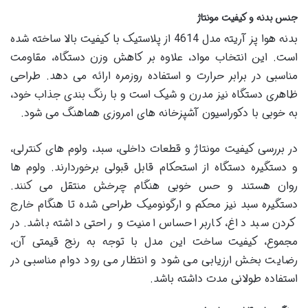
جنس بدنه و کیفیت مونتاژ
بدنه هوا پز آریته مدل 4614 از پلاستیک با کیفیت بالا ساخته شده
است. این انتخاب مواد، علاوه بر کاهش وزن دستگاه، مقاومت
مناسبی در برابر حرارت و استفاده روزمره ارائه می دهد. طراحی
ظاهری دستگاه نیز مدرن و شیک است و با رنگ بندی جذاب خود،
به خوبی با دکوراسیون آشپزخانه های امروزی هماهنگ می شود.
در بررسی کیفیت مونتاژ و قطعات داخلی، سبد، ولوم های کنترلی،
و دستگیره دستگاه از استحکام قابل قبولی برخوردارند. ولوم ها
روان هستند و حس خوبی هنگام چرخش منتقل می کنند.
دستگیره سبد نیز محکم و ارگونومیک طراحی شده تا هنگام خارج
کردن سبد داغ، کاربر احساس امنیت و راحتی داشته باشد. در
مجموع، کیفیت ساخت این مدل با توجه به رنج قیمتی آن،
رضایت بخش ارزیابی می شود و انتظار می رود دوام مناسبی در
استفاده طولانی مدت داشته باشد.