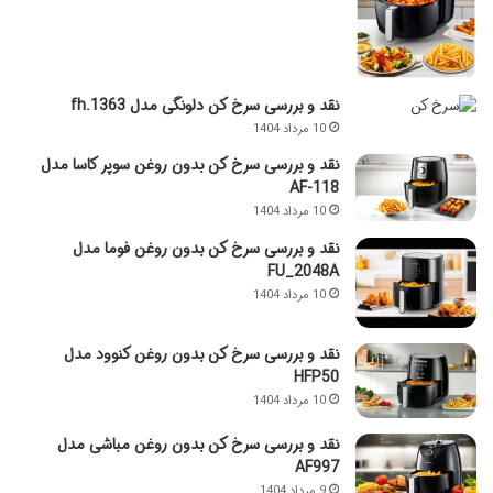
نقد و بررسی سرخ کن دلونگی مدل fh.1363
10 مرداد 1404
نقد و بررسی سرخ کن بدون روغن سوپر کاسا مدل
AF-118
10 مرداد 1404
نقد و بررسی سرخ کن بدون روغن فوما مدل
FU_2048A
10 مرداد 1404
نقد و بررسی سرخ کن بدون روغن کنوود مدل
HFP50
10 مرداد 1404
نقد و بررسی سرخ کن بدون روغن مباشی مدل
AF997
9 مرداد 1404