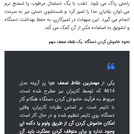
راحتی پاک می شود. اغلب با یک دستمال مرطوب یا اسفنج نرم
می توان بقایای غذا را تمیز کرد و شستشوی دستی نیز به سرعت
انجام می گیرد. این سهولت در تمیزکاری، به حفظ بهداشت دستگاه
و تشویق به استفاده مکرر از آن کمک می کند.
نحوه خاموش کردن دستگاه: یک نقطه ضعف مهم
یکی از
مهمترین نقاط ضعف
هوا پز آریته مدل
4614 که توسط کاربران نیز مطرح شده است،
مربوط به فرآیند خاموش کردن دستگاه هنگام کار
با تایمر است. بر اساس نظرات کاربران، وقتی
دستگاه روی تایمر تنظیم شده و در حال کار است،
امکان خاموش کردن آن از طریق ولوم یا دکمه ای
وجود ندارد و برای متوقف کردن عملکرد، باید آن