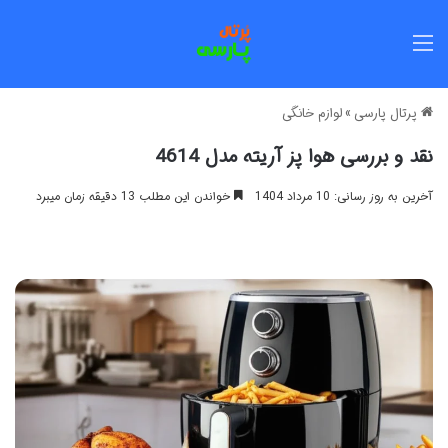
منو
پرتال پارسی
»
لوازم خانگی
نقد و بررسی هوا پز آریته مدل 4614
آخرین به روز رسانی: 10 مرداد 1404
خواندن این مطلب 13 دقیقه زمان میبرد