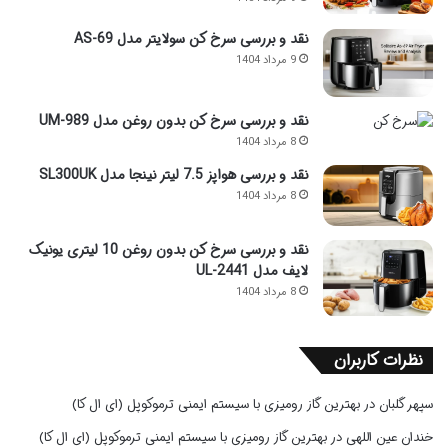
نقد و بررسی سرخ کن سولایتر مدل AS-69
9 مرداد 1404
نقد و بررسی سرخ کن بدون روغن مدل UM-989
8 مرداد 1404
نقد و بررسی هواپز 7.5 لیتر نینجا مدل SL300UK
8 مرداد 1404
نقد و بررسی سرخ کن بدون روغن 10 لیتری یونیک
لایف مدل UL-2441
8 مرداد 1404
نظرات کاربران
سپهر گلبان
در
بهترین گاز رومیزی با سیستم ایمنی ترموکوپل (ای ال کا)
خندان عین اللهی
در
بهترین گاز رومیزی با سیستم ایمنی ترموکوپل (ای ال کا)