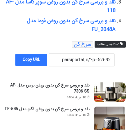
نقد و بررسی سرخ کن بدون روغن سوپر کاسا مدل AF-
118
نقد و بررسی سرخ کن بدون روغن فوما مدل
FU_2048A
سرخ کن
دسته بندی مطلب
Copy URL
نقد و بررسی سرخ کن بدون روغن بومن مدل AF-
7306 SS
10 مرداد 1404
نقد و بررسی سرخ کن بدون روغن تکنو مدل TE-545
10 مرداد 1404