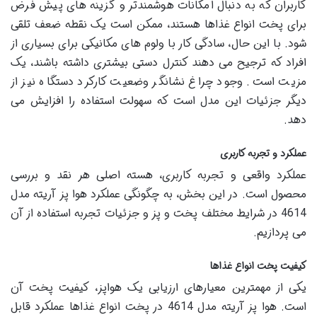
کاربران که به دنبال امکانات هوشمندتر و گزینه های پیش فرض
برای پخت انواع غذاها هستند، ممکن است یک نقطه ضعف تلقی
شود. با این حال، سادگی کار با ولوم های مکانیکی برای بسیاری از
افراد که ترجیح می دهند کنترل دستی بیشتری داشته باشند، یک
مزیت است. وجود چراغ نشانگر وضعیت کارکرد دستگاه نیز از
دیگر جزئیات این مدل است که سهولت استفاده را افزایش می
دهد.
عملکرد و تجربه کاربری
عملکرد واقعی و تجربه کاربری، هسته اصلی هر نقد و بررسی
محصول است. در این بخش، به چگونگی عملکرد هوا پز آریته مدل
4614 در شرایط مختلف پخت و پز و جزئیات تجربه استفاده از آن
می پردازیم.
کیفیت پخت انواع غذاها
یکی از مهمترین معیارهای ارزیابی یک هواپز، کیفیت پخت آن
است. هوا پز آریته مدل 4614 در پخت انواع غذاها عملکرد قابل