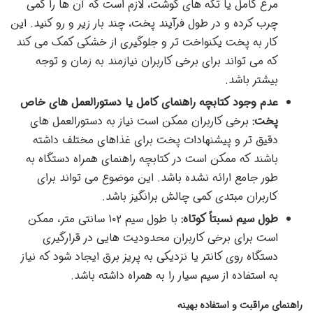
مرغ کامل یا تکه های گوشت، لازم است که آن ها را کمی
چرب کرده و در طول فرآیند پخت، چند بار زیر و رو کنید. این
کار به پخت یکنواخت تر و جلوگیری از خشکی کمک می کند
که می تواند برای برخی کاربران نیازمند به زمان و توجه
بیشتر باشد.
عدم وجود کتابچه راهنمای کامل یا دستورالعمل های خاص
پخت:
برخی کاربران ممکن است نیاز به دستورالعمل های
دقیق تر و پیشنهادات پخت برای غذاهای مختلف داشته
باشند که ممکن است در کتابچه راهنمای همراه دستگاه به
طور جامع ارائه نشده باشد. این موضوع می تواند برای
کاربران مبتدی کمی چالش برانگیز باشد.
طول سیم نسبتاً کوتاه:
با طول سیم ۱۰۲ سانتی متر، ممکن
است برای برخی کاربران محدودیت هایی در قرارگیری
دستگاه روی کانتر یا نزدیکی به پریز برق ایجاد شود که نیاز
به استفاده از سیم سیار را به همراه داشته باشد.
راهنمای مراقبت و استفاده بهینه