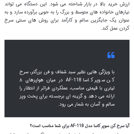
ارزش خرید بالا در بازار شناخته می شود. این دستگاه می تواند
نیازهای خانواده های متوسط و بزرگ را به خوبی برآورده سازد و به
عنوان یک جایگزین سالم و کارآمد برای روش های سنتی سرخ
کردن عمل کند.
با ویژگی هایی نظیر سبد شفاف و فن بزرگتر، سرخ
کن سوپر کاسا AF-118 در میان هواپزهای ۸
لیتری با قیمتی مناسب، عملکردی فراتر از انتظار را
ارائه می دهد و گزینه ای برجسته برای پخت وپز
سالم و آسان به شمار می رود.
آیا سرخ کن سوپر کاسا مدل AF-118 برای شما مناسب است؟