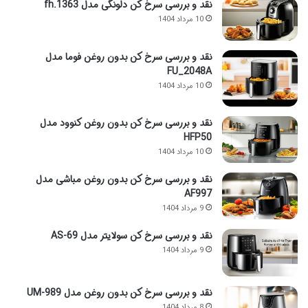
نقد و بررسی سرخ کن دلونگی مدل fh.1363
10 مرداد 1404
نقد و بررسی سرخ کن بدون روغن فوما مدل
FU_2048A
10 مرداد 1404
نقد و بررسی سرخ کن بدون روغن کنوود مدل
HFP50
10 مرداد 1404
نقد و بررسی سرخ کن بدون روغن مباشی مدل
AF997
9 مرداد 1404
نقد و بررسی سرخ کن سولایتر مدل AS-69
9 مرداد 1404
نقد و بررسی سرخ کن بدون روغن مدل UM-989
8 مرداد 1404