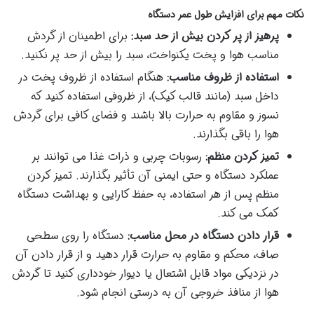
نکات مهم برای افزایش طول عمر دستگاه
پرهیز از پر کردن بیش از حد سبد:
برای اطمینان از گردش
مناسب هوا و پخت یکنواخت، سبد را بیش از حد پر نکنید.
استفاده از ظروف مناسب:
هنگام استفاده از ظروف پخت در
داخل سبد (مانند قالب کیک)، از ظروفی استفاده کنید که
نسوز و مقاوم به حرارت بالا باشند و فضای کافی برای گردش
هوا را باقی بگذارند.
تمیز کردن منظم:
رسوبات چربی و ذرات غذا می توانند بر
عملکرد دستگاه و حتی ایمنی آن تأثیر بگذارند. تمیز کردن
منظم پس از هر استفاده، به حفظ کارایی و بهداشت دستگاه
کمک می کند.
قرار دادن دستگاه در محل مناسب:
دستگاه را روی سطحی
صاف، محکم و مقاوم به حرارت قرار دهید و از قرار دادن آن
در نزدیکی مواد قابل اشتعال یا دیوار خودداری کنید تا گردش
هوا از منافذ خروجی آن به درستی انجام شود.