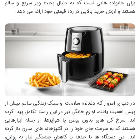
برای خانواده هایی است که به دنبال پخت وپز سریع و سالم
هستند و ارزش خرید بالایی در رده قیمتی خود ارائه می دهد.
در دنیای امروز که دغدغه سلامت و سبک زندگی سالم بیش از
پیش اهمیت یافته، لوازم خانگی نیز در این راستا تکامل پیدا کرده
اند. سرخ کن های بدون روغن یا هواپزها، از جمله ابزارهایی
هستند که به سرعت جای خود را در آشپزخانه های مدرن باز کرده
اند. این دستگاه ها با حذف یا کاهش چشمگیر نیاز به روغن،