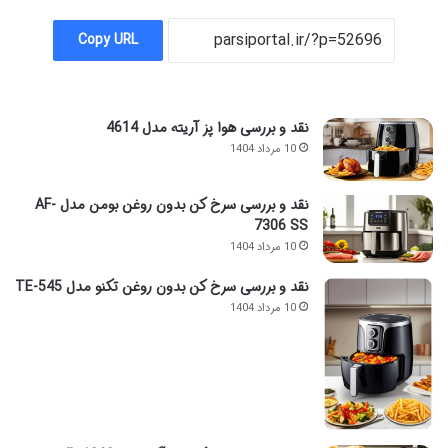
Copy URL
نقد و بررسی هوا پز آریته مدل 4614
10 مرداد 1404
نقد و بررسی سرخ کن بدون روغن بومن مدل AF-
7306 SS
10 مرداد 1404
نقد و بررسی سرخ کن بدون روغن تکنو مدل TE-545
10 مرداد 1404