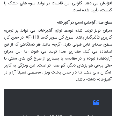
افزایش می دهد. کارایی این قابلیت در تولید میوه های خشک با
کیفیت، تأیید شده است.
سطح صدا: آرامشی نسبی در آشپزخانه
میزان نویز تولید شده توسط لوازم آشپزخانه می تواند بر تجربه
کاربری تأثیرگذار باشد. سرخ کن سوپر کاسا AF-118 در حین کار،
سطح صدای قابل قبولی دارد. اگرچه مانند هر دستگاهی که از فن
استفاده می کند، مقداری صدا تولید می شود، اما این میزان
آزاردهنده نبوده و در مقایسه با بسیاری از سرخ کن های سنتی یا
حتی برخی هواپزهای دیگر، کم صدا تر است. این ویژگی به کاربر
امکان می دهد تا در حین پخت وپز، محیطی نسبتاً آرام در
آشپزخانه داشته باشد.