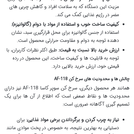
مزیت این دستگاه که به سلامت افراد و کاهش چربی های
مضر در رژیم غذایی کمک می کند.
کیفیت ساخت خوب و استفاده از مواد با دوام (گالوانیزه):
استفاده از جنس گالوانیزه برای محل قرارگیری سبد، نشان
دهنده توجه به دوام و مقاومت حرارتی محصول است.
ارزش خرید بالا نسبت به قیمت:
طبق اکثر نظرات کاربران، با
توجه به قابلیت ها و کیفیت ساخت، این محصول در رده
قیمتی خود، ارزش خرید بالایی دارد.
چالش ها و محدودیت های سرخ کن AF-118
همانند هر محصول دیگری، سرخ کن سوپر کاسا AF-118 نیز دارای
محدودیت ها و نقاط ضعفی است که اطلاع از آن ها برای یک
تصمیم گیری آگاهانه ضروری است:
نیاز به چرب کردن و برگرداندن برخی مواد غذایی:
برای
دستیابی به بهترین نتیجه، به خصوص در پخت موادی مانند