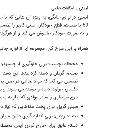
ایمنی و امکانات جانبی
69 با سیستم قطع خودکار، ایمنی کاربر را ت
را به صورت خودکار خاموش می کند و از هرگونه
همراه با این سرخ کن، مجموعه ای از لوازم جانبی
محفظه نچسب: برای جلوگیری از چسبیدن 
صفحه گردان و دسته گرداننده: این دسته
تضمین می کند که مواد غذایی در حین پ
یکسان حرارت دیده و برشته می شوند و ن
مرغ سوخاری و سایر موادی که نیاز به پخ
سینی گریل: برای پخت غذاهایی که نیاز به
پیمانه روغن: برای اندازه گیری دقیق میزان
دسته عایق: برای خارج کردن ایمن محفظه 