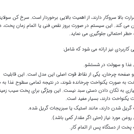
ضمین می کند. این سیستم در صورت بروز نقص فنی یا اتمام زمان پخت، د
 خطر احتمالی جلوگیری می نماید.
 کاربردی نیز ارائه می شود که شامل:
غذا و سهولت در شستشو.
 و صفحه چرخان، یکی از نقاط قوت اصلی این مدل است. این قابلیت
خت به صورت یکنواخت چرخانده شوند، در نتیجه تمامی سطوح غذا به 
یازی به تکان دادن دستی سبد نیست. این ویژگی برای پخت سیب زمین
ت یکنواخت دارند، بسیار مفید است.
 گریل شدن دارند، مانند استیک یا سبزیجات گریل شده.
 روغن مورد نیاز (حتی اگر مقدار کمی باشد).
پخت از دستگاه پس از اتمام کار.