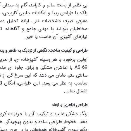
بی نظیر از پخت سالم و کارآمد، گام به میدان
بلکه با طراحی زیبا و امکانات جانبی کاربردی
معرفی صرف مشخصات فنی، ارائه تحلیل عمیق
نیازهای آشپزی آن هاست یا خیر.
طراحی و کیفیت ساخت: نگاهی از نزدیک به ظاهر و بدن
اولین برخورد با هر وسیله آشپزخانه ای، از
سانتی متر، نشان می دهد که این سرخ کن از نظ
مناسب به نظر می رسد. این طراحی، امکان قرا
اشغال نماید.
طراحی ظاهری و ابعاد
رنگ مشکی غالب و ترکیب آن با جزئیات کرومی
دهد. خطوط طراحی ساده و بدون پیچیدگی های 