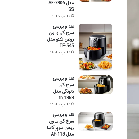
مدل AF-7306
SS
10 مرداد 1404
نقد و بررسی
سرخ کن بدون
روغن تکنو مدل
TE-545
10 مرداد 1404
نقد و بررسی
سرخ کن
دلونگی مدل
fh.1363
10 مرداد 1404
نقد و بررسی
سرخ کن بدون
روغن سوپر کاسا
مدل AF-118