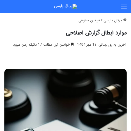
منو
پرتال پارسی
»
قوانین حقوقی
موارد ابطال گزارش اصلاحی
آخرین به روز رسانی: 19 مهر 1404
خواندن این مطلب 17 دقیقه زمان میبرد