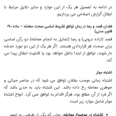
در ادامه به تفصیل هر یک از این موارد و سایر دلایل مرتبط با
ابطال گزارش اصلاحی می پردازیم.
فقدان قصد و رضا در زمان توافق (شروط اساسی صحت معامله – ماده ۱۹۰
قانون مدنی)
قصد (اراده درونی) و رضا (تمایل به انجام معامله) دو رکن اساسی
برای صحت هر قراردادی هستند. اگر هر یک از این دو مورد خدشه
دار شوند، توافق از ابتدا باطل خواهد بود یا قابلیت ابطال پیدا می
کند.
اشتباه موثر
اشتباه زمانی موجب بطلان توافق می شود که در عناصر حیاتی و
جوهری معامله رخ داده باشد. این اشتباه باید به حدی باشد که
اگر فرد از آن مطلع بود، هرگز اقدام به توافق نمی کرد. انواع اشتباه
موثر شامل موارد زیر است:
اشتباه در موضوع معامله:
زمانی که یکی از طرفین به تصور