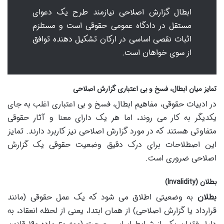
ابطال گزارش اصلاحی نیازمند طرح یک دعوای
مستقل در دادگاه عمومی حقوقی است و مستلزم
اثبات نقصی اساسی در ارکان تشکیل دهنده توافق
از سوی خواهان است.
تمایز میان ابطال، فسخ و بی اعتباری گزارش اصلاحی
در ادبیات حقوقی، مفاهیم ابطال، فسخ و بی اعتباری اغلب به جای
یکدیگر به کار می روند، اما هر یک دارای معنا و آثار حقوقی
متفاوتی هستند که در مورد گزارش اصلاحی نیز کاربرد دارند. تمایز
این اصطلاحات برای درک دقیق وضعیت حقوقی یک گزارش
اصلاحی ضروری است.
بطلان (Invalidity)
بطلان
به وضعیتی اطلاق می شود که یک عمل حقوقی (مانند
قرارداد یا گزارش اصلاحی) از همان ابتدا، یعنی از لحظه انعقاد، به