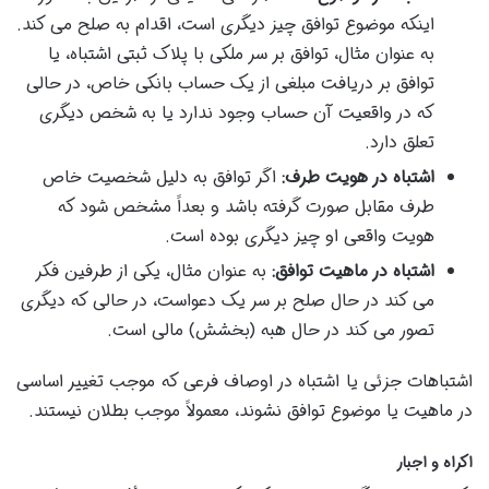
اینکه موضوع توافق چیز دیگری است، اقدام به صلح می کند.
به عنوان مثال، توافق بر سر ملکی با پلاک ثبتی اشتباه، یا
توافق بر دریافت مبلغی از یک حساب بانکی خاص، در حالی
که در واقعیت آن حساب وجود ندارد یا به شخص دیگری
تعلق دارد.
اشتباه در هویت طرف:
اگر توافق به دلیل شخصیت خاص
طرف مقابل صورت گرفته باشد و بعداً مشخص شود که
هویت واقعی او چیز دیگری بوده است.
اشتباه در ماهیت توافق:
به عنوان مثال، یکی از طرفین فکر
می کند در حال صلح بر سر یک دعواست، در حالی که دیگری
تصور می کند در حال هبه (بخشش) مالی است.
اشتباهات جزئی یا اشتباه در اوصاف فرعی که موجب تغییر اساسی
در ماهیت یا موضوع توافق نشوند، معمولاً موجب بطلان نیستند.
اکراه و اجبار