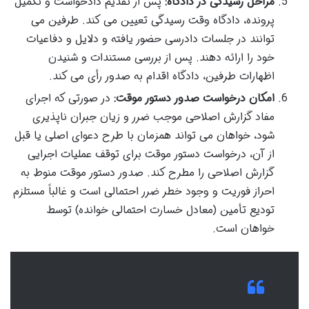
مراحل رسیدگی در دادگاه:
پس از تقدیم دادخواست و تکمیل
پرونده، دادگاه وقت رسیدگی تعیین می کند. طرفین می
توانند در جلسات دادرسی حضور یافته و دلایل و دفاعیات
خود را ارائه دهند. پس از بررسی مستندات و شنیدن
اظهارات طرفین، دادگاه اقدام به صدور رأی می کند.
امکان درخواست صدور دستور موقت:
در صورتی که اجرای
مفاد گزارش اصلاحی موجب ضرر و زیان جبران ناپذیری
شود، خواهان می تواند همزمان با طرح دعوای اصلی یا قبل
از آن، درخواست دستور موقت برای توقف عملیات اجرایی
گزارش اصلاحی را مطرح کند. صدور دستور موقت منوط به
احراز فوریت و وجود خطر ضرر احتمالی است و غالباً مستلزم
تودیع تأمین (معادل خسارت احتمالی خوانده) توسط
خواهان است.