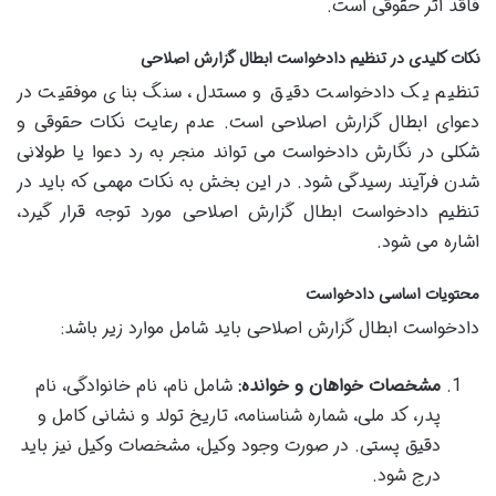
فاقد اثر حقوقی است.
نکات کلیدی در تنظیم دادخواست ابطال گزارش اصلاحی
تنظیم یک دادخواست دقیق و مستدل، سنگ بنای موفقیت در
دعوای ابطال گزارش اصلاحی است. عدم رعایت نکات حقوقی و
شکلی در نگارش دادخواست می تواند منجر به رد دعوا یا طولانی
شدن فرآیند رسیدگی شود. در این بخش به نکات مهمی که باید در
تنظیم دادخواست ابطال گزارش اصلاحی مورد توجه قرار گیرد،
اشاره می شود.
محتویات اساسی دادخواست
دادخواست ابطال گزارش اصلاحی باید شامل موارد زیر باشد:
مشخصات خواهان و خوانده:
شامل نام، نام خانوادگی، نام
پدر، کد ملی، شماره شناسنامه، تاریخ تولد و نشانی کامل و
دقیق پستی. در صورت وجود وکیل، مشخصات وکیل نیز باید
درج شود.