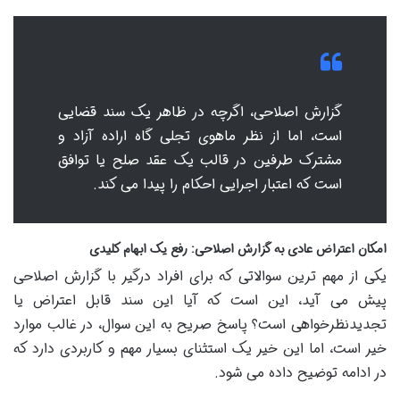
گزارش اصلاحی، اگرچه در ظاهر یک سند قضایی
است، اما از نظر ماهوی تجلی گاه اراده آزاد و
مشترک طرفین در قالب یک عقد صلح یا توافق
است که اعتبار اجرایی احکام را پیدا می کند.
امکان اعتراض عادی به گزارش اصلاحی: رفع یک ابهام کلیدی
یکی از مهم ترین سوالاتی که برای افراد درگیر با گزارش اصلاحی
پیش می آید، این است که آیا این سند قابل اعتراض یا
تجدیدنظرخواهی است؟ پاسخ صریح به این سوال، در غالب موارد
خیر است، اما این خیر یک استثنای بسیار مهم و کاربردی دارد که
در ادامه توضیح داده می شود.