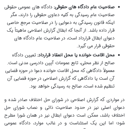
صلاحیت عام دادگاه های حقوقی:
دادگاه های عمومی حقوقی
صلاحیت عام رسیدگی به کلیه دعاوی حقوقی را دارند، مگر
اینکه قانون رسیدگی به دعوایی را در صلاحیت مرجع خاصی
قرار داده باشد. از آنجا که ابطال گزارش اصلاحی ماهیتاً یک
دعوای ابطال قرارداد است، در صلاحیت عام دادگاه های
حقوقی قرار می گیرد.
محل اقامت خوانده یا محل انعقاد قرارداد:
تعیین دادگاه
صالح از نظر محلی، تابع عمومات آیین دادرسی مدنی است.
معمولاً دادگاهی که محل اقامت خوانده دعوا در حوزه قضایی
آن است یا دادگاهی که گزارش اصلاحی در حوزه قضایی آن
تنظیم شده است، صالح به رسیدگی خواهد بود.
در مواردی که گزارش اصلاحی در شورای حل اختلاف صادر شده و
دعوای اصلی نیز در حدود صلاحیت ذاتی و نصاب شورای حل
اختلاف باشد، ممکن است دعوای ابطال نیز در همان شورا مطرح
شود؛ اما این یک استثناست و در غالب موارد، دادگاه عمومی