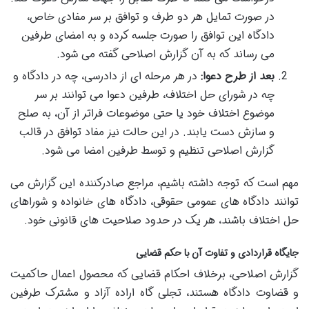
در صورت تمایل هر دو طرف و توافق بر سر مفادی خاص،
دادگاه این توافق را صورت جلسه کرده و به امضای طرفین
می رساند که به آن گزارش اصلاحی گفته می شود.
بعد از طرح دعوا:
در هر مرحله ای از دادرسی، چه در دادگاه و
چه در شورای حل اختلاف، طرفین دعوا می توانند بر سر
موضوع اختلاف خود یا حتی موضوعات فراتر از آن، به صلح
و سازش دست یابند. در این حالت نیز مفاد توافق در قالب
گزارش اصلاحی تنظیم و توسط طرفین امضا می شود.
مهم است که توجه داشته باشیم، مراجع صادرکننده این گزارش می
توانند دادگاه های عمومی حقوقی، دادگاه های خانواده و شوراهای
حل اختلاف باشند، هر یک در حدود صلاحیت های قانونی خود.
جایگاه قراردادی و تفاوت آن با حکم قضایی
گزارش اصلاحی، برخلاف احکام قضایی که محصول اعمال حاکمیت
و قضاوت دادگاه هستند، تجلی گاه اراده آزاد و مشترک طرفین