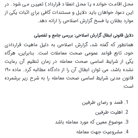
محل اقامت خوانده یا محل انعقاد قرارداد) تعیین می شود. در
این دعوا، خواهان باید دلایل و مستندات کافی برای اثبات یکی از
موارد بطلان یا فسخ گزارش اصلاحی را ارائه دهد.
دلایل قانونی ابطال گزارش اصلاحی: بررسی جامع و تفصیلی
همانطور که گفته شد، گزارش اصلاحی به دلیل ماهیت قراردادی
خود، تابع قواعد عمومی صحت معاملات است. بنابراین، هرگاه
یکی از شرایط اساسی صحت معامله در زمان تنظیم آن رعایت
نشده باشد، می توان ابطال آن را از دادگاه مطالبه کرد. ماده ۱۹۰
قانون مدنی شرایط اساسی صحت معامله را به شرح زیر برشمرده
است:
قصد و رضای طرفین
اهلیت طرفین
موضوع معین که مورد معامله باشد
مشروعیت جهت معامله