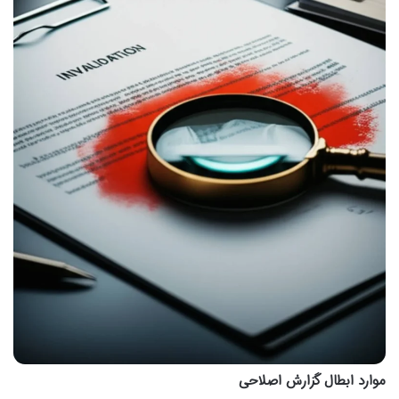
موارد ابطال گزارش اصلاحی