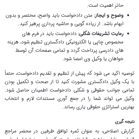
حائز اهمیت است.
وضوح و ایجاز:
متن دادخواست باید واضح، مختصر و بدون
ابهام باشد. از زیاده گویی و حاشیه پردازی پرهیز کنید.
رعایت تشریفات شکلی:
دادخواست باید در فرم های
مخصوص چاپی یا الکترونیکی دادگستری تنظیم شود، هزینه
های دادرسی پرداخت گردد و تمامی صفحات آن توسط
خواهان یا وکیل وی امضا شود.
توصیه اکید می شود که پیش از تنظیم و تقدیم دادخواست، حتماً
با یک وکیل دادگستری مشورت کنید تا از صحت و تکمیل بودن
تمامی جوانب حقوقی و شکلی دادخواست اطمینان حاصل شود.
وکیل می تواند شما را در جمع آوری مستندات لازم و انتخاب
بهترین استراتژی حقوقی یاری رساند.
نتیجه گیری
گزارش اصلاحی، به عنوان ثمره توافق طرفین در محضر مراجع