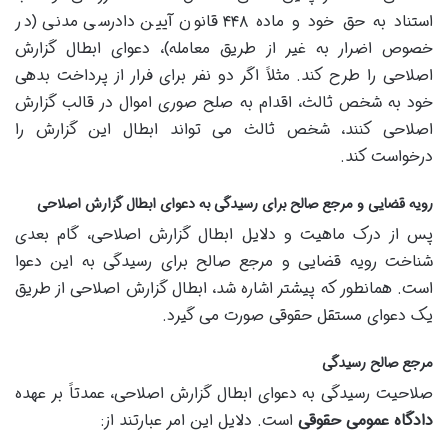
استناد به حق خود و ماده ۴۴۸ قانون آیین دادرسی مدنی (در
خصوص اضرار به غیر از طریق معامله)، دعوای ابطال گزارش
اصلاحی را طرح کند. مثلاً اگر دو نفر برای فرار از پرداخت بدهی
خود به شخص ثالث، اقدام به صلح صوری اموال در قالب گزارش
اصلاحی کنند، شخص ثالث می تواند ابطال این گزارش را
درخواست کند.
رویه قضایی و مرجع صالح برای رسیدگی به دعوای ابطال گزارش اصلاحی
پس از درک ماهیت و دلایل ابطال گزارش اصلاحی، گام بعدی
شناخت رویه قضایی و مرجع صالح برای رسیدگی به این دعوا
است. همانطور که پیشتر اشاره شد، ابطال گزارش اصلاحی از طریق
یک دعوای مستقل حقوقی صورت می گیرد.
مرجع صالح رسیدگی
صلاحیت رسیدگی به دعوای ابطال گزارش اصلاحی، عمدتاً بر عهده
دادگاه عمومی حقوقی
است. دلایل این امر عبارتند از: