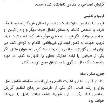
گزارش اصلاحی با مفادی ناعادلانه شده است.
فریب و تدلیس
فریب یا تدلیس عبارت است از انجام اعمالی فریبکارانه توسط یک
طرف یا شخص ثالث، به منظور اغفال طرف دیگر و وادار کردن او
به انجام توافق. اگر فریب به حدی مؤثر باشد که باعث شود طرف
فریب خورده به تصور اوصافی غیرواقعی، اقدام به توافق کند، می
توان ابطال گزارش اصلاحی را درخواست کرد. به عنوان مثال، اگر
یکی از طرفین با ارائه مدارک جعلی یا اظهارات کذب در مورد
وضعیت یک مال، دیگری را به توافق صلح ترغیب کند.
جنون، صغر یا سفه
مطابق قانون مدنی، اهلیت قانونی برای انجام معامله، شامل عقل،
بلوغ و رشد است. اگر یکی از طرفین در زمان تنظیم گزارش
اصلاحی فاقد یکی از این شرایط باشد، توافق باطل یا غیرنافذ
خواهد بود: