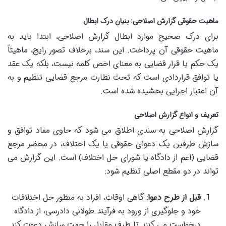
ماهیت حقوقی گزارش اصلاحی: بنیان درک ابطال
برای درک صحیح موارد ابطال گزارش اصلاحی، ابتدا باید به
ماهیت حقوقی آن پرداخت. این سند، برخلاف تصور رایج، ماهیتاً
یک حکم یا قرار قضایی به معنای اخص کلمه نیست، بلکه یک عقد
یا توافق قراردادی است که تحت نظارت مرجع قضایی تنظیم و به
آن اعتبار اجرایی بخشیده شده است.
تعریف و انواع گزارش اصلاحی
گزارش اصلاحی به سندی اطلاق می شود که حاوی مفاد توافق و
سازش طرفین یک دعوای حقوقی یا یک اختلاف، در محضر مرجع
قضایی (اعم از دادگاه یا شورای حل اختلاف) است. این گزارش می
تواند در دو مقطع اصلی تنظیم شود:
قبل از طرح دعوا:
گاهی اوقات، افراد به منظور حل اختلافات
خود و جلوگیری از ورود به فرآیند طولانی دادرسی، از دادگاه
درخواست می کنند تا طرف مقابل را جهت سازش دعوت کند.