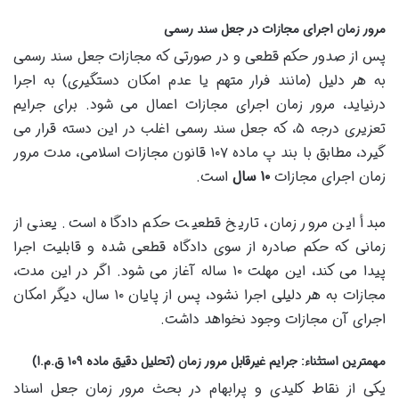
مرور زمان اجرای مجازات در جعل سند رسمی
پس از صدور حکم قطعی و در صورتی که مجازات جعل سند رسمی
به هر دلیل (مانند فرار متهم یا عدم امکان دستگیری) به اجرا
درنیاید، مرور زمان اجرای مجازات اعمال می شود. برای جرایم
تعزیری درجه ۵، که جعل سند رسمی اغلب در این دسته قرار می
گیرد، مطابق با بند پ ماده ۱۰۷ قانون مجازات اسلامی، مدت مرور
زمان اجرای مجازات
۱۰ سال
است.
مبدأ این مرور زمان، تاریخ قطعیت حکم دادگاه است. یعنی از
زمانی که حکم صادره از سوی دادگاه قطعی شده و قابلیت اجرا
پیدا می کند، این مهلت ۱۰ ساله آغاز می شود. اگر در این مدت،
مجازات به هر دلیلی اجرا نشود، پس از پایان ۱۰ سال، دیگر امکان
اجرای آن مجازات وجود نخواهد داشت.
مهمترین استثناء: جرایم غیرقابل مرور زمان (تحلیل دقیق ماده ۱۰۹ ق.م.ا)
یکی از نقاط کلیدی و پرابهام در بحث مرور زمان جعل اسناد