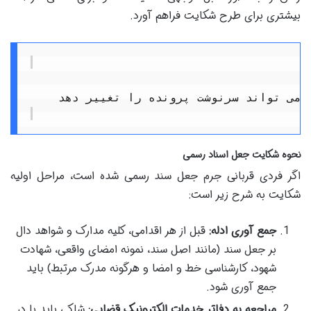
بیشتری برای طرح شکایت فراهم آورد.
نحوه شکایت جعل اسناد رسمی
اگر فردی قربانی جرم جعل سند رسمی شده است، مراحل اولیه
شکایت به شرح زیر است:
جمع آوری ادله:
قبل از هر اقدامی، کلیه مدارک و شواهد دال
بر جعل سند (مانند اصل سند، نمونه امضای واقعی، شهادت
شهود، کارشناسی خط و امضا و هرگونه مدرک مرتبط) باید
جمع آوری شود.
مراجعه به دفاتر خدمات الکترونیک قضایی:
شاکی باید با در