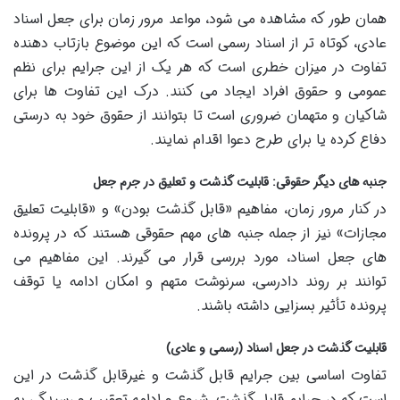
همان طور که مشاهده می شود، مواعد مرور زمان برای جعل اسناد
عادی، کوتاه تر از اسناد رسمی است که این موضوع بازتاب دهنده
تفاوت در میزان خطری است که هر یک از این جرایم برای نظم
عمومی و حقوق افراد ایجاد می کنند. درک این تفاوت ها برای
شاکیان و متهمان ضروری است تا بتوانند از حقوق خود به درستی
دفاع کرده یا برای طرح دعوا اقدام نمایند.
جنبه های دیگر حقوقی: قابلیت گذشت و تعلیق در جرم جعل
در کنار مرور زمان، مفاهیم «قابل گذشت بودن» و «قابلیت تعلیق
مجازات» نیز از جمله جنبه های مهم حقوقی هستند که در پرونده
های جعل اسناد، مورد بررسی قرار می گیرند. این مفاهیم می
توانند بر روند دادرسی، سرنوشت متهم و امکان ادامه یا توقف
پرونده تأثیر بسزایی داشته باشند.
قابلیت گذشت در جعل اسناد (رسمی و عادی)
تفاوت اساسی بین جرایم قابل گذشت و غیرقابل گذشت در این
است که در جرایم قابل گذشت، شروع و ادامه تعقیب و رسیدگی به