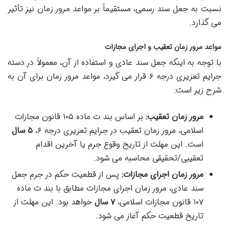
نسبت به جعل سند رسمی، مستقیماً بر مواعد مرور زمان نیز تأثیر
می گذارد.
مواعد مرور زمان تعقیب و اجرای مجازات
با توجه به اینکه جعل سند عادی و استفاده از آن، معمولاً در دسته
جرایم تعزیری درجه ۶ قرار می گیرد، مواعد مرور زمان برای آن به
شرح زیر است:
مرور زمان تعقیب:
بر اساس بند ت ماده ۱۰۵ قانون مجازات
اسلامی، مرور زمان تعقیب در جرایم تعزیری درجه ۶،
۵ سال
است. این مهلت از تاریخ وقوع جرم یا آخرین اقدام
تعقیبی/تحقیقی محاسبه می شود.
مرور زمان اجرای مجازات:
پس از قطعیت حکم در جرم جعل
سند عادی، مرور زمان اجرای مجازات مطابق با بند ت ماده
۱۰۷ قانون مجازات اسلامی،
۷ سال
خواهد بود. این مهلت از
تاریخ قطعیت حکم آغاز می شود.