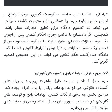
شرایطی مانند فقدان سابقه محکومیت کیفری موثر، اوضاع و
احوال خاص وقوع جرم، یا همکاری مؤثر متهم در کشف حقیقت،
می تواند در تصمیم دادگاه برای تعلیق مجازات مؤثر باشد.
همچنین، اگر دادستان یا قاضی اجرای احکام کیفری پس از اجرای
یک سوم مجازات تقاضای تعلیق نمایند یا محکوم علیه خود پس از
تحمل یک سوم مجازات و دارا بودن شرایط قانونی تقاضا کند،
دادگاه صادرکننده حکم قطعی می تواند در این خصوص تصمیم
گیری کند.
نکات مهم حقوقی، ابهامات رایج و توصیه های کاربردی
جرم جعل اسناد رسمی به دلیل ماهیت پیچیده و پیامدهای
گسترده حقوقی، می تواند ابهامات زیادی را برای افراد ایجاد کند.
در این بخش، به برخی از نکات کلیدی، ابهامات رایج و توصیه های
کاربردی در خصوص مرور زمان جعل اسناد رسمی و جنبه های
مرتبط با آن می پردازیم.