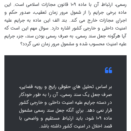
رسمی، ارتباط آن با ماده ۱۰۹ قانون مجازات اسلامی است. این
ماده برخی جرایم را از شمول مرور زمان تعقیب، صدور حکم و
اجرای مجازات خارج می کند. بند الف این ماده به جرایم علیه
امنیت داخلی و خارجی کشور اشاره دارد. سوال مهم این است که
آیا هرگونه جعل سند رسمی، به صرف رسمی بودن سند، جزء جرایم
علیه امنیت محسوب شده و مشمول مرور زمان نمی گردد؟
بر اساس تحلیل های حقوقی رایج و رویه قضایی،
صرف جعل یک سند رسمی، آن را به طور خودکار
در دسته جرایم علیه امنیت داخلی و خارجی کشور
قرار نمی دهد. برای آنکه جعل سند رسمی مشمول
ماده ۱۰۹ شود، باید ارتباط مستقیم و واضحی با
قصد اخلال در امنیت کشور داشته باشد.