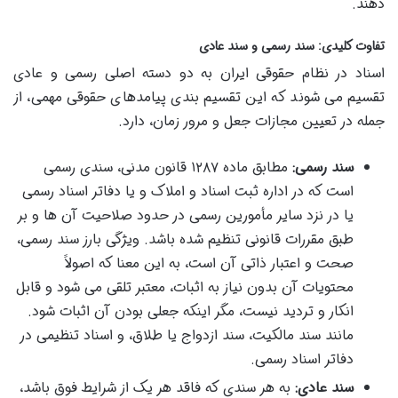
دهند.
تفاوت کلیدی: سند رسمی و سند عادی
اسناد در نظام حقوقی ایران به دو دسته اصلی رسمی و عادی
تقسیم می شوند که این تقسیم بندی پیامدهای حقوقی مهمی، از
جمله در تعیین مجازات جعل و مرور زمان، دارد.
سند رسمی:
مطابق ماده ۱۲۸۷ قانون مدنی، سندی رسمی
است که در اداره ثبت اسناد و املاک و یا دفاتر اسناد رسمی
یا در نزد سایر مأمورین رسمی در حدود صلاحیت آن ها و بر
طبق مقررات قانونی تنظیم شده باشد. ویژگی بارز سند رسمی،
صحت و اعتبار ذاتی آن است، به این معنا که اصولاً
محتویات آن بدون نیاز به اثبات، معتبر تلقی می شود و قابل
انکار و تردید نیست، مگر اینکه جعلی بودن آن اثبات شود.
مانند سند مالکیت، سند ازدواج یا طلاق، و اسناد تنظیمی در
دفاتر اسناد رسمی.
سند عادی:
به هر سندی که فاقد هر یک از شرایط فوق باشد،