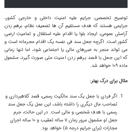
توضیح تخصصی: جرایم علیه امنیت داخلی و خارجی کشور،
جرایمی هستند که هدف مستقیم آن ها تضعیف نظام، برهم زدن
آرامش عمومی، ایجاد بلوا یا اقدام علیه استقلال و تمامیت ارضی
کشور است. اگرچه جعل سند فی نفسه یک اقدام مجرمانه است و
می تواند منجر به ضررهای مالی یا اجتماعی شود، اما تنها زمانی
که این جعل با قصد برهم زدن امنیت ملی صورت گیرد، مشمول
ماده ۱۰۹ خواهد شد.
مثال برای درک بهتر:
اگر فردی با جعل یک سند مالکیت رسمی، قصد کلاهبرداری و
تصاحب مال دیگری را داشته باشد، این عمل یک جعل سند
رسمی با هدف شخصی و مالی است. در این حالت، جرم
جعل او مشمول مرور زمان ۷ ساله تعقیب و ۱۰ ساله اجرای
مجازات (برای جرایم درجه ۵) خواهد بود.