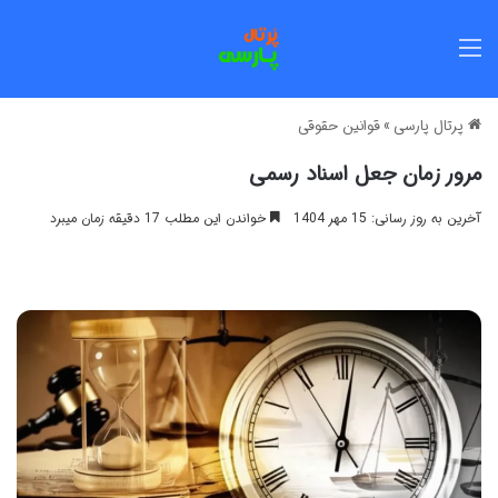
منو
پرتال پارسی
»
قوانین حقوقی
مرور زمان جعل اسناد رسمی
آخرین به روز رسانی: 15 مهر 1404
خواندن این مطلب 17 دقیقه زمان میبرد