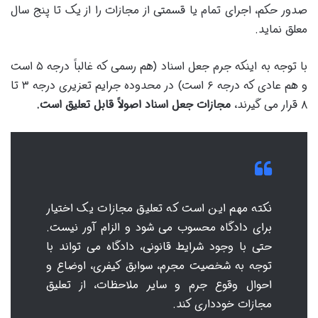
صدور حکم، اجرای تمام یا قسمتی از مجازات را از یک تا پنج سال
معلق نماید.
با توجه به اینکه جرم جعل اسناد (هم رسمی که غالباً درجه ۵ است
و هم عادی که درجه ۶ است) در محدوده جرایم تعزیری درجه ۳ تا
۸ قرار می گیرند،
مجازات جعل اسناد اصولاً قابل تعلیق است.
نکته مهم این است که تعلیق مجازات یک اختیار
برای دادگاه محسوب می شود و الزام آور نیست.
حتی با وجود شرایط قانونی، دادگاه می تواند با
توجه به شخصیت مجرم، سوابق کیفری، اوضاع و
احوال وقوع جرم و سایر ملاحظات، از تعلیق
مجازات خودداری کند.