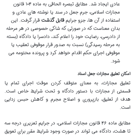
عادی ایجاد شد. مطابق تبصره الحاقی به ماده ۱۰۴ قانون
مجازات اسلامی، جرم جعل در سند یا نوشته های عادی و
استفاده از آن ها، جزو جرایم
قابل گذشت
قرار گرفت. این
بدان معناست که در صورتی که شاکی خصوصی در هر مرحله
از دادرسی، رضایت خود را اعلام کند، دادسرا یا دادگاه (بسته
به مرحله رسیدگی) نسبت به صدور قرار موقوفی تعقیب یا
موقوفی اجرای حکم اقدام خواهد کرد و پرونده مختومه می
شود.
امکان تعلیق مجازات جعل اسناد
تعلیق مجازات، به معنای متوقف کردن موقت اجرای تمام یا
قسمتی از مجازات با دستور دادگاه و تحت شرایط خاص است.
هدف از تعلیق، بازپروری و اصلاح مجرم و کاهش حبس زدایی
است.
مطابق ماده ۴۶ قانون مجازات اسلامی، در جرایم تعزیری درجه سه
تا هشت، دادگاه می تواند در صورت وجود شرایط مقرر برای تعویق