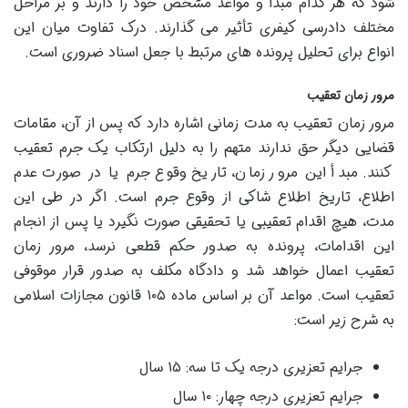
شود که هر کدام مبدأ و مواعد مشخص خود را دارند و بر مراحل
مختلف دادرسی کیفری تأثیر می گذارند. درک تفاوت میان این
انواع برای تحلیل پرونده های مرتبط با جعل اسناد ضروری است.
مرور زمان تعقیب
مرور زمان تعقیب به مدت زمانی اشاره دارد که پس از آن، مقامات
قضایی دیگر حق ندارند متهم را به دلیل ارتکاب یک جرم تعقیب
کنند. مبدأ این مرور زمان، تاریخ وقوع جرم یا در صورت عدم
اطلاع، تاریخ اطلاع شاکی از وقوع جرم است. اگر در طی این
مدت، هیچ اقدام تعقیبی یا تحقیقی صورت نگیرد یا پس از انجام
این اقدامات، پرونده به صدور حکم قطعی نرسد، مرور زمان
تعقیب اعمال خواهد شد و دادگاه مکلف به صدور قرار موقوفی
تعقیب است. مواعد آن بر اساس ماده ۱۰۵ قانون مجازات اسلامی
به شرح زیر است:
جرایم تعزیری درجه یک تا سه: ۱۵ سال
جرایم تعزیری درجه چهار: ۱۰ سال