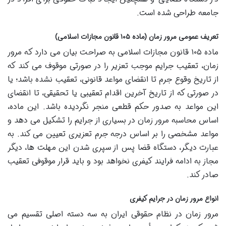
جامعه طراحی شده است.
تعریف عمومی مرور زمان (ماده ۱۰۵ قانون مجازات اسلامی)
ماده ۱۰۵ قانون مجازات اسلامی به صراحت بیان می دارد که مرور
زمان، تعقیب جرایم موجب تعزیر را در صورتی موقوف می کند که
از تاریخ وقوع جرم تا انقضای مواعد قانونی، تعقیب نشده باشد؛ یا
در صورتی که از تاریخ آخرین اقدام تعقیبی یا تحقیقی، تا انقضای
این مواعد به صدور حکم قطعی منجر نگردیده باشد. این ماده،
اساس محاسبه مرور زمان در بسیاری از جرایم را تشکیل می دهد و
مواعد مشخصی را بر اساس درجه جرم تعزیری تعیین می کند. به
عبارت دیگر، دستگاه قضا پس از سپری شدن این مهلت ها، دیگر
مجاز به ادامه فرایند کیفری نخواهد بود و باید قرار موقوفی تعقیب
صادر کند.
انواع مرور زمان در جرایم کیفری
مرور زمان در نظام حقوقی ایران به سه دسته اصلی تقسیم می