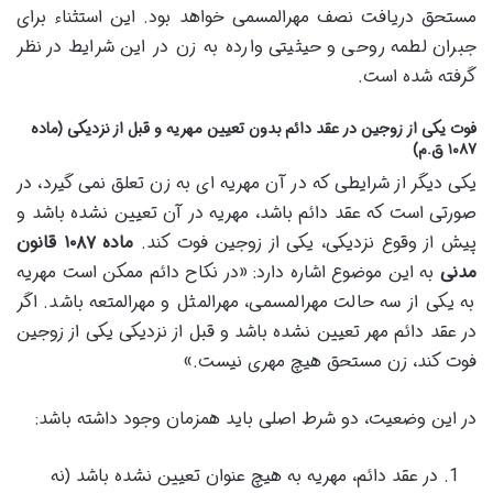
مستحق دریافت نصف مهرالمسمی خواهد بود. این استثناء برای
جبران لطمه روحی و حیثیتی وارده به زن در این شرایط در نظر
گرفته شده است.
فوت یکی از زوجین در عقد دائم بدون تعیین مهریه و قبل از نزدیکی (ماده
۱۰۸۷ ق.م)
یکی دیگر از شرایطی که در آن مهریه ای به زن تعلق نمی گیرد، در
صورتی است که عقد دائم باشد، مهریه در آن تعیین نشده باشد و
پیش از وقوع نزدیکی، یکی از زوجین فوت کند.
ماده ۱۰۸۷ قانون
مدنی
به این موضوع اشاره دارد: «در نکاح دائم ممکن است مهریه
به یکی از سه حالت مهرالمسمی، مهرالمثل و مهرالمتعه باشد. اگر
در عقد دائم مهر تعیین نشده باشد و قبل از نزدیکی یکی از زوجین
فوت کند، زن مستحق هیچ مهری نیست.»
در این وضعیت، دو شرط اصلی باید همزمان وجود داشته باشد:
در عقد دائم، مهریه به هیچ عنوان تعیین نشده باشد (نه