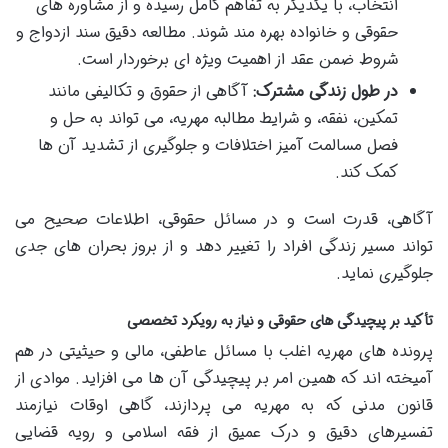
انتخاب، با یکدیگر به تفاهم کامل رسیده و از مشاوره های
حقوقی و خانواده بهره مند شوند. مطالعه دقیق سند ازدواج و
شروط ضمن عقد از اهمیت ویژه ای برخوردار است.
در طول زندگی مشترک:
آگاهی از حقوق و تکالیفی مانند
تمکین، نفقه، و شرایط مطالبه مهریه، می تواند به حل و
فصل مسالمت آمیز اختلافات و جلوگیری از تشدید آن ها
کمک کند.
آگاهی، قدرت است و در مسائل حقوقی، اطلاعات صحیح می
تواند مسیر زندگی افراد را تغییر دهد و از بروز بحران های جدی
جلوگیری نماید.
تأکید بر پیچیدگی های حقوقی و نیاز به رویکرد تخصصی
پرونده های مهریه اغلب با مسائل عاطفی، مالی و حیثیتی در هم
آمیخته اند که همین امر بر پیچیدگی آن ها می افزاید. موادی از
قانون مدنی که به مهریه می پردازند، گاهی اوقات نیازمند
تفسیرهای دقیق و درک عمیق از فقه اسلامی و رویه قضایی