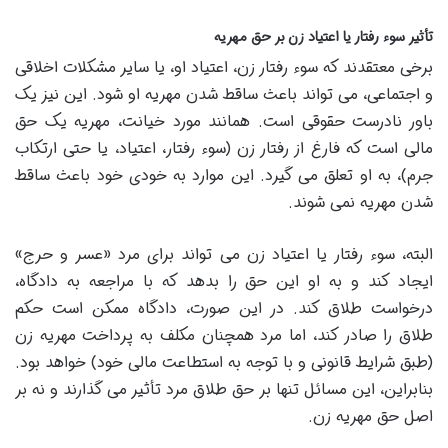
تأثیر سوء رفتار یا اعتیاد زن بر حق مهریه
برخی معتقدند که سوء رفتار زن، اعتیاد او، یا سایر مشکلات اخلاقی
و اجتماعی، می تواند باعث ساقط شدن مهریه او شود. این نیز یک
باور نادرست حقوقی است. همانند مورد خیانت، مهریه یک حق
مالی است که فارغ از رفتار زن (سوء رفتار، اعتیاد، یا حتی ارتکاب
جرم)، به او تعلق می گیرد. این موارد به خودی خود باعث ساقط
شدن مهریه نمی شوند.
البته، سوء رفتار یا اعتیاد زن می تواند برای مرد «عسر و حرج»
ایجاد کند و به او این حق را بدهد که با مراجعه به دادگاه،
درخواست طلاق کند. در این صورت، دادگاه ممکن است حکم
طلاق را صادر کند، اما مرد همچنان مکلف به پرداخت مهریه زن
(طبق شرایط قانونی و با توجه به استطاعت مالی خود) خواهد بود.
بنابراین، این مسائل تنها بر حق طلاق مرد تأثیر می گذارند و نه بر
اصل حق مهریه زن.