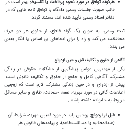
هرگونه توافق در مورد نحوه پرداخت یا تقسیط:
بهتر است در
قالب صورت جلسات رسمی دادگاه یا توافق نامه هایی که در
دفاتر اسناد رسمی تأیید شده اند، مستند گردد.
ثبت رسمی، به عنوان یک گواه قاطع، از حقوق هر دو طرف
محافظت می کند و راه را برای ادعاهای بی اساس یا انکار بعدی
می بندد.
آگاهی از حقوق و تکالیف قبل و حین ازدواج
یکی از مهمترین عوامل پیشگیری از مشکلات حقوقی در زندگی
مشترک، آگاهی کامل و جامع از حقوق و تکالیف قانونی است.
پیش از ازدواج و در حین زندگی مشترک، لازم است که زوجین
اطلاعات کافی در مورد مهریه، نفقه، حضانت، طلاق و سایر مسائل
مربوط به خانواده داشته باشند.
قبل از ازدواج:
زوجین باید در مورد تعیین مهریه، شرایط آن
(عندالمطالبه یا عندالاستطاعه)، و پیامدهای قانونی هر