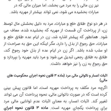
نیز زن مالی را به مرد می بخشد، اما میزان مالی که در
مبارات بخشیده می شود، نمی تواند بیشتر از مهریه باشد.
در هر دو نوع طلاق خلع و مبارات، مرد به دلیل بخشش مال توسط
زن، از پرداخت آن قسمت از مهریه که بخشیده شده، معاف می
شود. همانطور که پیشتر اشاره شد، زن در ایام عده طلاق خلع و
مبارات، حق رجوع از بذل را دارد، مگر اینکه این حق به صراحت از
او سلب شده باشد. اگر زن در ایام عده از بذل خود رجوع کند،
طلاق به طلاق رجعی تبدیل می شود و مرد باید مهریه را بپردازد و
حق رجوع به زن را نیز خواهد داشت.
اثبات اعسار و ناتوانی مالی مرد (ماده ۳ قانون نحوه اجرای محکومیت های
مالی)
اگرچه مرد مکلف به پرداخت مهریه است، اما قانون پیش بینی
کرده است که در صورت ناتوانی مالی، نحوه پرداخت آن می تواند
تغییر کند. اثبات اعسار، به معنای اثبات عدم توانایی مالی مرد
برای پرداخت یکجای مهریه است.
ماده ۳ قانون نحوه اجرای