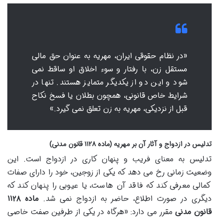
«در نظام حقوقی ایران، مهریه به عنوان حق مالی
مستقل زن، با رفتار و سوء اخلاق او ساقط نمی
شود و این دو از یکدیگر متمایز هستند. تنها در
شرایط خاص قانونی، همچون بطلان یا فسخ نکاح
قبل از نزدیکی، مهریه به زن تعلق نمی گیرد.»
تدلیس در ازدواج و آثار آن بر مهریه (ماده ۱۱۲۸ قانون مدنی)
تدلیس به معنای فریب و پنهان کاری در ازدواج است. این
وضعیت زمانی رخ می دهد که یکی از زوجین، خود را دارای صفات
کمالی معرفی کند که فاقد آن هاست، یا عیوبی را پنهان کند که
دیگری در صورت اطلاع، حاضر به ازدواج نمی شد.
ماده ۱۱۲۸
قانون مدنی
مقرر می دارد: «هرگاه در یکی از طرفین صفت خاصی