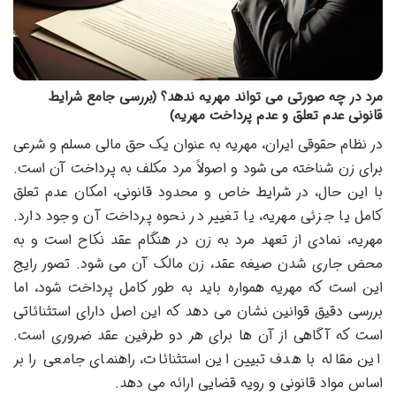
مرد در چه صورتی می تواند مهریه ندهد؟ (بررسی جامع شرایط
قانونی عدم تعلق و عدم پرداخت مهریه)
در نظام حقوقی ایران، مهریه به عنوان یک حق مالی مسلم و شرعی
برای زن شناخته می شود و اصولاً مرد مکلف به پرداخت آن است.
با این حال، در شرایط خاص و محدود قانونی، امکان عدم تعلق
کامل یا جزئی مهریه، یا تغییر در نحوه پرداخت آن وجود دارد.
مهریه، نمادی از تعهد مرد به زن در هنگام عقد نکاح است و به
محض جاری شدن صیغه عقد، زن مالک آن می شود. تصور رایج
این است که مهریه همواره باید به طور کامل پرداخت شود، اما
بررسی دقیق قوانین نشان می دهد که این اصل دارای استثنائاتی
است که آگاهی از آن ها برای هر دو طرفین عقد ضروری است.
این مقاله با هدف تبیین این استثنائات، راهنمای جامعی را بر
اساس مواد قانونی و رویه قضایی ارائه می دهد.