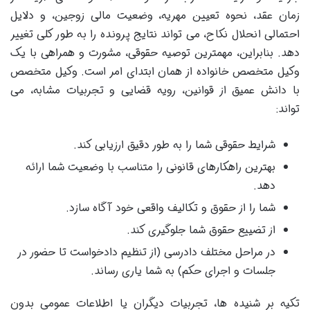
زمان عقد، نحوه تعیین مهریه، وضعیت مالی زوجین، و دلایل
احتمالی انحلال نکاح، می تواند نتایج پرونده را به طور کلی تغییر
دهد. بنابراین، مهمترین توصیه حقوقی، مشورت و همراهی با یک
وکیل متخصص خانواده از همان ابتدای امر است. وکیل متخصص
با دانش عمیق از قوانین، رویه قضایی و تجربیات مشابه، می
تواند:
شرایط حقوقی شما را به طور دقیق ارزیابی کند.
بهترین راهکارهای قانونی را متناسب با وضعیت شما ارائه
دهد.
شما را از حقوق و تکالیف واقعی خود آگاه سازد.
از تضییع حقوق شما جلوگیری کند.
در مراحل مختلف دادرسی (از تنظیم دادخواست تا حضور در
جلسات و اجرای حکم) به شما یاری رساند.
تکیه بر شنیده ها، تجربیات دیگران یا اطلاعات عمومی بدون