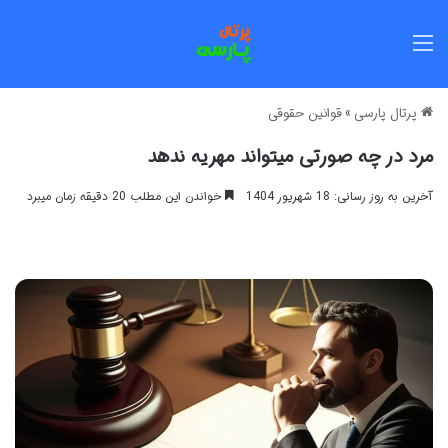
منو
پرتال پارسی
»
قوانین حقوقی
مرد در چه صورتی میتواند مهریه ندهد
آخرین به روز رسانی: 18 شهریور 1404
خواندن این مطلب 20 دقیقه زمان میبرد