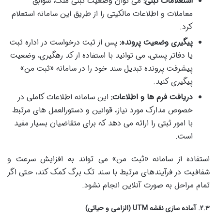
استعلامات ثبتی:
می توان وضعیت ثبتی ملک، سوابق
معاملات و اطلاعات مالکیتی را از طریق این سامانه استعلام
کرد.
پیگیری وضعیت پرونده:
پس از ثبت درخواست در اداره ثبت
یا دفاتر پستی، می توانید با استفاده از کد رهگیری، وضعیت
پیشرفت پرونده تبدیل سند خود را در سامانه «ثبت من»
پیگیری کنید.
دریافت فرم ها و اطلاعات:
این سامانه اطلاعات کاملی در
خصوص مدارک مورد نیاز، قوانین و دستورالعمل های مرتبط
با امور ثبتی را ارائه می دهد که برای متقاضیان بسیار مفید
است.
استفاده از سامانه «ثبت من» می تواند به افزایش سرعت و
شفافیت در فرآیندهای مرتبط با سند تک برگ کمک کند، حتی اگر
تمام مراحل به صورت آنلاین انجام نشود.
۲.۳. آماده سازی نقشه UTM (الزامی و حیاتی)