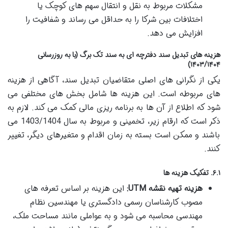
مشکلات مربوط به نقل و انتقال سهم های کوچک یا
اختلافات بین شرکا را به حداقل می رساند و شفافیت را
افزایش می دهد.
هزینه های تبدیل سند دفترچه ای به سند تک برگ (با به روزرسانی
۱۴۰۳/۱۴۰۴)
یکی از نگرانی های اصلی متقاضیان تبدیل سند، آگاهی از هزینه
های مربوطه است. این هزینه ها شامل بخش های مختلفی می
شود که اطلاع از آن ها به برنامه ریزی مالی کمک می کند. لازم به
ذکر است که ارقام زیر، تخمینی و مربوط به سال 1403/1404 می
باشند و ممکن است بسته به زمان اقدام و متغیرهای دیگر، تغییر
کنند.
۶.۱. تفکیک هزینه ها
هزینه تهیه نقشه UTM:
این هزینه بر اساس تعرفه های
مصوب کارشناسان رسمی دادگستری یا مهندسین نظام
مهندسی محاسبه می شود و به عواملی مانند مساحت ملک،