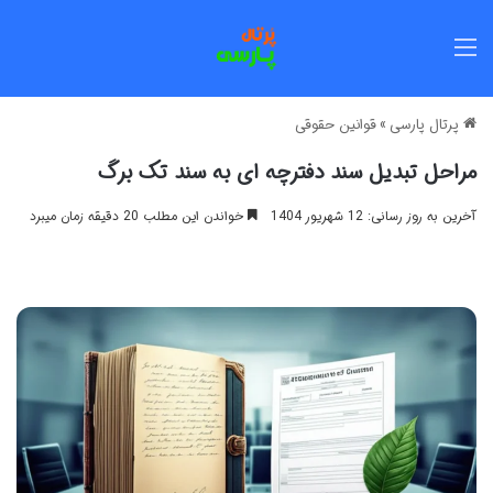
منو
پرتال پارسی
»
قوانین حقوقی
مراحل تبدیل سند دفترچه ای به سند تک برگ
آخرین به روز رسانی: 12 شهریور 1404
خواندن این مطلب 20 دقیقه زمان میبرد