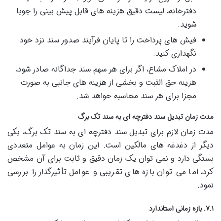
دفترخانه، لیست دقیق هزینه های قابل پیش بینی را جویا
شوید.
فیش های پرداخت را تا پایان فرآیند صدور سند نزد خود
نگهداری کنید.
در املاک مشاع، اگر برای هر سهم سند جداگانه صادر شود،
هزینه حق الثبت و بخشی از هزینه های جانبی به صورت
مجزا برای هر سند محاسبه خواهد شد.
مدت زمان تبدیل سند دفترچه ای به سند تک برگ
مدت زمان لازم برای تبدیل سند دفترچه ای به سند تک برگ، یکی
دیگر از دغدغه های مالکین است. این زمان به عوامل متعددی
بستگی دارد و نمی توان یک زمان دقیق و ثابت برای آن مشخص
کرد، اما می توان بازه های تقریبی و عوامل تأثیرگذار را بررسی
نمود.
۷.۱. بازه زمانی استاندارد