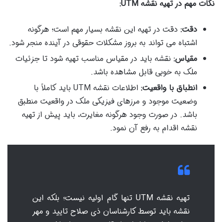
نکات مهم در تهیه نقشه UTM:
دقت:
دقت در تهیه این نقشه بسیار مهم است؛ هرگونه
اشتباه می تواند به بروز مشکلات حقوقی در آینده منجر شود.
مقیاس:
نقشه باید در مقیاس مناسب تهیه شود تا جزئیات
ملک به خوبی قابل مشاهده باشد.
انطباق با واقعیت:
اطلاعات نقشه UTM باید کاملاً با
وضعیت موجود و مرزهای فیزیکی ملک در واقعیت منطبق
باشد. در صورت وجود هرگونه مغایرت، باید پیش از تهیه
نقشه اقدام به رفع آن نمود.
تهیه نقشه UTM تنها گام اولیه نیست؛ بلکه این
نقشه باید توسط کارشناسان ذی صلاح تایید و مهر