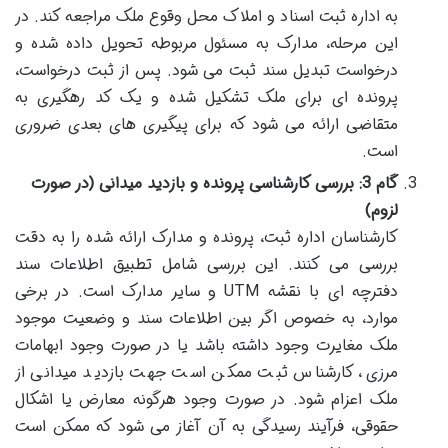
به اداره ثبت اسناد و املاک محل وقوع ملک مراجعه کند. در
این مرحله، مدارک به مسئول مربوطه تحویل داده شده و
درخواست تبدیل سند ثبت می شود. پس از ثبت درخواست،
پرونده ای برای ملک تشکیل شده و یک کد رهگیری به
متقاضی ارائه می شود که برای پیگیری های بعدی ضروری
است.
گام 3: بررسی کارشناسی پرونده و بازدید میدانی (در صورت
لزوم)
کارشناسان اداره ثبت، پرونده و مدارک ارائه شده را به دقت
بررسی می کنند. این بررسی شامل تطبیق اطلاعات سند
دفترچه ای با نقشه UTM و سایر مدارک است. در برخی
موارد، به خصوص اگر بین اطلاعات سند و وضعیت موجود
ملک مغایرت وجود داشته باشد یا در صورت وجود ابهامات
مرزی، کارشناس ثبت ممکن است جهت بازدید میدانی از
ملک اعزام شود. در صورت وجود هرگونه معارض یا اشکال
حقوقی، فرآیند رسیدگی به آن آغاز می شود که ممکن است