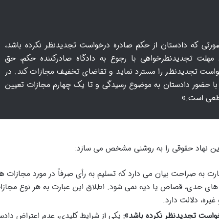
رتی که دادستان از حکم صادره درخواست تجدیدنظر نکرده باشد،
 مهلت تجدیدنظرخواهی با رجوع به دادگاه صادرکننده حکم، حق
واست تجدیدنظر را مسترد نماید و تقاضای تخفیف مجازات کند. در
 با حضور دادستان به موضوع رسیدگی و تا یک چهارم مجازات تعیین
قطعی است.»
رت به صراحت بیان می دارد که تسلیم به رأی صرفاً در مورد مجازات ه
های حدی، قصاص یا دیه نمی شود. اطلاق این عبارت به هر نوع مجازا
یره، دلالت دارد.
واست تجدیدنظر نکرده باشد»:
یکی از شرایط کلیدی، عدم اعتراض دادس