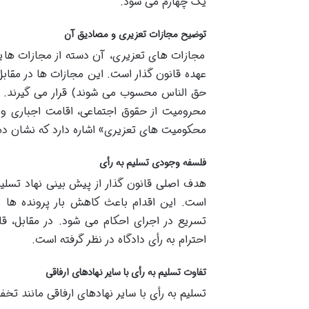
یک چهارم می شود.
توضیح مجازات تعزیری و مصادیق آن
مجازات های تعزیری، آن دسته از مجازات ها
عهده قانون گذار است. این مجازات ها در مقاب
حق الناس محسوب می شوند) قرار می گیرند. 
محکومیت های تعزیری» اشاره دارد که نشان ده
فلسفه وجودی تسلیم به رأی
هدف اصلی قانون گذار از پیش بینی نهاد تسلی
است. این اقدام باعث کاهش بار پرونده ها
تسریع در اجرای احکام می شود. در مقابل، قا
احترام به رأی دادگاه در نظر گرفته است.
تفاوت تسلیم به رأی با سایر نهادهای ارفاقی
تسلیم به رأی با سایر نهادهای ارفاقی مانند ت