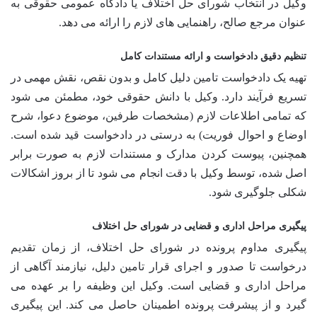
وکیل در انتخاب شورای حل اختلاف یا دادگاه عمومی حقوقی به
عنوان مرجع صالح، راهنمایی های لازم را ارائه می دهد.
تنظیم دقیق دادخواست و ارائه مستندات کامل
تهیه یک دادخواست تامین دلیل کامل و بدون نقص، نقش مهمی در
تسریع فرآیند دارد. وکیل با دانش حقوقی خود، مطمئن می شود
که تمامی اطلاعات لازم (مشخصات طرفین، موضوع دعوا، شرح
اوضاع و احوال فوریت) به درستی در دادخواست قید شده است.
همچنین، پیوست کردن مدارک و مستندات لازم به صورت برابر
اصل شده، توسط وکیل با دقت انجام می شود تا از بروز اشکالات
شکلی جلوگیری شود.
پیگیری مراحل اداری و قضایی در شورای حل اختلاف
پیگیری مداوم پرونده در شورای حل اختلاف، از زمان تقدیم
درخواست تا صدور و اجرای قرار تامین دلیل، نیازمند آگاهی از
مراحل اداری و قضایی است. وکیل این وظیفه را بر عهده می
گیرد و از پیشرفت پرونده اطمینان حاصل می کند. این پیگیری