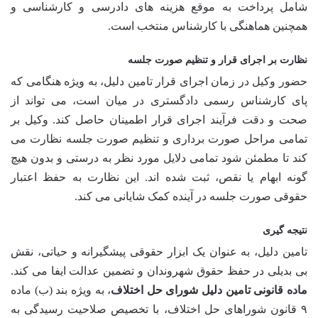
شامل پرداخت به موقع هزینه های دادرسی و کارشناسی و
همچنین هماهنگی با کارشناس منتخب است.
نظارت بر اجرای قرار و تنظیم صورت جلسه
حضور وکیل در زمان اجرای قرار تامین دلیل، به ویژه هنگامی که
پای کارشناس رسمی دادگستری در میان است، می تواند از
صحت و دقت فرآیند اجرای قرار اطمینان حاصل کند. وکیل بر
تمامی مراحل صورت برداری و تنظیم صورت جلسه نظارت می
کند تا مطمئن شود تمامی دلایل مورد نظر به درستی و بدون هیچ
گونه ابهام یا نقص، ثبت شده اند. این نظارت به حفظ اعتبار
حقوقی صورت جلسه در آینده کمک شایانی می کند.
نتیجه گیری
تامین دلیل، به عنوان یک ابزار حقوقی پیشگیرانه و حیاتی، نقش
بی بدیلی در حفظ حقوق شهروندان و تضمین عدالت ایفا می کند.
ماده قانونی تامین دلیل شورای حل اختلاف
، به ویژه بند (ب) ماده
۹ قانون شوراهای حل اختلاف، با تخصیص صلاحیت رسیدگی به