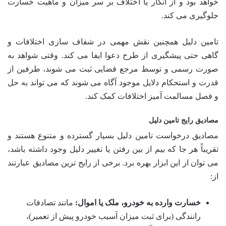
خواهد بود و از انکار یا اختلاف بر سر میزان و ماهیت خسارت
جلوگیری می کند.
تامین دلیل همچنین نقش مهمی در شفاف سازی اختلافات و
گاهی حتی پیشگیری از طرح دعوا ایفا می کند. وقتی شواهد به
صورت رسمی و توسط مرجع قضایی ثبت می شوند، طرفین از
قدرت و استحکام دلایل موجود آگاه می شوند که می تواند به حل
و فصل مسالمت آمیز اختلافات کمک کند.
مصادیق رایج تامین دلیل
مصادیق درخواست تامین دلیل بسیار گسترده و متنوع هستند و
تقریباً هر جا که بیم از بین رفتن یا تغییر دلیل وجود داشته باشد،
می توان از این ابزار بهره برد. برخی از رایج ترین مصادیق عبارتند
از:
خسارت وارده به خودرو، ملک یا اموال:
مانند تصادفات
رانندگی (برای ثبت میزان آسیب خودرو پیش از تعمیر)،