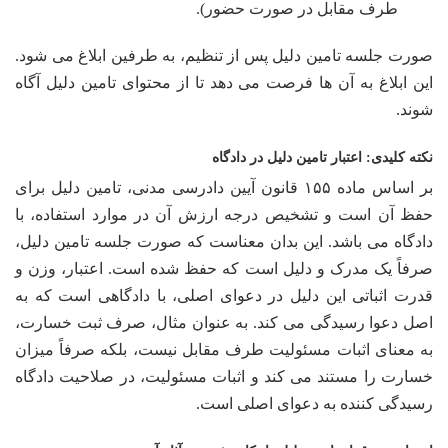
طرف مقابل در صورت حضور).
صورت جلسه تامین دلیل پس از تنظیم، به طرفین ابلاغ می شود.
این ابلاغ به آن ها فرصت می دهد تا از محتوای تامین دلیل آگاه
شوند.
نکته کلیدی: اعتبار تامین دلیل در دادگاه
بر اساس ماده ۱۵۵ قانون آیین دادرسی مدنی، تامین دلیل برای
حفظ آن است و تشخیص درجه ارزش آن در موارد استفاده، با
دادگاه می باشد. این بدان معناست که صورت جلسه تامین دلیل،
صرفاً یک مدرک و دلیل است که حفظ شده است. اعتبار، وزن و
قدرت اثباتی این دلیل در دعوای اصلی، با دادگاهی است که به
اصل دعوا رسیدگی می کند. به عنوان مثال، صرف ثبت خسارت،
به معنای اثبات مسئولیت طرف مقابل نیست، بلکه صرفاً میزان
خسارت را مستند می کند و اثبات مسئولیت، در صلاحیت دادگاه
رسیدگی کننده به دعوای اصلی است.