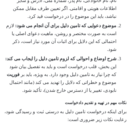
نام، نام خانوادگی، نام پدر، شماره ملی، آدرس و سایر
اطلاعات هویتی و اقامتی. اگر تعیین طرف مقابل ممکن
نباشد، باید این موضوع را در درخواست قید کرد.
موضوع دعوایی که تامین دلیل برای آن انجام می شود:
لازم
است به صورت مختصر و روشن، ماهیت دعوای اصلی یا
احتمالی که این دلایل برای اثبات آن مورد نیاز است، ذکر
شود.
شرح اوضاع و احوالی که لزوم تامین دلیل را ایجاب می کند:
این بخش، قلب درخواست است و باید به تفصیل بیان شود
که چرا نیاز به تامین دلیل وجود دارد. به ویژه، باید بر
فوریت
موضوع و خطراتی که دلایل را تهدید می کند (مانند احتمال
نابودی، تغییر یا از دسترس خارج شدن)، تأکید شود.
نکات مهم در تهیه و تقدیم دادخواست
برای اینکه درخواست تامین دلیل به درستی ثبت و رسیدگی شود،
رعایت نکات زیر ضروری است: