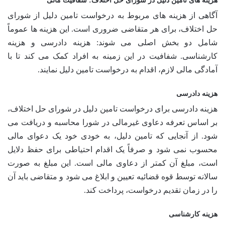
هزینه های تامین دلیل در شورای حل اختلاف: شفافیت مالی
آگاهی از هزینه های مربوط به درخواست تامین دلیل از شورای
حل اختلاف، برای هر متقاضی ضروری است. این هزینه ها عموماً
شامل دو بخش اصلی می شوند: هزینه دادرسی و هزینه
کارشناسی. شفافیت در این زمینه به افراد کمک می کند تا با
آمادگی مالی لازم، اقدام به درخواست تامین دلیل نمایند.
هزینه دادرسی
هزینه دادرسی برای درخواست تامین دلیل در شورای حل اختلاف،
بر اساس تعرفه دعاوی غیرمالی در شورا محاسبه و دریافت می
شود. از آنجایی که تامین دلیل، به خودی خود یک دعوای مالی
محسوب نمی شود و صرفاً یک اقدام احتیاطی برای حفظ دلایل
است، مبلغ آن کمتر از دعاوی مالی است. این مبلغ به صورت
سالانه توسط قوه قضائیه تعیین و ابلاغ می شود و متقاضی باید آن
را در زمان تقدیم درخواست، پرداخت کند.
هزینه کارشناسی