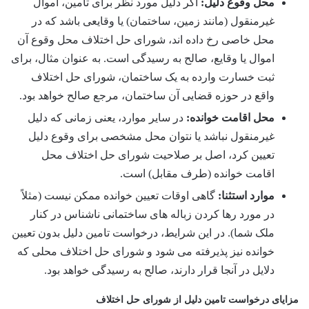
محل وقوع دلیل:
اگر دلیل مورد نظر برای تامین، اموال
غیرمنقول (مانند زمین، ساختمان) یا وقایعی باشد که در
محل خاصی رخ داده اند، شورای حل اختلاف محل وقوع آن
اموال یا وقایع، صالح به رسیدگی است. به عنوان مثال، برای
ثبت خسارت وارده به یک ساختمان، شورای حل اختلاف
واقع در حوزه قضایی آن ساختمان، مرجع صالح خواهد بود.
محل اقامت خوانده:
در سایر موارد، یعنی زمانی که دلیل
غیرمنقول نباشد یا نتوان محل مشخصی برای وقوع دلیل
تعیین کرد، اصل بر صلاحیت شورای حل اختلاف محل
اقامت خوانده (طرف مقابل) است.
موارد استثنا:
گاهی اوقات تعیین خوانده ممکن نیست (مثلاً
در مورد رها کردن زباله های ساختمانی ناشناس در کنار
ملک شما). در این شرایط، درخواست تامین دلیل بدون تعیین
خوانده نیز پذیرفته می شود و شورای حل اختلاف محلی که
دلایل در آنجا قرار دارند، صالح به رسیدگی خواهد بود.
مزایای درخواست تامین دلیل از شورای حل اختلاف