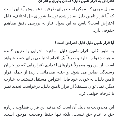
اعتراض به قرار تامین دلیل: امکان پذیری و آثار آن
سوال مهمی که ممکن است برای طرفین دعوا پیش آید این است
که آیا قرار تامین دلیل صادر شده توسط شورای حل اختلاف، قابل
اعتراض است؟ پاسخ به این سوال نیاز به بررسی دقیق مفاهیم
حقوقی دارد.
آیا قرار تامین دلیل قابل اعتراض است؟
به طور کلی،
قرار تامین دلیل
، ماهیت اجرایی یا تعیین کننده
ماهیت دعوا را ندارد و صرفاً یک اقدام احتیاطی برای حفظ شواهد
است. از این رو، معمولاً قرارهای اعدادی (قرارهایی که در جریان
رسیدگی صادر می شوند و جنبه مقدماتی دارند) از جمله قرار
تامین دلیل، به خودی خود قابل اعتراض مستقل نیستند. به عبارت
دیگر، نمی توان مستقلاً از قرار تامین دلیل، درخواست تجدید نظر
یا فرجام خواهی کرد.
این محدودیت به دلیل آن است که هدف این قرار، قضاوت درباره
حق یا عدم حق نیست، بلکه تنها حفظ وضعیت موجود است.