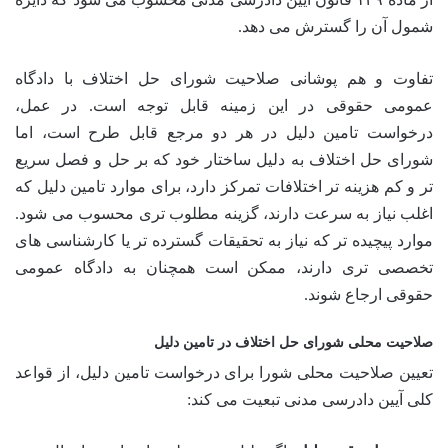
شمول آن را گسترش می دهد.
تفاوت و هم پوشانی صلاحیت شورای حل اختلاف با دادگاه
عمومی حقوقی در این زمینه قابل توجه است. در عمل،
درخواست تامین دلیل در هر دو مرجع قابل طرح است، اما
شورای حل اختلاف به دلیل ساختار خود که بر حل و فصل سریع
تر و کم هزینه تر اختلافات تمرکز دارد، برای موارد تامین دلیل که
اغلب نیاز به سرعت دارند، گزینه مطلوب تری محسوب می شود.
موارد پیچیده تر که نیاز به تحقیقات گسترده تر یا کارشناسی های
تخصصی تری دارند، ممکن است همچنان به دادگاه عمومی
حقوقی ارجاع شوند.
صلاحیت محلی شورای حل اختلاف در تامین دلیل
تعیین صلاحیت محلی شورا برای درخواست تامین دلیل، از قواعد
کلی آیین دادرسی مدنی تبعیت می کند: