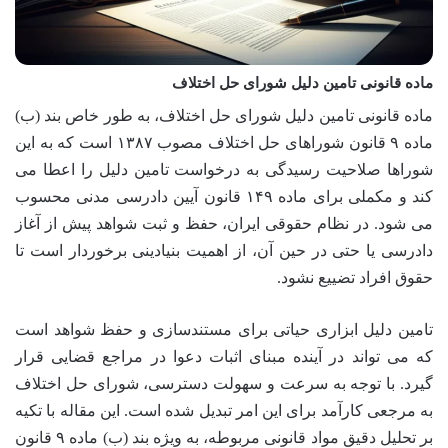
ماده قانونی تامین دلیل شورای حل اختلاف
ماده قانونی تامین دلیل شورای حل اختلاف، به طور خاص بند (ب)
ماده ۹ قانون شوراهای حل اختلاف مصوب ۱۳۸۷ است که به این
شوراها صلاحیت رسیدگی به درخواست تامین دلیل را اعطا می
کند و مکملی برای ماده ۱۴۹ قانون آیین دادرسی مدنی محسوب
می شود. در نظام حقوقی ایران، حفظ و ثبت شواهد پیش از آغاز
دادرسی یا حتی در حین آن، از اهمیت بنیادینی برخوردار است تا
حقوق افراد تضییع نشود.
تامین دلیل ابزاری حیاتی برای مستندسازی و حفظ شواهد است
که می تواند در آینده مبنای اثبات دعوا در مراجع قضایی قرار
گیرد. با توجه به سرعت و سهولت دسترسی، شورای حل اختلاف
به مرجعی کارآمد برای این امر تبدیل شده است. این مقاله با تکیه
بر تحلیل دقیق مواد قانونی مربوطه، به ویژه بند (ب) ماده ۹ قانون