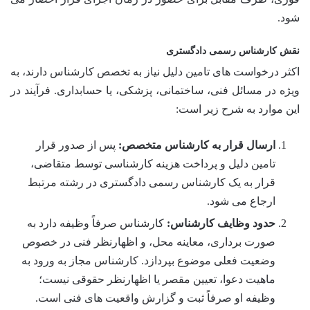
شود.
نقش کارشناس رسمی دادگستری
اکثر درخواست های تامین دلیل نیاز به تخصص کارشناس دارند، به
ویژه در مسائل فنی، ساختمانی، پزشکی، یا حسابداری. فرآیند در
این موارد به شرح زیر است:
ارسال قرار به کارشناس متخصص:
پس از صدور قرار
تامین دلیل و پرداخت هزینه کارشناسی توسط متقاضی،
قرار به یک کارشناس رسمی دادگستری در رشته مرتبط
ارجاع می شود.
حدود وظایف کارشناس:
کارشناس صرفاً وظیفه دارد به
صورت برداری، معاینه محل، و اظهارنظر فنی در خصوص
وضعیت فعلی موضوع بپردازد. کارشناس مجاز به ورود به
ماهیت دعوا، تعیین مقصر یا اظهارنظر حقوقی نیست؛
وظیفه او صرفاً ثبت و گزارش واقعیت های فنی است.