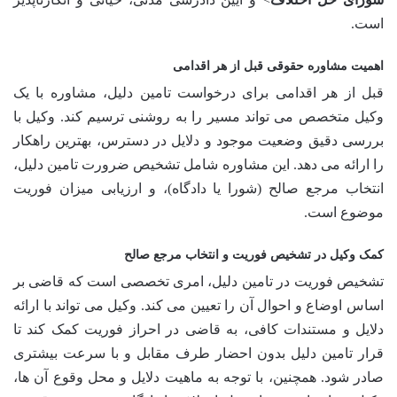
است.
اهمیت مشاوره حقوقی قبل از هر اقدامی
قبل از هر اقدامی برای درخواست تامین دلیل، مشاوره با یک
وکیل متخصص می تواند مسیر را به روشنی ترسیم کند. وکیل با
بررسی دقیق وضعیت موجود و دلایل در دسترس، بهترین راهکار
را ارائه می دهد. این مشاوره شامل تشخیص ضرورت تامین دلیل،
انتخاب مرجع صالح (شورا یا دادگاه)، و ارزیابی میزان فوریت
موضوع است.
کمک وکیل در تشخیص فوریت و انتخاب مرجع صالح
تشخیص فوریت در تامین دلیل، امری تخصصی است که قاضی بر
اساس اوضاع و احوال آن را تعیین می کند. وکیل می تواند با ارائه
دلایل و مستندات کافی، به قاضی در احراز فوریت کمک کند تا
قرار تامین دلیل بدون احضار طرف مقابل و با سرعت بیشتری
صادر شود. همچنین، با توجه به ماهیت دلایل و محل وقوع آن ها،