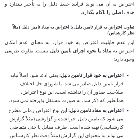
اعتراض به آن می تواند فرآیند حفظ دلیل را به تأخیر بیندازد و
هدف اصلی را ناکام بگذارد.
تفاوت اعتراض به قرار تامین دلیل با اعتراض به مفاد تامین دلیل (مثلاً
نظر کارشناس)
این عدم قابلیت اعتراض به خود قرار، به معنای عدم امکان
اعتراض به
مفاد یا نحوه اجرای تامین دلیل
نیست. تفاوت ظریفی
وجود دارد:
اعتراض به خود قرار تامین دلیل:
یعنی ادعا شود اصلاً نباید
قرار تامین دلیل صادر می شد، یا شورای حل اختلاف
صلاحیت صدور آن را نداشته است. این نوع اعتراض،
همانطور که ذکر شد، به صورت مستقل پذیرفته نمی شود.
اعتراض به مفاد تامین دلیل:
این نوع اعتراض زمانی مطرح
می شود که تامین دلیل اجرا شده و گزارشی (مثلاً گزارش
کارشناسی) تهیه شده است. طرف مقابل یا حتی متقاضی
می تواند به محتوای این گزارش (مثلاً دقت نظر کارشناس،