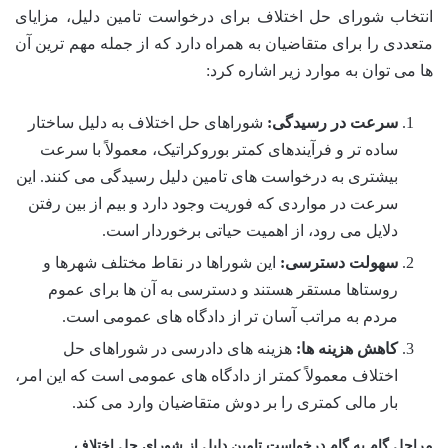
انتخاب شورای حل اختلاف برای درخواست تامین دلیل، مزایای
متعددی را برای متقاضیان به همراه دارد که از جمله مهم ترین آن
ها می توان به موارد زیر اشاره کرد:
سرعت در رسیدگی:
شوراهای حل اختلاف به دلیل ساختار
ساده تر و فرآیندهای کمتر بوروکراتیک، معمولاً با سرعت
بیشتری به درخواست های تامین دلیل رسیدگی می کنند. این
سرعت در مواردی که فوریت وجود دارد و بیم از بین رفتن
دلایل می رود، از اهمیت حیاتی برخوردار است.
سهولت دسترسی:
این شوراها در نقاط مختلف شهرها و
روستاها مستقر هستند و دسترسی به آن ها برای عموم
مردم به مراتب آسان تر از دادگاه های عمومی است.
کاهش هزینه ها:
هزینه های دادرسی در شوراهای حل
اختلاف معمولاً کمتر از دادگاه های عمومی است که این امر،
بار مالی کمتری را بر دوش متقاضیان وارد می کند.
مراحل گام به گام درخواست تامین دلیل از شورای حل اختلاف