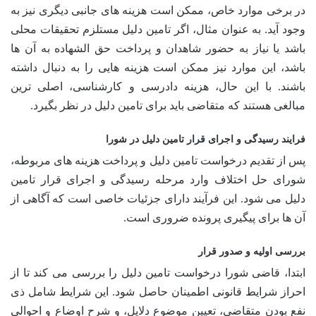
در برخی موارد خاص، ممکن است هزینه های جانبی دیگری نیز به
وجود آید. به عنوان مثال، اگر تامین دلیل مستلزم تحقیقات محلی
باشد یا نیاز به حضور شاهدان و پرداخت حق الشهاده به آن ها
باشد، این موارد نیز ممکن است هزینه هایی را به دنبال داشته
باشند. با این حال، هزینه دادرسی و کارشناسی، اصلی ترین
مبالغی هستند که متقاضی باید برای تامین دلیل در نظر بگیرد.
فرایند رسیدگی و اجرای قرار تامین دلیل در شورا
پس از تقدیم درخواست تامین دلیل و پرداخت هزینه های مربوطه،
شورای حل اختلاف وارد مرحله رسیدگی و اجرای قرار تامین
دلیل می شود. این فرآیند دارای جزئیات خاصی است که آگاهی از
آن ها برای پیگیری پرونده ضروری است.
بررسی اولیه و صدور قرار
ابتدا، قاضی شورا درخواست تامین دلیل را بررسی می کند تا از
احراز شرایط قانونی اطمینان حاصل شود. این شرایط شامل ذی
نفع بودن متقاضی، تعیین موضوع دلایل، و شرح اوضاع و احوالی