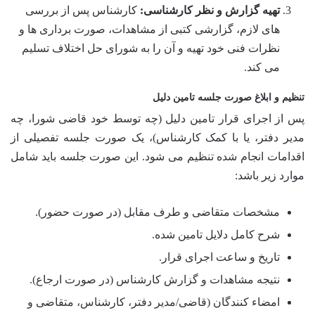
تهیه گزارش و نظر کارشناسی:
کارشناس پس از بررسی
های لازم، گزارشی کتبی از مشاهدات، صورت برداری ها و
نظرات فنی خود تهیه و آن را به شورای حل اختلاف تسلیم
می کند.
تنظیم و ابلاغ صورت جلسه تامین دلیل
پس از اجرای قرار تامین دلیل (چه توسط خود قاضی شورا، چه
مدیر دفتر، یا با کمک کارشناس)، یک صورت جلسه تفصیلی از
اقدامات انجام شده تنظیم می شود. این صورت جلسه باید شامل
موارد زیر باشد:
مشخصات متقاضی و طرف مقابل (در صورت حضور).
شرح کامل دلایل تامین شده.
تاریخ و ساعت اجرای قرار.
نتیجه مشاهدات و گزارش کارشناس (در صورت ارجاع).
امضاء کنندگان (قاضی/مدیر دفتر، کارشناس، متقاضی و