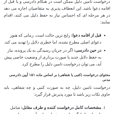
درخواست تامین دلیل ممکن است در هنگام دادرسی و یا قبل از
اقامه دعوا باشد. این انعطاف پذیری به متقاضیان اجازه می دهد
در هر مرحله ای که احساس نیاز به حفظ دلیل می کنند، اقدام
نمایند:
قبل از اقامه دعوا:
رایج ترین حالت است. زمانی که هنوز
دعوای اصلی مطرح نشده، اما خطری دلایل را تهدید می کند.
در حین دادرسی:
اگر در جریان رسیدگی به یک پرونده، نیاز
به حفظ دلایل جدید یا صورت برداری از وضعیت خاصی پیش
آید، می توان درخواست تامین دلیل را مطرح کرد.
محتوای درخواست (کتبی یا شفاهی) بر اساس ماده ۱۵۱ آیین دادرسی
مدنی
درخواست تامین دلیل، چه به صورت کتبی و چه شفاهی، باید
حاوی نکات زیر باشد تا مورد پذیرش قرار گیرد:
مشخصات کامل درخواست کننده و طرف مقابل:
شامل