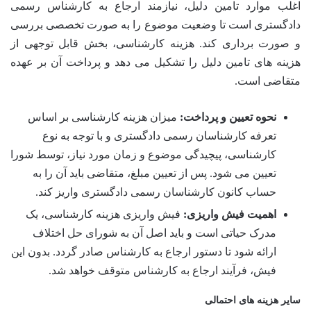
اغلب موارد تامین دلیل، نیازمند ارجاع به کارشناس رسمی
دادگستری است تا وضعیت موضوع را به صورت تخصصی بررسی
و صورت برداری کند. هزینه کارشناسی، بخش قابل توجهی از
هزینه های تامین دلیل را تشکیل می دهد و پرداخت آن بر عهده
متقاضی است.
نحوه تعیین و پرداخت:
میزان هزینه کارشناسی بر اساس
تعرفه کارشناسان رسمی دادگستری و با توجه به نوع
کارشناسی، پیچیدگی موضوع و زمان مورد نیاز، توسط شورا
تعیین می شود. پس از تعیین مبلغ، متقاضی باید آن را به
حساب کانون کارشناسان رسمی دادگستری واریز کند.
اهمیت فیش واریزی:
فیش واریزی هزینه کارشناسی، یک
مدرک حیاتی است و باید اصل آن به شورای حل اختلاف
ارائه شود تا دستور ارجاع به کارشناس صادر گردد. بدون این
فیش، فرآیند ارجاع به کارشناس متوقف خواهد شد.
سایر هزینه های احتمالی