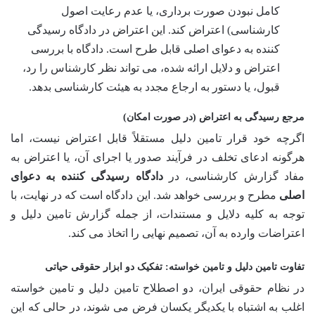
کامل نبودن صورت برداری، یا عدم رعایت اصول
کارشناسی) اعتراض کند. این اعتراض در دادگاه رسیدگی
کننده به دعوای اصلی قابل طرح است. دادگاه با بررسی
اعتراض و دلایل ارائه شده، می تواند نظر کارشناس را رد،
قبول، یا دستور به ارجاع مجدد به هیئت کارشناسی بدهد.
مرجع رسیدگی به اعتراض (در صورت امکان)
اگرچه خود قرار تامین دلیل مستقلاً قابل اعتراض نیست، اما
هرگونه ادعای تخلف در فرآیند صدور یا اجرای آن، یا اعتراض به
مفاد گزارش کارشناسی، در
دادگاه رسیدگی کننده به دعوای
اصلی
مطرح و بررسی خواهد شد. این دادگاه است که در نهایت، با
توجه به کلیه دلایل و مستندات، از جمله گزارش تامین دلیل و
اعتراضات وارده به آن، تصمیم نهایی را اتخاذ می کند.
تفاوت تامین دلیل و تامین خواسته: تفکیک دو ابزار حقوقی حیاتی
در نظام حقوقی ایران، دو اصطلاح تامین دلیل و تامین خواسته
اغلب به اشتباه با یکدیگر یکسان فرض می شوند، در حالی که این