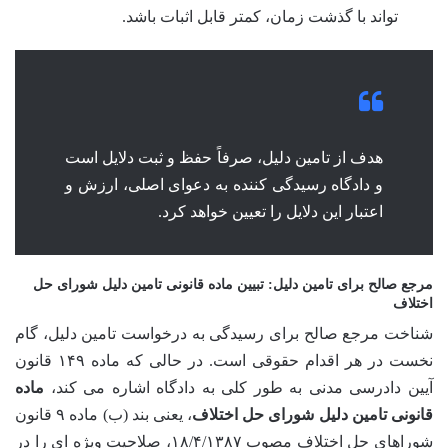
تواند با گذشت زمان، کمتر قابل اثبات باشد.
هدف از تامین دلیل، صرفاً حفظ و ثبت دلایل است
و دادگاه رسیدگی کننده به دعوای اصلی، ارزش و
اعتبار این دلایل را تعیین خواهد کرد.
مرجع صالح برای تامین دلیل: تبیین
ماده قانونی تامین دلیل شورای حل
اختلاف
شناخت مرجع صالح برای رسیدگی به درخواست تامین دلیل، گام
نخست در هر اقدام حقوقی است. در حالی که ماده ۱۴۹ قانون
آیین دادرسی مدنی به طور کلی به دادگاه اشاره می کند،
ماده
قانونی تامین دلیل شورای حل اختلاف
، یعنی بند (ب) ماده ۹ قانون
شوراهای حل اختلاف مصوب ۱۸/۴/۱۳۸۷، صلاحیت ویژه ای را در