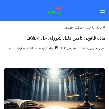
منو
پرتال پارسی
»
قوانین حقوقی
ماده قانونی تامین دلیل شورای حل اختلاف
آخرین به روز رسانی: 10 شهریور 1404
خواندن این مطلب 18 دقیقه زمان میبرد