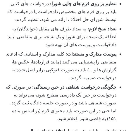
تنظیم بر روی فرم های چاپی شورا:
درخواست های کتبی
باید بر روی فرم های مخصوص دادخواست یا درخواست که
توسط شورای حل اختلاف ارائه می شود، تنظیم گردند.
تعداد نسخ لازم:
به تعداد طرف های مقابل (خواندگان) به
اضافه یک نسخه برای شورا و یک نسخه برای متقاضی، باید
دادخواست و پیوست های آن تهیه شود.
پیوست مدارک و مستندات:
کلیه مدارک و اسنادی که ادعای
متقاضی را پشتیبانی می کنند (مانند قراردادها، عکس ها،
گزارش ها و…) باید به صورت فتوکپی برابر اصل شده به
درخواست ضمیمه گردند.
چگونگی درخواست شفاهی در حین رسیدگی:
در صورتی که
درخواست در حین یک دادرسی مطرح شود، می تواند به
صورت شفاهی باشد و در صورت جلسه دادگاه ثبت گردد.
اما حتی در این صورت، باید محتوای لازم (بر اساس ماده
۱۵۱) به قاضی شورا اعلام شود.