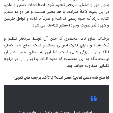
بدون مهر و امضای سردفتر تنظیم شود. اصطلاحات دستی و عادی
در این زمینه کاملاً مترادف و هم معنی هستند و هر دو به سندی
اشاره دارند که جنبه رسمی نداشته و صرفاً با اراده و توافق طرفین
و شهود (در صورت وجود) معتبر شناخته می شود.
برخلاف صلح نامه محضری که متن آن توسط سردفتر تنظیم و
ثبت شده و دارای قدرت اجرایی مستقیم است، صلح نامه دستی
فاقد چنین ویژگی هایی است. اما این به معنای عدم اعتبار آن
نیست، بلکه به این معناست که نحوه اثبات و اجرای آن در مراجع
قضایی متفاوت خواهد بود.
آیا صلح نامه دستی (عادی) معتبر است؟ (با تأکید بر جنبه های قانونی)
بر اساس اصل صحت قراردادها در قانون مدنی