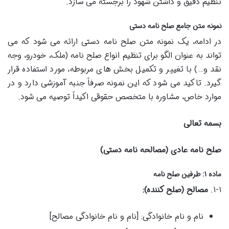
تنظیم دقیق و داشتن شهود را برجسته می سازد.
نمونه متن جامع صلح نامه دستی
در ادامه، یک نمونه متن صلح نامه دستی ارائه می شود که می
تواند به عنوان الگو برای تنظیم انواع صلح نامه (ملک، خودرو، وجه
نقد و…) با تغییر و تکمیل بخش های مربوطه، مورد استفاده قرار
گیرد. تاکید می شود که این نمونه صرفاً جنبه آموزشی دارد و در
موارد خاص، مشاوره با متخصص حقوقی اکیداً توصیه می شود.
بسمه تعالی
صلح نامه عادی (مصالحه نامه دستی)
ماده ۱: طرفین صلح نامه
۱-۱.
مصالح (صلح کننده):
نام و نام خانوادگی: [نام و نام خانوادگی مصالح]