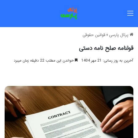
منو
پرتال پارسی
»
قوانین حقوقی
قولنامه صلح نامه دستی
آخرین به روز رسانی: 21 مهر 1404
خواندن این مطلب 22 دقیقه زمان میبرد