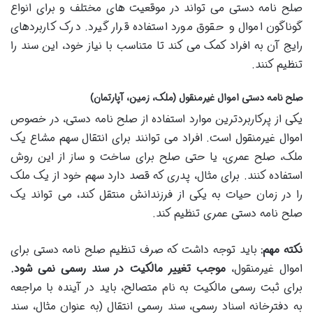
صلح نامه دستی می تواند در موقعیت های مختلف و برای انواع
گوناگون اموال و حقوق مورد استفاده قرار گیرد. درک کاربردهای
رایج آن به افراد کمک می کند تا متناسب با نیاز خود، این سند را
تنظیم کنند.
صلح نامه دستی اموال غیرمنقول (ملک، زمین، آپارتمان)
یکی از پرکاربردترین موارد استفاده از صلح نامه دستی، در خصوص
اموال غیرمنقول است. افراد می توانند برای انتقال سهم مشاع یک
ملک، صلح عمری، یا حتی صلح برای ساخت و ساز از این روش
استفاده کنند. برای مثال، پدری که قصد دارد سهم خود از یک ملک
را در زمان حیات به یکی از فرزندانش منتقل کند، می تواند یک
صلح نامه دستی عمری تنظیم کند.
نکته مهم:
باید توجه داشت که صرف تنظیم صلح نامه دستی برای
اموال غیرمنقول،
موجب تغییر مالکیت در سند رسمی نمی شود.
برای ثبت رسمی مالکیت به نام متصالح، باید در آینده با مراجعه
به دفترخانه اسناد رسمی، سند رسمی انتقال (به عنوان مثال، سند