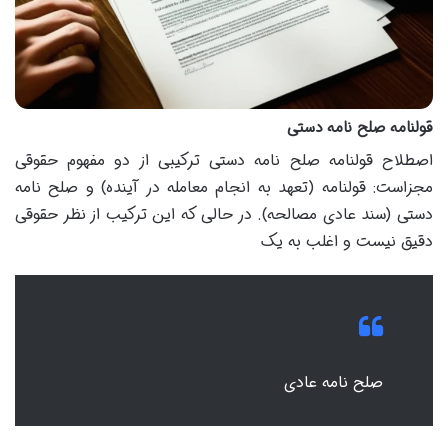
قولنامه صلح نامه دستی
اصطلاح قولنامه صلح نامه دستی ترکیبی از دو مفهوم حقوقی
مجزاست: قولنامه (تعهد به انجام معامله در آینده) و صلح نامه
دستی (سند عادی مصالحه). در حالی که این ترکیب از نظر حقوقی
دقیق نیست و اغلب به یک
صلح نامه عادی