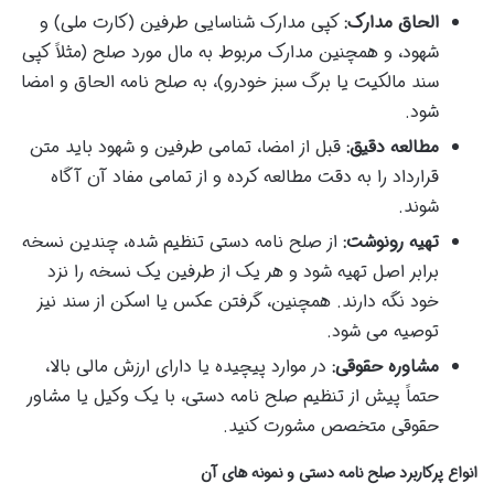
الحاق مدارک:
کپی مدارک شناسایی طرفین (کارت ملی) و
شهود، و همچنین مدارک مربوط به مال مورد صلح (مثلاً کپی
سند مالکیت یا برگ سبز خودرو)، به صلح نامه الحاق و امضا
شود.
مطالعه دقیق:
قبل از امضا، تمامی طرفین و شهود باید متن
قرارداد را به دقت مطالعه کرده و از تمامی مفاد آن آگاه
شوند.
تهیه رونوشت:
از صلح نامه دستی تنظیم شده، چندین نسخه
برابر اصل تهیه شود و هر یک از طرفین یک نسخه را نزد
خود نگه دارند. همچنین، گرفتن عکس یا اسکن از سند نیز
توصیه می شود.
مشاوره حقوقی:
در موارد پیچیده یا دارای ارزش مالی بالا،
حتماً پیش از تنظیم صلح نامه دستی، با یک وکیل یا مشاور
حقوقی متخصص مشورت کنید.
انواع پرکاربرد صلح نامه دستی و نمونه های آن