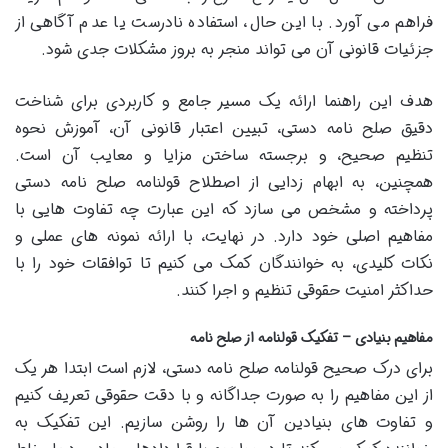
فراهم می آورد. با این حال، استفاده نادرست یا عدم آگاهی از
جزئیات قانونی آن می تواند منجر به بروز مشکلات جدی شود.
هدف این راهنما ارائه یک مسیر جامع و کاربردی برای شناخت
دقیق صلح نامه دستی، تبیین اعتبار قانونی آن، آموزش نحوه
تنظیم صحیح، و برجسته ساختن مزایا و معایب آن است.
همچنین، به ابهام زدایی از اصطلاح قولنامه صلح نامه دستی
پرداخته و مشخص می سازد که این عبارت چه تفاوت هایی با
مفاهیم اصلی خود دارد. در نهایت، با ارائه نمونه های عملی و
نکات کلیدی، به خوانندگان کمک می کنیم تا توافقات خود را با
حداکثر امنیت حقوقی تنظیم و اجرا کنند.
مفاهیم بنیادی – تفکیک قولنامه از صلح نامه
برای درک صحیح قولنامه صلح نامه دستی، لازم است ابتدا هر یک
از این مفاهیم را به صورت جداگانه و با دقت حقوقی تعریف کنیم
و تفاوت های بنیادین آن ها را روشن سازیم. این تفکیک به