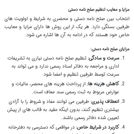
مزایا و معایب تنظیم صلح نامه دستی
انتخاب بین صلح نامه دستی و محضری به شرایط و اولویت های
طرفین بستگی دارد. هر یک از این روش ها دارای مزایا و معایب
خاص خود هستند که در ادامه به آن ها اشاره می شود:
مزایای صلح نامه دستی:
سرعت و سادگی:
تنظیم صلح نامه دستی نیازی به تشریفات
اداری و مراجعه به دفاتر اسناد رسمی ندارد و می تواند به
سرعت توسط طرفین تنظیم و امضا شود.
کاهش هزینه ها:
از پرداخت هزینه های محضر، مالیات و
عوارض مربوط به ثبت رسمی سند معاف است.
انعطاف پذیری:
طرفین می توانند مفاد و شروط را با آزادی
بیشتری تنظیم کنند، بدون اینکه مقید به قالب های از پیش
تعیین شده دفاتر رسمی باشند.
کاربرد در شرایط خاص:
در مواقعی که دسترسی به دفترخانه