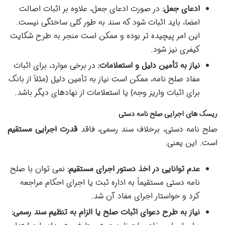
ادعای جعل:
در صورت ادعای جعل، علاوه بر اثبات اصالت
امضا، باید اثبات شود که سند به طور کلی ساختگی نیست.
این امر پیچیده تر بوده و ممکن است منجر به طرح شکایت
کیفری نیز شود.
نیاز به تأمین دلیل و استعلامات:
در برخی موارد، برای اثبات
مفاد صلح نامه، ممکن است نیاز به تأمین دلیل (مثلاً از بانک
برای اثبات واریز وجه) یا استعلامات از نهادهای دیگر باشد.
ریسک های اجرایی صلح نامه دستی
صلح نامه دستی، برخلاف سند رسمی، فاقد
قدرت اجرایی مستقیم
است. این یعنی:
عدم توانایی در اخذ دستور اجرای مستقیم:
نمی توان با صلح
نامه دستی مستقیماً به اداره ثبت یا اجرای احکام مراجعه
کرد و خواستار اجرای مفاد آن شد.
نیاز به طرح دعوای اثبات صلح یا الزام به تنظیم سند رسمی: