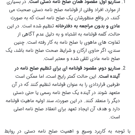
سناریو اول: مقصود همان صلح نامه دستی است.
در بسیاری
از موارد، افراد وقتی از قولنامه صلح نامه دستی صحبت می
کنند، در واقع منظورشان یک صلح نامه است که به صورت
عادی و بدون مراجعه به دفترخانه
تنظیم شده است. در این
حالت، کلمه قولنامه به اشتباه و به دلیل عدم آگاهی از
تفاوت های ماهوی با صلح نامه به کار رفته است. چنین
سندی، اگر حاوی ارکان و شرایط صحت صلح نامه باشد، یک
صلح نامه عادی تلقی شده و معتبر است.
سناریو دوم: مقصود قولنامه ای برای تنظیم صلح نامه در
آینده است.
این حالت کمتر رایج است، اما ممکن است
طرفین قراردادی را به عنوان قولنامه تنظیم کنند که در آن
متعهد شوند در آینده یک صلح نامه رسمی یا حتی دستی
دیگر را منعقد کنند. در این صورت، سند اولیه ماهیت قولنامه
دارد و هدف آن ایجاد تعهد برای انعقاد صلح نامه اصلی
است.
با توجه به کاربرد وسیع و اهمیت صلح نامه دستی در روابط