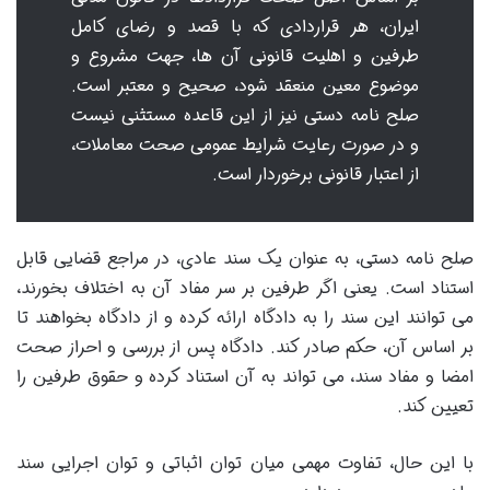
ایران، هر قراردادی که با قصد و رضای کامل
طرفین و اهلیت قانونی آن ها، جهت مشروع و
موضوع معین منعقد شود، صحیح و معتبر است.
صلح نامه دستی نیز از این قاعده مستثنی نیست
و در صورت رعایت شرایط عمومی صحت معاملات،
از اعتبار قانونی برخوردار است.
صلح نامه دستی، به عنوان یک سند عادی، در مراجع قضایی قابل
استناد است. یعنی اگر طرفین بر سر مفاد آن به اختلاف بخورند،
می توانند این سند را به دادگاه ارائه کرده و از دادگاه بخواهند تا
بر اساس آن، حکم صادر کند. دادگاه پس از بررسی و احراز صحت
امضا و مفاد سند، می تواند به آن استناد کرده و حقوق طرفین را
تعیین کند.
با این حال، تفاوت مهمی میان توان اثباتی و توان اجرایی سند