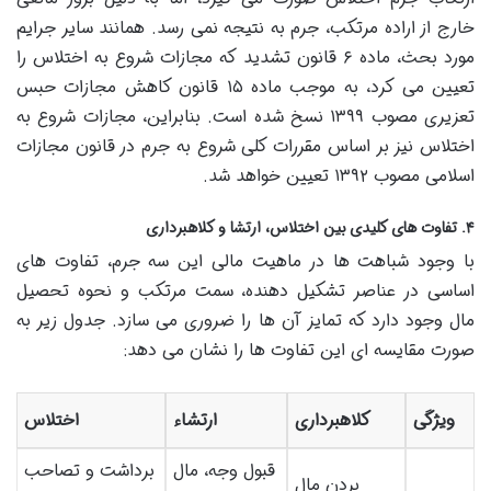
خارج از اراده مرتکب، جرم به نتیجه نمی رسد. همانند سایر جرایم
مورد بحث، ماده ۶ قانون تشدید که مجازات شروع به اختلاس را
تعیین می کرد، به موجب ماده ۱۵ قانون کاهش مجازات حبس
تعزیری مصوب ۱۳۹۹ نسخ شده است. بنابراین، مجازات شروع به
اختلاس نیز بر اساس مقررات کلی شروع به جرم در قانون مجازات
اسلامی مصوب ۱۳۹۲ تعیین خواهد شد.
۴. تفاوت های کلیدی بین اختلاس، ارتشا و کلاهبرداری
با وجود شباهت ها در ماهیت مالی این سه جرم، تفاوت های
اساسی در عناصر تشکیل دهنده، سمت مرتکب و نحوه تحصیل
مال وجود دارد که تمایز آن ها را ضروری می سازد. جدول زیر به
صورت مقایسه ای این تفاوت ها را نشان می دهد:
ویژگی
کلاهبرداری
ارتشاء
اختلاس
قبول وجه، مال
برداشت و تصاحب
بردن مال