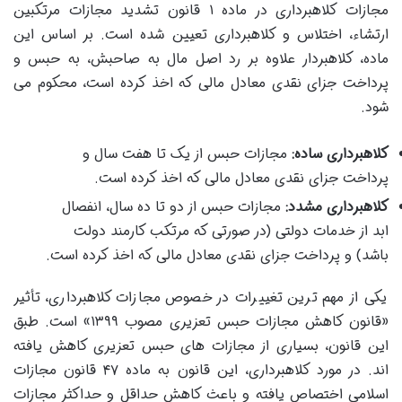
مجازات کلاهبرداری در ماده ۱ قانون تشدید مجازات مرتکبین
ارتشاء، اختلاس و کلاهبرداری تعیین شده است. بر اساس این
ماده، کلاهبردار علاوه بر رد اصل مال به صاحبش، به حبس و
پرداخت جزای نقدی معادل مالی که اخذ کرده است، محکوم می
شود.
کلاهبرداری ساده:
مجازات حبس از یک تا هفت سال و
پرداخت جزای نقدی معادل مالی که اخذ کرده است.
کلاهبرداری مشدد:
مجازات حبس از دو تا ده سال، انفصال
ابد از خدمات دولتی (در صورتی که مرتکب کارمند دولت
باشد) و پرداخت جزای نقدی معادل مالی که اخذ کرده است.
یکی از مهم ترین تغییرات در خصوص مجازات کلاهبرداری، تأثیر
«قانون کاهش مجازات حبس تعزیری مصوب ۱۳۹۹» است. طبق
این قانون، بسیاری از مجازات های حبس تعزیری کاهش یافته
اند. در مورد کلاهبرداری، این قانون به ماده ۴۷ قانون مجازات
اسلامی اختصاص یافته و باعث کاهش حداقل و حداکثر مجازات