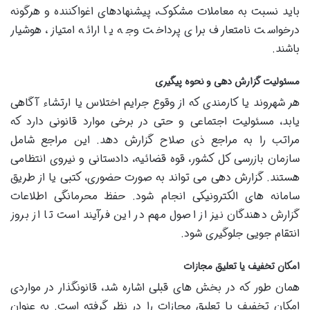
باید نسبت به معاملات مشکوک، پیشنهادهای اغواکننده و هرگونه
درخواست نامتعارف برای پرداخت وجه یا ارائه امتیاز، هوشیار
باشند.
مسئولیت گزارش دهی و نحوه پیگیری
هر شهروند یا کارمندی که از وقوع جرایم اختلاس یا ارتشاء آگاهی
یابد، مسئولیت اجتماعی و حتی در برخی موارد قانونی دارد که
مراتب را به مراجع ذی صلاح گزارش دهد. این مراجع شامل
سازمان بازرسی کل کشور، قوه قضائیه، دادستانی و نیروی انتظامی
هستند. گزارش دهی می تواند به صورت حضوری، کتبی یا از طریق
سامانه های الکترونیکی انجام شود. حفظ محرمانگی اطلاعات
گزارش دهندگان نیز از اصول مهم در این فرآیند است تا از بروز
انتقام جویی جلوگیری شود.
امکان تخفیف یا تعلیق مجازات
همان طور که در بخش های قبلی اشاره شد، قانونگذار در مواردی
امکان تخفیف یا تعلیق مجازات را در نظر گرفته است. به عنوان