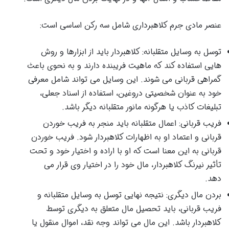
عنصر مادی جرم کلاهبرداری شامل سه رکن اساسی است:
توسل به وسایل متقلبانه: کلاهبردار باید از ابزارها و روش
هایی استفاده کند که ماهیت فریبنده دارند و به نحوی باعث
گمراهی قربانی می شوند. این وسایل می تواند شامل معرفی
خود به عنوان شخصیتی دروغین، استفاده از اسناد جعلی،
تبلیغات کاذب یا هرگونه مانور متقلبانه دیگر باشد.
فریب قربانی: اعمال متقلبانه باید منجر به فریب خوردن
قربانی و اعتماد او به اظهارات کلاهبردار شود. فریب خوردن
قربانی به این معنا است که او با اراده و اختیار خود و تحت
تأثیر نیرنگ کلاهبردار، مال خود را در اختیار وی قرار می
دهد.
بردن مال دیگری: نتیجه نهایی توسل به وسایل متقلبانه و
فریب قربانی، باید تحصیل مال متعلق به دیگری توسط
کلاهبردار باشد. این مال می تواند وجه نقد، اموال منقول یا