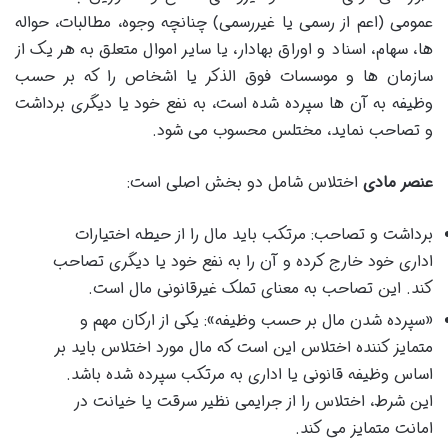
عمومی (اعم از رسمی یا غیررسمی) چنانچه وجوه، مطالبات، حواله
ها، سهام، اسناد و اوراق بهادار، یا سایر اموال متعلق به هر یک از
سازمان ها و موسسات فوق الذکر یا اشخاص را که بر حسب
وظیفه به آن ها سپرده شده است، به نفع خود یا دیگری برداشت
و تصاحب نماید، مختلس محسوب می شود.
عنصر مادی
اختلاس شامل دو بخش اصلی است:
برداشت و تصاحب: مرتکب باید مال را از حیطه اختیارات
اداری خود خارج کرده و آن را به نفع خود یا دیگری تصاحب
کند. این تصاحب به معنای تملک غیرقانونی مال است.
«سپرده شدن مال بر حسب وظیفه»: یکی از ارکان مهم و
متمایز کننده اختلاس این است که مال مورد اختلاس باید بر
اساس وظیفه قانونی یا اداری به مرتکب سپرده شده باشد.
این شرط، اختلاس را از جرایمی نظیر سرقت یا خیانت در
امانت متمایز می کند.