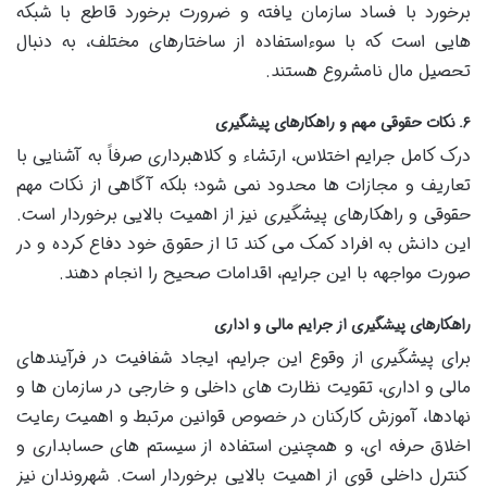
برخورد با فساد سازمان یافته و ضرورت برخورد قاطع با شبکه
هایی است که با سوءاستفاده از ساختارهای مختلف، به دنبال
تحصیل مال نامشروع هستند.
۶. نکات حقوقی مهم و راهکارهای پیشگیری
درک کامل جرایم اختلاس، ارتشاء و کلاهبرداری صرفاً به آشنایی با
تعاریف و مجازات ها محدود نمی شود؛ بلکه آگاهی از نکات مهم
حقوقی و راهکارهای پیشگیری نیز از اهمیت بالایی برخوردار است.
این دانش به افراد کمک می کند تا از حقوق خود دفاع کرده و در
صورت مواجهه با این جرایم، اقدامات صحیح را انجام دهند.
راهکارهای پیشگیری از جرایم مالی و اداری
برای پیشگیری از وقوع این جرایم، ایجاد شفافیت در فرآیندهای
مالی و اداری، تقویت نظارت های داخلی و خارجی در سازمان ها و
نهادها، آموزش کارکنان در خصوص قوانین مرتبط و اهمیت رعایت
اخلاق حرفه ای، و همچنین استفاده از سیستم های حسابداری و
کنترل داخلی قوی از اهمیت بالایی برخوردار است. شهروندان نیز