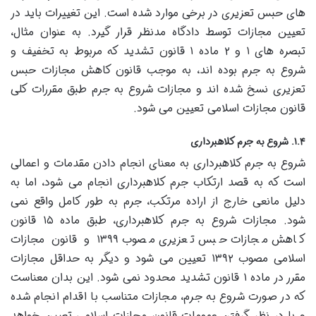
های حبس تعزیری در برخی موارد شده است. این تغییرات باید در
تعیین مجازات توسط دادگاه مدنظر قرار گیرد. به عنوان مثال،
تبصره های ۱ و ۲ ماده ۱ قانون تشدید که مربوط به تخفیف و
شروع به جرم بوده اند، به موجب قانون کاهش مجازات حبس
تعزیری نسخ شده اند و مجازات شروع به جرم طبق مقررات کلی
قانون مجازات اسلامی تعیین می شود.
۱.۴. شروع به جرم کلاهبرداری
شروع به جرم کلاهبرداری به معنای انجام دادن مقدمات و اعمالی
است که به قصد ارتکاب جرم کلاهبرداری انجام می شود، اما به
دلیل مانعی خارج از اراده مرتکب، جرم به طور کامل واقع نمی
شود. مجازات شروع به جرم کلاهبرداری، طبق ماده ۱۵ قانون
کاهش مجازات حبس تعزیری مصوب ۱۳۹۹ و قانون مجازات
اسلامی مصوب ۱۳۹۲ تعیین می شود و دیگر به حداقل مجازات
مقرر در ماده ۱ قانون تشدید محدود نمی شود. این بدان معناست
که در صورت شروع به جرم، مجازات متناسب با اقدام انجام شده
و با در نظر گرفتن عمومات قانون مجازات اسلامی تعیین خواهد