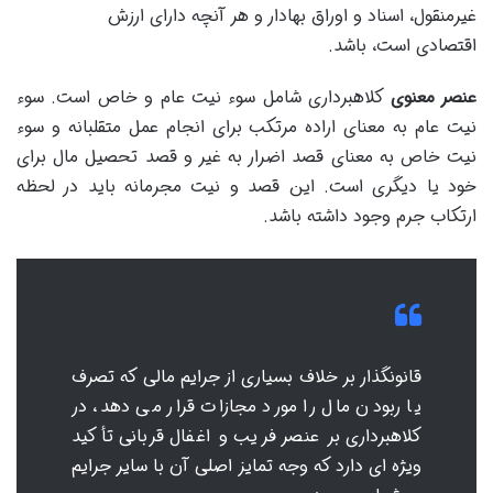
غیرمنقول، اسناد و اوراق بهادار و هر آنچه دارای ارزش
اقتصادی است، باشد.
عنصر معنوی
کلاهبرداری شامل سوء نیت عام و خاص است. سوء
نیت عام به معنای اراده مرتکب برای انجام عمل متقلبانه و سوء
نیت خاص به معنای قصد اضرار به غیر و قصد تحصیل مال برای
خود یا دیگری است. این قصد و نیت مجرمانه باید در لحظه
ارتکاب جرم وجود داشته باشد.
قانونگذار بر خلاف بسیاری از جرایم مالی که تصرف
یا ربودن مال را مورد مجازات قرار می دهد، در
کلاهبرداری بر عنصر فریب و اغفال قربانی تأکید
ویژه ای دارد که وجه تمایز اصلی آن با سایر جرایم