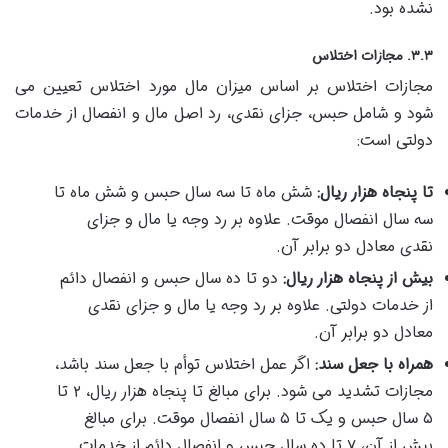
نشده بود.
۳.۳. مجازات اختلاس
مجازات اختلاس بر اساس میزان مال مورد اختلاس تعیین می
شود و شامل حبس، جزای نقدی، رد اصل مال و انفصال از خدمات
دولتی است:
تا پنجاه هزار ریال:
شش ماه تا سه سال حبس و شش ماه تا
سه سال انفصال موقت. علاوه بر رد وجه یا مال و جزای
نقدی معادل دو برابر آن.
بیش از پنجاه هزار ریال:
دو تا ده سال حبس و انفصال دائم
از خدمات دولتی. علاوه بر رد وجه یا مال و جزای نقدی
معادل دو برابر آن.
همراه با جعل سند:
اگر عمل اختلاس توأم با جعل سند باشد،
مجازات تشدید می شود. برای مبالغ تا پنجاه هزار ریال، ۲ تا
۵ سال حبس و یک تا ۵ سال انفصال موقت. برای مبالغ
بیش از آن، ۷ تا ده سال حبس و انفصال دائم از خدمات