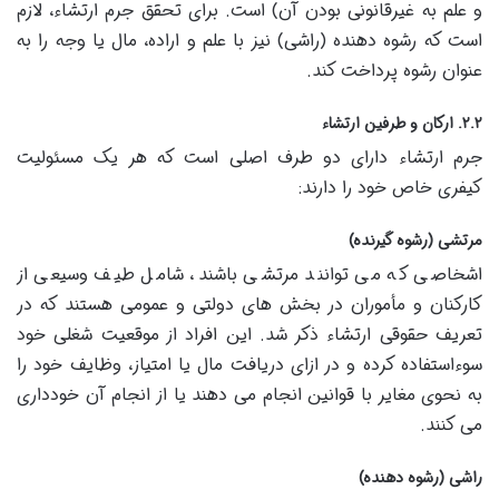
و علم به غیرقانونی بودن آن) است. برای تحقق جرم ارتشاء، لازم
است که رشوه دهنده (راشی) نیز با علم و اراده، مال یا وجه را به
عنوان رشوه پرداخت کند.
۲.۲. ارکان و طرفین ارتشاء
جرم ارتشاء دارای دو طرف اصلی است که هر یک مسئولیت
کیفری خاص خود را دارند:
مرتشی (رشوه گیرنده)
اشخاصی که می توانند مرتشی باشند، شامل طیف وسیعی از
کارکنان و مأموران در بخش های دولتی و عمومی هستند که در
تعریف حقوقی ارتشاء ذکر شد. این افراد از موقعیت شغلی خود
سوءاستفاده کرده و در ازای دریافت مال یا امتیاز، وظایف خود را
به نحوی مغایر با قوانین انجام می دهند یا از انجام آن خودداری
می کنند.
راشی (رشوه دهنده)