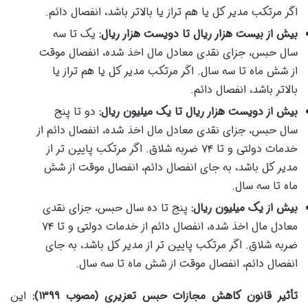
اگر مرتکب مدیر کل یا هم تراز یا بالاتر باشد، انفصال دائم.
بیش از بیست هزار ریال تا دویست هزار ریال:
یک تا سه
سال حبس، جزای نقدی معادل مال اخذ شده، انفصال موقت
از شش ماه تا سه سال. اگر مرتکب مدیر کل یا هم تراز یا
بالاتر باشد، انفصال دائم.
بیش از دویست هزار ریال تا یک میلیون ریال:
دو تا پنج
سال حبس، جزای نقدی معادل مال اخذ شده، انفصال دائم از
خدمات دولتی و تا ۷۴ ضربه شلاق. اگر مرتکب پایین تر از
مدیر کل باشد، به جای انفصال دائم، انفصال موقت از شش
ماه تا سه سال.
بیش از یک میلیون ریال:
پنج تا ده سال حبس، جزای نقدی
معادل مال اخذ شده، انفصال دائم از خدمات دولتی و تا ۷۴
ضربه شلاق. اگر مرتکب پایین تر از مدیر کل باشد، به جای
انفصال دائم، انفصال موقت از شش ماه تا سه سال.
تأثیر قانون کاهش مجازات حبس تعزیری (مصوب ۱۳۹۹):
این