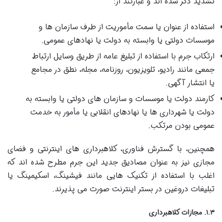
تشدید ذکر شده اند و عبارتند از:
استفاده از عنوان یا سمت مأموریت از طرف سازمان ها و
موسسات دولتی یا وابسته به دولت یا نهادهای عمومی.
ارتکاب جرم با استفاده از تبلیغ عامه از طریق وسایل ارتباط
جمعی مانند رادیو، تلویزیون، روزنامه، مجله، نطق در مجامع
یا انتشار آگهی.
کارمند دولت یا موسسات و سازمان های دولتی یا وابسته به
دولت یا شهرداری ها یا نهادهای انقلابی یا مأمور به خدمت
عمومی بودن مرتکب.
همچنین، با گسترش فناوری، کلاهبرداری های اینترنتی و فضای
مجازی نیز به عنوان مصادیق جدید این جرم مطرح شده اند که
اغلب با استفاده از تکنیک هایی مانند فیشینگ، اسکیمینگ یا
تبلیغات دروغین در بستر اینترنت صورت می پذیرند.
۱.۳. مجازات کلاهبرداری