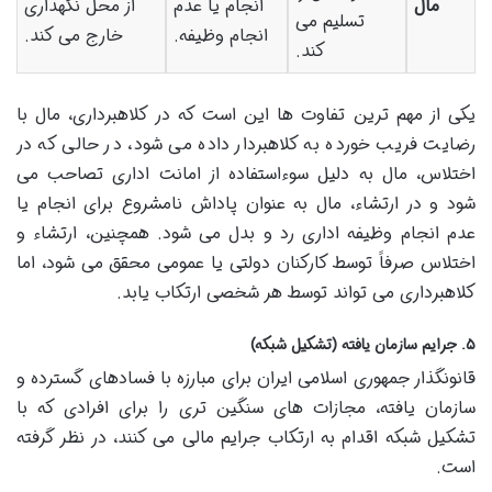
مال
انجام یا عدم
از محل نگهداری
تسلیم می
انجام وظیفه.
خارج می کند.
کند.
یکی از مهم ترین تفاوت ها این است که در کلاهبرداری، مال با
رضایت فریب خورده به کلاهبردار داده می شود، در حالی که در
اختلاس، مال به دلیل سوءاستفاده از امانت اداری تصاحب می
شود و در ارتشاء، مال به عنوان پاداش نامشروع برای انجام یا
عدم انجام وظیفه اداری رد و بدل می شود. همچنین، ارتشاء و
اختلاس صرفاً توسط کارکنان دولتی یا عمومی محقق می شود، اما
کلاهبرداری می تواند توسط هر شخصی ارتکاب یابد.
۵. جرایم سازمان یافته (تشکیل شبکه)
قانونگذار جمهوری اسلامی ایران برای مبارزه با فسادهای گسترده و
سازمان یافته، مجازات های سنگین تری را برای افرادی که با
تشکیل شبکه اقدام به ارتکاب جرایم مالی می کنند، در نظر گرفته
است.