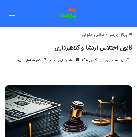
منو
پرتال پارسی
»
قوانین حقوقی
قانون اختلاس ارتشا و کلاهبرداری
آخرین به روز رسانی: 9 مهر 1404
خواندن این مطلب 17 دقیقه زمان میبرد