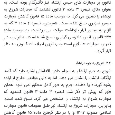
قانون بر مجازات های حبس ارتشاء نیز تأثیرگذار بوده است. به
عنوان مثال، تبصره ۳ ماده ۳ قانون تشدید که مجازات شروع به
ارتشاء را تعیین می کرد، به موجب ماده ۱۵ قانون کاهش مجازات
حبس تعزیری نسخ شده است. همچنین، تبصره ۴ ماده ۳ که به
الزام به صدور قرار بازداشت موقت می پرداخت، به موجب ماده
۲۳۷ قانون آیین دادرسی کیفری نسخ شده است. بنابراین، در
تعیین مجازات ها، لازم است جدیدترین اصلاحات قانونی مد نظر
قرار گیرد.
۲.۴. شروع به جرم ارتشاء
شروع به جرم ارتشاء به انجام دادن اقداماتی اشاره دارد که قصد
ارتکاب ارتشاء را نشان می دهد، اما به دلیل موانعی خارج از اراده
رشوه گیرنده یا دهنده، جرم به طور کامل محقق نمی شود. همان
طور که پیش تر ذکر شد، تبصره ۳ ماده ۳ قانون تشدید که
مجازات شروع به ارتشاء را مشخص می کرد، نسخ شده است.
بنابراین، مجازات شروع به ارتشاء نیز طبق عمومات قانون مجازات
اسلامی مصوب ۱۳۹۲ و با در نظر گرفتن ماده ۱۵ قانون کاهش