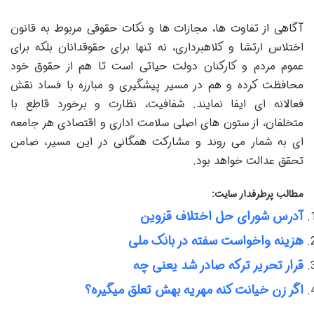
آگاهی از تفاوت ها، مجازات ها و نکات حقوقی مربوط به قانون
اختلاس ارتشا و کلاهبرداری، نه تنها برای حقوقدانان بلکه برای
عموم مردم و کارکنان دولت حیاتی است تا هم از حقوق خود
محافظت کرده و هم در مسیر پیشگیری و مبارزه با فساد نقش
فعالانه ای ایفا نمایند. شفافیت، نظارت و برخورد قاطع با
متخلفان، از ستون های اصلی سلامت اداری و اقتصادی هر جامعه
ای به شمار می روند و مشارکت همگانی در این مسیر، ضامن
تحقق عدالت خواهد بود.
مطالب پرطرفدار سایت:
آدرس شورای حل اختلاف قزوین
هزینه واخواست سفته در بانک ملی
قرار تحریر ترکه صادر شد یعنی چه
اگر زن خیانت کنه مهریه بهش تعلق میگیره؟