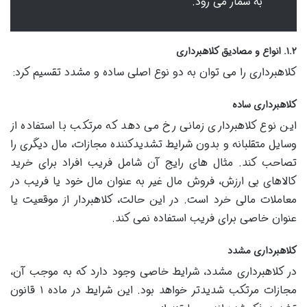
به شمار می رود.
۱.۲. انواع و مصادیق کلاهبرداری
کلاهبرداری را می توان به دو نوع اصلی ساده و مشدد تقسیم کرد:
کلاهبرداری ساده
این نوع کلاهبرداری زمانی رخ می دهد که مرتکب با استفاده از
وسایل متقلبانه و بدون شرایط تشدیدکننده مجازات، مال دیگری را
تصاحب کند. مثال های رایج آن شامل فریب افراد برای خرید
کالاهای بی ارزش، فروش مال غیر به عنوان مال خود یا فریب در
معاملات مالی خرد است. در این حالت، کلاهبردار از موقعیت یا
عنوان خاصی برای فریب استفاده نمی کند.
کلاهبرداری مشدد
در کلاهبرداری مشدد، شرایط خاصی وجود دارد که به موجب آن،
مجازات مرتکب شدیدتر خواهد بود. این شرایط در ماده ۱ قانون