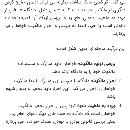
می کند: اگر کسی مالک نباشد، چگونه می تواند ادعای خارج کردن
دیگری از ملک را داشته باشد؟ به همین دلیل، دادگاه ها قبل از
ورود به ماهیت دعوای خلع ید و بررسی اینکه آیا تصرف خوانده
قانونی است یا خیر، ابتدا به بررسی و احراز مالکیت خواهان می
پردازند.
این فرآیند مرحله ای بدین شکل است:
بررسی اولیه مالکیت:
خواهان باید مدارک و مستندات
مالکیت خود را به دادگاه ارائه دهد.
احراز مالکیت:
دادگاه با بررسی این مدارک، ابتدا مالکیت
خواهان را احراز می کند. این احراز باید قطعی و بدون شبهه
باشد.
ورود به ماهیت دعوا:
تنها پس از احراز قطعی مالکیت
خواهان است که دادگاه به جنبه های دیگر دعوای خلع ید،
یعنی بررسی قانونی بودن یا نبودن تصرف خوانده، می پردازد.