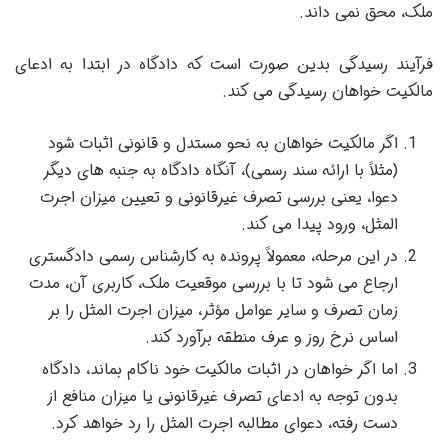
ملک، محق نمی داند.
فرآیند رسیدگی بدین صورت است که دادگاه در ابتدا به ادعای
مالکیت خواهان رسیدگی می کند.
اگر مالکیت خواهان به نحو مستدل و قانونی اثبات شود
(مثلاً با ارائه سند رسمی)، آنگاه دادگاه به جنبه های دیگر
دعوا، یعنی بررسی تصرف غیرقانونی و تعیین میزان اجرت
المثل، ورود پیدا می کند.
در این مرحله، معمولاً پرونده به کارشناس رسمی دادگستری
ارجاع می شود تا با بررسی موقعیت ملک، کاربری آن، مدت
زمان تصرف و سایر عوامل مؤثر، میزان اجرت المثل را بر
اساس نرخ روز و عرف منطقه برآورد کند.
اما اگر خواهان در اثبات مالکیت خود ناکام بماند، دادگاه
بدون توجه به ادعای تصرف غیرقانونی یا میزان منافع از
دست رفته، دعوای مطالبه اجرت المثل را رد خواهد کرد.