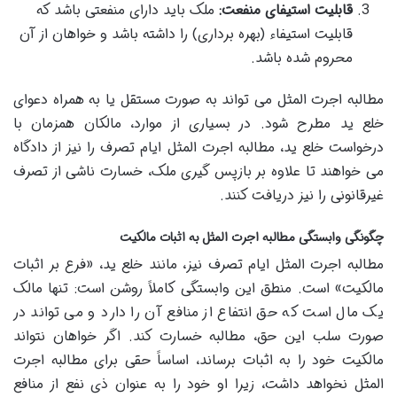
قابلیت استیفای منفعت:
ملک باید دارای منفعتی باشد که
قابلیت استیفاء (بهره برداری) را داشته باشد و خواهان از آن
محروم شده باشد.
مطالبه اجرت المثل می تواند به صورت مستقل یا به همراه دعوای
خلع ید مطرح شود. در بسیاری از موارد، مالکان همزمان با
درخواست خلع ید، مطالبه اجرت المثل ایام تصرف را نیز از دادگاه
می خواهند تا علاوه بر بازپس گیری ملک، خسارت ناشی از تصرف
غیرقانونی را نیز دریافت کنند.
چگونگی وابستگی مطالبه اجرت المثل به اثبات مالکیت
مطالبه اجرت المثل ایام تصرف نیز، مانند خلع ید، «فرع بر اثبات
مالکیت» است. منطق این وابستگی کاملاً روشن است: تنها مالک
یک مال است که حق انتفاع از منافع آن را دارد و می تواند در
صورت سلب این حق، مطالبه خسارت کند. اگر خواهان نتواند
مالکیت خود را به اثبات برساند، اساساً حقی برای مطالبه اجرت
المثل نخواهد داشت، زیرا او خود را به عنوان ذی نفع از منافع