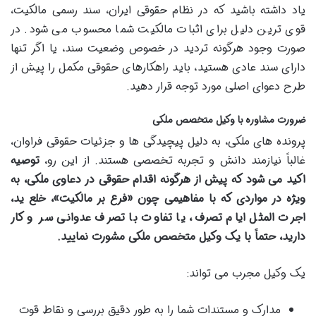
یاد داشته باشید که در نظام حقوقی ایران، سند رسمی مالکیت،
قوی ترین دلیل برای اثبات مالکیت شما محسوب می شود. در
صورت وجود هرگونه تردید در خصوص وضعیت سند، یا اگر تنها
دارای سند عادی هستید، باید راهکارهای حقوقی مکمل را پیش از
طرح دعوای اصلی مورد توجه قرار دهید.
ضرورت مشاوره با وکیل متخصص ملکی
پرونده های ملکی، به دلیل پیچیدگی ها و جزئیات حقوقی فراوان،
غالباً نیازمند دانش و تجربه تخصصی هستند. از این رو،
توصیه
اکید می شود که پیش از هرگونه اقدام حقوقی در دعاوی ملکی، به
ویژه در مواردی که با مفاهیمی چون «فرع بر مالکیت»، خلع ید،
اجرت المثل ایام تصرف، یا تفاوت با تصرف عدوانی سر و کار
دارید، حتماً با یک وکیل متخصص ملکی مشورت نمایید.
یک وکیل مجرب می تواند:
مدارک و مستندات شما را به طور دقیق بررسی و نقاط قوت