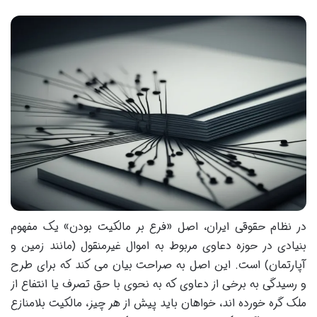
در نظام حقوقی ایران، اصل «فرع بر مالکیت بودن» یک مفهوم
بنیادی در حوزه دعاوی مربوط به اموال غیرمنقول (مانند زمین و
آپارتمان) است. این اصل به صراحت بیان می کند که برای طرح
و رسیدگی به برخی از دعاوی که به نحوی با حق تصرف یا انتفاع از
ملک گره خورده اند، خواهان باید پیش از هر چیز، مالکیت بلامنازع