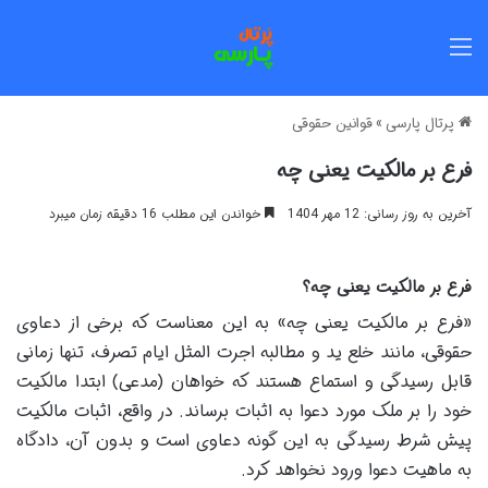
منو
پرتال پارسی
»
قوانین حقوقی
فرع بر مالکیت یعنی چه
آخرین به روز رسانی: 12 مهر 1404
خواندن این مطلب 16 دقیقه زمان میبرد
فرع بر مالکیت یعنی چه؟
«فرع بر مالکیت یعنی چه» به این معناست که برخی از دعاوی
حقوقی، مانند خلع ید و مطالبه اجرت المثل ایام تصرف، تنها زمانی
قابل رسیدگی و استماع هستند که خواهان (مدعی) ابتدا مالکیت
خود را بر ملک مورد دعوا به اثبات برساند. در واقع، اثبات مالکیت
پیش شرط رسیدگی به این گونه دعاوی است و بدون آن، دادگاه
به ماهیت دعوا ورود نخواهد کرد.