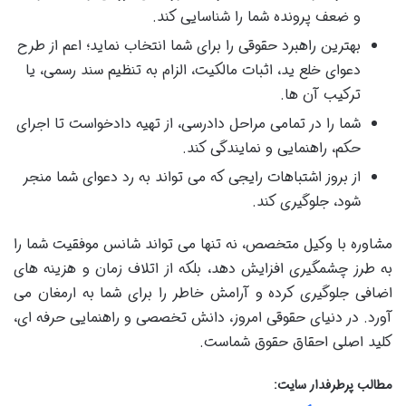
و ضعف پرونده شما را شناسایی کند.
بهترین راهبرد حقوقی را برای شما انتخاب نماید؛ اعم از طرح
دعوای خلع ید، اثبات مالکیت، الزام به تنظیم سند رسمی، یا
ترکیب آن ها.
شما را در تمامی مراحل دادرسی، از تهیه دادخواست تا اجرای
حکم، راهنمایی و نمایندگی کند.
از بروز اشتباهات رایجی که می تواند به رد دعوای شما منجر
شود، جلوگیری کند.
مشاوره با وکیل متخصص، نه تنها می تواند شانس موفقیت شما را
به طرز چشمگیری افزایش دهد، بلکه از اتلاف زمان و هزینه های
اضافی جلوگیری کرده و آرامش خاطر را برای شما به ارمغان می
آورد. در دنیای حقوقی امروز، دانش تخصصی و راهنمایی حرفه ای،
کلید اصلی احقاق حقوق شماست.
مطالب پرطرفدار سایت: