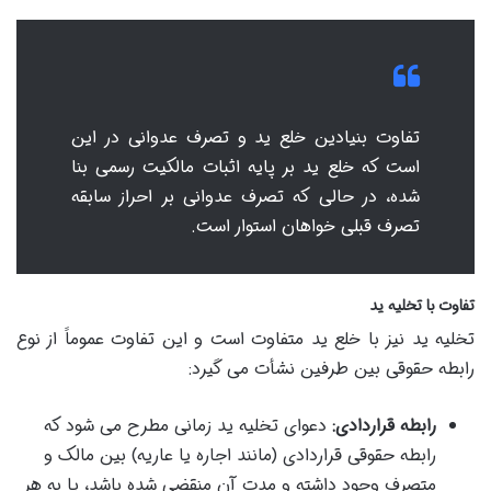
تفاوت بنیادین خلع ید و تصرف عدوانی در این
است که خلع ید بر پایه اثبات مالکیت رسمی بنا
شده، در حالی که تصرف عدوانی بر احراز سابقه
تصرف قبلی خواهان استوار است.
تفاوت با تخلیه ید
تخلیه ید نیز با خلع ید متفاوت است و این تفاوت عموماً از نوع
رابطه حقوقی بین طرفین نشأت می گیرد:
رابطه قراردادی:
دعوای تخلیه ید زمانی مطرح می شود که
رابطه حقوقی قراردادی (مانند اجاره یا عاریه) بین مالک و
متصرف وجود داشته و مدت آن منقضی شده باشد، یا به هر