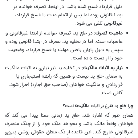
دلیل قرارداد فسخ شده باشد. در اینجا، تصرف خوانده در
ابتدا قانونی بوده اما پس از اتمام مدت یا فسخ قرارداد،
غیرقانونی تلقی می شود.
ماهیت تصرف:
در خلع ید، تصرف خوانده از ابتدا غیرقانونی و
غاصبانه است. اما در تخلیه ید، تصرف در ابتدا قانونی بوده و
سپس به دلیل پایان یافتن مهلت یا فسخ قرارداد، وضعیت
خود را از دست داده است.
نیاز به اثبات مالکیت:
در تخلیه ید نیز نیازی به اثبات مالکیت
به معنای خلع ید نیست و همین که رابطه استیجاری یا
قراردادی و مالکیت خواهان (صاحب حق اجاره) احراز شود،
کافی است.
چرا خلع ید «فرع بر اثبات مالکیت» است؟
همان طور که اشاره شد، خلع ید زمانی معنا پیدا می کند که
خواهان واقعاً مالک باشد و بخواهد ملک خود را از چنگ متصرف
غیرقانونی خارج کند. این قاعده از یک منطق حقوقی روشن پیروی