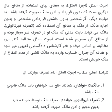
اجرت المثل (اجرة المثل)، به معنای بهای استفاده از منافع مال
دیگری است که بدون قرارداد و اذن مالک صورت گرفته باشد. به
عبارت دیگر، اگر شخصی بدون داشتن قراردادی مشخص و بدون
اجازه مالک، از ملک یا منافع آن استفاده کند (تصرف غیرقانونی)،
مالک می تواند بابت مدتی که ملک او در تصرف غیر مجاز بوده و
از منافع آن محروم شده است، اجرت المثل مطالبه کند. این
مطالبه، بر اساس عرف و نظر کارشناس دادگستری تعیین می شود
و هدف آن جبران خسارت وارده به مالک ناشی از عدم انتفاع از
ملک خویش است.
شرایط اصلی مطالبه اجرت المثل ایام تصرف عبارتند از:
مالکیت خواهان:
همانند خلع ید، خواهان باید مالک قانونی
ملک باشد.
تصرف غیرقانونی خوانده:
تصرف ملک توسط خوانده باید
بدون مجوز و اذن مالک صورت گرفته باشد.