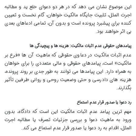
این موضوع نشان می دهد که در هر دو دعوای خلع ید و مطالبه
اجرت المثل، تثبیت جایگاه مالکیت خواهان، گام نخست و تعیین
کننده برای پیشبرد پرونده است و بدون آن، تمامی ادعاهای بعدی
بی اثر خواهند بود.
پیامدهای حقوقی عدم اثبات مالکیت: هزینه ها و پیچیدگی ها
عدم اثبات مالکیت در دعاوی حقوقی که ماهیت آن ها «فرع بر
مالکیت» است، پیامدهای حقوقی و مالی متعددی را برای خواهان
به همراه دارد. این پیامدها می توانند به طور جدی بر روند پرونده،
هزینه های دادرسی و حتی وضعیت روحی و روانی طرفین تأثیر
بگذارند.
رد دعوا یا صدور قرار عدم استماع
مهم ترین پیامد عدم اثبات مالکیت این است که دادگاه، بدون
ورود به ماهیت دعوا و بررسی جزئیات تصرف یا مطالبه اجرت
المثل، اقدام به رد دعوا یا صدور قرار عدم استماع می کند.