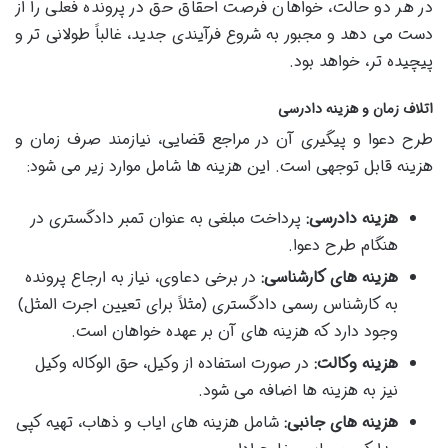
در هر دو حالت، خواهان فرصت احقاق حق در پرونده فعلی را از
دست می دهد و مجبور به شروع فرآیندی جدید، غالباً طولانی تر و
پیچیده تر، خواهد بود.
اتلاف زمان و هزینه دادرسی
طرح دعوا و پیگیری آن در مراجع قضایی، نیازمند صرف زمان و
هزینه قابل توجهی است. این هزینه ها شامل موارد زیر می شود:
هزینه دادرسی:
پرداخت مبلغی به عنوان تمبر دادگستری در
هنگام طرح دعوا.
هزینه های کارشناسی:
در برخی دعاوی، نیاز به ارجاع پرونده
به کارشناس رسمی دادگستری (مثلاً برای تعیین اجرت المثل)
وجود دارد که هزینه های آن بر عهده خواهان است.
هزینه وکالت:
در صورت استفاده از وکیل، حق الوکاله وکیل
نیز به هزینه ها اضافه می شود.
هزینه های جانبی:
شامل هزینه های ایاب و ذهاب، تهیه کپی