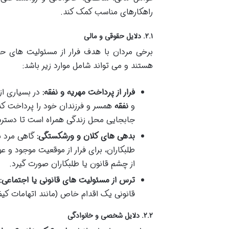
راهکارهای مناسب کمک کند.
۲.۱. دلایل حقوقی و مالی
برخی مردان با هدف فرار از مسئولیت های حقو
هستند و می تواند شامل موارد زیر باشد:
فرار از پرداخت مهریه و نفقه:
در بسیاری از
و
نفقه
همسر و فرزندان خود را پرداخت کنند
جابجایی محل زندگی همراه است تا دستر
بدهی های کلان و ورشکستگی:
گاهی مرد ب
طلبکاران، برای فرار از موقعیت موجود و ع
از چشم قانون یا طلبکاران صورت گیرد.
ترس از مسئولیت های قانونی یا اجتماعی:
قانونی یک اقدام خاص (مانند اتهامات کیف
۲.۲. دلایل شخصی و خانوادگی