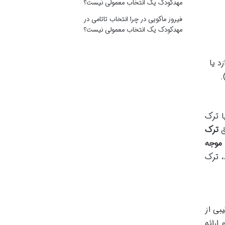
مهدکودک یک انتخاب معمولی نیست؟
فیروز ماکویی
در
چرا انتخاب تاتامی در
مهدکودک یک انتخاب معمولی نیست؟
د یا
.
ا ترک
ق
ترک
 موجه
، ترک
بی از
ارائه