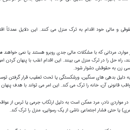
قی و مالی خود اقدام به ترک منزل می کنند. این دلایل عمدتاً اق
 موارد، مردانی که با مشکلات مالی جدی روبرو هستند یا نمی خواهند
مه
، راه حل را در ترک منزل می بینند. این اقدام اغلب با پنهان کردن امو
سی زن به حقوقش دشوار شود.
ه دلیل بدهی های سنگین، ورشکستگی یا تحت تعقیب قرار گرفتن توس
واقب قانونی آن، خانه را ترک می کند. این امر می تواند با هدف پنهان
در مواردی نادر، مرد ممکن است به دلیل ارتکاب جرمی یا ترس از عواق
ری) یا حتی فشار اجتماعی ناشی از یک رسوایی، منزل را ترک کند.