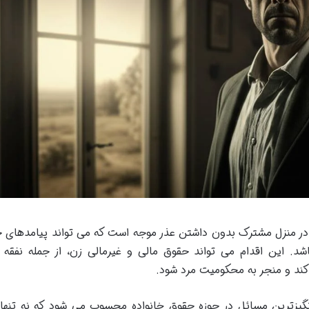
در منزل مشترک بدون داشتن عذر موجه است که می تواند پیامدهای 
شد. این اقدام می تواند حقوق مالی و غیرمالی زن، از جمله نفقه
ند و منجر به محکومیت مرد شود.
گیزترین مسائل در حوزه حقوق خانواده محسوب می شود که نه تنها 