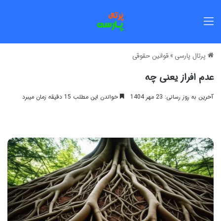
منو
پرتال پارسی
»
قوانین حقوقی
عدم افراز یعنی چه
آخرین به روز رسانی: 23 مهر 1404
خواندن این مطلب 15 دقیقه زمان میبرد