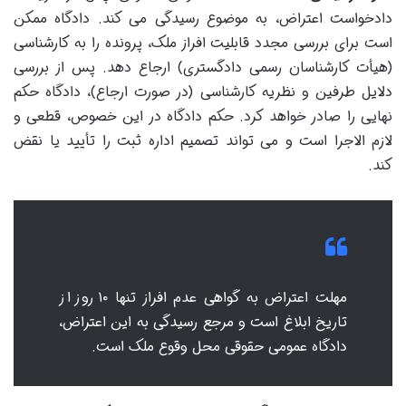
دادخواست اعتراض، به موضوع رسیدگی می کند. دادگاه ممکن
است برای بررسی مجدد قابلیت افراز ملک، پرونده را به کارشناسی
(هیأت کارشناسان رسمی دادگستری) ارجاع دهد. پس از بررسی
دلایل طرفین و نظریه کارشناسی (در صورت ارجاع)، دادگاه حکم
نهایی را صادر خواهد کرد. حکم دادگاه در این خصوص، قطعی و
لازم الاجرا است و می تواند تصمیم اداره ثبت را تأیید یا نقض
کند.
مهلت اعتراض به گواهی عدم افراز تنها ۱۰ روز از
تاریخ ابلاغ است و مرجع رسیدگی به این اعتراض،
دادگاه عمومی حقوقی محل وقوع ملک است.