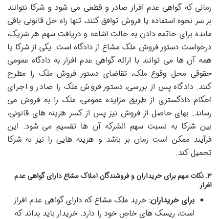
زمانی که گواهی عدم افراز صادر و قطعی می شود و شرکا نتوانند
بر سر نحوه استفاده یا فروش توافق کنند، تنها راه حل قانونی باقی
مانده برای خاتمه دادن به حالت اشاعه و دریافت سهم هر شریک،
درخواست دستور فروش ملک مشاع از دادگاه است. یکی از شرکا یا
همه آن ها می توانند با ارائه گواهی عدم افراز به دادگاه عمومی
حقوقی محل وقوع ملک، تقاضای دستور فروش ملک را مطرح
کنند. دادگاه پس از بررسی، دستور فروش ملک را صادر و اجرای
احکام دادگستری از طریق مزایده عمومی، ملک را به فروش می
رساند. بهای حاصل از فروش نیز پس از کسر هزینه های قانونی،
بین شرکا به نسبت سهم الشرکه آن ها تقسیم می شود. این
فرآیند ممکن است زمان بر باشد و هزینه هایی را نیز به شرکا
تحمیل کند.
۳. نکات مهم برای خریداران و فروشندگان املاک مشاع دارای گواهی عدم
افراز
برای خریداران:
خرید ملک مشاع که دارای گواهی عدم افراز
است، ریسک های خاص خود را دارد. خریدار باید بداند که