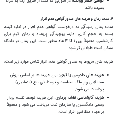
گواهی حصر وراثت:
در صورتی که ملک از طریق ارث به شرکا
رسیده باشد.
۴. مدت زمان و هزینه های صدور گواهی عدم افراز
مدت زمان رسیدگی به درخواست گواهی عدم افراز در اداره ثبت،
بسته به حجم کاری اداره، پیچیدگی پرونده و زمان لازم برای
کارشناسی، معمولاً بین
۱ تا ۳ ماه
متغیر است. این زمان در دادگاه
ممکن است طولانی تر شود.
هزینه های مربوط به صدور گواهی عدم افراز شامل موارد زیر است:
هزینه های دادرسی یا ثبتی:
این هزینه ها بر اساس ارزش
معاملاتی روز ملک محاسبه و توسط ذی نفع (متقاضی)
پرداخت می شود.
هزینه کارشناسی نقشه برداری:
این هزینه توسط نقشه بردار
رسمی دادگستری یا سازمان ثبت دریافت می شود و معمولاً
بر عهده متقاضی افراز است.