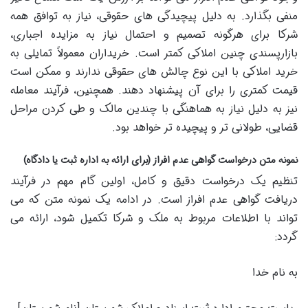
منفی بگذارد. به دلیل پیچیدگی های حقوقی، نیاز به توافق همه
شرکا برای هرگونه تصمیم و احتمال نیاز به مزایده اجباری،
بازارپسندی چنین املاکی کمتر است. خریداران معمولاً تمایلی به
خرید املاکی با این نوع چالش های حقوقی ندارند و ممکن است
قیمت کمتری را برای آن پیشنهاد دهند. همچنین، فرآیند معامله
نیز به دلیل نیاز به هماهنگی با چندین مالک و طی کردن مراحل
قضایی، طولانی تر و پیچیده تر خواهد بود.
نمونه متن درخواست گواهی عدم افراز (برای ارائه به اداره ثبت یا دادگاه)
تنظیم یک درخواست دقیق و کامل، اولین گام مهم در فرآیند
دریافت گواهی عدم افراز است. در ادامه یک نمونه متن که می
تواند با اطلاعات مربوط به ملک و شرکا تکمیل شود، ارائه می
گردد:
به نام خدا