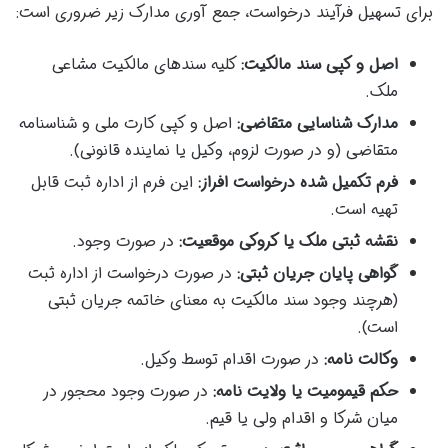
برای تسهیل فرآیند درخواست، جمع آوری مدارک زیر ضروری است:
اصل و کپی سند مالکیت:
کلیه سندهای مالکیت مشاعی
ملک.
مدارک شناسایی متقاضی:
اصل و کپی کارت ملی و شناسنامه
متقاضی (و در صورت لزوم، وکیل یا نماینده قانونی).
فرم تکمیل شده درخواست افراز:
این فرم از اداره ثبت قابل
تهیه است.
نقشه ثبتی ملک یا کروکی موقعیت:
در صورت وجود.
گواهی پایان جریان ثبتی:
در صورت درخواست از اداره ثبت
(هرچند وجود سند مالکیت به معنای خاتمه جریان ثبتی
است).
وکالت نامه:
در صورت اقدام توسط وکیل.
حکم قیمومیت یا ولایت نامه:
در صورت وجود محجور در
میان شرکا و اقدام ولی یا قیم.