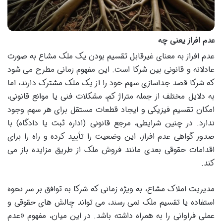
عدم افراز یعنی چه
عدم افراز به معنای غیرقابل تقسیم بودن یک ملک مشاع به صورت
عادلانه و قانونی بین شرکا است. این مفهوم زمانی مطرح می شود
که شرکا قصد جداسازی سهم خود را از یک ملک مشترک دارند، اما
به دلایل مختلف از جمله متراژ کم، مشکلات فنی یا موانع قانونی،
امکان تقسیم فیزیکی و ایجاد قطعات مستقل برای هر سهم وجود
ندارد. در چنین شرایطی، مرجع قانونی (اداره ثبت یا دادگاه) با
صدور گواهی عدم افراز، این وضعیت را تأیید کرده و راه را برای
اقدامات حقوقی بعدی مانند فروش ملک از طریق مزایده باز می
کند.
مدیریت املاک مشاع، به ویژه زمانی که شرکا به توافق بر سر نحوه
استفاده یا تقسیم ملک نمی رسند، می تواند چالش های حقوقی و
عملی فراوانی را به همراه داشته باشد. در این میان، مفهوم «عدم