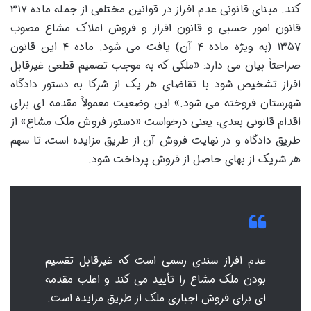
کند. مبنای قانونی عدم افراز در قوانین مختلفی از جمله ماده ۳۱۷
قانون امور حسبی و قانون افراز و فروش املاک مشاع مصوب
۱۳۵۷ (به ویژه ماده ۴ آن) یافت می شود. ماده ۴ این قانون
صراحتاً بیان می دارد: «ملکی که به موجب تصمیم قطعی غیرقابل
افراز تشخیص شود با تقاضای هر یک از شرکا به دستور دادگاه
شهرستان فروخته می شود.» این وضعیت معمولاً مقدمه ای برای
اقدام قانونی بعدی، یعنی درخواست «دستور فروش ملک مشاع» از
طریق دادگاه و در نهایت فروش آن از طریق مزایده است، تا سهم
هر شریک از بهای حاصل از فروش پرداخت شود.
عدم افراز سندی رسمی است که غیرقابل تقسیم
بودن ملک مشاع را تأیید می کند و اغلب مقدمه
ای برای فروش اجباری ملک از طریق مزایده است.