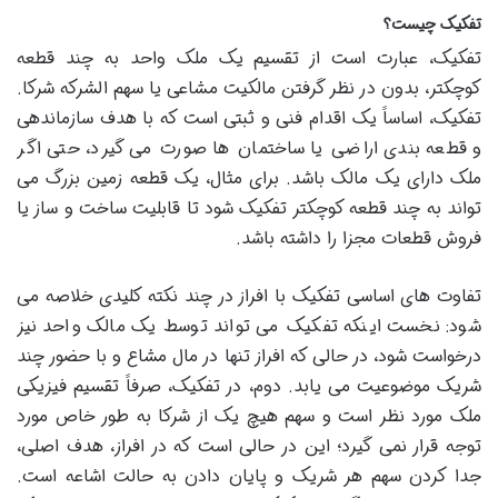
تفکیک چیست؟
تفکیک، عبارت است از تقسیم یک ملک واحد به چند قطعه
کوچکتر، بدون در نظر گرفتن مالکیت مشاعی یا سهم الشرکه شرکا.
تفکیک، اساساً یک اقدام فنی و ثبتی است که با هدف سازماندهی
و قطعه بندی اراضی یا ساختمان ها صورت می گیرد، حتی اگر
ملک دارای یک مالک باشد. برای مثال، یک قطعه زمین بزرگ می
تواند به چند قطعه کوچکتر تفکیک شود تا قابلیت ساخت و ساز یا
فروش قطعات مجزا را داشته باشد.
تفاوت های اساسی تفکیک با افراز در چند نکته کلیدی خلاصه می
شود: نخست اینکه تفکیک می تواند توسط یک مالک واحد نیز
درخواست شود، در حالی که افراز تنها در مال مشاع و با حضور چند
شریک موضوعیت می یابد. دوم، در تفکیک، صرفاً تقسیم فیزیکی
ملک مورد نظر است و سهم هیچ یک از شرکا به طور خاص مورد
توجه قرار نمی گیرد؛ این در حالی است که در افراز، هدف اصلی،
جدا کردن سهم هر شریک و پایان دادن به حالت اشاعه است.