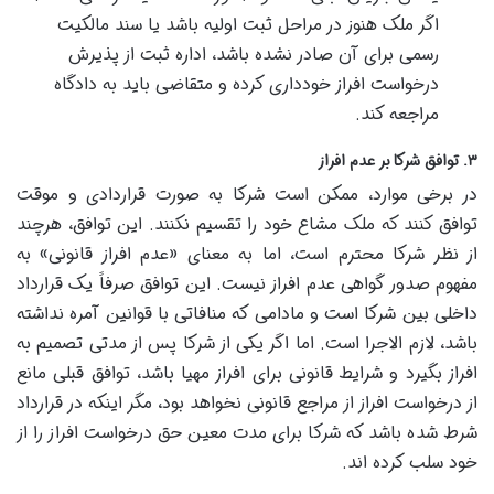
اگر ملک هنوز در مراحل ثبت اولیه باشد یا سند مالکیت
رسمی برای آن صادر نشده باشد، اداره ثبت از پذیرش
درخواست افراز خودداری کرده و متقاضی باید به دادگاه
مراجعه کند.
۳. توافق شرکا بر عدم افراز
در برخی موارد، ممکن است شرکا به صورت قراردادی و موقت
توافق کنند که ملک مشاع خود را تقسیم نکنند. این توافق، هرچند
از نظر شرکا محترم است، اما به معنای «عدم افراز قانونی» به
مفهوم صدور گواهی عدم افراز نیست. این توافق صرفاً یک قرارداد
داخلی بین شرکا است و مادامی که منافاتی با قوانین آمره نداشته
باشد، لازم الاجرا است. اما اگر یکی از شرکا پس از مدتی تصمیم به
افراز بگیرد و شرایط قانونی برای افراز مهیا باشد، توافق قبلی مانع
از درخواست افراز از مراجع قانونی نخواهد بود، مگر اینکه در قرارداد
شرط شده باشد که شرکا برای مدت معین حق درخواست افراز را از
خود سلب کرده اند.