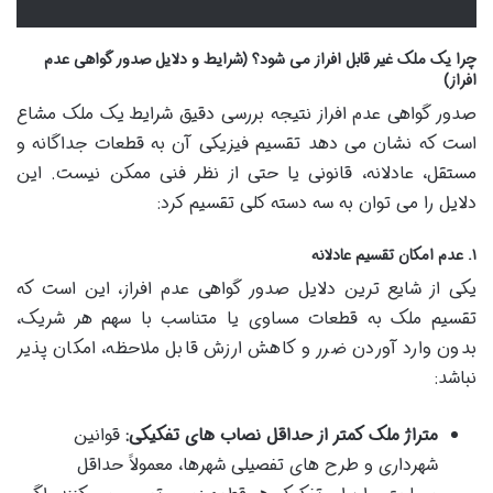
چرا یک ملک غیر قابل افراز می شود؟ (شرایط و دلایل صدور گواهی عدم
افراز)
صدور گواهی عدم افراز نتیجه بررسی دقیق شرایط یک ملک مشاع
است که نشان می دهد تقسیم فیزیکی آن به قطعات جداگانه و
مستقل، عادلانه، قانونی یا حتی از نظر فنی ممکن نیست. این
دلایل را می توان به سه دسته کلی تقسیم کرد:
۱. عدم امکان تقسیم عادلانه
یکی از شایع ترین دلایل صدور گواهی عدم افراز، این است که
تقسیم ملک به قطعات مساوی یا متناسب با سهم هر شریک،
بدون وارد آوردن ضرر و کاهش ارزش قابل ملاحظه، امکان پذیر
نباشد:
متراژ ملک کمتر از حداقل نصاب های تفکیکی:
قوانین
شهرداری و طرح های تفصیلی شهرها، معمولاً حداقل