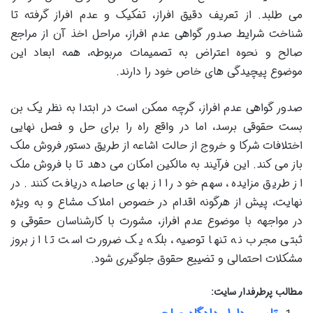
می طلبد. از تعریف دقیق افراز، تفکیک و عدم افراز گرفته تا
شناخت شرایط صدور گواهی عدم افراز، مراحل اخذ آن از مراجع
صالح و نحوه اعتراض به تصمیمات مربوطه، همه ابعاد این
موضوع پیچیدگی های خاص خود را دارند.
صدور گواهی عدم افراز، گرچه ممکن است در ابتدا به نظر یک بن
بست حقوقی برسد، اما در واقع راه را برای حل و فصل نهایی
اختلافات شرکا و خروج از حالت اشاعه از طریق دستور فروش ملک
باز می کند. این فرآیند به مالکین امکان می دهد تا با فروش ملک
از طریق مزایده، سهم خود را از بهای حاصله دریافت کنند. در
نهایت، پیش از هرگونه اقدام در خصوص املاک مشاع و به ویژه
در مواجهه با موضوع عدم افراز، مشورت با کارشناسان حقوقی و
ثبتی مجرب نه تنها توصیه، بلکه یک ضرورت است تا از بروز
مشکلات احتمالی و تضییع حقوق جلوگیری شود.
مطالب پرطرفدار سایت: