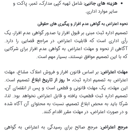
هزینه های جانبی:
شامل تهیه کپی مدارک، تمبر، پاکت و
سایر موارد اداری.
نحوه اعتراض به گواهی عدم افراز و پیگیری های حقوقی
تصمیم اداره ثبت مبنی بر قبول افراز یا صدور گواهی عدم افراز، یک
رأی اداری است که قابلیت اعتراض در مراجع قضایی را دارد.
آگاهی از نحوه و مهلت اعتراض به گواهی عدم افراز برای شرکایی
که با این تصمیم موافق نیستند، بسیار مهم است.
مهلت اعتراض:
بر اساس قانون افراز و فروش املاک مشاع، مهلت
اعتراض به تصمیم اداره ثبت،
۱۰ روز از تاریخ ابلاغ
تصمیم است.
این مهلت، یک مهلت قانونی و قطعی است و پس از انقضای آن،
تصمیم اداره ثبت قطعیت یافته و قابل اعتراض نخواهد بود. لذا،
شرکا باید به محض ابلاغ تصمیم، نسبت به محتوای آن آگاه شده
و در صورت اعتراض، در مهلت مقرر اقدام کنند.
مرجع اعتراض:
مرجع صالح برای رسیدگی به اعتراض به گواهی