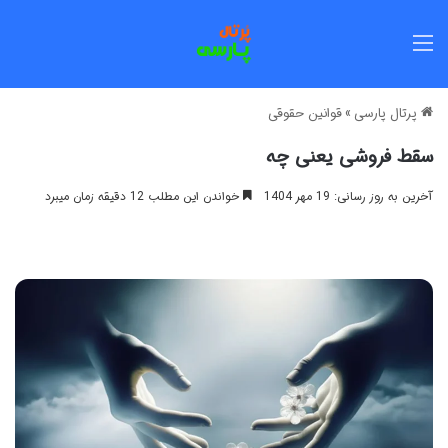
منو
پرتال پارسی
»
قوانین حقوقی
سقط فروشی یعنی چه
آخرین به روز رسانی: 19 مهر 1404
خواندن این مطلب 12 دقیقه زمان میبرد