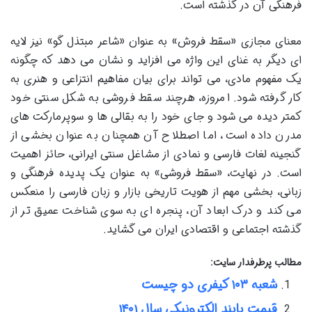
فرهنگی آن در گذشته است.
معنای مجازی «سقط فروش» به عنوان «شاعر مبتذل گو» نیز لایه
ای دیگر به غنای این واژه می افزاید و نشان می دهد که چگونه
یک مفهوم مادی، می تواند برای بیان مفاهیم انتزاعی و هنری به
کار گرفته شود. امروزه، هرچند سقط فروشی به شکل سنتی خود
کمتر دیده می شود و جای خود را به بقالی ها و سوپرمارکت های
مدرن داده است، اما اصطلاح آن همچنان به عنوان بخشی از
گنجینه لغات فارسی و نمادی از مشاغل سنتی ایرانی، حائز اهمیت
است. در نهایت، «سقط فروشی» به عنوان یک پدیده فرهنگی و
زبانی، بخشی مهم از هویت تاریخی بازار و زبان فارسی را منعکس
می کند و درک ابعاد آن، پنجره ای به سوی شناخت عمیق تر از
گذشته اجتماعی و اقتصادی ایران می گشاید.
مطالب پرطرفدار سایت:
شعبه ۱۰۳ کیفری دو چیست
قیمت پابند الکترونیکی سال ۱۴۰۱