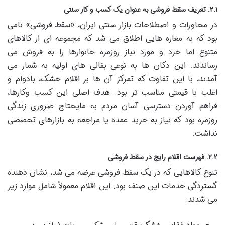
۲.۱. تعریف سقط فروشی به عنوان یک کسب و کار سنتی
در محاورات و اصطلاحات بازار سنتی ایران، «سقط فروشی» نامی
بود که به مغازه هایی اطلاق می شد که مجموعه ای از کالاهای
متنوع اما خرد و مورد نیاز روزمره خانوارها را به فروش می
رساندند. این دکان ها به نوعی بقالی های اولیه به شمار می
آمدند، با این تفاوت که تمرکز آن ها بر اقلام خشک، بادوام و
اغلب با قیمتی مناسب تر بود. هدف اصلی این کسب وکارها،
فراهم آوردن دسترسی آسان مردم به مایحتاج ضروری زندگی
روزمره بود که نیاز به خرید عمده یا مراجعه به بازارهای تخصصی
نداشت.
۲.۲. فهرست اقلام رایج در سقط فروشی
تنوع کالاهایی که در یک سقط فروشی عرضه می شد، نشان دهنده
گستردگی خدمات این صنف بود. این اقلام معمولاً شامل موارد زیر
می شدند: