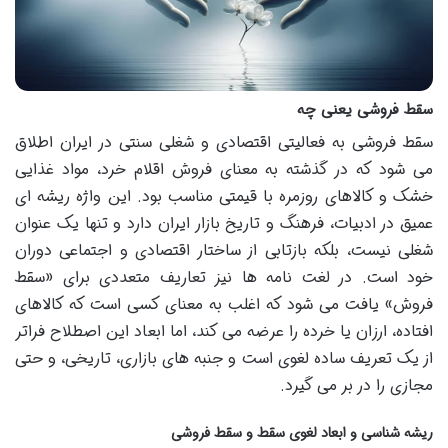
سقط فروشی یعنی چه
سقط فروشی به فعالیتی اقتصادی و شغلی سنتی در ایران اطلاق
می شود که در گذشته به معنای فروش اقلام خرد، مواد غذایی
خشک و کالاهای روزمره با قیمتی مناسب بود. این واژه ریشه ای
عمیق در ادبیات، فرهنگ و تاریخ بازار ایران دارد و تنها یک عنوان
شغلی نیست، بلکه بازتابی از ساختار اقتصادی و اجتماعی دوران
خود است. در لغت نامه ها نیز تعاریف متعددی برای «سقط
فروش» یافت می شود که اغلب به معنای کسی است که کالاهای
افتاده، ارزان یا خرده را عرضه می کند، اما ابعاد این اصطلاح فراتر
از یک تعریف ساده لغوی است و جنبه های بازاری، تاریخی، و حتی
مجازی را در بر می گیرد.
ریشه شناسی و ابعاد لغوی سقط و سقط فروشی