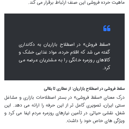
ماهیت خرده فروشی این صنف ارتباط برقرار می کند.
«سقط فروش» در اصطلاح بازاریان به دکانداری
گفته می شد که اقلام خرده، مواد غذایی خشک و
کالاهای روزمره خانگی را به مشتریان عرضه می
کرد.
سقط فروشی در اصطلاح بازاریان: از عطاری تا بقالی
درک معنای «سقط فروشی» در بستر اصطلاحات بازاری و مشاغل
سنتی ایران، تصویری کامل تر از این حرفه را ارائه می دهد. این
شغل، نقشی حیاتی در تأمین نیازهای روزمره مردم ایفا می کرد و
ویژگی های خاص خود را داشت.