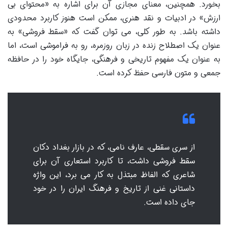
بخورد. همچنین، معنای مجازی آن برای اشاره به «محتوای بی
ارزش» در ادبیات و نقد هنری، ممکن است هنوز کاربرد محدودی
داشته باشد. به طور کلی، می توان گفت که «سقط فروشی» به
عنوان یک اصطلاح زنده در زبان روزمره، رو به فراموشی است، اما
به عنوان یک مفهوم تاریخی و فرهنگی، جایگاه خود را در حافظه
جمعی و متون فارسی حفظ کرده است.
از سری سقطی، عارف نامی، که در بازار بغداد دکان
سقط فروشی داشت، تا کاربرد استعاری آن برای
شاعری که الفاظ مبتذل به کار می برد، این واژه
داستانی غنی از تاریخ و فرهنگ ایران را در خود
جای داده است.