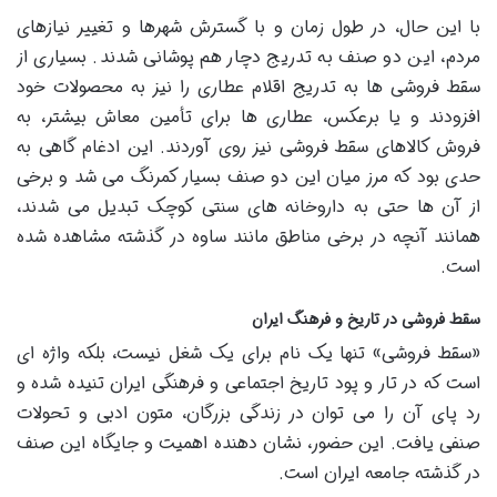
با این حال، در طول زمان و با گسترش شهرها و تغییر نیازهای
مردم، این دو صنف به تدریج دچار هم پوشانی شدند. بسیاری از
سقط فروشی ها به تدریج اقلام عطاری را نیز به محصولات خود
افزودند و یا برعکس، عطاری ها برای تأمین معاش بیشتر، به
فروش کالاهای سقط فروشی نیز روی آوردند. این ادغام گاهی به
حدی بود که مرز میان این دو صنف بسیار کمرنگ می شد و برخی
از آن ها حتی به داروخانه های سنتی کوچک تبدیل می شدند،
همانند آنچه در برخی مناطق مانند ساوه در گذشته مشاهده شده
است.
سقط فروشی در تاریخ و فرهنگ ایران
«سقط فروشی» تنها یک نام برای یک شغل نیست، بلکه واژه ای
است که در تار و پود تاریخ اجتماعی و فرهنگی ایران تنیده شده و
رد پای آن را می توان در زندگی بزرگان، متون ادبی و تحولات
صنفی یافت. این حضور، نشان دهنده اهمیت و جایگاه این صنف
در گذشته جامعه ایران است.