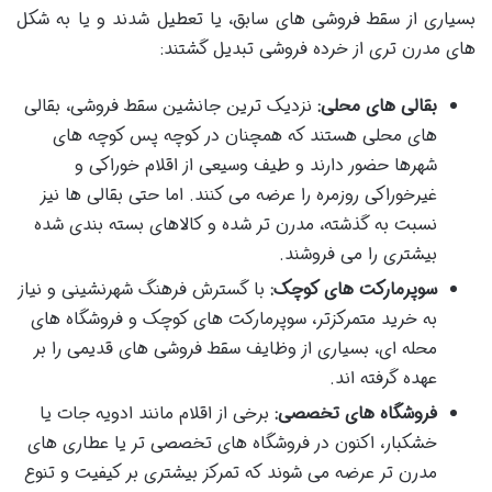
بسیاری از سقط فروشی های سابق، یا تعطیل شدند و یا به شکل
های مدرن تری از خرده فروشی تبدیل گشتند:
بقالی های محلی:
نزدیک ترین جانشین سقط فروشی، بقالی
های محلی هستند که همچنان در کوچه پس کوچه های
شهرها حضور دارند و طیف وسیعی از اقلام خوراکی و
غیرخوراکی روزمره را عرضه می کنند. اما حتی بقالی ها نیز
نسبت به گذشته، مدرن تر شده و کالاهای بسته بندی شده
بیشتری را می فروشند.
سوپرمارکت های کوچک:
با گسترش فرهنگ شهرنشینی و نیاز
به خرید متمرکزتر، سوپرمارکت های کوچک و فروشگاه های
محله ای، بسیاری از وظایف سقط فروشی های قدیمی را بر
عهده گرفته اند.
فروشگاه های تخصصی:
برخی از اقلام مانند ادویه جات یا
خشکبار، اکنون در فروشگاه های تخصصی تر یا عطاری های
مدرن تر عرضه می شوند که تمرکز بیشتری بر کیفیت و تنوع