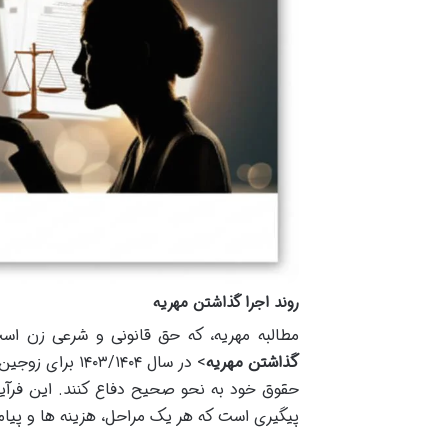
روند اجرا گذاشتن مهریه
مطالبه مهریه، که حق قانونی و شرعی زن است،
گذاشتن مهریه
> در سال ۳/۱۴۰۴
حقوق خود به نحو صحیح دفاع کنند. این فرآیند 
پیگیری است که هر یک مراحل، هزینه ها و پیا