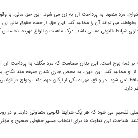
دواج، مرد متعهد به پرداخت آن به زن می شود. این حق مالی، با وقو
بخواهد، می تواند آن را مطالبه کند. این حق، از جمله حقوق مالی زن د
ای شرایط قانونی معینی باشد. درک ماهیت و انواع مهریه، نخستین گ
 بر ذمه زوج است. این بدان معناست که مرد مکلف به پرداخت آن 
از او مطالبه کند. این دین، به محض جاری شدن صیغه عقد نکاح، بر
اقط نمی شود. در واقع، مهریه یکی از ارکان مهم عقد ازدواج در قوانین
 دارد.
لی تقسیم می شود که هر یک شرایط قانونی متفاوتی دارند و در روند
کنند. شناخت این تفاوت ها برای انتخاب مسیر حقوقی صحیح و مؤثر،