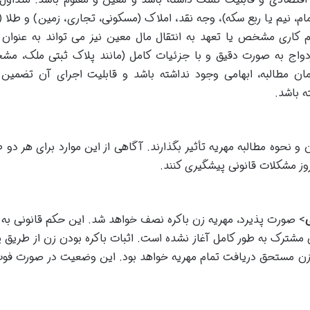
تمام، نیم یا ربع سکه)، وجه نقد، املاک (مسکونی، تجاری، زمین) و طلا (
 کاری مشخص یا تعهد به انتقال مال معین نیز می تواند به عنوان 
دواج به صورت دقیق و با جزئیات کامل (مانند پلاک ثبتی ملک، م
مان مطالبه، ابهامی وجود نداشته باشد و قابلیت اجرای آن تضمین 
ه باشد.
و نحوه مطالبه مهریه تأثیر بگذارند. آگاهی از این موارد برای هر دو 
وز مشکلات قانونی پیشگیری کنند.
> صورت پذیرد، مهریه زن باکره نصف خواهد شد. این حکم قانونی به 
شترک به طور کامل آغاز نشده است. اثبات باکره بودن زن از طریق 
 زن مستحق دریافت تمام مهریه خواهد بود. این وضعیت در صورت فو