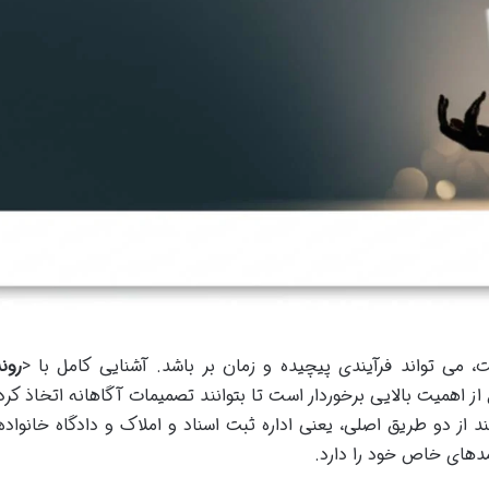
 می تواند فرآیندی پیچیده و زمان بر باشد. آشنایی کامل با <
رون
۱۴۰ برای زوجین از اهمیت بالایی برخوردار است تا بتوانند تصمیمات آگاهانه اتخاذ کر
از دو طریق اصلی، یعنی اداره ثبت اسناد و املاک و دادگاه خانواده،
مدهای خاص خود را دارد.