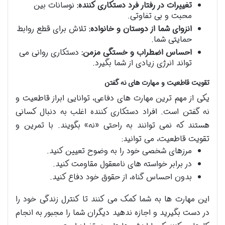
تغییرات در رفتار فرد دستکاری کننده:
نوسانات بین
محبت و بی تفاوتی.
انزوای شما از دوستان و خانواده:
تلاش برای قطع روابط
حمایتی شما.
احساس اضطراب و خستگی مزمن:
دستکاری روانی می
تواند انرژی زیادی از شما بگیرد.
تقویت قاطعیت و مهارت های نه گفتن
یکی از مهم ترین مهارت های دفاعی، توانایی ابراز قاطعیت و
نه گفتن است. افراد دستکاری کننده اغلب به دنبال کسانی
هستند که نمی توانند به راحتی «نه» بگویند. با تمرین و
تقویت قاطعیت، می توانید:
مرزهای شخصی خود را به وضوح تعیین کنید.
در برابر خواسته های نامعقول مقاومت کنید.
بدون احساس گناه، از حقوق خود دفاع کنید.
این مهارت ها به شما کمک می کنند تا کنترل زندگی خود را
در دست بگیرید و اجازه ندهید دیگران شما را مجبور به انجام