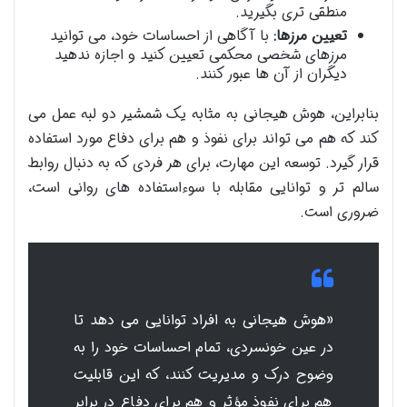
منطقی تری بگیرید.
تعیین مرزها:
با آگاهی از احساسات خود، می توانید
مرزهای شخصی محکمی تعیین کنید و اجازه ندهید
دیگران از آن ها عبور کنند.
بنابراین، هوش هیجانی به مثابه یک شمشیر دو لبه عمل می
کند که هم می تواند برای نفوذ و هم برای دفاع مورد استفاده
قرار گیرد. توسعه این مهارت، برای هر فردی که به دنبال روابط
سالم تر و توانایی مقابله با سوءاستفاده های روانی است،
ضروری است.
«هوش هیجانی به افراد توانایی می دهد تا
در عین خونسردی، تمام احساسات خود را به
وضوح درک و مدیریت کنند، که این قابلیت
هم برای نفوذ مؤثر و هم برای دفاع در برابر