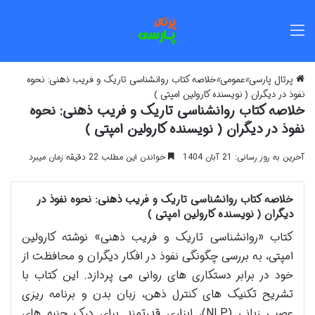
منو
پرتال پارسی
»
عمومی
»
خلاصه کتاب روانشناسی تاریک و فریب ذهنی: نحوه
نفوذ در دیگران ( نویسنده کارولین امپتی )
خلاصه کتاب روانشناسی تاریک و فریب ذهنی: نحوه
نفوذ در دیگران ( نویسنده کارولین امپتی )
آخرین به روز رسانی: 21 آبان 1404
خواندن این مطلب 22 دقیقه زمان میبرد
خلاصه کتاب روانشناسی تاریک و فریب ذهنی: نحوه نفوذ در
دیگران ( نویسنده کارولین امپتی )
کتاب «روانشناسی تاریک و فریب ذهنی» نوشته کارولین
امپتی، به بررسی چگونگی نفوذ در افکار دیگران و محافظت از
خود در برابر دستکاری های روانی می پردازد. این کتاب با
تشریح تکنیک های کنترل ذهن، زبان بدن و برنامه ریزی
عصبی زبانی (NLP)، ابزاری قدرتمند برای درک جنبه های