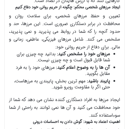
کارهایی کنند که با ارزش هایتان در تضاد است.
ایجاد مرزهای شخصی محکم: چگونه از حریم روانی خود دفاع کنیم
تعیین و حفظ مرزهای شخصی، برای سلامت روان و
محافظت در برابر دستکاری ضروری است. این مرزها، حد و
حدود آنچه را که شما در روابط می پذیرید و نمی پذیرید،
مشخص می کنند. شامل مرزهای فیزیکی، عاطفی، زمانی و
مالی. برای دفاع از حریم روانی خود:
مرزهای خود را مشخص کنید:
بدانید چه چیزی برای
شما قابل قبول است و چه چیزی نیست.
آن ها را به وضوح اعلام کنید:
مرزهای خود را به فرد
مقابل بگویید.
پایبند باشید:
مهم ترین بخش، پایبندی به مرزهاست،
حتی اگر با مقاومت روبرو شوید.
ایجاد مرزها به افراد دستکاری کننده نشان می دهد که شما از
خود محافظت می کنید و آن ها نمی توانند به راحتی از شما
سوءاستفاده کنند.
اهمیت اعتماد به شهود: گوش دادن به احساسات درونی