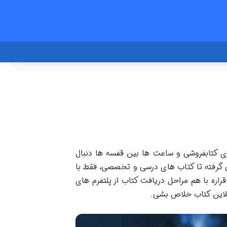
 بری کتابفروشی و ساعت ها بین قفسه ها دنبال
مان گرفته تا کتاب های درسی و تخصصی، فقط با
راره با هم مراحل دریافت کتاب از پلتفرم های
آنلاین کتاب خلاص بشی.