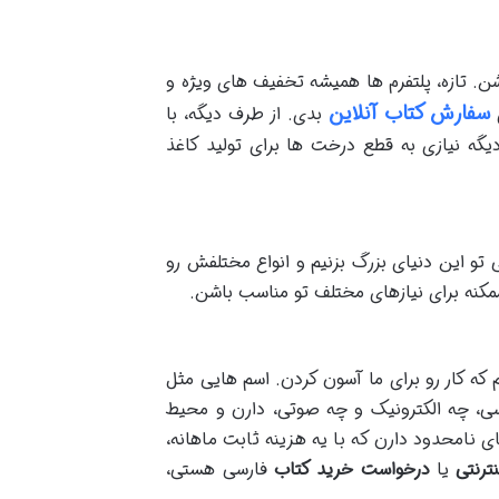
ن. تازه، پلتفرم ها همیشه تخفیف های ویژه و
سفارش کتاب آنلاین
ی
بدی. از طرف دیگه، با
 نیازی به قطع درخت ها برای تولید کاغذ
 تو این دنیای بزرگ بزنیم و انواع مختلفش رو
مکنه برای نیازهای مختلف تو مناسب باشن.
که کار رو برای ما آسون کردن. اسم هایی مثل
ارسی، چه الکترونیک و چه صوتی، دارن و محیط
 نامحدود دارن که با یه هزینه ثابت ماهانه،
ترنتی
یا
درخواست خرید کتاب
فارسی هستی،