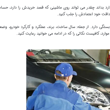
د بداند چقدر می تواند روی ماشینی که قصد خریدش را دارد، حساب با
داقت خود اعتمادش را جلب کنید.
تگی دارد. از جمله: سال ساخت، برند، عملکرد و کارکرد خودرو، وض
وارد، کافیست نکاتی را که در ادامه می خوانید رعایت کنید.