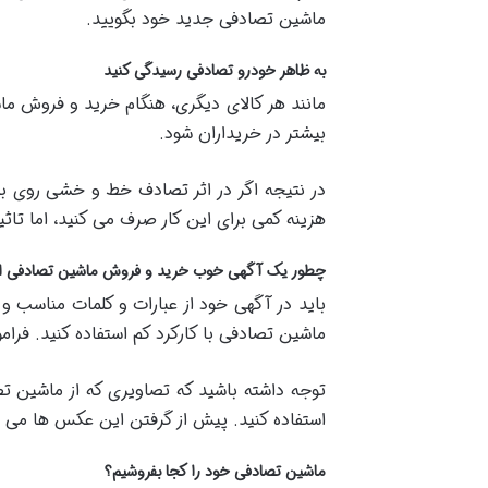
ماشین تصادفی جدید خود بگویید.
به ظاهر خودرو تصادفی رسیدگی کنید
مانند هر کالای دیگری، هنگام خرید و فروش م
بیشتر در خریداران شود.
در نتیجه اگر در اثر تصادف خط و خشی روی ب
هزینه کمی برای این کار صرف می کنید، اما ت
چطور یک آگهی خوب خرید و فروش ماشین تصادفی ای
باید در آگهی خود از عبارات و کلمات مناسب 
ماشین تصادفی با کارکرد کم استفاده کنید. فرام
توجه داشته باشید که تصاویری که از ماشین تص
استفاده کنید. پیش از گرفتن این عکس ها می تو
ماشین تصادفی خود را کجا بفروشیم؟