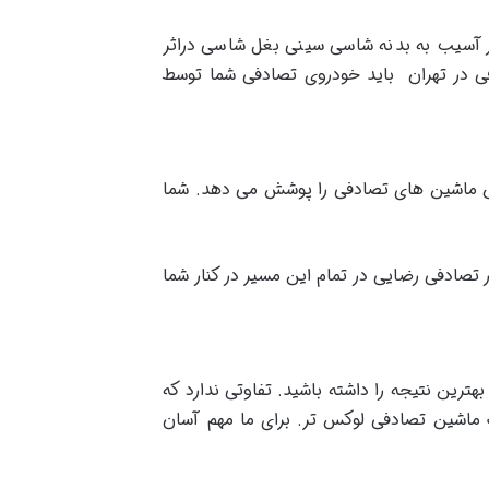
 آسیب به بدنه شاسی سینی بغل شاسی دراثر
فی در تهران باید خودروی تصادفی شما توسط
روش ماشین های تصادفی را پوشش می دهد. شما
 تصادفی رضایی در تمام این مسیر در کنار شما
رین نتیجه را داشته باشید. تفاوتی ندارد که
 ماشین تصادفی لوکس تر. برای ما مهم آسان