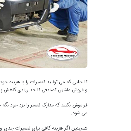
تا جایی که می توانید تعمیرات را با هزینه خ
و فروش ماشین تصادفی تا حد زیادی کاهش پید
فراموش نکنید که مدارک تعمیر را نزد خود نگه د
می شود.
همچنین اگر هزینه کافی برای تعمیرات جدی و فنی