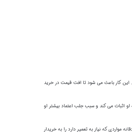
. این کار باعث می شود تا افت قیمت در خرید
ه او اثبات می کند و سبب جلب اعتماد بیشتر او
ه مواردی که نیاز به تعمیر دارد را به خریدار