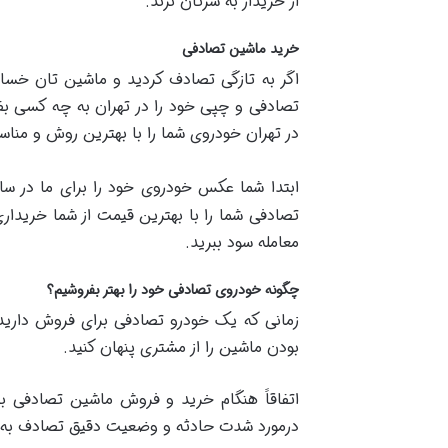
از خریدار به سرتان نزند.
خرید ماشین تصادفی
اگر به تازگی تصادف کردید و ماشین تان خسا
تصادفی و چپی خود را در تهران به چه کسی بف
در تهران خودروی شما را با بهترین روش و منا
ابتدا شما عکس خودروی خود را برای ما در سا
تصادفی شما را با بهترین قیمت از شما خریدار
معامله سود ببرید.
چگونه خودروی تصادفی خود را بهتر بفروشیم؟
زمانی که یک خودرو تصادفی برای فروش دارید، 
بودن ماشین را از مشتری پنهان کنید.
اتفاقاً هنگام خرید و فروش ماشین تصادفی با 
درمورد شدت حادثه و وضعیت دقیق تصادف به