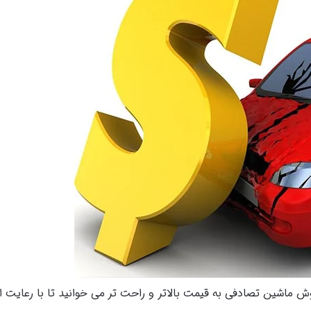
روش ماشین تصادفی به قیمت بالاتر و راحت تر می خوانید تا با رعایت 