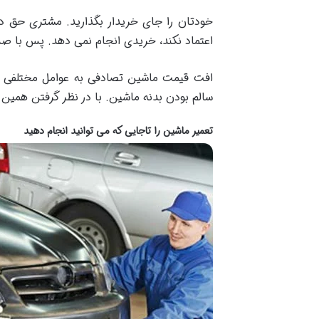
خودتان را جای خریدار بگذارید. مشتری حق دار
اعتماد نکند، خریدی انجام نمی دهد. پس با ص
افت قیمت ماشین تصادفی به عوامل مختلفی بس
سالم بودن بدنه ماشین. با در نظر گرفتن همین م
تعمیر ماشین را تاجایی که می توانید انجام دهید