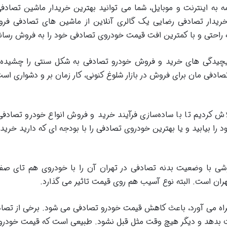
به اینترنت و موبایل، شما می توانید بهترین خریدار ماشین تصا
خریدار تصادفی رضایی یک گالری آنلاین از ماشین های تصادفی فرو
راحتی و با کمترین افت قیمت خودروی تصادفی خود را به فروش رسانن
پیچیدگی های خرید و فروش خودرو تصادفی به شکل سنتی را چشیده و
دفی مان برای فروش در بازار شلوغ کنونی، کار زمان بر و دشواری اس
 کردیم تا با ساده‌سازی فرآیند خرید و فروش انواع خودرو تصادفی،
را بیابید و یا بهترین خودروی تصادفی را با بودجه ای که دارید خریدا
ی با وضعیت بدنه تصادفی در تهران آن را با خودروی هم تای صفر ی
ان است. البته نوع آسیب هم روی قیمت تاثیر می گذارد.
اه می آورد، باعث کاهش قیمت خودرو تصادفی می شود. برخی از تصا
ت بدهد و دیگر هیچ وقت مثل قبل نشود. طبیعی است که قیمت خودرو 