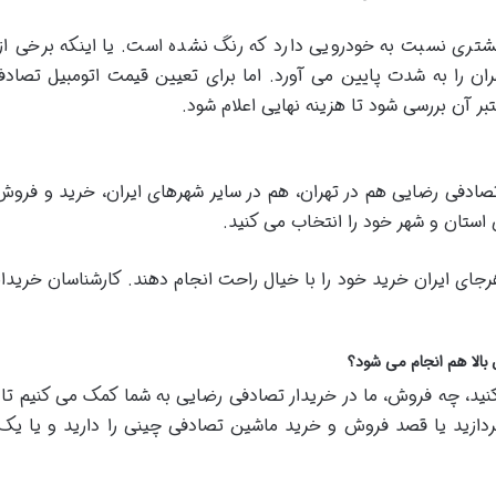
تری نسبت به خودرویی دارد که رنگ نشده است. یا اینکه برخی از
ن را به شدت پایین می آورد. اما برای تعیین قیمت اتومبیل تصاد
ر آن بررسی شود تا هزینه نهایی اعلام شود.
ل تصادفی رضایی هم در تهران، هم در سایر شهرهای ایران، خرید و ف
 استان و شهر خود را انتخاب می کنید.
جای ایران خرید خود را با خیال راحت انجام دهند. کارشناسان خریدار
بالا هم انجام می شود؟
ید، چه فروش، ما در خریدار تصادفی رضایی به شما کمک می کنیم تا بهت
دازید یا قصد فروش و خرید ماشین تصادفی چینی را دارید و یا یک