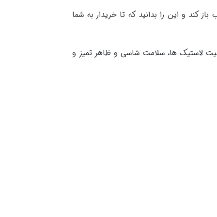
ز کند و این را بدانید که تا خریدار به شما
عیت لاستیک ها، سلامت شاسی و ظاهر تمیز و