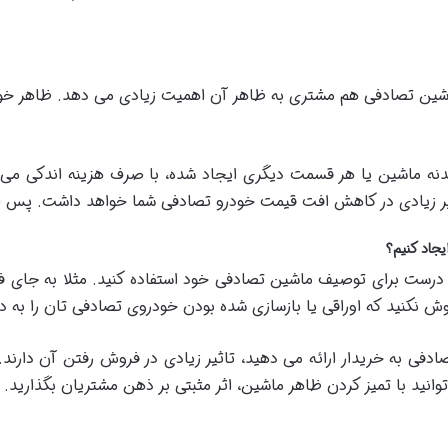
اشین تصادفی هم مشتری به ظاهر آن اهمیت زیادی می دهد. ظاهر خوب
دنه ماشین یا هر قسمت دیگری ایجاد شده، با صرف هزینه اندکی می ت
اثیر زیادی در کاهش افت قیمت خودرو تصادفی شما خواهد داشت. پس ای
جاد کنیم؟
و درست برای توصیف ماشین تصادفی خود استفاده کنید. مثلا به جای
وش نکنید که اوراقی یا بازسازی شده بودن خودروی تصادفی تان را به در
ادفی به خریدار ارائه می دهید، تاثیر زیادی در فروش رفتن آن دارن
انید با تمیز کردن ظاهر ماشین، اثر مثبتی بر ذهن مشتریان بگذارید.