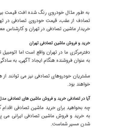
به طور مثال خودروی رنگ شده افت قیمت بیش
تصادف از عقب، قیمت خودروی تصادفی در تهرا
خریدار ماشین تصادفی در تهران و کارشناس معتب
خرید و فروش ماشین تصادفی تهران
دفترمرکزی ما در تهران واقع است اما اتومبی
به عنوان فروشنده هنگام ایجاد آگهی، به سادگی
مشتریان خودروهای تصادفی نیز می توانند از هر
خواهند بود.
آیا در تصادفی خرید و فروش ماشین های تصادفی مدل 
چه بخواهید برای خرید ماشین تصادفی اقدام کن
به خرید و فروش ماشین تصادفی ایرانی می پر
شدن مسیر شماست.