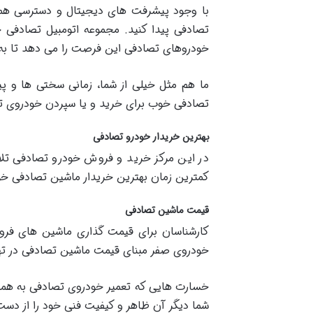
با وجود پیشرفت های دیجیتال و دسترسی همه 
تصادفی پیدا کنید. مجموعه اتومبیل تصادفی 
خودروهای تصادفی این فرصت را می دهد تا به 
ما هم مثل خیلی از شما، زمانی سختی ها و 
تصادفی خوب برای خرید و یا سپردن خودروی تصا
بهترین خریدار خودرو تصادفی
در این مرکز خرید و فروش خودرو تصادفی تلاش
کمترین زمان بهترین خریدار ماشین تصادفی خود 
قیمت ماشین تصادفی
کارشناسان برای قیمت گذاری ماشین های فروش
خودروی صفر مبنای قیمت ماشین تصادفی در تهر
خسارت هایی که تعمیر خودروی تصادفی به همر
شما دیگر آن ظاهر و کیفیت فنی خود را از دس