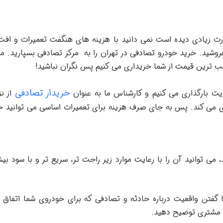
رت زیادی دیده است نمی دانید با هزینه های هنگفت تعمیرات و افت 
روشید. خرید خودرو تصادفی در تهران را به مرکز تصادفی بسپارید. م
سب ترین قیمت از شما خریداری می کنیم پس نگران نباشید!
خریدار تصادفی
یت بارگذاری می کنیم و کارشناس ما به عنوان
از ن
ی می کند. پس به جای صرف هزینه برای تعمیرات اساسی می توانید خو
می توانید آن را با رعایت موارد زیر راحت تر، سریع تر و با سود بی
گفتن واقعیت درباره حادثه و تصادفی که برای خودروی شما اتفاق افت
 مشتری توضیح دهید.