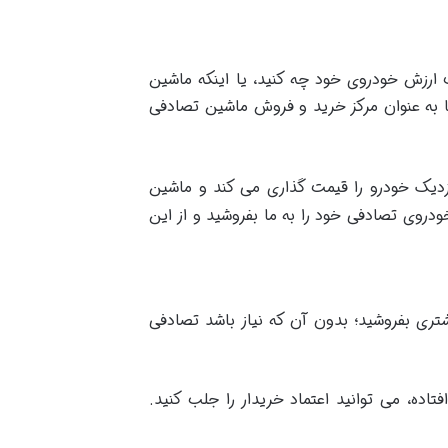
ارزش خودروی خود چه کنید، یا اینکه ماشین
ا به عنوان مرکز خرید و فروش ماشین تصادفی
زدیک خودرو را قیمت گذاری می کند و ماشین
دروی تصادفی خود را به ما بفروشید و از این
شتری بفروشید؛ بدون آن که نیاز باشد تصادفی
اده، می توانید اعتماد خریدار را جلب کنید.