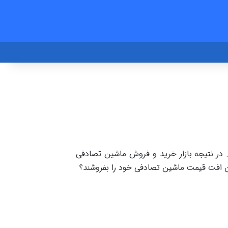
. در نتیجه بازار خرید و فروش ماشین تصادفی
ین افت قیمت ماشین تصادفی خود را بفروشند؟