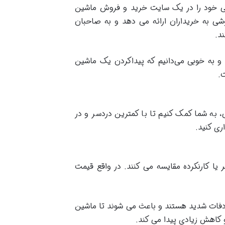
دفی خود را در یک سایت خرید و فروش ماشین
شی به خریداران ارائه می دهد و به صاحبان
د.
 به خوبی می‌دانیم که پیداکردن یک ماشین
ت.
 به شما کمک کنیم تا با کمترین دردسر و در
ری کنید.
ا کارنکرده مقایسه می کنند. در واقع قیمت
دفات شدید هستند و باعث می شوند تا ماشین
کاهش زیادی پیدا می کند.