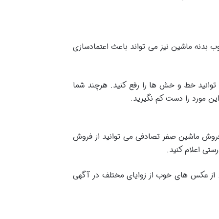
 بدنه ماشین نیز می تواند باعث اعتمادسازی
وانید خط و خش ها را رفع کنید. هرچند شما
ن مورد را دست کم نگیرید.
 فروش ماشین صفر تصادفی می توانید از فروش
ستی اعلام کنید.
د. از عکس های خوب از زوایای مختلف در آگهی