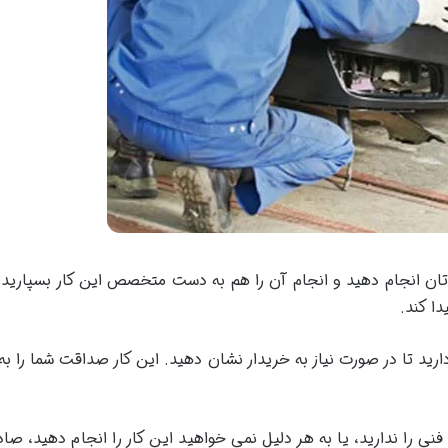
ودتان انجام دهید و انجام آن را هم به دست متخصص این کار بسپارید
ا کند.
ارید تا در صورت نیاز به خریدار نشان دهید. این کار صداقت شما را ب
 را ندارید، یا به هر دلیل نمی خواهید این کار را انجام دهید، صادقان