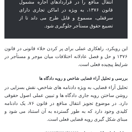
انتقال منافع را در قراردادهای اجاره مشمول
قانون ۱۳۷۶، به ویژه در اماکن تجاری دارای
سرقفلی، مسموع و قابل طرح می داند تا از
تضییع حقوق مستأجر جلوگیری شود.
این رویکرد، راهکاری عملی برای پر کردن خلاء قانونی در قانون
۱۳۷۶ و حل و فصل عادلانه اختلافات میان موجر و مستأجر در
شرایط پیچیده فعلی است.
بررسی و تحلیل آراء قضایی شاخص و رویه دادگاه ها
تحلیل آراء قضایی، به ویژه دادنامه های شاخص، نقش بسزایی در
روشن ساختن رویه جاری دادگاه ها و تبیین عملی اصول حقوقی
دارد. در موضوع تجویز انتقال منافع در قانون ۷۶، یک دادنامه
کلیدی وجود دارد که به طور گسترده به آن استناد می شود و
مبنای شکل گیری رویه قضایی فعلی است.