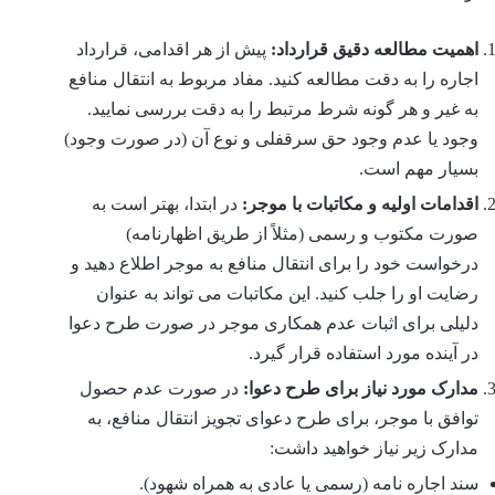
اهمیت مطالعه دقیق قرارداد:
پیش از هر اقدامی، قرارداد
اجاره را به دقت مطالعه کنید. مفاد مربوط به انتقال منافع
به غیر و هر گونه شرط مرتبط را به دقت بررسی نمایید.
وجود یا عدم وجود حق سرقفلی و نوع آن (در صورت وجود)
بسیار مهم است.
اقدامات اولیه و مکاتبات با موجر:
در ابتدا، بهتر است به
صورت مکتوب و رسمی (مثلاً از طریق اظهارنامه)
درخواست خود را برای انتقال منافع به موجر اطلاع دهید و
رضایت او را جلب کنید. این مکاتبات می تواند به عنوان
دلیلی برای اثبات عدم همکاری موجر در صورت طرح دعوا
در آینده مورد استفاده قرار گیرد.
مدارک مورد نیاز برای طرح دعوا:
در صورت عدم حصول
توافق با موجر، برای طرح دعوای تجویز انتقال منافع، به
مدارک زیر نیاز خواهید داشت:
سند اجاره نامه (رسمی یا عادی به همراه شهود).