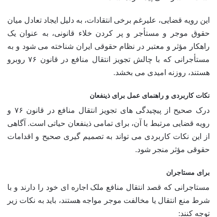
این رویه قضایی، علیرغم برخی انتقادات، به دلیل ایجاد تعادل میان
حقوق موجر و مستأجر و پر کردن خلاء قانونی، به عنوان یک
راهکار مؤثر و معتبر در نظام حقوقی ایران شناخته می شود و به
مستأجرانی که با چالش تجویز انتقال منافع در قانون ۷۶ روبرو
هستند، روزنه امیدی می بخشد.
نکات کاربردی و راهنمای عمل برای ذینفعان
درک صحیح از پیچیدگی های تجویز انتقال منافع در قانون ۷۶ و
رویه قضایی مرتبط با آن، برای تمامی ذینفعان حیاتی است. آگاهی
از این نکات کاربردی می تواند به تصمیم گیری صحیح و اقدامات
حقوقی مؤثر منجر شود.
برای مستاجران
مستاجرانی که قصد انتقال منافع ملک اجاره ای خود را دارند و با
شرط منع انتقال یا مخالفت موجر مواجه هستند، باید به نکات زیر
توجه کنند: