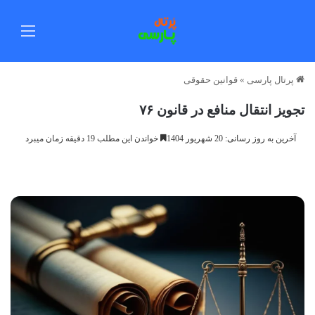
منو
پرتال پارسی
»
قوانین حقوقی
تجویز انتقال منافع در قانون ۷۶
آخرین به روز رسانی: 20 شهریور 1404
خواندن این مطلب 19 دقیقه زمان میبرد