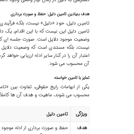
هدف بنیادین تامین دلیل: حفظ و صورت برداری
تامین دلیل، خود «دلیل» نیست، بلکه فرآیندی 
تامین دلیل این نیست که با این اقدام، یک دل
وضعیت موجود دلایل است. صورت جلسه ای که د
نیست، بلکه مستندی است که وضعیت دلایل 
اعتبار آن را در کنار سایر ادله ارزیابی خواهد ک
آن محسوب می شود.
تمایز با تامین خواسته
یکی از ابهامات رایج حقوقی، تفاوت بین «تام
محسوب می شوند، ماهیت و هدف آن ها کاملاً
ویژگی
تامین دلیل
هدف
حفظ و صورت برداری از ادله موجود ب