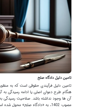
تامین دلیل دادگاه صلح
تامین دلیل فرآیندی حقوقی است که به منظور ح
هنگام طرح دعوای اصلی یا ادامه رسیدگی به آن،
مصوب 1402، به «دادگاه صلح» محول 