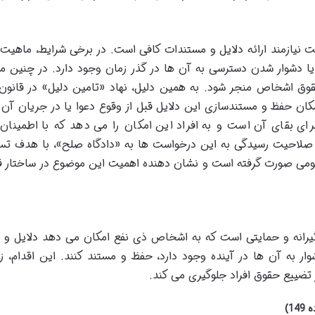
ت نیازمند ارائه دلایل و مستندات کافی است. در برخی شرایط، ماهیت 
 یا دشوار شدن دسترسی به آن ها در گذر زمان وجود دارد. در چنین مو
قوق اشخاص منجر شود. به همین دلیل، نهاد «تامین دلیل» در قانون
ان حفظ و مستندسازی این دلایل قبل از وقوع دعوا یا در جریان آن 
برای بقای آن است و به افراد این امکان را می دهد که با اطمینان
 صلاحیت رسیدگی به این درخواست ها به «دادگاه صلح»، با هدف تس
مومی صورت گرفته است و نشان دهنده اهمیت این موضوع در ساختار 
گیرانه و حمایتی است که به اشخاص ذی نفع امکان می دهد دلایل و ا
ار به آن ها در آینده وجود دارد، حفظ و مستند کنند. این اقدام، زی
تضییع حقوق افراد جلوگیری می کند.
1)