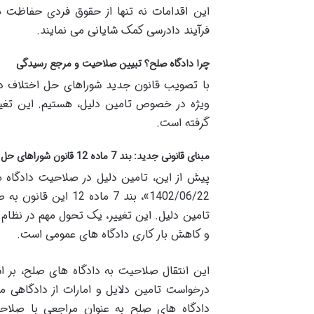
این اقدامات نه تنها از حقوق فردی حفاظت 
فرآیند دادرسی کمک شایانی می نمایند.
چرا دادگاه صلح؟ تبیین صلاحیت و مرجع رسیدگی
ویژه در خصوص تامین دلیل، هستیم. این تغ
گرفته است.
مبنای قانونی جدید: بند 7 ماده 12 قانون شوراهای حل اختلاف مصوب 1402
پیش از این، تامین دلیل در صلاحیت دادگاه 
تامین دلیل. این تغییر، یک تحول مهم در نظام 
و کاهش بار کاری دادگاه های عمومی است.
درخواست تامین دلایل و امارات از دادگاهی م
دادگاه های صلح به عنوان مراجعی با صلاح