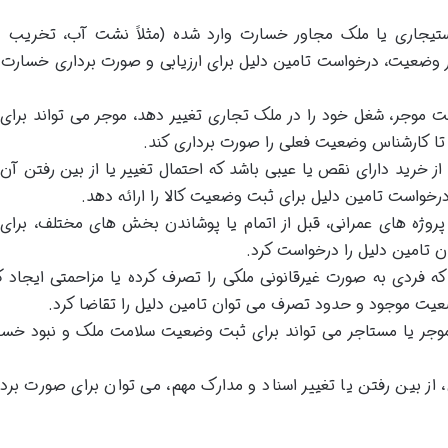
تیجاری یا ملک مجاور خسارت وارد شده (مثلاً نشت آب، تخریب دی
ییر وضعیت، درخواست تامین دلیل برای ارزیابی و صورت برداری خسارت
 موجر، شغل خود را در ملک تجاری تغییر دهد، موجر می تواند برای 
 تا کارشناس وضعیت فعلی را صورت برداری کند.
ز خرید دارای نقص یا عیبی باشد که احتمال تغییر یا از بین رفتن آن
، درخواست تامین دلیل برای ثبت وضعیت کالا را ارائه دهد.
روژه های عمرانی، قبل از اتمام یا پوشاندن بخش های مختلف، برای 
ان تامین دلیل را درخواست کرد.
ه فردی به صورت غیرقانونی ملکی را تصرف کرده یا مزاحمتی ایجاد ک
عیت موجود و حدود تصرف می توان تامین دلیل را تقاضا کرد.
موجر یا مستاجر می تواند برای ثبت وضعیت سلامت ملک و نبود خسا
از بین رفتن یا تغییر اسناد و مدارک مهم، می توان برای صورت بردا