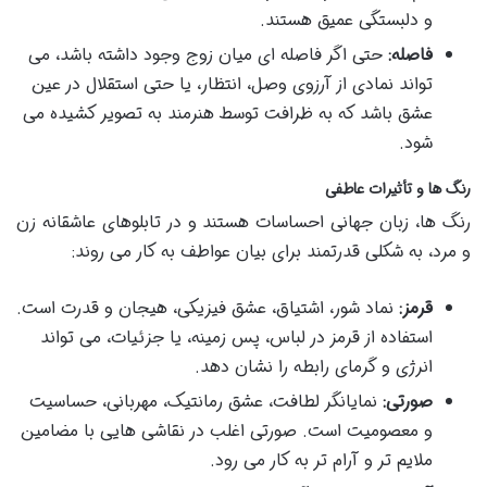
و دلبستگی عمیق هستند.
فاصله:
حتی اگر فاصله ای میان زوج وجود داشته باشد، می
تواند نمادی از آرزوی وصل، انتظار، یا حتی استقلال در عین
عشق باشد که به ظرافت توسط هنرمند به تصویر کشیده می
شود.
رنگ ها و تأثیرات عاطفی
رنگ ها، زبان جهانی احساسات هستند و در تابلوهای عاشقانه زن
و مرد، به شکلی قدرتمند برای بیان عواطف به کار می روند:
قرمز:
نماد شور، اشتیاق، عشق فیزیکی، هیجان و قدرت است.
استفاده از قرمز در لباس، پس زمینه، یا جزئیات، می تواند
انرژی و گرمای رابطه را نشان دهد.
صورتی:
نمایانگر لطافت، عشق رمانتیک، مهربانی، حساسیت
و معصومیت است. صورتی اغلب در نقاشی هایی با مضامین
ملایم تر و آرام تر به کار می رود.