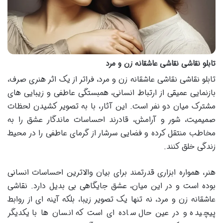
تابلو نقاشی نقاشی عاشقانه زن و مرد
تابلو نقاشی نقاشی عاشقانه زن و مرد، فراتر از یک اثر هنری صرف،
بازنمایی عمیقی از ارتباط انسانی، همبستگی عاطفی و زیبایی های
مشترک میان دو نفر است. این آثار، با به تصویر کشیدن لحظات
صمیمیت، شور و آرامش، قادرند احساسات ماندگار عشق را به
مخاطب منتقل کرده و فضایی سرشار از گرمای عاطفی را در محیط
زندگی خلق کنند.
هنر، همواره ابزاری قدرتمند برای بیان والاترین احساسات انسانی
بوده است و در این میان، عشق جایگاهی بی بدیل دارد. نقاشی
عاشقانه زن و مرد، نه تنها یک تصویر زیبا، بلکه آینه ای از روابط
پیچیده و در عین حال ساده ای است که انسان ها با یکدیگر