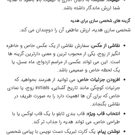
شما ارزش ماندگار داشته باشد.
گزینه های شخصی سازی برای هدیه
شخصی سازی هدیه، ارزش عاطفی آن را دوچندان می کند:
نقاشی از عکس:
سفارش نقاشی از یک عکس خاص و خاطره
انگیز از زوج، یکی از محبوب ترین و معنی دارترین گزینه ها
است. این می تواند عکسی از مراسم ازدواج، ماه عسل، یا
یک لحظه خاص و صمیمی باشد.
افزودن جزئیات خاص:
می توانید از هنرمند بخواهید که
جزئیات کوچکی مانند تاریخ آشنایی، initials زوج، یا نمادی
خاص که برای آن ها اهمیت دارد را به صورت ظریف در
نقاشی بگنجاند.
انتخاب قاب ویژه:
قاب بندی تابلو با یک قاب لوکس یا با
طراحی خاص، می تواند هدیه را جذاب تر کند.
نوشتن پیام:
یک کارت تبریک دست نویس با پیامی شخصی