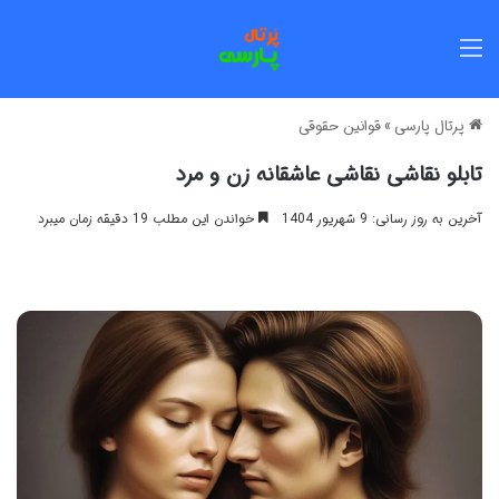
منو
پرتال پارسی
»
قوانین حقوقی
تابلو نقاشی نقاشی عاشقانه زن و مرد
آخرین به روز رسانی: 9 شهریور 1404
خواندن این مطلب 19 دقیقه زمان میبرد