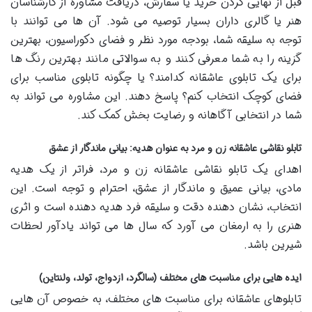
قبل از نهایی کردن خرید یا سفارش، دریافت مشاوره از کارشناسان
هنر یا گالری داران بسیار توصیه می شود. آن ها می توانند با
توجه به سلیقه شما، بودجه مورد نظر و فضای دکوراسیون، بهترین
گزینه را به شما معرفی کنند و به سوالاتی مانند بهترین رنگ ها
برای یک تابلوی عاشقانه کدامند؟ یا چگونه تابلوی مناسب برای
فضای کوچک انتخاب کنم؟ پاسخ دهند. این مشاوره می تواند به
شما در انتخابی آگاهانه و رضایت بخش کمک کند.
تابلو نقاشی عاشقانه زن و مرد به عنوان هدیه: بیانی ماندگار از عشق
اهدای یک تابلو نقاشی عاشقانه زن و مرد، فراتر از یک هدیه
مادی، بیانی عمیق و ماندگار از عشق، احترام و توجه است. این
انتخاب، نشان دهنده دقت و سلیقه فرد هدیه دهنده است و اثری
هنری را به ارمغان می آورد که سال ها می تواند یادآور لحظات
شیرین باشد.
ایده هایی برای مناسبت های مختلف (سالگرد، ازدواج، تولد، ولنتاین)
تابلوهای عاشقانه برای مناسبت های مختلف، به خصوص آن هایی