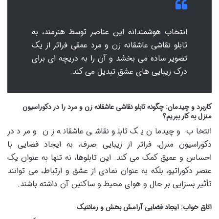
انتخاب هوشمندانه این عناصر توسط هنرمند، به
تابلو نقاشی عاشقانه زن و مرد عمقی فراتر از یک
تصویر ساده می بخشد و آن را به دریچه ای برای
درک زیبایی های عشق تبدیل می کند.
کاربرد و چیدمان: چگونه تابلو نقاشی عاشقانه زن و مرد را در دکوراسیون
منزل به کار ببریم؟
انتخاب و چیدمان یک تابلو نقاشی عاشقانه زن و مرد در
دکوراسیون منزل، فراتر از زیبایی صرف، به ایجاد فضایی با
احساس و عمیق کمک می کند. این تابلوها، نه تنها به عنوان یک
عنصر دکوراتیو، بلکه به عنوان نمادی از عشق و ارتباط، می توانند
تأثیر بسزایی بر حال و هوای محیط و ساکنین آن داشته باشند.
اتاق خواب: ایجاد فضایی آرامش بخش و رمانتیک