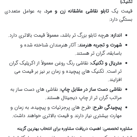
تکنیک)
قیمت یک
تابلو نقاشی عاشقانه زن و مرد
، به عوامل متعددی
بستگی دارد:
اندازه:
هرچه تابلو بزرگ تر باشد، معمولاً قیمت بالاتری دارد.
شهرت و تجربه هنرمند:
آثار هنرمندان شناخته شده و
باسابقه، گران تر هستند.
متریال و تکنیک:
نقاشی رنگ روغن معمولاً از اکریلیک گران
تر است. تکنیک های پیچیده و زمان بر نیز بر قیمت می
افزایند.
نقاشی دست ساز در مقابل چاپ:
نقاشی های دست ساز به
مراتب گران تر از چاپ دیجیتال هستند.
پیچیدگی طرح:
طرح های پرجزئیات و پیچیده، به زمان و
مهارت بیشتری نیاز دارند و قیمت بالاتری خواهند داشت.
مشاوره تخصصی: اهمیت دریافت مشاوره برای انتخاب بهترین گزینه