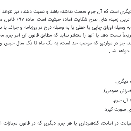
یگری است که آن جرم صحت نداشته باشد و نسبت دهنده نیز نتوان
ادعای خود را اثبات کند. این جرم یکی از شایع ترین زمینه های طرح 
وسیله اوراق چاپی یا خطی یا به وسیله درج در روزنامه و جرائد یا ن
یحاً نسبت دهد یا آنها را منتشر نماید که مطابق قانون آن امر جرم 
 خواهد شد.
دیگری.
خنرانی عمومی).
 آن جرم.
ی صورت گیرد.
نت در امانت، کلاهبرداری یا هر جرم دیگری که در قانون مجازات ا