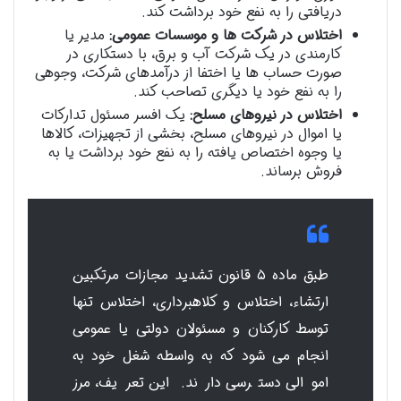
دریافتی را به نفع خود برداشت کند.
اختلاس در شرکت ها و موسسات عمومی:
مدیر یا
کارمندی در یک شرکت آب و برق، با دستکاری در
صورت حساب ها یا اختفا از درآمدهای شرکت، وجوهی
را به نفع خود یا دیگری تصاحب کند.
اختلاس در نیروهای مسلح:
یک افسر مسئول تدارکات
یا اموال در نیروهای مسلح، بخشی از تجهیزات، کالاها
یا وجوه اختصاص یافته را به نفع خود برداشت یا به
فروش برساند.
طبق ماده ۵ قانون تشدید مجازات مرتکبین
ارتشاء، اختلاس و کلاهبرداری، اختلاس تنها
توسط کارکنان و مسئولان دولتی یا عمومی
انجام می شود که به واسطه شغل خود به
اموالی دسترسی دارند. این تعریف، مرز