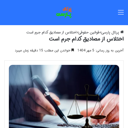
منو
پرتال پارسی
»
قوانین حقوقی
»
اختلاس از مصادیق کدام جرم است
اختلاس از مصادیق کدام جرم است
آخرین به روز رسانی: 5 مهر 1404
خواندن این مطلب 15 دقیقه زمان میبرد