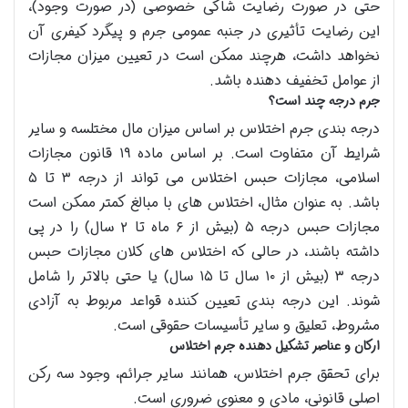
حتی در صورت رضایت شاکی خصوصی (در صورت وجود)،
این رضایت تأثیری در جنبه عمومی جرم و پیگرد کیفری آن
نخواهد داشت، هرچند ممکن است در تعیین میزان مجازات
از عوامل تخفیف دهنده باشد.
جرم درجه چند است؟
درجه بندی جرم اختلاس بر اساس میزان مال مختلسه و سایر
شرایط آن متفاوت است. بر اساس ماده ۱۹ قانون مجازات
اسلامی، مجازات حبس اختلاس می تواند از درجه ۳ تا ۵
باشد. به عنوان مثال، اختلاس های با مبالغ کمتر ممکن است
مجازات حبس درجه ۵ (بیش از ۶ ماه تا ۲ سال) را در پی
داشته باشند، در حالی که اختلاس های کلان مجازات حبس
درجه ۳ (بیش از ۱۰ سال تا ۱۵ سال) یا حتی بالاتر را شامل
شوند. این درجه بندی تعیین کننده قواعد مربوط به آزادی
مشروط، تعلیق و سایر تأسیسات حقوقی است.
ارکان و عناصر تشکیل دهنده جرم اختلاس
برای تحقق جرم اختلاس، همانند سایر جرائم، وجود سه رکن
اصلی قانونی، مادی و معنوی ضروری است.