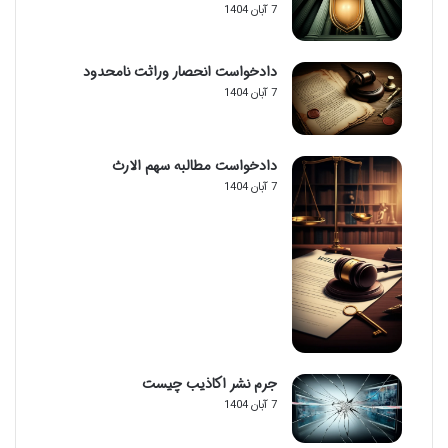
7 آبان 1404
دادخواست انحصار وراثت نامحدود
7 آبان 1404
دادخواست مطالبه سهم الارث
7 آبان 1404
جرم نشر اکاذیب چیست
7 آبان 1404