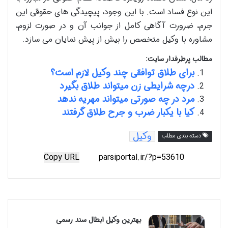
این نوع فساد است. با این وجود، پیچیدگی های حقوقی این
جرم، ضرورت آگاهی کامل از جوانب آن و در صورت لزوم،
مشاوره با وکیل متخصص را بیش از پیش نمایان می سازد.
مطالب پرطرفدار سایت:
برای طلاق توافقی چند وکیل لازم است؟
درچه شرایطی زن میتواند طلاق بگیرد
مرد در چه صورتی میتواند مهریه ندهد
کیا با یکبار ضرب و جرح طلاق گرفتند
وکیل
دسته بندی مطلب
Copy URL
بهترین وکیل ابطال سند رسمی