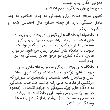
عمومی امکان پذیر نیست.
مرجع صالح برای رسیدگی به جرم اختلاس
تعیین مرجع صالح برای رسیدگی به جرم اختلاس به چند
عامل بستگی دارد، از جمله میزان مال اختلاس شده و
موقعیت مرتکب.
دادسراها و دادگاه های کیفری:
در وهله اول، پرونده
های اختلاس در دادسراها مورد تحقیق و رسیدگی
مقدماتی قرار می گیرند. پس از صدور کیفرخواست،
پرونده به دادگاه های کیفری ارسال می شود. در موارد
عادی، دادگاه کیفری دو مرجع صالح رسیدگی به این
جرم است.
دادگاه های ویژه رسیدگی به جرایم اقتصادی:
برای
پرونده های بزرگ و پیچیده اختلاس که دارای ابعاد
کلان و سازمان یافته هستند، و همچنین در صورتی که
مرتکبین از مقامات عالی رتبه باشند، صلاحیت رسیدگی
به دادگاه های ویژه رسیدگی به جرایم اقتصادی (معمولاً
در تهران) محول می شود. این دادگاه ها با رویکرد
تخصصی و سرعت عمل بیشتر به اینگونه پرونده ها
رسیدگی می کنند.