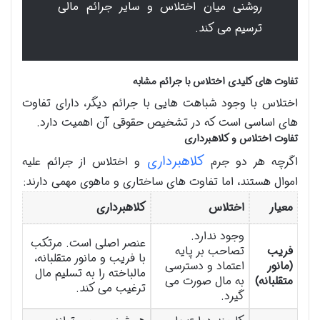
روشنی میان اختلاس و سایر جرائم مالی
ترسیم می کند.
تفاوت های کلیدی اختلاس با جرائم مشابه
اختلاس با وجود شباهت هایی با جرائم دیگر، دارای تفاوت
های اساسی است که در تشخیص حقوقی آن اهمیت دارد.
تفاوت اختلاس و کلاهبرداری
کلاهبرداری
اگرچه هر دو جرم
و اختلاس از جرائم علیه
اموال هستند، اما تفاوت های ساختاری و ماهوی مهمی دارند:
معیار
اختلاس
کلاهبرداری
وجود ندارد.
عنصر اصلی است. مرتکب
فریب
تصاحب بر پایه
با فریب و مانور متقلبانه،
(مانور
اعتماد و دسترسی
مالباخته را به تسلیم مال
متقلبانه)
به مال صورت می
ترغیب می کند.
گیرد.