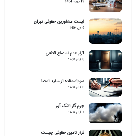
19 بهمن 1404
لیست مشاورین حقوقی تهران
9 دی 1404
قرار عدم استماع قطعی
8 آبان 1404
سوءاستفاده از سفید امضا
8 آبان 1404
جرم گاز اشک آور
7 آبان 1404
قرار تامین حقوقی چیست