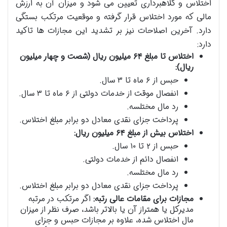
اختلاس و کلاهبرداری تعیین می شود و میزان آن به ارزش
مالی که مورد اختلاس قرار گرفته و موقعیت مرتکب بستگی
دارد. آخرین اصلاحات نیز بر تشدید این مجازات ها تاکید
دارد:
اختلاس تا مبلغ ۶۴ میلیون ریال (شصت و چهار میلیون
ریال):
حبس از ۶ ماه تا ۳ سال.
انفصال موقت از خدمات دولتی از ۶ ماه تا ۳ سال.
رد مال مختلسه.
پرداخت جزای نقدی معادل دو برابر مبلغ اختلاس.
اختلاس بیش از مبلغ ۶۴ میلیون ریال:
حبس از ۲ تا ۱۰ سال.
انفصال دائم از خدمات دولتی.
رد مال مختلسه.
پرداخت جزای نقدی معادل دو برابر مبلغ اختلاس.
مجازات برای مقامات عالی رتبه:
اگر مرتکب در مرتبه
مدیرکل یا همتراز آن یا بالاتر باشد، صرف نظر از میزان
مال اختلاس شده، علاوه بر مجازات حبس و جزای