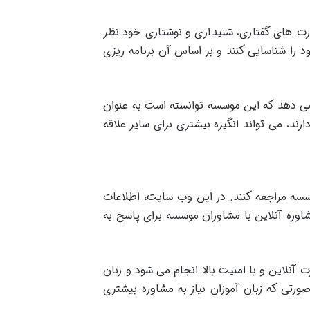
ارت های گفتاری، شنیداری و نوشتاری خود نظر
 را شناسایی کنند و بر اساس آن برنامه ریزی
می دهد که این موسسه توانسته است به عنوان
ند، می تواند انگیزه بیشتری برای سایر علاقه
سه مراجعه کنند. در این وب سایت، اطلاعات
وره آنلاین با مشاوران موسسه برای پاسخ به
 آنلاین و با امنیت بالا انجام می شود و زبان
صورتی که زبان آموزان نیاز به مشاوره بیشتری