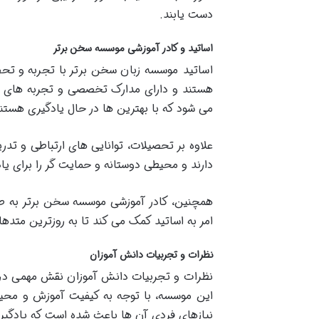
دست یابند.
اساتید و کادر آموزشی موسسه سخن برتر
اساتید موسسه زبان سخن برتر با تجربه و تحصی
هستند و دارای مدارک تخصصی و تجربه های آم
می شود که با بهترین ها در حال یادگیری هستن
علاوه بر تحصیلات، توانایی های ارتباطی و تدری
دارند و محیطی دوستانه و حمایت گر را برای یاد
همچنین، کادر آموزشی موسسه سخن برتر به طو
امر به اساتید کمک می کند تا به روزترین متده
نظرات و تجربیات دانش آموزان
نظرات و تجربیات دانش آموزان نقش مهمی در ا
این موسسه، با توجه به کیفیت آموزش و محیط 
نیازهای فردی آن ها باعث شده است که یادگیر