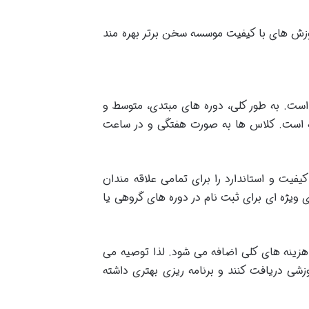
وزش های با کیفیت موسسه سخن برتر بهره مند
ست. به طور کلی، دوره های مبتدی، متوسط و
وسسه وابسته است. کلاس ها به صورت هفتگی و در ساعت
یفیت و استاندارد را برای تمامی علاقه مندان
یژه ای برای ثبت نام در دوره های گروهی یا
ه هزینه های کلی اضافه می شود. لذا توصیه می
زشی دریافت کنند و برنامه ریزی بهتری داشته