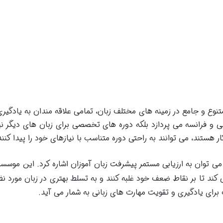
تنوع و جامع در زمینه های مختلف زبان، تمامی علاقه مندان به یادگ
سی و فرانسه می پردازد بلکه دوره های تخصصی برای زبان های دیگر نیز 
ر هستند، می توانند به راحتی دوره متناسب با نیازهای خود را پیدا کنند
ی توان به ارزیابی مستمر پیشرفت زبان آموزان اشاره کرد. این موسسه 
کند تا بر نقاط ضعف خود غلبه کنند و به تسلط بهتری در زبان مورد ن
برای یادگیری و تقویت مهارت های زبانی به شمار می آید.