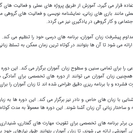
ده قرار می گیرد، آموزش از طریق پروژه های عملی و فعالیت های گر
مانند بازی های زبانی، نمایشنامه نویسی و فعالیت های گروهی می پ
جتماعی و کار گروهی در یادگیری نیز می گردد.
داوم پیشرفت زبان آموزان، برنامه های درسی خود را تنظیم می کند. ب
رائه می شود تا آن ها بتوانند در کوتاه ترین زمان ممکن به تسلط زبانی
 را برای تمامی سنین و سطوح زبان آموزان برگزار می کند. این دور
ایی با زبان های خاص و نادر نیز برگزار می کند. این دوره ها به زب
ه و ساختار زبانی آن زبان آشنا شوند. این دوره ها معمولاً به مدت کوت
برتر برنامه های تخصصی برای تقویت مهارت های گفتاری، شنیداری، نو
آموزشی ارائه می شوند، تا زبان آموزان بتوانند طبق نیازهای خود برن