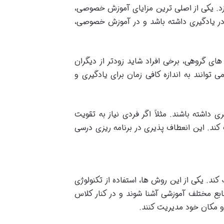
د. یکی از اصلی ترین مزایای آموزش خصوصی،
در یادگیری داشته باشد و در آموزش خصوصی،
ی گروهی، برخی افراد شاید زودتر از دیگران
توانند به اندازه کافی زمان برای یادگیری و
داشته باشند. مثلاً اگر فردی نیاز به تقویت
ت کند. این انعطاف پذیری در برنامه ریزی درسی
ند. یکی از این روش ها، استفاده از تکنولوژی
نابع مختلف آموزشی آشنا شوند و در کنار کلاس
 و مکان خود مدیریت کنند.