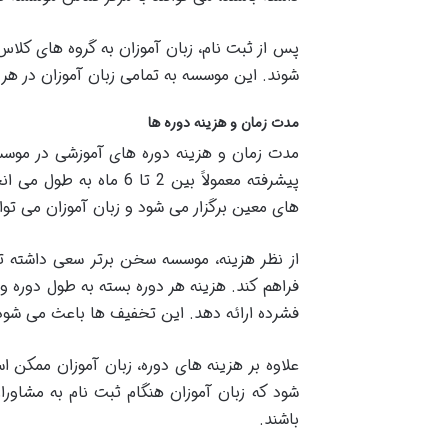
پس از ثبت نام، زبان آموزان به گروه های کل
شوند. این موسسه به تمامی زبان آموزان در هر 
مدت زمان و هزینه دوره ها
مدت زمان و هزینه دوره های آموزشی در موسس
پیشرفته معمولاً بین 
های معین برگزار می شود و زبان آموزان می توانن
از نظر هزینه، موسسه سخن برتر سعی داشته تا ب
فراهم کند. هزینه هر دوره بسته به طول دوره
فشرده ارائه دهد. این تخفیف ها باعث می شود ت
علاوه بر هزینه های دوره، زبان آموزان ممکن ا
شود که زبان آموزان هنگام ثبت نام به مشاورا
باشند.