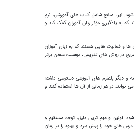
ود. این منابع شامل کتاب های آموزشی، نرم
 که به یادگیری مؤثر زبان آموزان کمک کند و
 ها و فعالیت هایی هستند که به زبان آموزان
ت سریع در روش های تدریس، موسسه سخن برتر
ه و دیگر پلتفرم های آموزشی دسترسی داشته
 توانند در هر زمانی از آن ها استفاده کنند و
د. اولین و مهم ترین دلیل، توجه مستقیم و
رس های خود را پیش ببرد و بهبود را در زمان