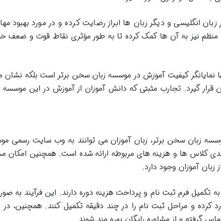
بان انگلیسی و دیگر زبان ها ابراز رضایت کرده و در مورد بهبود مه
منظم نیز به آن ها کمک کرده تا به طور مؤثری نقاط قوت و ضعف خود
نها نمایانگر کیفیت آموزش در موسسه زبان سخن برتر است بلکه نشان 
 قرار گیرد. تجارب مثبتی که دانش آموزان از آموزش در این موسسه دار
وسسه زبان سخن برتر، زبان آموزان می توانند به وب سایت رسمی موس
دی کلاس ها و هزینه های مربوطه ارائه شده است. همچنین امکان مشا
 زبان آموزان وجود دارد.
 به تکمیل فرم ثبت نام و پرداخت هزینه دوره دارند. این فرآیند به صورت
رد کرده و مراحل ثبت نام را در چند دقیقه تکمیل کنند. همچنین، در 
اس گرفته و از مشاوره رایگان بهره مند شوند.