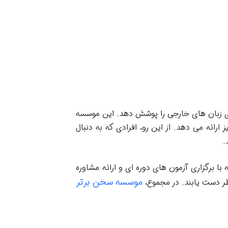
یری زبان های خارجی را پوشش دهد. این موسسه
ارائه می دهد. از این رو، افرادی که به دنبال
.
با برگزاری آزمون های دوره ای و ارائه مشاوره
موسسه سخن برتر
ظر دست یابند. در مجموع،