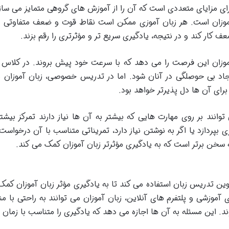
 مزایای متعددی است که آن را از آموزش های گروهی متمایز می ساز
آموزان است. هر زبان آموزی ممکن است نقاط قوت و ضعف متفاوتی 
ار کند و در نتیجه، یادگیری سریع تر و مؤثرتری را رقم بزند.
وزان این فرصت را می دهد که با سرعت خود پیش بروند. در کلاس ها
جاد بی حوصلگی در آنان شود. اما در تدریس خصوصی، زبان آموزان می 
برای آن ها دل پذیرتر خواهد بود.
ند بر روی مهارت هایی که بیشتر به آن ها نیاز دارند تمرکز بیشتری 
ری بپردازد یا اگر به نوشتن نیاز دارد، تمریناتی متناسب با آن درخواس
سخن برتر است که به یادگیری مؤثرتر زبان آموزان کمک می کند.
 تدریس زبان استفاده می کند تا به یادگیری مؤثر زبان آموزان کمک ک
ی آموزشی و پلتفرم های آنلاین، زبان آموزان می توانند به راحتی با م
وند. این مسئله به آن ها اجازه می دهد که یادگیری را متناسب با زمان