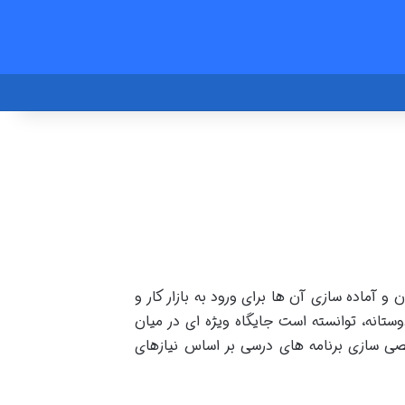
 آماده سازی آن ها برای ورود به بازار کار و
انه، توانسته است جایگاه ویژه ای در میان
صی سازی برنامه های درسی بر اساس نیازهای