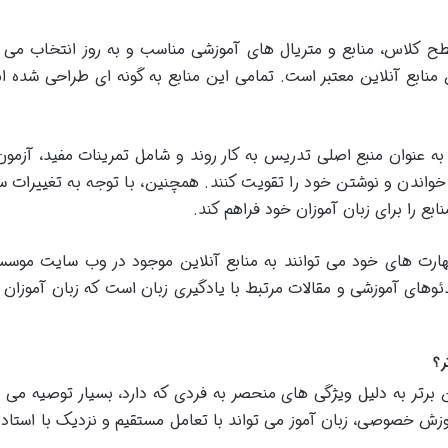
طح کلاس، منابع و متریال های آموزشی مناسب و به روز انتخاب می ش
منابع آنلاین معتبر است. تمامی این منابع به گونه ای طراحی شده اند
به عنوان منبع اصلی تدریس به کار روند و شامل تمرینات مفید، آزمون
 خواندن و نوشتن خود را تقویت کنند. همچنین، با توجه به تغییرا
ع را برای زبان آموزان خود فراهم کند.
ارت های خود می توانند به منابع آنلاین موجود در وب سایت موسس
وهای آموزشی و مقالات مرتبط با یادگیری زبان است که زبان آموزان می
ر؟
ر به دلیل ویژگی های منحصر به فردی که دارد، بسیار توصیه می شو
 خصوصی، زبان آموز می تواند با تعامل مستقیم و نزدیک با استاد د