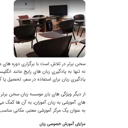
سخن برتر در تلاش است با برگزاری دوره های م
نه تنها به یادگیری زبان های رایج مانند انگلی
یادگیری زبان برای استفاده در سفر، تحصیل یا کا
از دیگر ویژگی های بارز موسسه زبان سخن برتر م
های آموزشی به زبان آموزان، به آن ها کمک می 
به عنوان یک مرکز آموزشی معتبر، مکانی مناسب 
مزایای آموزش خصوصی زبان