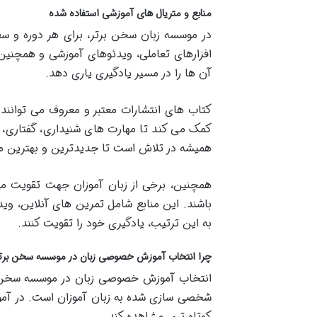
منابع و متریال های آموزشی استفاده شده
در موسسه زبان سخن برتر، برای هر دوره و س
افزارهای تعاملی، ویدئوهای آموزشی و همچنین 
آن ها را در مسیر یادگیری یاری دهد.
کتاب های انتشارات معتبر و معروف می توانند 
کمک می کند تا مهارت های شنیداری، گفتاری،
همیشه در تلاش است تا جدیدترین و بهترین مناب
همچنین، برخی از زبان آموزان جهت تقویت مه
باشند. این منابع شامل تمرین های آنلاین، ویدئ
به این ترتیب، یادگیری خود را تقویت کنند.
چرا انتخاب آموزش خصوصی زبان در موسسه سخن برت
انتخاب آموزش خصوصی زبان در موسسه سخن برت
شخصی سازی شده به زبان آموزان است. در آموزش
کوتاه تری مشاهده کند.