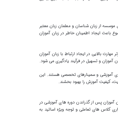
 موسسه از زبان شناسان و معلمان زبان معتبر
 باعث ایجاد اطمینان خاطر در زبان آموزان
مهارت بالایی در ایجاد ارتباط با زبان آموزان
ان آموزان و تسهیل در فرآیند یادگیری می شود.
های آموزشی و سمینارهای تخصصی هستند. این
ایت، کیفیت آموزش را بهبود بخشند.
 آموزان پس از گذراندن دوره های آموزشی در
ری کلاس های تعاملی و توجه ویژه اساتید به