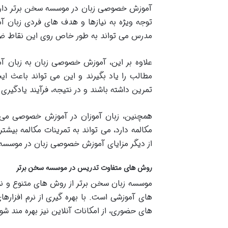
آموزش خصوصی زبان در موسسه سخن برتر دارای
توجه ویژه به نیازها و هدف های فردی زبان 
مدرس می تواند به طور خاص روی این نقاط ضعف ک
علاوه بر این، آموزش خصوصی زبان به زبان آم
مطالب را یاد بگیرند و این می تواند باعث ای
تمرین داشته باشند و در نتیجه، فرآیند یادگیری 
همچنین، زبان آموزان در آموزش خصوصی می توان
مکالمه دارد، می تواند به تمرینات مکالمه بیشت
از دیگر مزایای آموزش خصوصی زبان در موسسه 
روش های متفاوت تدریس در موسسه سخن برتر
موسسه زبان سخن برتر از روش های متنوع و نوین
های آموزشی است. با بهره گیری از نرم افزارها
های حضوری، از امکانات آنلاین نیز بهره مند ش