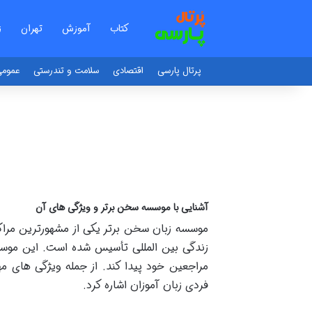
کتاب
آموزش
تهران
ز
پرتال پارسی
اقتصادی
سلامت و تندرستی
عموم
آشنایی با موسسه سخن برتر و ویژگی های آن
موسسه زبان سخن برتر یکی از مشهورترین مراکز 
زندگی بین المللی تأسیس شده است. این موسس
مراجعین خود پیدا کند. از جمله ویژگی های 
فردی زبان آموزان اشاره کرد.