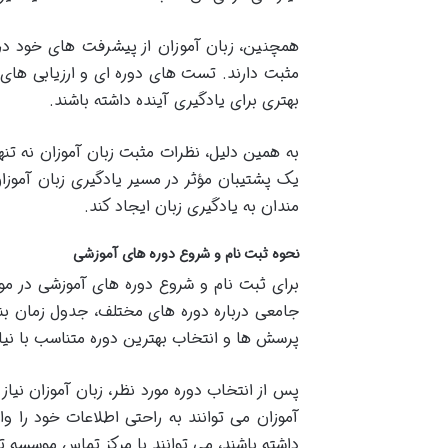
همچنین، زبان آموزان از پیشرفت های خود در ز
مثبت دارند. تست های دوره ای و ارزیابی های 
بهتری برای یادگیری آینده داشته باشند.
به همین دلیل، نظرات مثبت زبان آموزان نه ت
یک پشتیبان مؤثر در مسیر یادگیری زبان آموزان
مندان به یادگیری زبان ایجاد کند.
نحوه ثبت نام و شروع دوره های آموزشی
برای ثبت نام و شروع دوره های آموزشی در م
جامعی درباره دوره های مختلف، جدول زمان بن
پرسش ها و انتخاب بهترین دوره متناسب با نیاز
پس از انتخاب دوره مورد نظر، زبان آموزان نیاز
آموزان می توانند به راحتی اطلاعات خود را وا
داشته باشند، می توانند با مرکز تماس موسسه تم