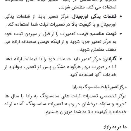
استفاده می کند، مطمئن شوید.
قطعات یدکی اورجینال
:
مرکز تعمیر باید از قطعات یدکی
اورجینال و با کیفیت بالا در تعمیرات تبلت شما استفاده کند.
قیمت مناسب
:
قیمت تعمیرات را از قبل از سپردن تبلت خود
به مرکز تعمیر جویا شوید و از اینکه قیمتی منصفانه ارائه می
دهند، مطمئن شوید.
گارانتی
:
مرکز تعمیر باید خدمات خود را با ضمانت ارائه دهد
تا در صورت بروز هرگونه مشکل پس از تعمیر، بتوانید از
خدمات آنها استفاده کنید.
مرکز تعمیر تبلت سامسونگ به رایا
مرکز تخصصی تعمیرات تبلت های سامسونگ به رایا با سال ها
تجربه و سابقه درخشان در زمینه تعمیرات سامسونگ، آماده ارائه
خدمات با کیفیت بالا به شما عزیزان هستیم.
ما در به رایا
: