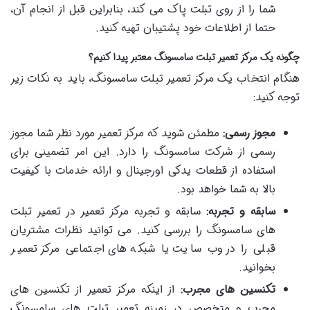
شما را از روی تبلت پاک می کند، بنابراین قبل از انجام آن،
حتما از اطلاعات خود پشتیبان تهیه کنید.
چگونه یک مرکز تعمیر تبلت سامسونگ معتبر پیدا کنیم؟
هنگام انتخاب یک مرکز تعمیر تبلت سامسونگ، باید به نکات زیر
توجه کنید:
مجوز رسمی
:
مطمئن شوید که مرکز تعمیر مورد نظر شما مجوز
رسمی از شرکت سامسونگ را دارد. این امر تضمینی برای
استفاده از قطعات یدکی اورجینال و ارائه خدمات با کیفیت
بالا به شما خواهد بود.
سابقه و تجربه
:
سابقه و تجربه مرکز تعمیر در تعمیر تبلت
های سامسونگ را بررسی کنید. می توانید نظرات مشتریان
قبلی را در وب سایت یا شبکه های اجتماعی مرکز تعمیر
بخوانید.
تکنسین های مجرب
:
از اینکه مرکز تعمیر از تکنسین های
مجرب و متخصص در زمینه تعمیر تبلت های سامسونگ