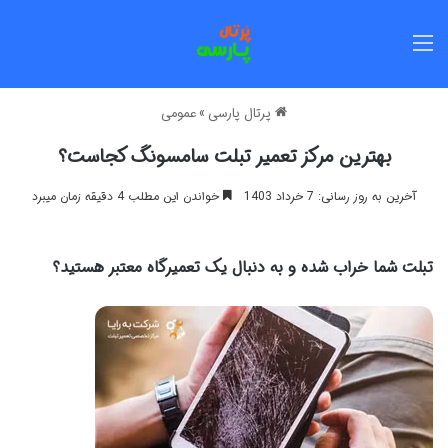
منو
پرتال پارسی
»
عمومی
بهترین مرکز تعمیر تبلت سامسونگ کجاست؟
آخرین به روز رسانی: 7 خرداد 1403
خواندن این مطلب 4 دقیقه زمان میبرد
تبلت شما خراب شده و به دنبال یک تعمیرگاه معتبر هستید؟