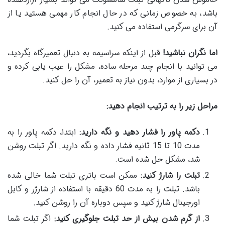
باشد، به خصوص زمانی که در حال انجام کار مهمی هستید یا از
آن برای سرگرمی استفاده می کنید.
اما نگران نباشید
!
قبل از اینکه سراسیمه به دنبال تعمیرگاه بگردید،
می توانید با انجام چند مرحله ساده، مشکل را عیب یابی کرده و
در بسیاری از موارد، بدون نیاز به تعمیر، آن را حل کنید.
مراحل زیر را به ترتیب انجام دهید
:
دکمه پاور را فشار دهید و نگه دارید
:
ابتدا، دکمه پاور را به
مدت 10 تا 15 ثانیه فشار داده و نگه دارید. اگر تبلت روشن
شد، مشکل حل شده است.
تبلت را شارژ کنید
:
ممکن است باتری تبلت شما خالی شده
باشد. تبلت را به مدت 60 دقیقه با استفاده از شارژر و کابل
اورجینال شارژ کنید و سپس دوباره آن را روشن کنید.
از گرم شدن بیش از حد تبلت جلوگیری کنید
:
اگر تبلت شما