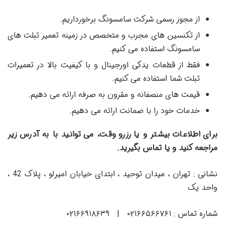
از مجوز رسمی شرکت سامسونگ برخورداریم.
از تکنسین های مجرب و متخصص در زمینه تعمیر تبلت های
سامسونگ استفاده می کنیم.
فقط از قطعات یدکی اورجینال و با کیفیت بالا در تعمیرات
تبلت شما استفاده می کنیم.
قیمت های منصفانه و مقرون به صرفه ارائه می دهیم.
خدمات خود را با ضمانت ارائه می دهیم.
برای اطلاعات بیشتر و یا رزرو وقت، می توانید با به آدرس زیر
مراجعه کنید و یا تماس بگیرید.
نشانی : تهران ، میدان توحید ، ابتدای خیابان امیرلو ، پلاک 42 ،
واحد یک
شماره تماس : ۰۲۱۶۶۵۶۶۷۶۱ | ۰۲۱۶۶۹۱۸۶۳۹