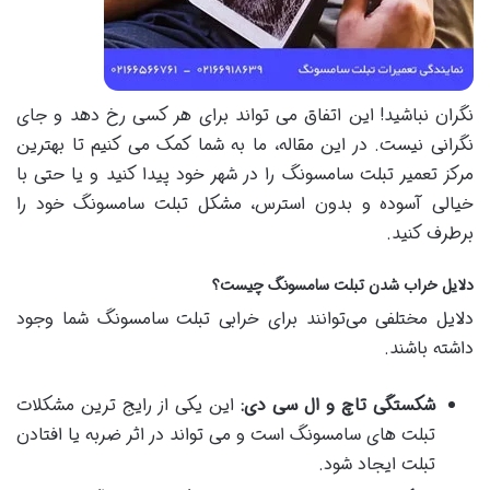
نگران نباشید! این اتفاق می تواند برای هر کسی رخ دهد و جای
نگرانی نیست. در این مقاله، ما به شما کمک می کنیم تا بهترین
مرکز تعمیر تبلت سامسونگ را در شهر خود پیدا کنید و یا حتی با
خیالی آسوده و بدون استرس، مشکل تبلت سامسونگ خود را
برطرف کنید.
دلایل خراب شدن تبلت سامسونگ چیست؟
دلایل مختلفی می‌توانند برای خرابی تبلت سامسونگ شما وجود
داشته باشند.
شکستگی تاچ و ال سی دی
:
این یکی از رایج ترین مشکلات
تبلت های سامسونگ است و می تواند در اثر ضربه یا افتادن
تبلت ایجاد شود.