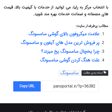
با انتخاب مرکز به رایا، می توانید از خدمات با کیفیت بالا، قیمت
های منصفانه و ضمانت خدمات بهره مند شوید
.
مطالب پرطرفدار سایت:
علامت میکروفون بالای گوشی سامسونگ
پر فروش ترین مدل های آیفون و سامسونگ
چرا یخچال سامسونگ یخ میزند؟
علت هنگ کردن گوشی سامسونگ
سامسونگ
دسته بندی مطلب
Copy URL