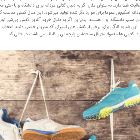
 شما دارد. به عنوان مثال اگر به دنبال کتانی مردانه برای دانشگاه و یا حتی مح
دانه اسکیچرز عموما برای موارد ذکر شده تولید می‌شود. این مدل کفش مناسب ک
 مسیر دانشگاه و … هستند. بنابراین اگر به دنبال خرید آنلاین کفش ورزشی اورج
 این نام به تازگی برای برخی از کفش های اسپرتی که متریال خاصی دارند انتخاب 
ود. کتونی ها معمولا متریال ساختشان پارچه ای و الیاف می باشد، در حالی که …