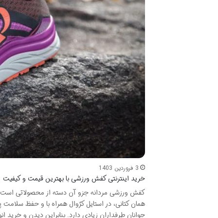
3 فروردین 1403
خرید اینترنتی کفش ورزشی با بهترین قیمت و کیفیت
کفش ورزشی مردانه جزو آن دسته از محصولاتی است که 
همان کتانی، در استایل کژوال همراه با و حفظ سلامت پ
جوانان طرفداران زیادی دارد. بنابراین دیدن و خرید 