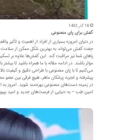
18 آذر 1402
کفش برای پای مصنوعی
در دنیای امروزه بسیاری از افراد از اهمیت و تأثیر واقع
جفت کفش می‌تواند به بهترین شکل ممکن از سلامت مچ
پاهای شما نیز مراقبت کند. این کفش‌ها علاوه بر تسکی
مؤثر باشند. در ادامه مقاله با ما همراه باشید تا بیشتر 
می‌کنیم تا با پای مصنوعی‌ با طراحی دقیق و کیفیت بالا،
پیشرفته و تجربه پزشکان ماهر، هیچ فرقی بین عضو مصن
امین طب – به دنیایی از فرصت‌های جدید و امید بپیون