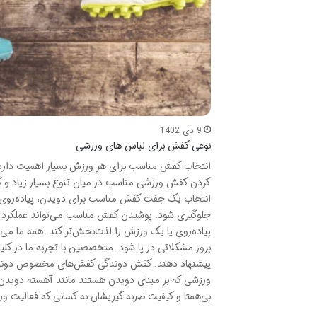
9 دی 1402
نوعی کفش برای لباس های ورزشی
انتخاب کفش مناسب برای هر ورزش بسیار اهمیت دارد. 
کردن کفش ورزشی مناسب در میان تنوع بسیار زیاد و گی
انتخاب یک جفت کفش مناسب برای دویدن، پیاده‌روی و س
جلوگیری شود. پوشیدن کفش مناسب می‌تواند عملکرد ش
پیاده‌روی یا یک ورزش را لذت‌بخش‌تر کند. همه ما می‌د
بروز مشکلاتی در پا شود. متخصصین با تجربه ما در ک
پیشنهاد دهند. کفش دوندگی کفش‌های مخصوص دوندگی ب
ورزشی که بر مبنای دویدن هستند مانند آهسته دویدن،
بی‌همتا و کیفیت ضربه‌ گیریشان به کسانی که فعالی