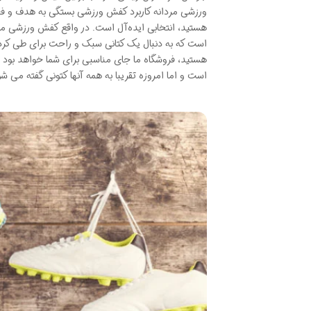
ورزشی مردانه کاربرد کفش ورزشی بستگی به هدف و فعالیت
هستید، انتخابی ایده‌آل است. در واقع کفش ورزشی مر
است که به دنبال یک کتانی سبک و راحت برای طی کردن
هستید، فروشگاه ما جای مناسبی برای شما خواهد بود .
است و اما امروزه تقریبا به همه آنها کتونی گفته می ش