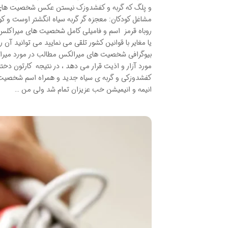
و پلگ که گربه و کفشدوزک نیستن عکس شخصیت های 
مشاغل کودکان: معجزه گر گربه سیاه انگشتر اوست و کو
روباه قرمز اسم و فامیلی کامل شخصیت های میراکلس 
یا مغایر با قوانین کشور تلقی می نمایید می توانید
بیوگرافی شخصیت های میرالکس مطالب در مورد میرا
مورد آزار و اذیت قرار می دهد ، در نتیجه کارتون دخت
کفشدوزکی و گربه ی سیاه جدید و همراه اسم شخصیت
انیمه و انیمیشن خب عزیزان تمام شد ولی من …