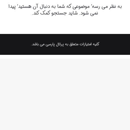
به نظر می رسه’ موضوعی که شما به دنبال آن هستید’ پیدا
نمی شود. شاید جستجو کمک کند.
کلیه امتیازات متعلق به پرتال پارسی می باشد.