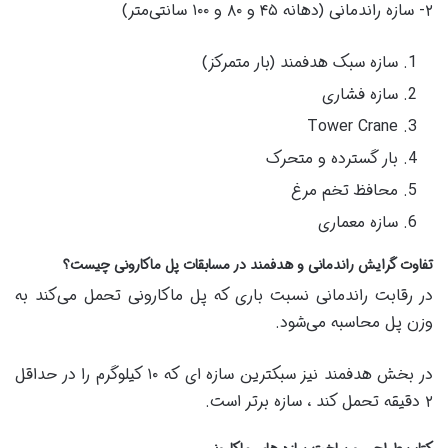
۲- سازه راندمانی (دهانه ۴۵ و ۸۰ و ۱۰۰ سانتی‌متر)
سازه سبک هدفمند (بار متمرکز)
سازه فشاری
Tower Crane
بار گسترده و متحرک
محافظ تخم مرغ
سازه معماری
تفاوت گرایش راندمانی و هدفمند در مسابقات پل ماکارونی چیست؟
در رقابت راندمانی نسبت باری که پل ماکارونی تحمل می‌کند به
وزن پل محاسبه می‌شود.
در بخش هدفمند نیز سبکترین سازه ای که ۱۰ کیلوگرم را در حداقل
۲ دقیقه تحمل کند ، سازه برتر است.