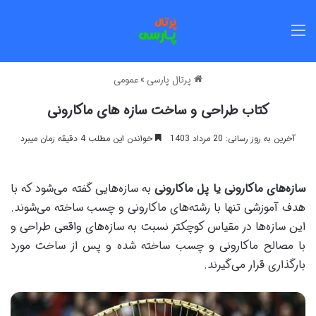
منو
پرتال پارسی
»
عمومی
کتاب طراحی و ساخت سازه ‌های ماکارونی
آخرین به روز رسانی: 20 مرداد 1403
خواندن این مطلب 4 دقیقه زمان میبرد
سازه‌های ماکارونی یا پل ماکارونی
به سازه‌هایی گفته می‌شود که با
هدف آموزشی تنها با رشته‌های ماکارونی و چسب ساخته می‌شوند.
این سازه‌ها در مقیاس کوچکتر نسبت به سازه‌های واقعی طراحی و
با مصالح ماکارونی و چسب ساخته شده و پس از ساخت مورد
بارگذاری قرار می‌گیرند.