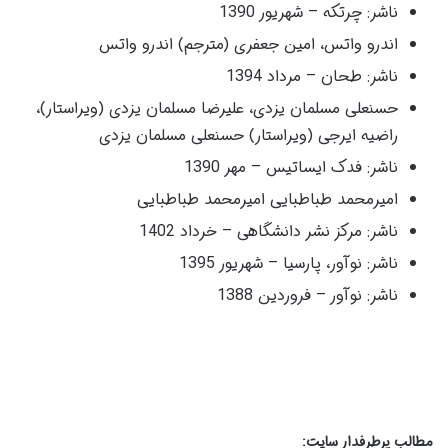
ناشر: چرتکه – شهریور 1390
اندرو واتس، امین جعفری (مترجم) اندرو واتس
ناشر: طحان – مرداد 1394
حسنعلی مسلمان یزدی، علیرضا مسلمان یزدی (ویراستار)،
راضیه ایرجی (ویراستار) حسنعلی مسلمان یزدی
ناشر: فدک ایساتیس – مهر 1390
امیرمحمد طباطبایی امیرمحمد طباطبایی
ناشر: مرکز نشر دانشگاهی – خرداد 1402
ناشر: نوآور، پارسیا – شهریور 1395
ناشر: نوآور – فروردین 1388
مطالب پرطرفدار سایت: