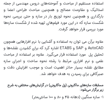
استفاده مستقیم از مباحث و آموخته‌های دروس مهندسی از جمله
استاتیک و مقاومت مصالح و همچنین مباحث طراحی اعضا و
بارگذاری و همچنین نحوه توزیع بار در سازه و حتی بررسی نحوه
شکست سازه که در این مورد فیلم‌های تهیه شده از شکست سازه‌ها
مورد بررسی قرار خواهد گرفت.
علاوه برآن می توان به استفاده و آشنایی با نرم افزارهایی همچون
AutoCAD و SAP و ETABS اشاره کرد که برای کشیدن نقشه‌ها و
تحلیل پل مورد استفاده قرار می‌گیرد. علاوه بر استفاده از مباحث
علمی و نرم افزاری مرتبط با رشته نحوه ساخت و اجرای سازه
مطابق نقشه بسیار حائز اهمیت است و موجب افزایش دقت و
صبرکافی برای رسیدن به هدف خواهد شد.
مسابقات سازه‌های ماکارونی (پل ماکارونی) در گرایش‌های مختلفی به شرح
زیر برگزار می‌شود:
۱- سازه سنگین (دهانه ۴۵ و ۸۰ و ۱۰۰ سانتی‌متر)