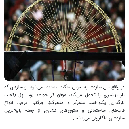
در واقع این سازه‌ها به عنوان ماکت ساخته نمی‌شوند و سازه‌ای که
بار بیشتری را تحمل می‌کند، موفق تر خواهد بود. پل (تحت
بارگذاری یکنواخت، متمرکز و متحرک)، جرثقیل برجی، انواع
قاب‌های ساختمانی و ستون‌های فشاری از جمله رایج‌ترین
سازه‌های ماکارونی می‌باشند.