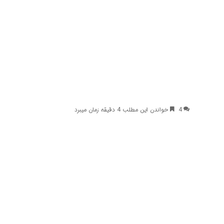
4
خواندن این مطلب 4 دقیقه زمان میبرد