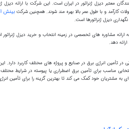
دگان معتبر دیزل ژنراتور در ایران است. این شرکت با ارائه دیزل ژن
بینش اب
لات کارآمد و با طول عمر بالا بهره مند شوند. همچنین شرکت
نگهداری دیزل ژنراتورها است.
ارائه مشاوره های تخصصی در زمینه انتخاب و خرید دیزل ژنراتور ا
رائه دهد.
تی در تأمین انرژی برق در صنایع و پروژه های مختلف کاربرد دارد. ا
تخابی مناسب برای تأمین برق اضطراری یا پیوسته در شرایط مختلف ه
 مشتریان خود کمک می کند تا بهترین گزینه را برای تأمین انرژی 