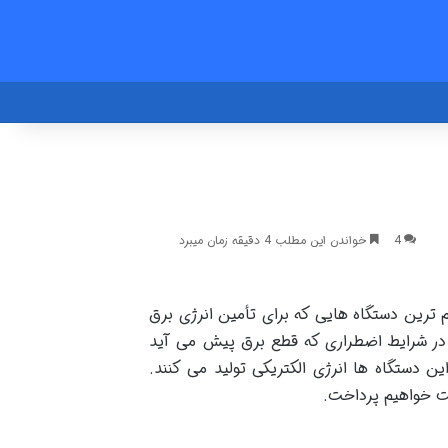
4
خواندن این مطلب 4 دقیقه زمان میبرد
م ترین دستگاه هایی که برای تأمین انرژی برق
ا در شرایط اضطراری که قطع برق پیش می آید
ن دستگاه ها انرژی الکتریکی تولید می کنند.
ت خواهیم پرداخت.