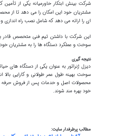
شرکت بینش ابتکار خاورمیانه یکی از تأمین کنن
مشتریان خود این امکان را می دهد تا از محصو
ای را ارائه می دهد که شامل نصب راه اندازی و 
این شرکت با داشتن تیم فنی متخصص قادر به 
سوخت و عملکرد دستگاه ها را به مشتریان خود ا
نتیجه گیری
دیزل ژنراتور به عنوان یکی از دستگاه های حیا
سوخت بهینه طول عمر طولانی و کارایی بالا ان
محصولات اصل و خدمات پس از فروش حرفه ای به
خود بهره مند شوند.
مطالب پرطرفدار سایت: