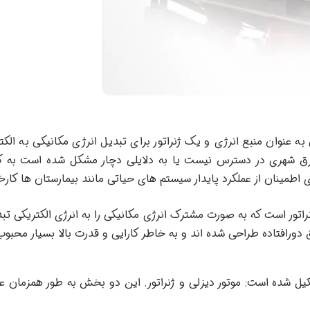
به عنوان منبع انرژی و یک ژنراتور برای تبدیل انرژی مکانیکی به الک
رق شهری در دسترس نیست یا به دلایلی دچار مشکل شده است به کا
 اطمینان از عملکرد پایدار سیستم های حیاتی مانند بیمارستان ها کارخا
نراتور است که به صورت مشترک انرژی مکانیکی را به انرژی الکتریکی تبد
ورافتاده طراحی شده اند و به خاطر کارایی و قدرت بالا بسیار محبو
یل شده است: موتور دیزلی و ژنراتور. این دو بخش به طور همزمان عمل