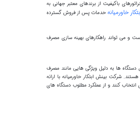
راتورهای باکیفیت از برندهای معتبر جهانی به
تکار خاورمیانه
خدمات پس از فروش گسترده
ست و می تواند راهکارهای بهینه سازی مصرف
ین دستگاه ها به دلیل ویژگی هایی مانند مصرف
ستند. شرکت بینش ابتکار خاورمیانه با ارائه
انتخاب کنند و از عملکرد مطلوب دستگاه های