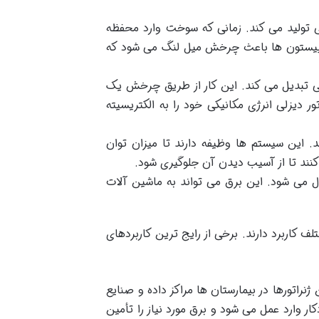
کی تولید می کند. زمانی که سوخت وارد محفظه
ن پیستون ها باعث چرخش میل لنگ می شود که
تریکی تبدیل می کند. این کار از طریق چرخش یک
دیزلی انرژی مکانیکی خود را به الکتریسیته
د. این سیستم ها وظیفه دارند تا میزان توان
کنند تا از آسیب دیدن آن جلوگیری شود.
ال می شود. این برق می تواند به ماشین آلات
لف کاربرد دارند. برخی از رایج ترین کاربردهای
نراتورها در بیمارستان ها مراکز داده و صنایع
ار وارد عمل می شود و برق مورد نیاز را تأمین