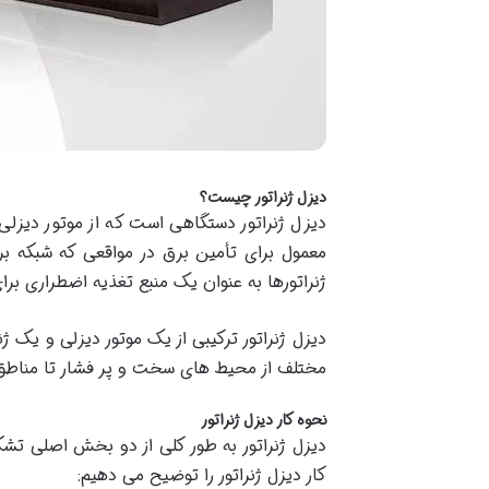
دیزل ژنراتور چیست؟
دیزل ژنراتور دستگاهی است که از موتور دیزلی 
معمول برای تأمین برق در مواقعی که شبکه ب
ژنراتورها به عنوان یک منبع تغذیه اضطراری برای
دیزل ژنراتور ترکیبی از یک موتور دیزلی و یک ژ
مختلف از محیط های سخت و پر فشار تا مناطق د
نحوه کار دیزل ژنراتور
دیزل ژنراتور به طور کلی از دو بخش اصلی تشک
کار دیزل ژنراتور را توضیح می دهیم: