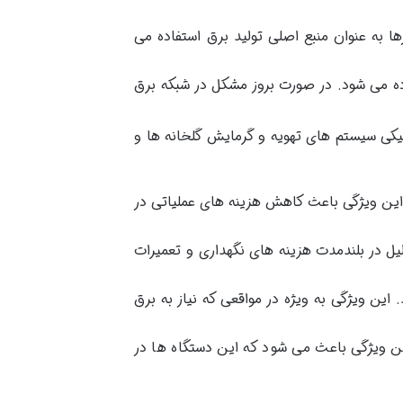
ا به عنوان منبع اصلی تولید برق استفاده می
فاده می شود. در صورت بروز مشکل در شبکه برق
نیکی سیستم های تهویه و گرمایش گلخانه ها و
 این ویژگی باعث کاهش هزینه های عملیاتی در
لیل در بلندمدت هزینه های نگهداری و تعمیرات
. این ویژگی به ویژه در مواقعی که نیاز به برق
این ویژگی باعث می شود که این دستگاه ها در