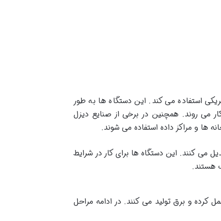
تریکی استفاده می کند. این دستگاه ها به طور
ر می روند. همچنین در برخی از صنایع دیزل
نه ها و مراکز داده استفاده می شوند.
یل می کنند. این دستگاه ها برای کار در شرایط
ب هستند.
 کرده و برق تولید می کنند. در ادامه مراحل