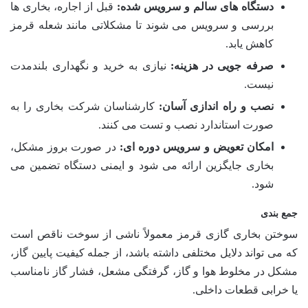
دستگاه های سالم و سرویس شده:
قبل از اجاره، بخاری ها
بررسی و سرویس می شوند تا مشکلاتی مانند شعله قرمز
کاهش یابد.
صرفه جویی در هزینه:
نیازی به خرید و نگهداری بلندمدت
نیست.
نصب و راه اندازی آسان:
کارشناسان شرکت بخاری را به
صورت استاندارد نصب و تست می کنند.
امکان تعویض و سرویس دوره ای:
در صورت بروز مشکل،
بخاری جایگزین ارائه می شود و ایمنی دستگاه تضمین می
شود.
جمع بندی
سوختن بخاری گازی قرمز معمولاً ناشی از سوخت ناقص است
که می تواند دلایل مختلفی داشته باشد، از جمله کیفیت پایین گاز،
مشکل در مخلوط هوا و گاز، گرفتگی مشعل، فشار گاز نامناسب
یا خرابی قطعات داخلی.