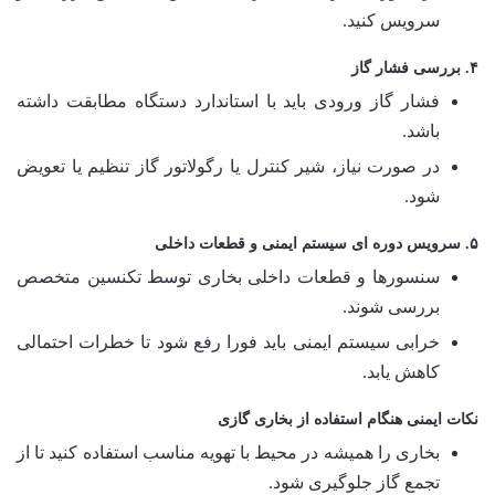
سرویس کنید.
۴. بررسی فشار گاز
فشار گاز ورودی باید با استاندارد دستگاه مطابقت داشته
باشد.
در صورت نیاز، شیر کنترل یا رگولاتور گاز تنظیم یا تعویض
شود.
۵. سرویس دوره ای سیستم ایمنی و قطعات داخلی
سنسورها و قطعات داخلی بخاری توسط تکنسین متخصص
بررسی شوند.
خرابی سیستم ایمنی باید فورا رفع شود تا خطرات احتمالی
کاهش یابد.
نکات ایمنی هنگام استفاده از بخاری گازی
بخاری را همیشه در محیط با تهویه مناسب استفاده کنید تا از
تجمع گاز جلوگیری شود.