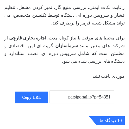
رعایت نکات ایمنی، بررسی منبع گاز، تمیز کردن مشعل، تنظیم
فشار و سرویس دوره ای دستگاه توسط تکنسین متخصص، می
تواند مشکل شعله قرمز را برطرف کند.
برای محیط های موقت یا نیاز کوتاه مدت،
اجاره بخاری قارچی
از
شرکت های معتبر مانند
سرماسازان
گزینه ای امن، اقتصادی و
مطمئن است که شامل سرویس دوره ای، نصب استاندارد و
دستگاه های بررسی شده می شود.
موردی یافت نشد
Copy URL
‫10 دیدگاه ها