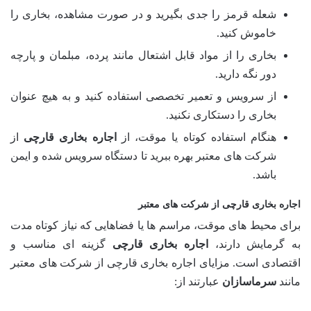
شعله قرمز را جدی بگیرید و در صورت مشاهده، بخاری را
خاموش کنید.
بخاری را از مواد قابل اشتعال مانند پرده، مبلمان و پارچه
دور نگه دارید.
از سرویس و تعمیر تخصصی استفاده کنید و به هیچ عنوان
بخاری را دستکاری نکنید.
هنگام استفاده کوتاه یا موقت، از
اجاره بخاری قارچی
از
شرکت های معتبر بهره ببرید تا دستگاه سرویس شده و ایمن
باشد.
اجاره بخاری قارچی از شرکت های معتبر
برای محیط های موقت، مراسم ها یا فضاهایی که نیاز کوتاه مدت
به گرمایش دارند،
اجاره بخاری قارچی
گزینه ای مناسب و
اقتصادی است. مزایای اجاره بخاری قارچی از شرکت های معتبر
مانند
سرماسازان
عبارتند از: