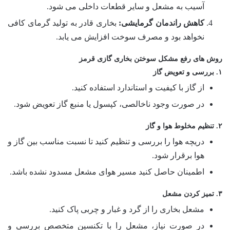
آسیب به مشعل و سایر قطعات داخلی می شود.
کاهش راندمان گرمایشی:
بخاری قادر به تولید گرمای کافی
نخواهد بود و مصرف سوخت افزایش می یابد.
روش های رفع مشکل سوختن بخاری گازی قرمز
۱. بررسی و تعویض گاز
از گاز با کیفیت و استاندارد استفاده کنید.
در صورت وجود ناخالصی، کپسول یا منبع گاز تعویض شود.
۲. تنظیم مخلوط هوا و گاز
دریچه هوا را بررسی و تنظیم کنید تا نسبت مناسب بین گاز و
هوا برقرار شود.
اطمینان حاصل کنید مسیر هوای مشعل مسدود نشده باشد.
۳. تمیز کردن مشعل
مشعل بخاری را از گرد و غبار و چربی پاک کنید.
در صورت نیاز، مشعل را با تکنسین متخصص بررسی و