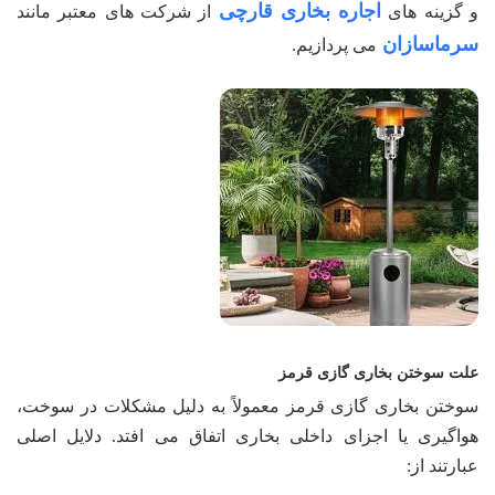
اجاره بخاری قارچی
و گزینه های
از شرکت های معتبر مانند
سرماسازان
می پردازیم.
علت سوختن بخاری گازی قرمز
سوختن بخاری گازی قرمز معمولاً به دلیل مشکلات در سوخت،
هواگیری یا اجزای داخلی بخاری اتفاق می افتد. دلایل اصلی
عبارتند از: