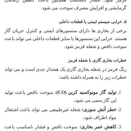
گرمایشی و افزایش مصرف سوخت می شود.
۵. خرابی سیستم ایمنی یا قطعات داخلی
برخی از بخاری ها دارای سنسورهای ایمنی و کنترل جریان گاز
هستند. خرابی این سنسورها یا سایر قطعات داخلی می تواند باعث
سوخت ناقص و شعله قرمز شود.
خطرات بخاری گازی با شعله قرمز
رنگ قرمز در شعله بخاری گازی یک هشدار جدی است و می تواند
خطرات زیر را به همراه داشته باشد:
تولید گاز مونوکسید کربن (CO):
سوخت ناقص باعث تولید
این گاز سمی می شود.
خطر آتش سوزی:
شعله غیرطبیعی می تواند باعث اشتعال
مواد اطراف شود.
کاهش عمر بخاری:
سوخت ناقص و فشار نامناسب باعث