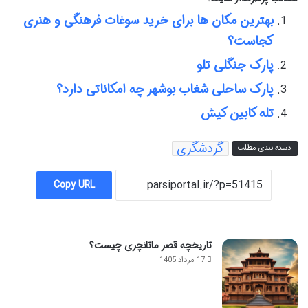
بهترین مکان ها برای خرید سوغات فرهنگی و هنری
کجاست؟
پارک جنگلی تلو
پارک ساحلی شغاب بوشهر چه امکاناتی دارد؟
تله کابین کیش
گردشگری
دسته بندی مطلب
Copy URL
تاریخچه قصر ماتانچری چیست؟
17 مرداد 1405