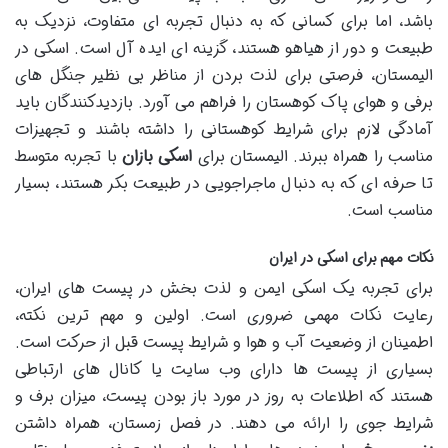
باشد، اما برای کسانی که به دنبال تجربه ای متفاوت، نزدیک به
طبیعت و دور از هیاهو هستند، گزینه ای ایده آل است. اسکی در
الیمستان، فرصتی برای لذت بردن از مناظر بی نظیر جنگل های
برفی و هوای پاک کوهستان را فراهم می آورد. بازدیدکنندگان باید
آمادگی لازم برای شرایط کوهستانی را داشته باشند و تجهیزات
مناسب را همراه ببرند. الیمستان برای
اسکی بازان
با تجربه متوسط
تا حرفه ای که به دنبال ماجراجویی در طبیعت بکر هستند، بسیار
مناسب است.
نکات مهم برای اسکی در ایران
برای تجربه یک اسکی ایمن و لذت بخش در پیست های ایران،
رعایت نکات مهمی ضروری است. اولین و مهم ترین نکته،
اطمینان از وضعیت آب و هوا و شرایط پیست قبل از حرکت است.
بسیاری از پیست ها دارای وب سایت یا کانال های ارتباطی
هستند که اطلاعات به روز در مورد باز بودن پیست، میزان برف و
شرایط جوی را ارائه می دهند. در فصل زمستان، همراه داشتن