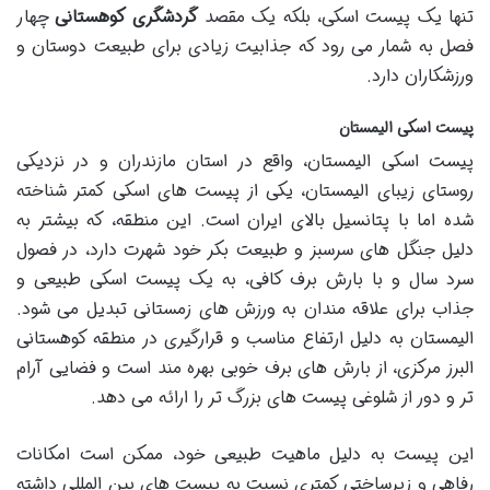
تنها یک پیست اسکی، بلکه یک مقصد
گردشگری کوهستانی
چهار
فصل به شمار می رود که جذابیت زیادی برای طبیعت دوستان و
ورزشکاران دارد.
پیست اسکی الیمستان
پیست اسکی الیمستان، واقع در استان مازندران و در نزدیکی
روستای زیبای الیمستان، یکی از پیست های اسکی کمتر شناخته
شده اما با پتانسیل بالای ایران است. این منطقه، که بیشتر به
دلیل جنگل های سرسبز و طبیعت بکر خود شهرت دارد، در فصول
سرد سال و با بارش برف کافی، به یک پیست اسکی طبیعی و
جذاب برای علاقه مندان به ورزش های زمستانی تبدیل می شود.
الیمستان به دلیل ارتفاع مناسب و قرارگیری در منطقه کوهستانی
البرز مرکزی، از بارش های برف خوبی بهره مند است و فضایی آرام
تر و دور از شلوغی پیست های بزرگ تر را ارائه می دهد.
این پیست به دلیل ماهیت طبیعی خود، ممکن است امکانات
رفاهی و زیرساختی کمتری نسبت به پیست های بین المللی داشته