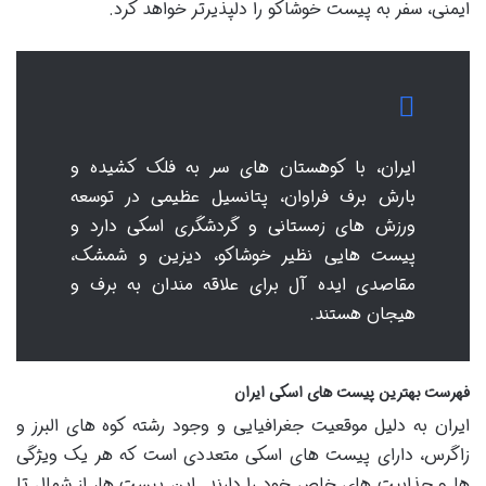
ایمنی، سفر به پیست خوشاکو را دلپذیرتر خواهد کرد.
ایران، با کوهستان های سر به فلک کشیده و
بارش برف فراوان، پتانسیل عظیمی در توسعه
ورزش های زمستانی و گردشگری اسکی دارد و
پیست هایی نظیر خوشاکو، دیزین و شمشک،
مقاصدی ایده آل برای علاقه مندان به برف و
هیجان هستند.
فهرست بهترین پیست های اسکی ایران
ایران به دلیل موقعیت جغرافیایی و وجود رشته کوه های البرز و
زاگرس، دارای پیست های اسکی متعددی است که هر یک ویژگی
ها و جذابیت های خاص خود را دارند. این پیست ها، از شمال تا