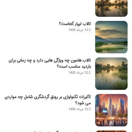
تالاب لیپار کجاست؟
13 مرداد 1405
تالاب هامون چه ویژگی هایی دارد و چه زمانی برای
بازدید مناسب است؟
12 مرداد 1405
تأثیرات تکنولوژی بر رونق گردشگری شامل چه مواردی
می شود؟
12 مرداد 1405