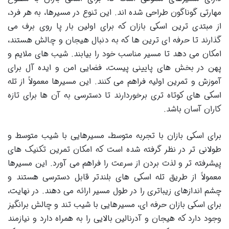
مهارتی گوناگون طراحی شده اند. این تنوع در مسیرها، به هر فرد،
از مبتدی ترین اسکی بازان که برای اولین بار پا روی برف می
گذارند تا حرفه ای ترین ها که به دنبال هیجان و چالش هستند،
امکان می دهد تا مسیر مناسب خود را بیابند. شیب های ملایم و
پهن در بخش های پایینی پیست، فضایی امن و ایده آل برای
آموزش و تمرین اولیه فراهم می کنند. این مسیرها معمولاً از تله
اسکی های کوتاه تری برخوردارند تا دسترسی به آن ها برای تازه
کاران آسان باشد.
برای اسکی بازان با تجربه متوسط، مسیرهایی با شیب متوسط و
طولانی تر در نظر گرفته شده است که امکان تمرین تکنیک های
پیشرفته تر و لذت بردن از سرعت را فراهم می آورد. این مسیرها
معمولاً از طریق تله اسکی های بلندتر قابل دسترسی هستند و
چشم اندازهای زیباتری را در طول مسیر ارائه می دهند. در نهایت،
برای اسکی بازان حرفه ای، مسیرهایی با شیب تند و چالش برانگیز
وجود دارد که هیجان و آدرنالین بالایی را به همراه دارد و نیازمند