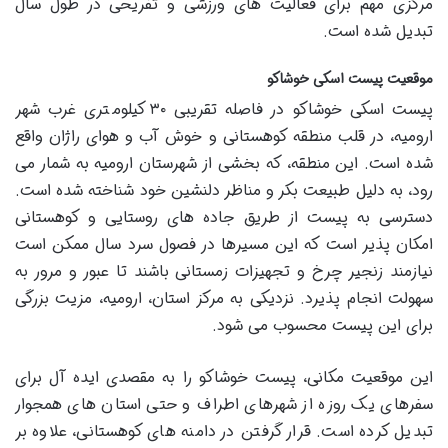
مرکزی مهم برای فعالیت های ورزشی و تفریحی در طول سال
تبدیل شده است.
موقعیت پیست اسکی خوشاکو
پیست اسکی خوشاکو در فاصله تقریبی ۳۰ کیلومتری غرب شهر
ارومیه، در قلب منطقه کوهستانی و خوش آب و هوای راژان واقع
شده است. این منطقه، که بخشی از شهرستان ارومیه به شمار می
رود، به دلیل طبیعت بکر و مناظر دلنشین خود شناخته شده است.
دسترسی به پیست از طریق جاده های روستایی و کوهستانی
امکان پذیر است که این مسیرها در فصول سرد سال ممکن است
نیازمند زنجیر چرخ و تجهیزات زمستانی باشند تا عبور و مرور به
سهولت انجام پذیرد. نزدیکی به مرکز استان، ارومیه، مزیت بزرگی
برای این پیست محسوب می شود.
این موقعیت مکانی، پیست خوشاکو را به مقصدی ایده آل برای
سفرهای یک روزه از شهرهای اطراف و حتی استان های همجوار
تبدیل کرده است. قرار گرفتن در دامنه های کوهستانی، علاوه بر