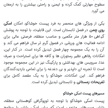
سطوح مهارتی کمک کرده و ایمنی و راحتی بیشتری را به ارمغان
می آورد.
یکی از ویژگی های منحصر به فرد پیست خوشاکو، امکان
اسکی
روی چمن
در فصل تابستان است. این قابلیت، با توجه به پوشش
گیاهی ۵۰ هزار متر مکعبی و مناسب منطقه، فرصتی عالی برای
ادامه فعالیت های ورزشی در فصول گرم تر سال فراهم می کند و
آن را به یک مجموعه چهار فصل تبدیل کرده است. در کنار این،
امکانات رفاهی نظیر رستوران ها و کافه ها برای استراحت و صرف
غذا، سرویس های بهداشتی و پارکینگ نیز در این مجموعه موجود
است تا تجربه ای دلپذیر و بی دغدغه را برای تمامی بازدیدکنندگان
فراهم کند. این امکانات، خوشاکو را به یک مقصد کامل برای
تفریحات زمستانی
و تابستانی تبدیل کرده است.
مسیرهای پیست اسکی خوشاکو
پیست اسکی خوشاکو با توجه به توپوگرافی کوهستانی منطقه،
دارای مسیرهای متنوعی است که برای اسکی بازان با سطوح