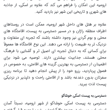
ارومیه این امکان را فراهم می کند که علاوه بر اسکی، از جاذبه
های شهری و تاریخی این شهر نیز بازدید کنید.
علاوه بر هتل های داخل شهر ارومیه، ممکن است در روستاهای
اطراف منطقه راژان و در مسیر دسترسی به پیست، اقامتگاه های
محلی و بوم گردی نیز وجود داشته باشند که تجربه ای متفاوت و
نزدیک تر به طبیعت را ارائه می دهند. این نوع اقامتگاه ها معمولاً
برای کسانی که به دنبال تجربه ای اصیل تر و آشنایی با فرهنگ
محلی هستند، جذابیت بیشتری دارند. توصیه می شود برای
اطمینان از دسترسی به بهترین گزینه های اقامتی، به خصوص در
فصول پربازدید، رزرو خود را از پیش انجام دهید تا برنامه ریزی
سفرتان بدون دغدغه باشد و از اقامتی راحت و دلپذیر در نزدیکی
پیست لذت ببرید.
دسترسی به پیست اسکی خوشاکو
دسترسی به پیست اسکی خوشاکو از شهر ارومیه، نسبتاً آسان
است. این پیست در حدود ۳۰ کیلومتری غرب ارومیه قرار گرفته و