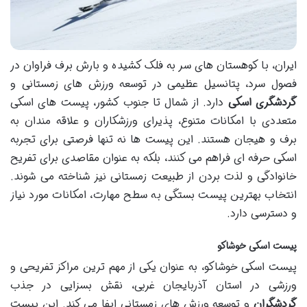
ایران، با کوهستان های سر به فلک کشیده و بارش برف فراوان در
فصول سرد، پتانسیل عظیمی در توسعه ورزش های زمستانی و
گردشگری اسکی
دارد. از شمال تا جنوب کشور، پیست های اسکی
متعددی با امکانات متنوع، پذیرای ورزشکاران و علاقه مندان به
برف و هیجان هستند. این پیست ها نه تنها فرصتی برای تجربه
اسکی حرفه ای فراهم می کنند، بلکه به عنوان مقاصدی برای تفریح
خانوادگی و لذت بردن از طبیعت زمستانی نیز شناخته می شوند.
انتخاب بهترین پیست بستگی به سطح مهارت، امکانات مورد نیاز
و دسترسی دارد.
پیست اسکی خوشاکو
پیست اسکی خوشاکو، به عنوان یکی از مهم ترین مراکز تفریحی و
ورزشی در استان آذربایجان غربی، نقش بسزایی در جذب
گردشگران
و توسعه ورزش های زمستانی ایفا می کند. این پیست