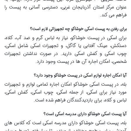
عنوان مرکز استان آذربایجان غربی، دسترسی آسانی به پیست را
فراهم می کند.
برای رفتن به پیست اسکی خوشاکو چه تجهیزاتی لازم است؟
برای اسکی در پیست خوشاکو، نیاز به لباس گرم و ضد آب، کلاه،
دستکش، عینک آفتابی یا گاگل، و تجهیزات اسکی شامل اسکی،
چوب اسکی و کفش اسکی دارید. در صورت نداشتن تجهیزات
شخصی، امکان اجاره آن ها در پیست وجود دارد.
آیا امکان اجاره لوازم اسکی در پیست خوشاکو وجود دارد؟
بله، در پیست اسکی خوشاکو امکان اجاره تمامی لوازم و تجهیزات
مورد نیاز برای اسکی، از جمله اسکی، چوب اسکی، کفش اسکی،
لباس و کلاه، برای بازدیدکنندگان فراهم شده است.
آیا پیست اسکی خوشاکو دارای مدرسه اسکی است؟
بله، پیست اسکی خوشاکو دارای مدرسه اسکی است که کلاس های
آموزشی برای سطوح مختلف، از مبتدی تا پیشرفته، توسط مربیان