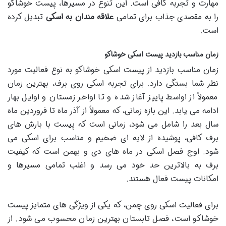
مهارت و تجربه کافی است. این تنوع در مسیرها، پیست خوشاکو
را به مقصدی جذاب برای تمامی
علاقه مندان به اسکی
تبدیل کرده
است.
زمان مناسب بازدید پیست اسکی خوشاکو
زمان مناسب بازدید از پیست اسکی خوشاکو به نوع فعالیت مورد
نظر شما بستگی دارد. برای تجربه اسکی روی برف، بهترین زمان
معمولاً از اواسط پاییز آغاز شده و تا اواخر زمستان و اوایل بهار
ادامه می یابد. این بازه زمانی، که معمولاً از آذر ماه تا فروردین ماه
سال بعد را شامل می شود، زمانی است که پیست با بارش های
برف کافی، پوشیده از لایه ای ضخیم و مناسب برای اسکی می
شود. اوج فصل اسکی در ماه های دی و بهمن است که کیفیت
برف به بالاترین حد خود می رسد و اغلب تمامی مسیرها و
امکانات پیست فعال هستند.
برای فعالیت اسکی روی چمن، که یکی از ویژگی های متمایز پیست
خوشاکو است، فصل تابستان بهترین زمان محسوب می شود. از