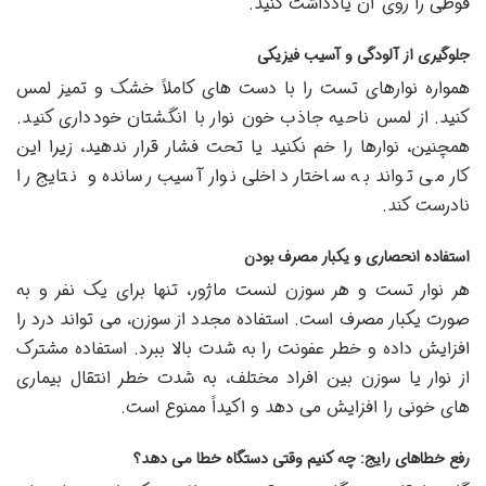
قوطی را روی آن یادداشت کنید.
جلوگیری از آلودگی و آسیب فیزیکی
همواره نوارهای تست را با دست های کاملاً خشک و تمیز لمس
کنید. از لمس ناحیه جاذب خون نوار با انگشتان خودداری کنید.
همچنین، نوارها را خم نکنید یا تحت فشار قرار ندهید، زیرا این
کار می تواند به ساختار داخلی نوار آسیب رسانده و نتایج را
نادرست کند.
استفاده انحصاری و یکبار مصرف بودن
هر نوار تست و هر سوزن لنست ماژور، تنها برای یک نفر و به
صورت یکبار مصرف است. استفاده مجدد از سوزن، می تواند درد را
افزایش داده و خطر عفونت را به شدت بالا ببرد. استفاده مشترک
از نوار یا سوزن بین افراد مختلف، به شدت خطر انتقال بیماری
های خونی را افزایش می دهد و اکیداً ممنوع است.
رفع خطاهای رایج: چه کنیم وقتی دستگاه خطا می دهد؟