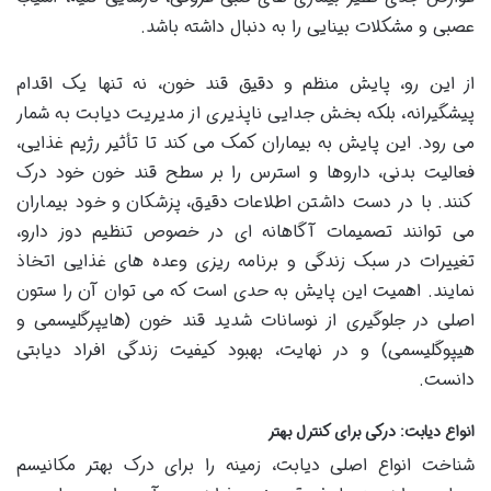
عصبی و مشکلات بینایی را به دنبال داشته باشد.
از این رو، پایش منظم و دقیق قند خون، نه تنها یک اقدام
پیشگیرانه، بلکه بخش جدایی ناپذیری از مدیریت دیابت به شمار
می رود. این پایش به بیماران کمک می کند تا تأثیر رژیم غذایی،
فعالیت بدنی، داروها و استرس را بر سطح قند خون خود درک
کنند. با در دست داشتن اطلاعات دقیق، پزشکان و خود بیماران
می توانند تصمیمات آگاهانه ای در خصوص تنظیم دوز دارو،
تغییرات در سبک زندگی و برنامه ریزی وعده های غذایی اتخاذ
نمایند. اهمیت این پایش به حدی است که می توان آن را ستون
اصلی در جلوگیری از نوسانات شدید قند خون (هایپرگلیسمی و
هیپوگلیسمی) و در نهایت، بهبود کیفیت زندگی افراد دیابتی
دانست.
انواع دیابت: درکی برای کنترل بهتر
شناخت انواع اصلی دیابت، زمینه را برای درک بهتر مکانیسم