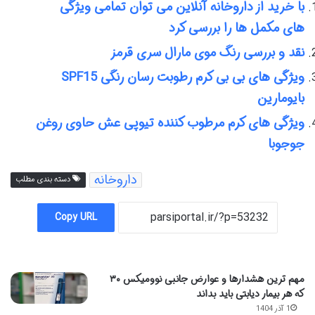
با خرید از داروخانه آنلاین می توان تمامی ویژگی
های مکمل ها را بررسی کرد
نقد و بررسی رنگ موی مارال سری قرمز
ویژگی های بی بی کرم رطوبت رسان رنگی SPF15
بایومارین
ویژگی های کرم مرطوب کننده تیوپی عش حاوی روغن
جوجوبا
داروخانه
دسته بندی مطلب
Copy URL
مهم ترین هشدارها و عوارض جانبی نوومیکس ۳۰
که هر بیمار دیابتی باید بداند
1 آذر 1404