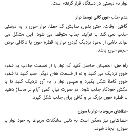
نوار به درستی در دستگاه قرار گرفته است.
عدم جذب خون کافی توسط نوار
گاهی اوقات، حتی بدون نمایش کد خطا، نوار خون را به درستی
جذب نمی کند یا فرآیند جذب متوقف می شود. این مشکل می
تواند ناشی از نحوه نزدیک کردن نوار به قطره خون یا ناکافی بودن
حجم خون باشد.
راه حل:
اطمینان حاصل کنید که نوار را از قسمت جاذب به قطره
خون نزدیک می کنید و نه از قسمت های دیگر. صبر کنید تا قطره
خون کاملاً شکل بگیرد و سپس نوار را به آن نزدیک کنید تا با
مکش خودکار جذب شود. در صورت نیاز، کمی آرام تر ماساژ دهید
تا قطره خون بزرگ تر و کافی برای جذب شکل گیرد.
خطاهای مربوط به نوار یا سوزن
خطاهایی نیز ممکن است به دلیل مشکلات مربوط به خود نوار یا
سوزن ایجاد شوند: