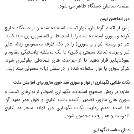
صفحه نمایش دستگاه ظاهر می شود.
دور انداختن ایمن
پس از اتمام آزمایش، نوار تست استفاده شده را از دستگاه خارج
کرده و سوزن استفاده شده را با احتیاط از قلم سوزن زن جدا کنید.
هر دو وسیله (نوار و سوزن) را در یک ظرف مخصوص زباله های
تیز و برنده (مانند سیفتی باکس) یا یک محفظه پلاستیکی مقاوم و
نفوذناپذیر قرار دهید تا از جراحت های تصادفی جلوگیری شود.
هرگز سوزن یا نوار استفاده شده را در سطل زباله معمولی نیندازید.
نکات طلایی نگهداری از نوار و سوزن قند خون ماژور برای افزایش دقت
علاوه بر روش صحیح استفاده، نگهداری اصولی از نوارهای تست و
سوزن های ماژور، تضمین کننده دقت نتایج و طول عمر مفید آن
ها است. عدم رعایت نکات نگهداری می تواند منجر به نتایج
نادرست و هدر رفت محصول شود.
دمای مناسب نگهداری