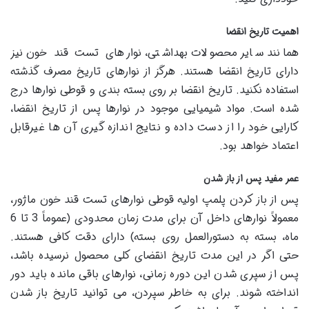
اهمیت تاریخ انقضا
همانند سایر محصولات بهداشتی، نوارهای تست قند خون نیز
دارای تاریخ انقضا هستند. هرگز از نوارهای تاریخ مصرف گذشته
استفاده نکنید. تاریخ انقضا بر روی بسته بندی و قوطی نوارها درج
شده است. مواد شیمیایی موجود در نوارها پس از تاریخ انقضا،
کارایی خود را از دست داده و نتایج اندازه گیری آن ها غیرقابل
اعتماد خواهد بود.
عمر مفید پس از باز شدن
پس از باز کردن پلمپ اولیه قوطی نوارهای تست قند خون ماژور،
معمولاً نوارهای داخل آن برای مدت زمان محدودی (عموماً 3 تا 6
ماه، بسته به دستورالعمل روی بسته) دارای دقت کافی هستند.
حتی اگر در این مدت تاریخ انقضای کلی محصول نرسیده باشد،
پس از سپری شدن این دوره زمانی، نوارهای باقی مانده باید دور
انداخته شوند. برای به خاطر سپردن، می توانید تاریخ باز شدن