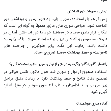
ایمنی و سهولت دور انداختن
پس از هر بار استفاده، سوزن باید به طور ایمن و بهداشتی دور
انداخته شود. طراحی سوزن های ماژور معمولاً به گونه ای است که
امکان قرار دادن مجدد در محافظ خود یا دور انداختن آسان در
ظروف مخصوص زباله های تیز و برنده (مانند سیفتی باکس) وجود
داشته باشد. رعایت این نکته برای جلوگیری از جراحت های
ناخواسته و حفظ بهداشت محیط ضروری است.
راهنمای گام به گام: چگونه به درستی از نوار و سوزن ماژور استفاده کنیم؟
استفاده صحیح از نوار و سوزن قند خون ماژور، نقش حیاتی در
تضمین دقت نتایج و حفظ بهداشت دارد. با رعایت دقیق مراحل
زیر، می توانید با اطمینان خاطر، قند خون خود را در منزل اندازه
گیری کنید.
آماده سازی هوشمندانه