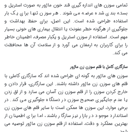
تمامی سوزن های اندازه گیری قند خون ماژور به صورت استریل و
بسته بندی شده عرضه می شوند. هر سوزن تنها برای یک بار
استفاده طراحی شده است. این اصل، برای حفظ بهداشت و
جلوگیری از هرگونه خطر عفونت یا انتقال بیماری های خونی بسیار
مهم است. استفاده از سوزن استریل و یکبار مصرف، اطمینان خاطر
را برای کاربران به ارمغان می آورد و از سلامت آن ها محافظت
می کند.
سازگاری کامل با قلم سوزن زن ماژور
سوزن های ماژور به گونه ای طراحی شده اند که سازگاری کاملی با
قلم های سوزن زن ماژور داشته باشند. این سازگاری، قرار دادن و
خارج کردن سوزن را از قلم سوزن زن آسان می سازد و از لق زدن
یا عدم جایگیری صحیح سوزن در دستگاه جلوگیری می کند. در
برخی موارد، این سوزن ها ممکن است با سایر قلم های سوزن زن
استاندارد موجود در بازار نیز سازگار باشند، اما برای اطمینان از
بهترین عملکرد و دقت، استفاده از قلم سوزن زن ماژور توصیه می
شود.