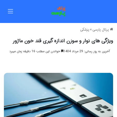
منو
پرتال پارسی
»
پزشکی
ویژگی های نوار و سوزن اندازه گیری قند خون ماژور
آخرین به روز رسانی: 29 مرداد 1404
خواندن این مطلب 16 دقیقه زمان میبرد