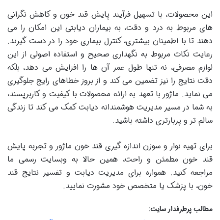
این محصولات، با تسهیل فرآیند پایش قند خون و کاهش نگرانی
های مربوط به درد و دقت، به بیماران دیابتی این امکان را می
دهند تا با اطمینان بیشتری، کنترل بیماری خود را در دست گیرند.
رعایت نکات مربوط به نگهداری صحیح و استفاده اصولی از این
لوازم مصرفی، نه تنها طول عمر آن ها را افزایش می دهد، بلکه
دقت نتایج را نیز تضمین می کند و از بروز خطاهای رایج جلوگیری
می نماید. ماژور با تعهد به ارائه محصولات با کیفیت و کاربرپسند،
به شما در مسیر مدیریت هوشمندانه دیابت کمک می کند تا زندگی
سالم تر و پربارتری داشته باشید.
برای تهیه نوار و سوزن اندازه گیری قند خون ماژور و تجربه پایش
قند خون مطمئن و راحت، همین حالا به وبسایت رسمی ما
مراجعه کنید. همواره برای مدیریت دیابت و تفسیر نتایج قند
خون، با پزشک یا متخصص خود مشورت نمایید.
مطالب پرطرفدار سایت: