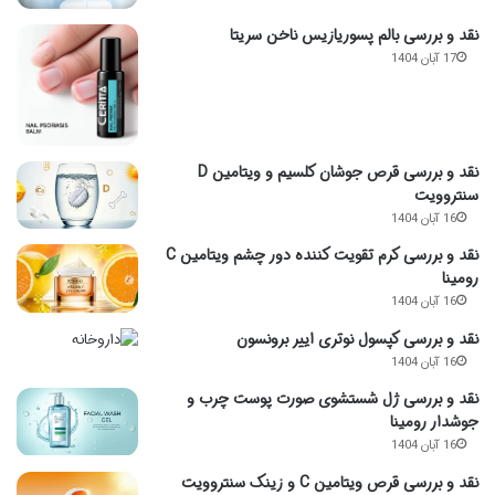
نقد و بررسی بالم پسوریازیس ناخن سریتا
17 آبان 1404
نقد و بررسی قرص جوشان کلسیم و ویتامین D
سنتروویت
16 آبان 1404
نقد و بررسی کرم تقویت کننده دور چشم ویتامین C
رومینا
16 آبان 1404
نقد و بررسی کپسول نوتری اییر برونسون
16 آبان 1404
نقد و بررسی ژل شستشوی صورت پوست چرب و
جوشدار رومینا
16 آبان 1404
نقد و بررسی قرص ویتامین C و زینک سنتروویت