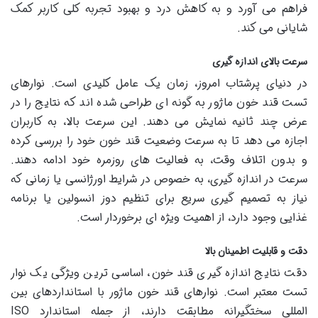
فراهم می آورد و به کاهش درد و بهبود تجربه کلی کاربر کمک
شایانی می کند.
سرعت بالای اندازه گیری
در دنیای پرشتاب امروز، زمان یک عامل کلیدی است. نوارهای
تست قند خون ماژور به گونه ای طراحی شده اند که نتایج را در
عرض چند ثانیه نمایش می دهند. این سرعت بالا، به کاربران
اجازه می دهد تا به سرعت وضعیت قند خون خود را بررسی کرده
و بدون اتلاف وقت، به فعالیت های روزمره خود ادامه دهند.
سرعت در اندازه گیری، به خصوص در شرایط اورژانسی یا زمانی که
نیاز به تصمیم گیری سریع برای تنظیم دوز انسولین یا برنامه
غذایی وجود دارد، از اهمیت ویژه ای برخوردار است.
دقت و قابلیت اطمینان بالا
دقت نتایج اندازه گیری قند خون، اساسی ترین ویژگی یک نوار
تست معتبر است. نوارهای قند خون ماژور با استانداردهای بین
المللی سختگیرانه مطابقت دارند، از جمله استاندارد ISO