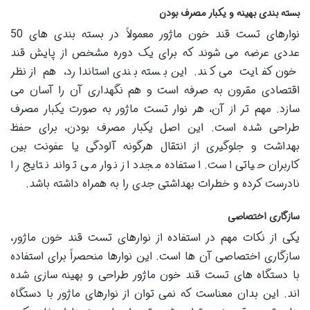
بسته بندی بهینه و یکبار مصرف بودن
نوارهای تست قند خون ماژور معمولاً در بسته بندی های 50
عددی عرضه می شوند که برای یک دوره مشخص از پایش قند
خون کفایت می کند. این بسته بندی استاندارد، هم از نظر
اقتصادی مقرون به صرفه است و هم نگهداری آن را آسان می
سازد. مهم تر از آن، هر نوار تست ماژور به صورت یکبار مصرف
طراحی شده است. این اصل یکبار مصرف بودن، برای حفظ
بهداشت و جلوگیری از انتقال هرگونه آلودگی یا عفونت بین
کاربران حیاتی است. استفاده مجدد از نوار می تواند نتایج را
نادرست کرده و خطرات بهداشتی جدی را به همراه داشته باشد.
سازگاری اختصاصی
یکی از نکات مهم در استفاده از نوارهای تست قند خون ماژور،
سازگاری اختصاصی آن ها است. این نوارها منحصراً برای استفاده
با دستگاه های تست قند خون ماژور طراحی و بهینه سازی شده
اند. این بدان معناست که نمی توان از نوارهای ماژور با دستگاه