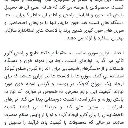
کیفیت، محصولاتی را عرضه می کند که هدف اصلی آن ها تسهیل
پایش قند خون و افزایش راحتی و اطمینان خاطر کاربران است.
دستگاه های تست قند خون ماژور، تنها با نوارهای اختصاصی و
سوزن های خون گیری همین برند یا لانست های استاندارد سازگار،
بهترین عملکرد را ارائه می دهند.
انتخاب نوار و سوزن مناسب، مستقیماً بر دقت نتایج و راحتی کاربر
تأثیر می گذارد. نوارهای تست، رابط بین نمونه خون و دستگاه
هستند و از حسگرهای شیمیایی برای اندازه گیری سطح گلوکز
استفاده می کنند. سوزن ها یا لانست ها نیز ابزاری هستند که برای
ایجاد یک سوراخ کوچک در پوست و گرفتن نمونه خون مورد
نیازند. کیفیت این لوازم مصرفی، به خصوص در مواردی که نیاز به
پایش روزانه و مکرر است، اهمیت دوچندانی پیدا می کند. نوارهای
نامرغوب یا سوزن های کند و دردناک می توانند تجربه
ناخوشایندی را برای کاربر ایجاد کرده و او را از پایش منظم منصرف
سازند، در حالی که محصولات با کیفیت بالا، فرآیند را تسهیل و