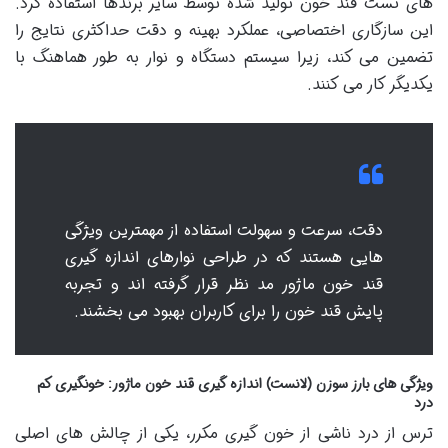
های تست قند خون تولید شده توسط سایر برندها استفاده کرد.
این سازگاری اختصاصی، عملکرد بهینه و دقت حداکثری نتایج را
تضمین می کند، زیرا سیستم دستگاه و نوار به طور هماهنگ با
یکدیگر کار می کنند.
دقت، سرعت و سهولت استفاده از مهمترین ویژگی
هایی هستند که در طراحی نوارهای اندازه گیری
قند خون ماژور مد نظر قرار گرفته اند و تجربه
پایش قند خون را برای کاربران بهبود می بخشند.
ویژگی های بارز سوزن (لانست) اندازه گیری قند خون ماژور: خونگیری کم
درد
ترس از درد ناشی از خون گیری مکرر، یکی از چالش های اصلی